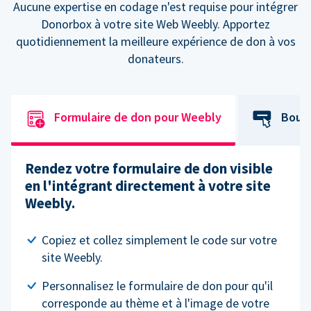
Aucune expertise en codage n'est requise pour intégrer
Donorbox à votre site Web Weebly. Apportez
quotidiennement la meilleure expérience de don à vos
donateurs.
Formulaire de don pour Weebly
Bout
Rendez votre formulaire de don visible
en l'intégrant directement à votre site
Weebly.
Copiez et collez simplement le code sur votre
site Weebly.
Personnalisez le formulaire de don pour qu'il
corresponde au thème et à l'image de votre