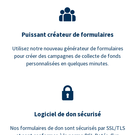
Puissant créateur de formulaires
Utilisez notre nouveau générateur de formulaires
pour créer des campagnes de collecte de fonds
personnalisées en quelques minutes.
Logiciel de don sécurisé
Nos formulaires de don sont sécurisés par SSL/TLS