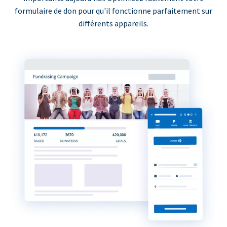
formulaire de don pour qu'il fonctionne parfaitement sur
différents appareils.