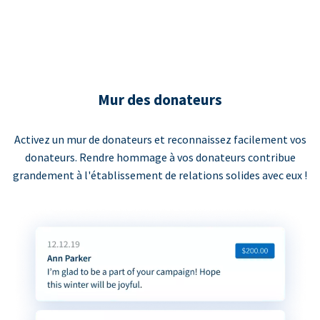
Mur des donateurs
Activez un mur de donateurs et reconnaissez facilement vos
donateurs. Rendre hommage à vos donateurs contribue
grandement à l'établissement de relations solides avec eux !