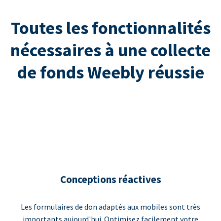
Toutes les fonctionnalités
nécessaires à une collecte
de fonds Weebly réussie
Conceptions réactives
Les formulaires de don adaptés aux mobiles sont très
importants aujourd'hui. Optimisez facilement votre