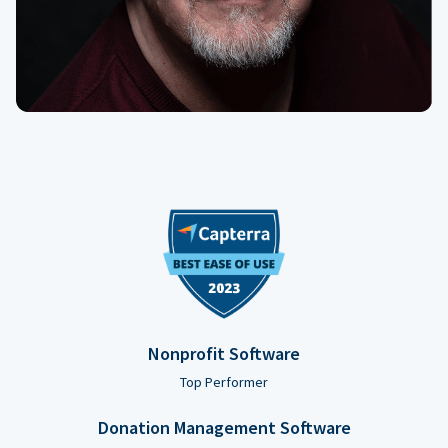
Nonprofit Software
Top Performer
Donation Management Software