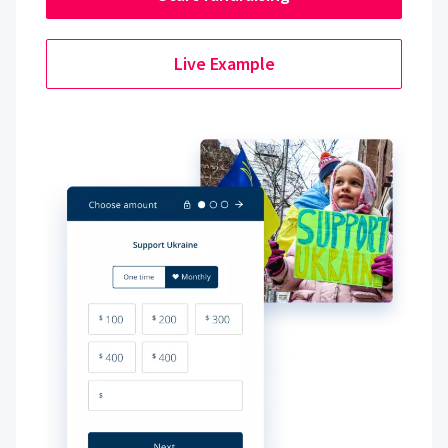
Live Example