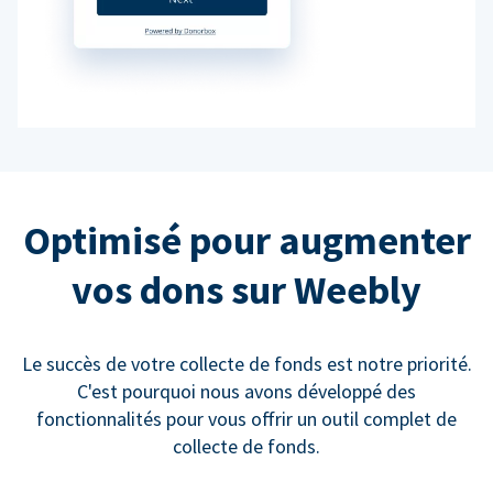
Optimisé pour augmenter
vos dons sur Weebly
Le succès de votre collecte de fonds est notre priorité.
C'est pourquoi nous avons développé des
fonctionnalités pour vous offrir un outil complet de
collecte de fonds.