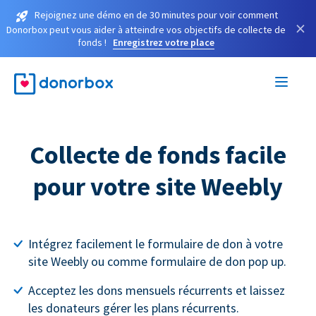
Rejoignez une démo en de 30 minutes pour voir comment
×
Donorbox peut vous aider à atteindre vos objectifs de collecte de
fonds !
Enregistrez votre place
Collecte de fonds facile
pour votre site Weebly
Intégrez facilement le formulaire de don à votre
site Weebly ou comme formulaire de don pop up.
Acceptez les dons mensuels récurrents et laissez
les donateurs gérer les plans récurrents.