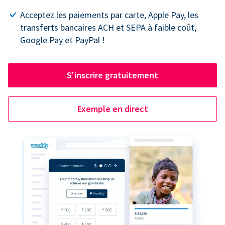
Acceptez les paiements par carte, Apple Pay, les
transferts bancaires ACH et SEPA à faible coût,
Google Pay et PayPal !
S'inscrire gratuitement
Exemple en direct