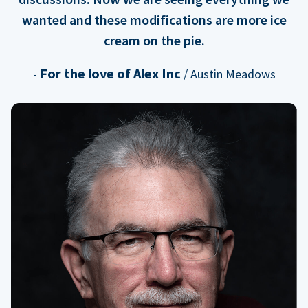
wanted and these modifications are more ice
cream on the pie.
For the love of Alex Inc
-
/ Austin Meadows