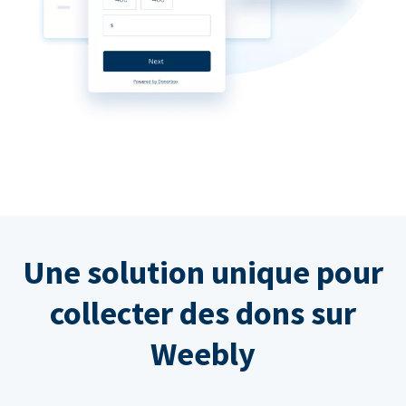
Une solution unique pour
collecter des dons sur
Weebly