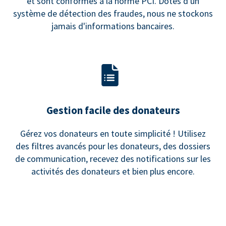
et sont conformes à la norme PCI. Dotés d'un
système de détection des fraudes, nous ne stockons
jamais d'informations bancaires.
Gestion facile des donateurs
Gérez vos donateurs en toute simplicité ! Utilisez
des filtres avancés pour les donateurs, des dossiers
de communication, recevez des notifications sur les
activités des donateurs et bien plus encore.