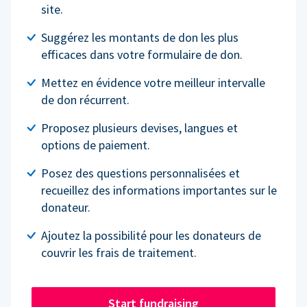
site.
Suggérez les montants de don les plus
efficaces dans votre formulaire de don.
Mettez en évidence votre meilleur intervalle
de don récurrent.
Proposez plusieurs devises, langues et
options de paiement.
Posez des questions personnalisées et
recueillez des informations importantes sur le
donateur.
Ajoutez la possibilité pour les donateurs de
couvrir les frais de traitement.
Start fundraising