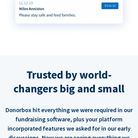
Trusted by world-
changers big and small
Donorbox hit everything we were required in our
fundraising software, plus your platform
incorporated features we asked for in our early
discussions. Now we are seeing everything we