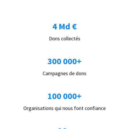
4 Md €
Dons collectés
300 000+
Campagnes de dons
100 000+
Organisations qui nous font confiance