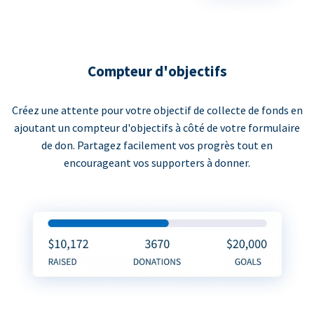
Compteur d'objectifs
Créez une attente pour votre objectif de collecte de fonds en
ajoutant un compteur d'objectifs à côté de votre formulaire
de don. Partagez facilement vos progrès tout en
encourageant vos supporters à donner.