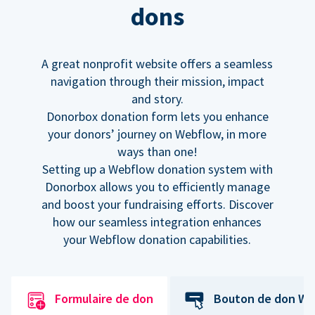
dons
A great nonprofit website offers a seamless
navigation through their mission, impact
and story.
Donorbox donation form lets you enhance
your donors’ journey on Webflow, in more
ways than one!
Setting up a Webflow donation system with
Donorbox allows you to efficiently manage
and boost your fundraising efforts. Discover
how our seamless integration enhances
your Webflow donation capabilities.
Formulaire de don
Bouton de don We