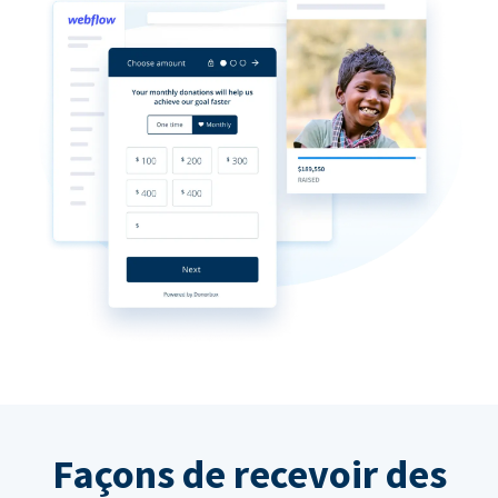
Façons de recevoir des