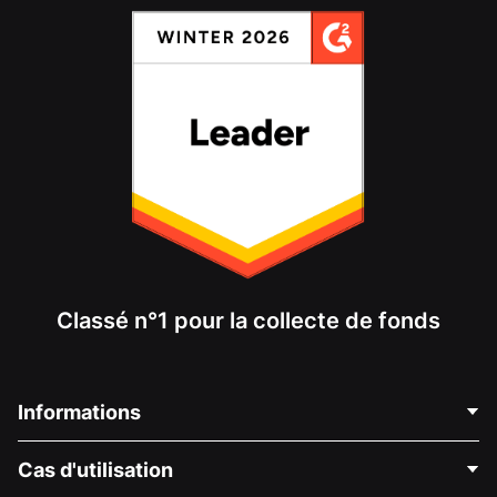
Classé n°1 pour la collecte de fonds
Informations
Contactez-nous
Cas d'utilisation
À propos de nous