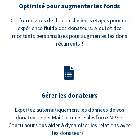
Optimisé pour augmenter les fonds
Des formulaires de don en plusieurs étapes pour une
expérience fluide des donateurs. Ajoutez des
montants personnalisés pour augmenter les dons
récurrents !
Gérer les donateurs
Exportez automatiquement les données de vos
donateurs vers MailChimp et Salesforce NPSP.
Conçu pour vous aider à dynamiser les relations avec
les donateurs !