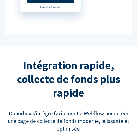
Intégration rapide,
collecte de fonds plus
rapide
Donorbox s'intègre facilement à Webflow pour créer
une page de collecte de fonds moderne, puissante et
optimisée.