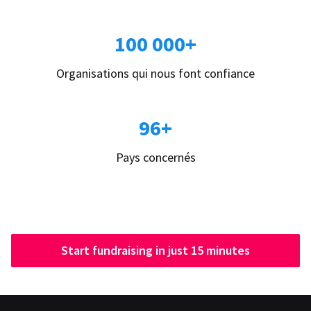
100 000+
Organisations qui nous font confiance
96+
Pays concernés
Start fundraising in just 15 minutes