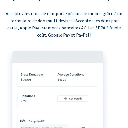
Acceptez les dons de n'importe où dans le monde grâce à un
formulaire de don multi-devises ! Acceptez les dons par
carte, Apple Pay, virements bancaires ACH et SEPA à faible
coût, Google Pay et PayPal !