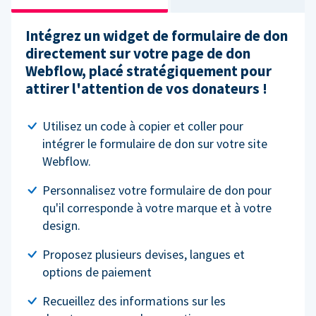
Intégrez un widget de formulaire de don
directement sur votre page de don
Webflow, placé stratégiquement pour
attirer l'attention de vos donateurs !
Utilisez un code à copier et coller pour
intégrer le formulaire de don sur votre site
Webflow.
Personnalisez votre formulaire de don pour
qu'il corresponde à votre marque et à votre
design.
Proposez plusieurs devises, langues et
options de paiement
Recueillez des informations sur les