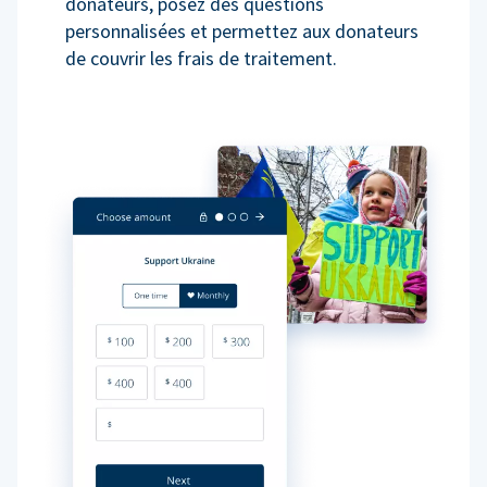
donateurs, posez des questions
personnalisées et permettez aux donateurs
de couvrir les frais de traitement.