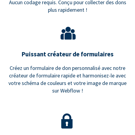
Aucun codage requis. Conçu pour collecter des dons
plus rapidement !
Puissant créateur de formulaires
Créez un formulaire de don personnalisé avec notre
créateur de formulaire rapide et harmonisez-le avec
votre schéma de couleurs et votre image de marque
sur Webflow !