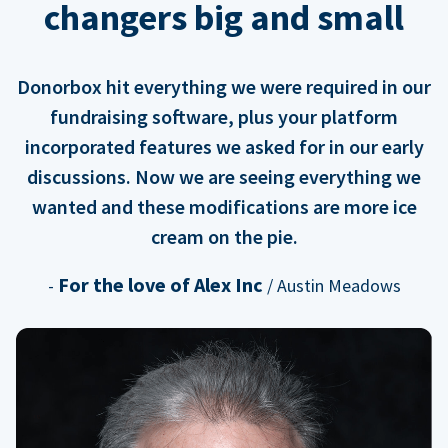
changers big and small
Donorbox hit everything we were required in our
fundraising software, plus your platform
incorporated features we asked for in our early
discussions. Now we are seeing everything we
wanted and these modifications are more ice
cream on the pie.
For the love of Alex Inc
-
/ Austin Meadows