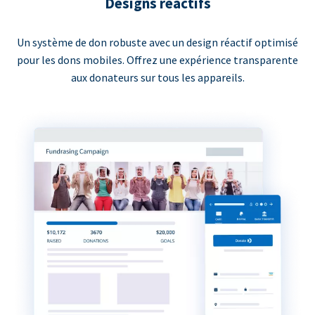
Designs réactifs
Un système de don robuste avec un design réactif optimisé
pour les dons mobiles. Offrez une expérience transparente
aux donateurs sur tous les appareils.