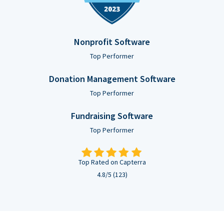
Nonprofit Software
Top Performer
Donation Management Software
Top Performer
Fundraising Software
Top Performer
Top Rated on Capterra
4.8/5 (123)