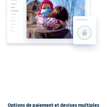
Options de paiement et devises multiples