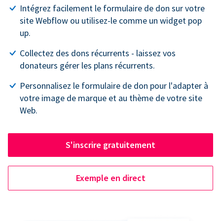
Intégrez facilement le formulaire de don sur votre
site Webflow ou utilisez-le comme un widget pop
up.
Collectez des dons récurrents - laissez vos
donateurs gérer les plans récurrents.
Personnalisez le formulaire de don pour l'adapter à
votre image de marque et au thème de votre site
Web.
S'inscrire gratuitement
Exemple en direct