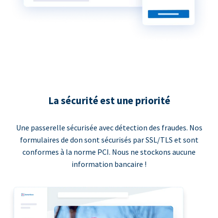
La sécurité est une priorité
Une passerelle sécurisée avec détection des fraudes. Nos
formulaires de don sont sécurisés par SSL/TLS et sont
conformes à la norme PCI. Nous ne stockons aucune
information bancaire !