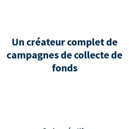
Un créateur complet de
campagnes de collecte de
fonds