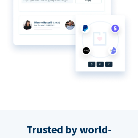
Trusted by world-