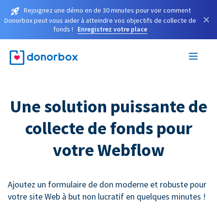
Rejoignez une démo en de 30 minutes pour voir comment
×
Donorbox peut vous aider à atteindre vos objectifs de collecte de
fonds !
Enregistrez votre place
Une solution puissante de
collecte de fonds pour
votre Webflow
Ajoutez un formulaire de don moderne et robuste pour
votre site Web à but non lucratif en quelques minutes !