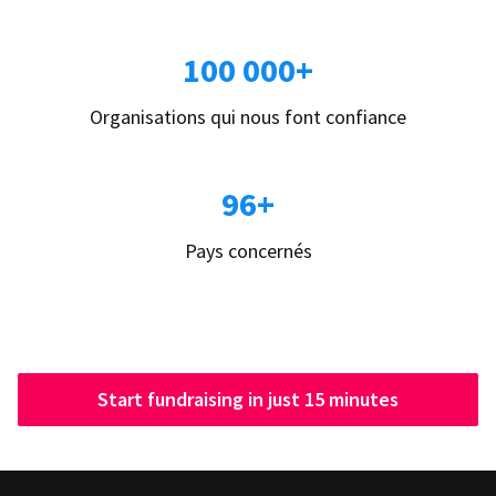
100 000+
Organisations qui nous font confiance
96+
Pays concernés
Start fundraising in just 15 minutes