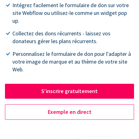
Intégrez facilement le formulaire de don sur votre
site Webflow ou utilisez-le comme un widget pop
up.
Collectez des dons récurrents - laissez vos
donateurs gérer les plans récurrents.
Personnalisez le formulaire de don pour l'adapter à
votre image de marque et au thème de votre site
Web.
S'inscrire gratuitement
Exemple en direct