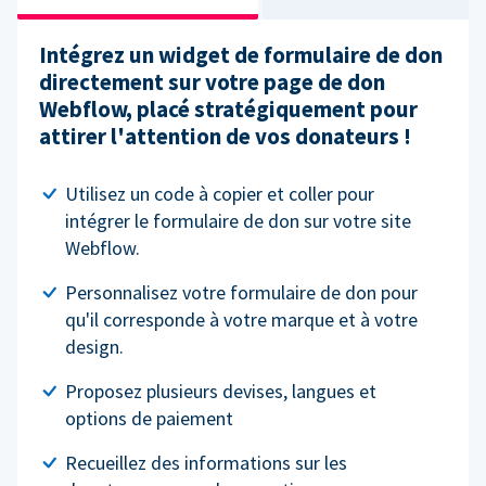
Intégrez un widget de formulaire de don
directement sur votre page de don
Webflow, placé stratégiquement pour
attirer l'attention de vos donateurs !
Utilisez un code à copier et coller pour
intégrer le formulaire de don sur votre site
Webflow.
Personnalisez votre formulaire de don pour
qu'il corresponde à votre marque et à votre
design.
Proposez plusieurs devises, langues et
options de paiement
Recueillez des informations sur les