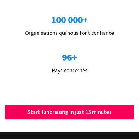
100 000+
Organisations qui nous font confiance
96+
Pays concernés
Start fundraising in just 15 minutes