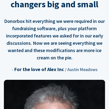
changers big and small
Donorbox hit everything we were required in our
fundraising software, plus your platform
incorporated features we asked for in our early
discussions. Now we are seeing everything we
wanted and these modifications are more ice
cream on the pie.
For the love of Alex Inc
-
/ Austin Meadows