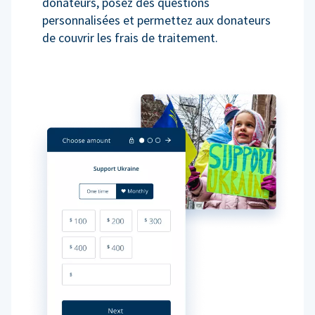
donateurs, posez des questions
personnalisées et permettez aux donateurs
de couvrir les frais de traitement.