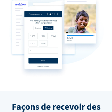
Façons de recevoir des