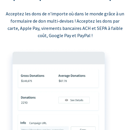
Acceptez les dons de n'importe où dans le monde grâce à un
formulaire de don multi-devises ! Acceptez les dons par
carte, Apple Pay, virements bancaires ACH et SEPA à faible
coût, Google Pay et PayPal !