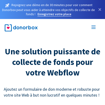
Rejoignez une démo en de 30 minutes pour voir comment
×
Donorbox peut vous aider à atteindre vos objectifs de collecte de
fonds !
Enregistrez votre place
Une solution puissante de
collecte de fonds pour
votre Webflow
Ajoutez un formulaire de don moderne et robuste pour
votre site Web à but non lucratif en quelques minutes !