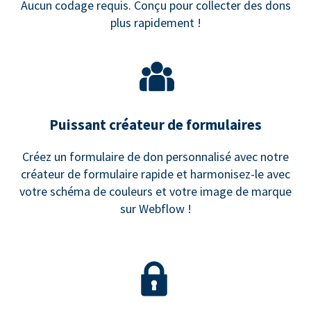
Aucun codage requis. Conçu pour collecter des dons
plus rapidement !
Puissant créateur de formulaires
Créez un formulaire de don personnalisé avec notre
créateur de formulaire rapide et harmonisez-le avec
votre schéma de couleurs et votre image de marque
sur Webflow !