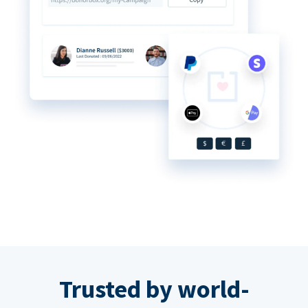
Trusted by world-