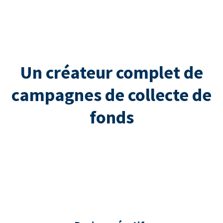
Un créateur complet de
campagnes de collecte de
fonds