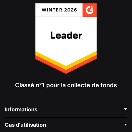
Classé n°1 pour la collecte de fonds
Informations
Contactez-nous
Cas d'utilisation
À propos de nous