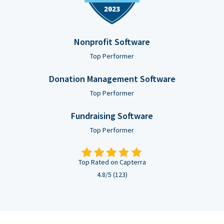
Nonprofit Software
Top Performer
Donation Management Software
Top Performer
Fundraising Software
Top Performer
Top Rated on Capterra
4.8/5 (123)