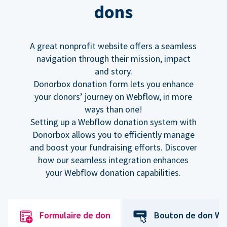
dons
A great nonprofit website offers a seamless
navigation through their mission, impact
and story.
Donorbox donation form lets you enhance
your donors’ journey on Webflow, in more
ways than one!
Setting up a Webflow donation system with
Donorbox allows you to efficiently manage
and boost your fundraising efforts. Discover
how our seamless integration enhances
your Webflow donation capabilities.
Formulaire de don
Bouton de don We