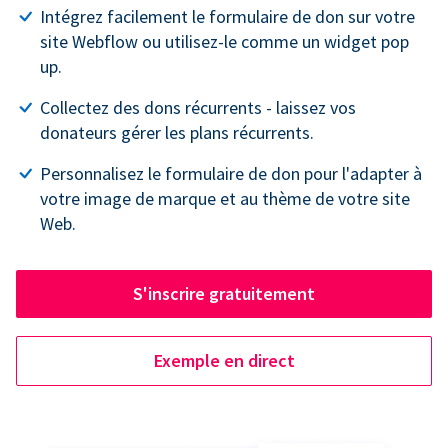
Intégrez facilement le formulaire de don sur votre
site Webflow ou utilisez-le comme un widget pop
up.
Collectez des dons récurrents - laissez vos
donateurs gérer les plans récurrents.
Personnalisez le formulaire de don pour l'adapter à
votre image de marque et au thème de votre site
Web.
S'inscrire gratuitement
Exemple en direct