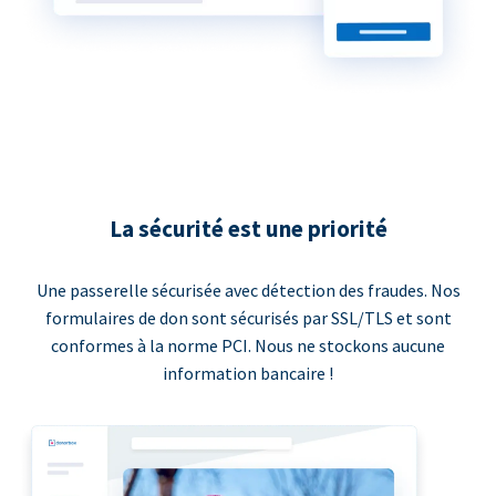
La sécurité est une priorité
Une passerelle sécurisée avec détection des fraudes. Nos
formulaires de don sont sécurisés par SSL/TLS et sont
conformes à la norme PCI. Nous ne stockons aucune
information bancaire !