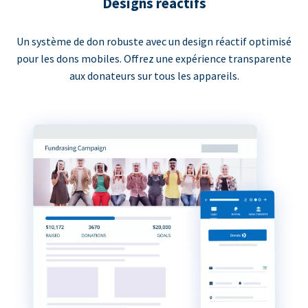
Designs réactifs
Un système de don robuste avec un design réactif optimisé
pour les dons mobiles. Offrez une expérience transparente
aux donateurs sur tous les appareils.