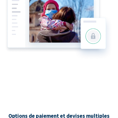
Options de paiement et devises multiples