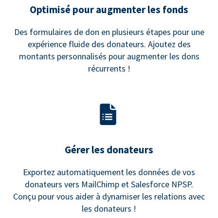
Optimisé pour augmenter les fonds
Des formulaires de don en plusieurs étapes pour une
expérience fluide des donateurs. Ajoutez des
montants personnalisés pour augmenter les dons
récurrents !
Gérer les donateurs
Exportez automatiquement les données de vos
donateurs vers MailChimp et Salesforce NPSP.
Conçu pour vous aider à dynamiser les relations avec
les donateurs !