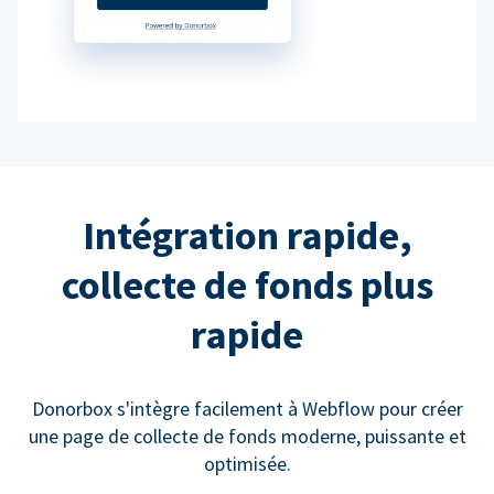
Intégration rapide,
collecte de fonds plus
rapide
Donorbox s'intègre facilement à Webflow pour créer
une page de collecte de fonds moderne, puissante et
optimisée.