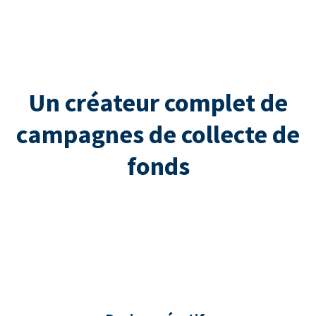
Un créateur complet de
campagnes de collecte de
fonds