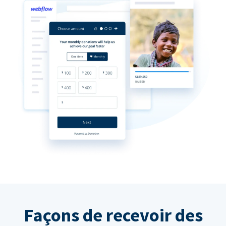
Façons de recevoir des