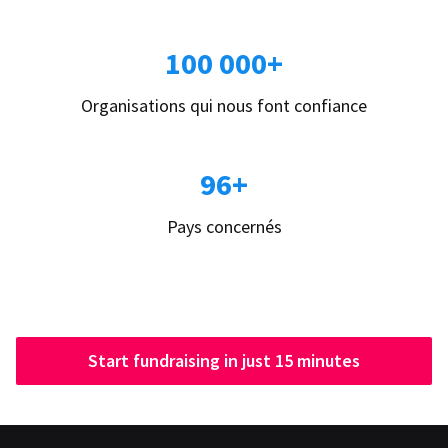
100 000+
Organisations qui nous font confiance
96+
Pays concernés
Start fundraising in just 15 minutes