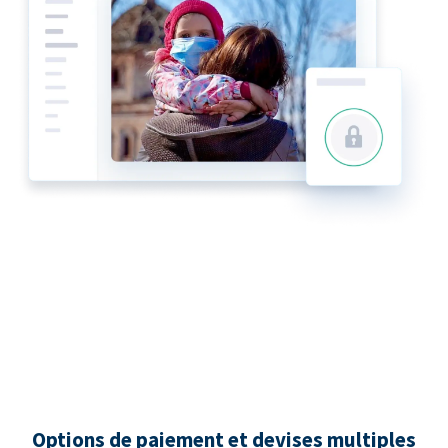
Options de paiement et devises multiples