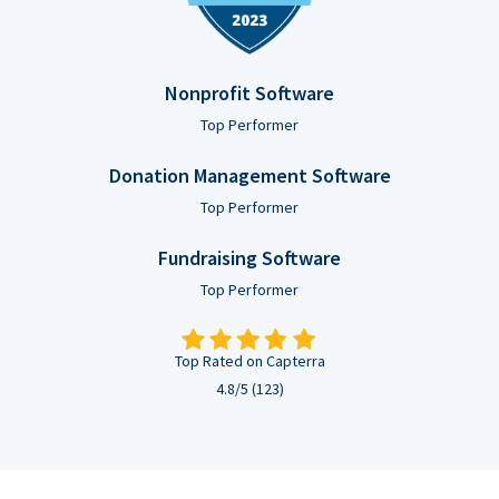
Nonprofit Software
Top Performer
Donation Management Software
Top Performer
Fundraising Software
Top Performer
Top Rated on Capterra
4.8/5 (123)