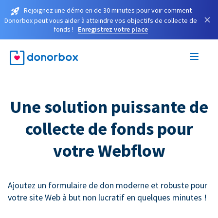
Rejoignez une démo en de 30 minutes pour voir comment
×
Donorbox peut vous aider à atteindre vos objectifs de collecte de
fonds !
Enregistrez votre place
Une solution puissante de
collecte de fonds pour
votre Webflow
Ajoutez un formulaire de don moderne et robuste pour
votre site Web à but non lucratif en quelques minutes !