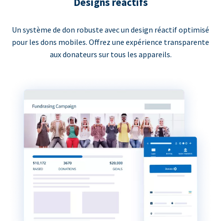
Designs réactifs
Un système de don robuste avec un design réactif optimisé
pour les dons mobiles. Offrez une expérience transparente
aux donateurs sur tous les appareils.