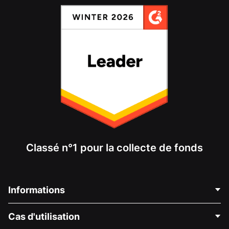
Classé n°1 pour la collecte de fonds
Informations
Contactez-nous
Cas d'utilisation
À propos de nous