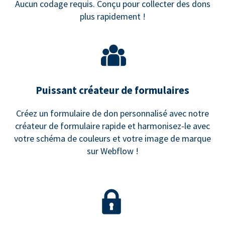
Aucun codage requis. Conçu pour collecter des dons
plus rapidement !
Puissant créateur de formulaires
Créez un formulaire de don personnalisé avec notre
créateur de formulaire rapide et harmonisez-le avec
votre schéma de couleurs et votre image de marque
sur Webflow !