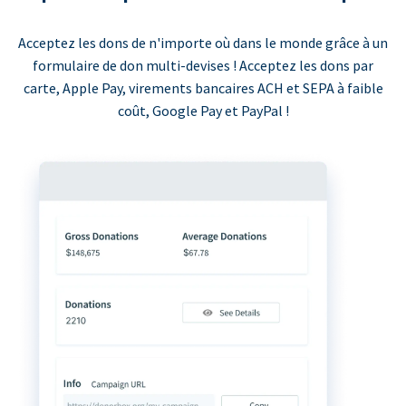
Acceptez les dons de n'importe où dans le monde grâce à un
formulaire de don multi-devises ! Acceptez les dons par
carte, Apple Pay, virements bancaires ACH et SEPA à faible
coût, Google Pay et PayPal !