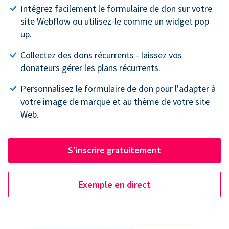
Intégrez facilement le formulaire de don sur votre
site Webflow ou utilisez-le comme un widget pop
up.
Collectez des dons récurrents - laissez vos
donateurs gérer les plans récurrents.
Personnalisez le formulaire de don pour l'adapter à
votre image de marque et au thème de votre site
Web.
S'inscrire gratuitement
Exemple en direct