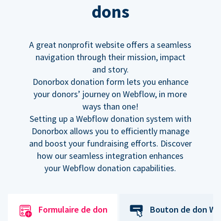
dons
A great nonprofit website offers a seamless
navigation through their mission, impact
and story.
Donorbox donation form lets you enhance
your donors’ journey on Webflow, in more
ways than one!
Setting up a Webflow donation system with
Donorbox allows you to efficiently manage
and boost your fundraising efforts. Discover
how our seamless integration enhances
your Webflow donation capabilities.
Formulaire de don
Bouton de don We