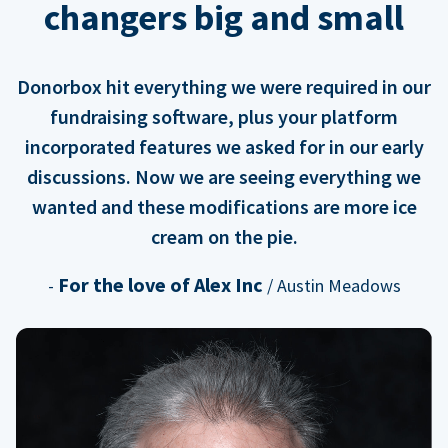
changers big and small
Donorbox hit everything we were required in our
fundraising software, plus your platform
incorporated features we asked for in our early
discussions. Now we are seeing everything we
wanted and these modifications are more ice
cream on the pie.
For the love of Alex Inc
-
/ Austin Meadows