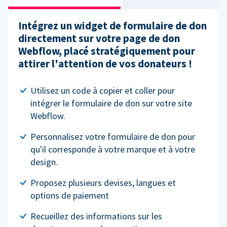
Intégrez un widget de formulaire de don
directement sur votre page de don
Webflow, placé stratégiquement pour
attirer l'attention de vos donateurs !
Utilisez un code à copier et coller pour
intégrer le formulaire de don sur votre site
Webflow.
Personnalisez votre formulaire de don pour
qu'il corresponde à votre marque et à votre
design.
Proposez plusieurs devises, langues et
options de paiement
Recueillez des informations sur les