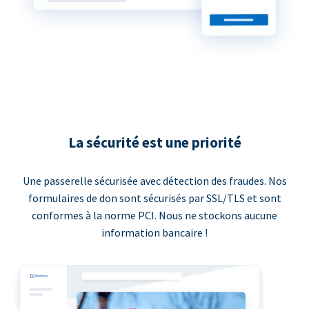
La sécurité est une priorité
Une passerelle sécurisée avec détection des fraudes. Nos
formulaires de don sont sécurisés par SSL/TLS et sont
conformes à la norme PCI. Nous ne stockons aucune
information bancaire !