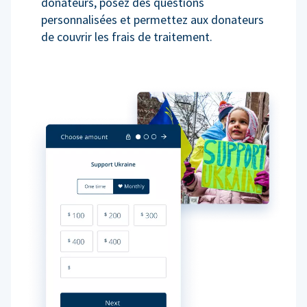
donateurs, posez des questions
personnalisées et permettez aux donateurs
de couvrir les frais de traitement.