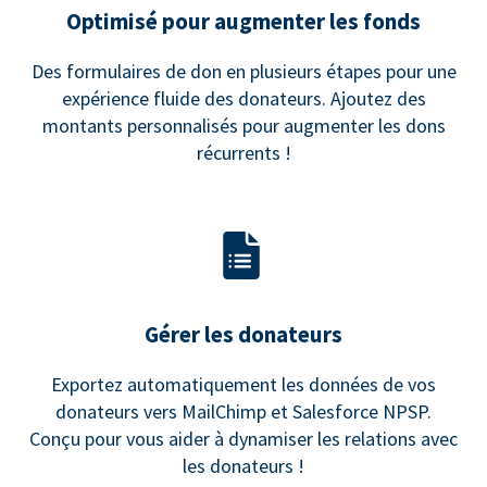
Optimisé pour augmenter les fonds
Des formulaires de don en plusieurs étapes pour une
expérience fluide des donateurs. Ajoutez des
montants personnalisés pour augmenter les dons
récurrents !
Gérer les donateurs
Exportez automatiquement les données de vos
donateurs vers MailChimp et Salesforce NPSP.
Conçu pour vous aider à dynamiser les relations avec
les donateurs !