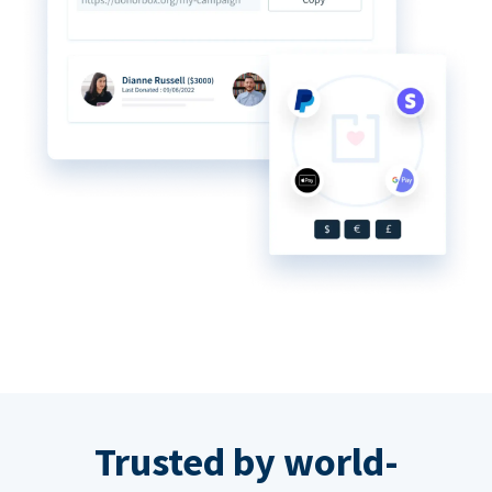
Trusted by world-