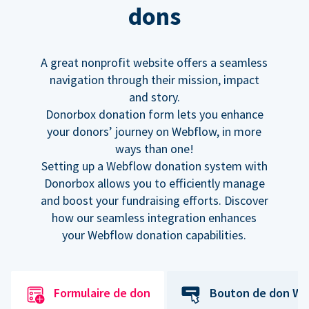
dons
A great nonprofit website offers a seamless
navigation through their mission, impact
and story.
Donorbox donation form lets you enhance
your donors’ journey on Webflow, in more
ways than one!
Setting up a Webflow donation system with
Donorbox allows you to efficiently manage
and boost your fundraising efforts. Discover
how our seamless integration enhances
your Webflow donation capabilities.
Formulaire de don
Bouton de don We