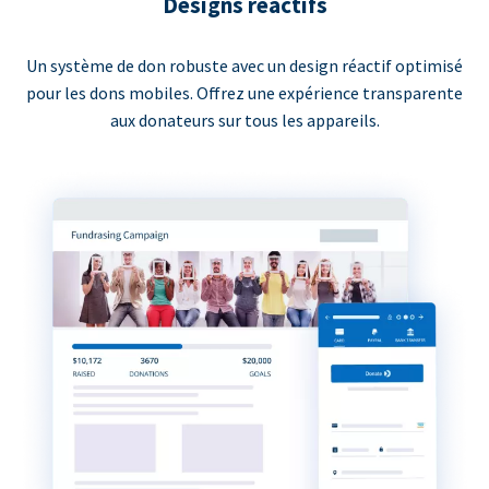
Designs réactifs
Un système de don robuste avec un design réactif optimisé
pour les dons mobiles. Offrez une expérience transparente
aux donateurs sur tous les appareils.