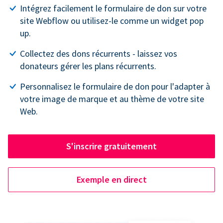
Intégrez facilement le formulaire de don sur votre
site Webflow ou utilisez-le comme un widget pop
up.
Collectez des dons récurrents - laissez vos
donateurs gérer les plans récurrents.
Personnalisez le formulaire de don pour l'adapter à
votre image de marque et au thème de votre site
Web.
S'inscrire gratuitement
Exemple en direct