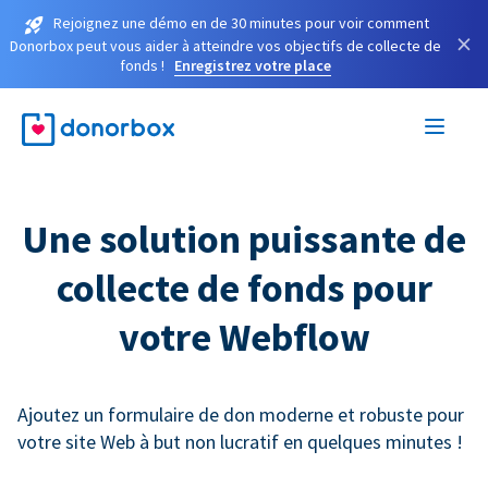
Rejoignez une démo en de 30 minutes pour voir comment
×
Donorbox peut vous aider à atteindre vos objectifs de collecte de
fonds !
Enregistrez votre place
Une solution puissante de
collecte de fonds pour
votre Webflow
Ajoutez un formulaire de don moderne et robuste pour
votre site Web à but non lucratif en quelques minutes !