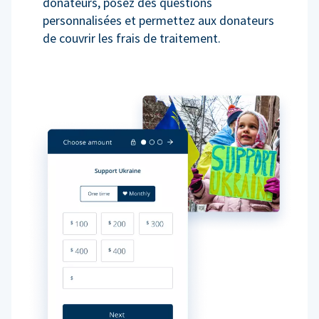
donateurs, posez des questions
personnalisées et permettez aux donateurs
de couvrir les frais de traitement.