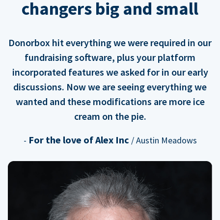
changers big and small
Donorbox hit everything we were required in our
fundraising software, plus your platform
incorporated features we asked for in our early
discussions. Now we are seeing everything we
wanted and these modifications are more ice
cream on the pie.
For the love of Alex Inc
-
/ Austin Meadows