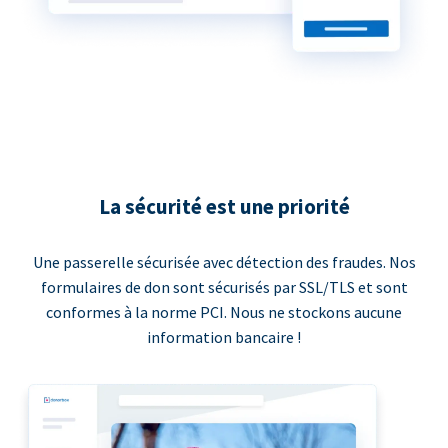
La sécurité est une priorité
Une passerelle sécurisée avec détection des fraudes. Nos
formulaires de don sont sécurisés par SSL/TLS et sont
conformes à la norme PCI. Nous ne stockons aucune
information bancaire !