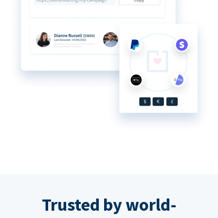
Trusted by world-