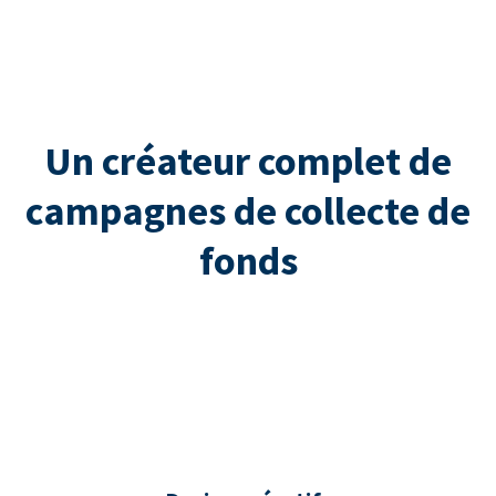
Un créateur complet de
campagnes de collecte de
fonds