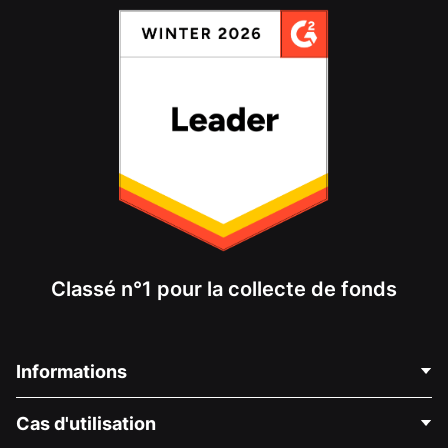
Classé n°1 pour la collecte de fonds
Informations
Contactez-nous
Cas d'utilisation
À propos de nous