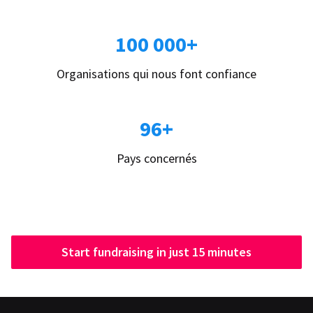
100 000+
Organisations qui nous font confiance
96+
Pays concernés
Start fundraising in just 15 minutes