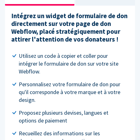
Intégrez un widget de formulaire de don
directement sur votre page de don
Webflow, placé stratégiquement pour
attirer l'attention de vos donateurs !
Utilisez un code à copier et coller pour
intégrer le formulaire de don sur votre site
Webflow.
Personnalisez votre formulaire de don pour
qu'il corresponde à votre marque et à votre
design.
Proposez plusieurs devises, langues et
options de paiement
Recueillez des informations sur les