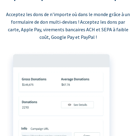
Acceptez les dons de n'importe où dans le monde grâce à un
formulaire de don multi-devises ! Acceptez les dons par
carte, Apple Pay, virements bancaires ACH et SEPA à faible
coût, Google Pay et PayPal !