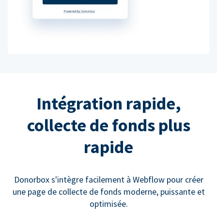
Intégration rapide,
collecte de fonds plus
rapide
Donorbox s'intègre facilement à Webflow pour créer
une page de collecte de fonds moderne, puissante et
optimisée.