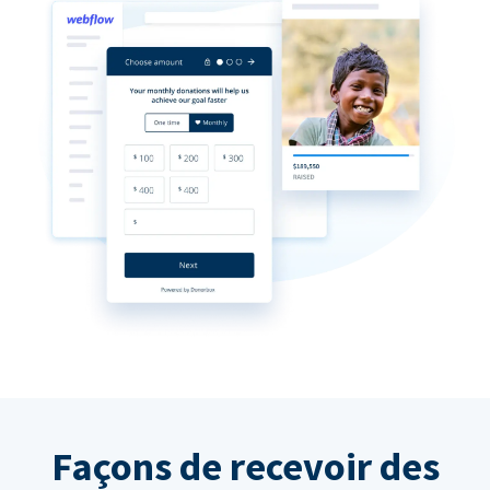
Façons de recevoir des