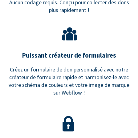
Aucun codage requis. Conçu pour collecter des dons
plus rapidement !
Puissant créateur de formulaires
Créez un formulaire de don personnalisé avec notre
créateur de formulaire rapide et harmonisez-le avec
votre schéma de couleurs et votre image de marque
sur Webflow !