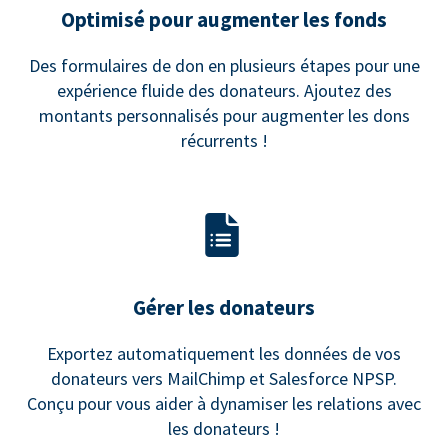
Optimisé pour augmenter les fonds
Des formulaires de don en plusieurs étapes pour une
expérience fluide des donateurs. Ajoutez des
montants personnalisés pour augmenter les dons
récurrents !
Gérer les donateurs
Exportez automatiquement les données de vos
donateurs vers MailChimp et Salesforce NPSP.
Conçu pour vous aider à dynamiser les relations avec
les donateurs !