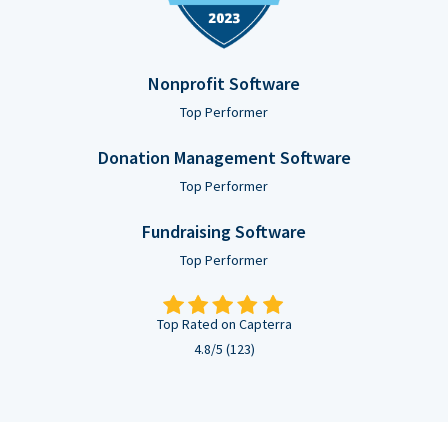
Nonprofit Software
Top Performer
Donation Management Software
Top Performer
Fundraising Software
Top Performer
Top Rated on Capterra
4.8/5 (123)