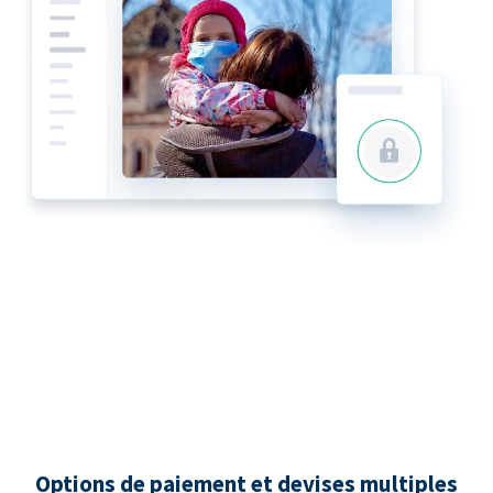
Options de paiement et devises multiples