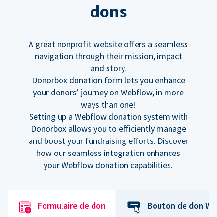
dons
A great nonprofit website offers a seamless
navigation through their mission, impact
and story.
Donorbox donation form lets you enhance
your donors’ journey on Webflow, in more
ways than one!
Setting up a Webflow donation system with
Donorbox allows you to efficiently manage
and boost your fundraising efforts. Discover
how our seamless integration enhances
your Webflow donation capabilities.
Formulaire de don
Bouton de don We