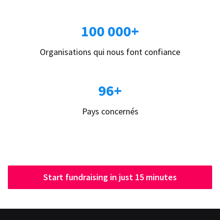
100 000+
Organisations qui nous font confiance
96+
Pays concernés
Start fundraising in just 15 minutes