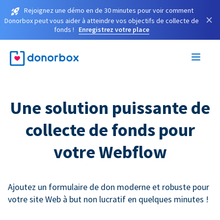
Rejoignez une démo en de 30 minutes pour voir comment
×
Donorbox peut vous aider à atteindre vos objectifs de collecte de
fonds !
Enregistrez votre place
Une solution puissante de
collecte de fonds pour
votre Webflow
Ajoutez un formulaire de don moderne et robuste pour
votre site Web à but non lucratif en quelques minutes !