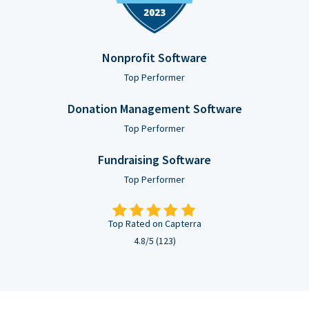
Nonprofit Software
Top Performer
Donation Management Software
Top Performer
Fundraising Software
Top Performer
Top Rated on Capterra
4.8/5 (123)