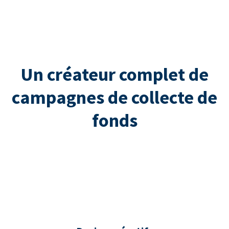
Un créateur complet de
campagnes de collecte de
fonds