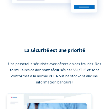
La sécurité est une priorité
Une passerelle sécurisée avec détection des fraudes. Nos
formulaires de don sont sécurisés par SSL/TLS et sont
conformes à la norme PCI. Nous ne stockons aucune
information bancaire !