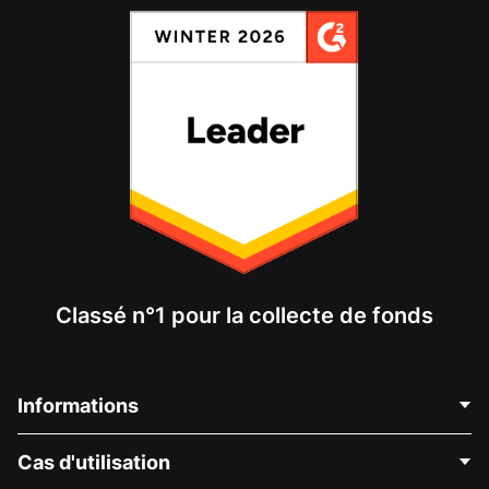
Classé n°1 pour la collecte de fonds
Informations
Contactez-nous
Cas d'utilisation
À propos de nous