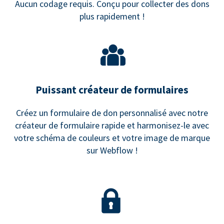
Aucun codage requis. Conçu pour collecter des dons
plus rapidement !
Puissant créateur de formulaires
Créez un formulaire de don personnalisé avec notre
créateur de formulaire rapide et harmonisez-le avec
votre schéma de couleurs et votre image de marque
sur Webflow !