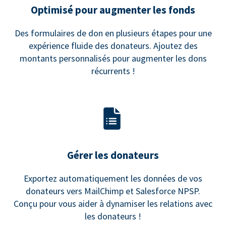
Optimisé pour augmenter les fonds
Des formulaires de don en plusieurs étapes pour une
expérience fluide des donateurs. Ajoutez des
montants personnalisés pour augmenter les dons
récurrents !
Gérer les donateurs
Exportez automatiquement les données de vos
donateurs vers MailChimp et Salesforce NPSP.
Conçu pour vous aider à dynamiser les relations avec
les donateurs !