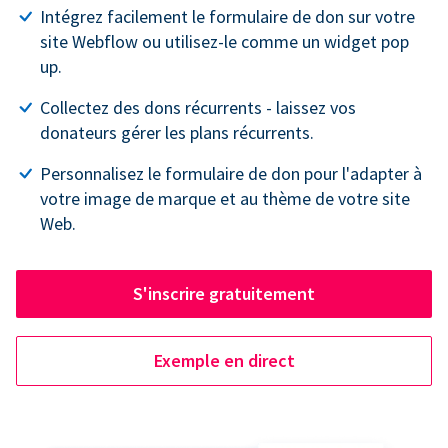
Intégrez facilement le formulaire de don sur votre
site Webflow ou utilisez-le comme un widget pop
up.
Collectez des dons récurrents - laissez vos
donateurs gérer les plans récurrents.
Personnalisez le formulaire de don pour l'adapter à
votre image de marque et au thème de votre site
Web.
S'inscrire gratuitement
Exemple en direct