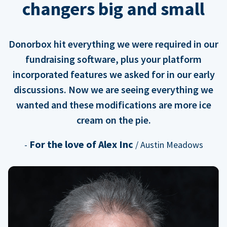
changers big and small
Donorbox hit everything we were required in our
fundraising software, plus your platform
incorporated features we asked for in our early
discussions. Now we are seeing everything we
wanted and these modifications are more ice
cream on the pie.
For the love of Alex Inc
-
/ Austin Meadows