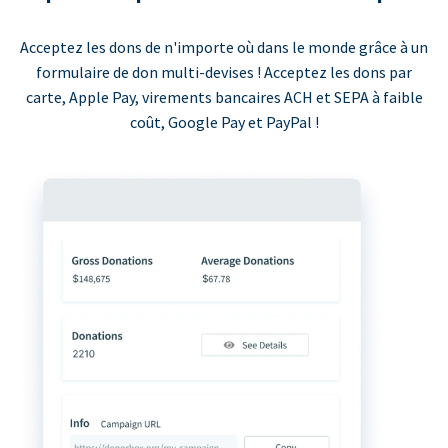
Acceptez les dons de n'importe où dans le monde grâce à un
formulaire de don multi-devises ! Acceptez les dons par
carte, Apple Pay, virements bancaires ACH et SEPA à faible
coût, Google Pay et PayPal !