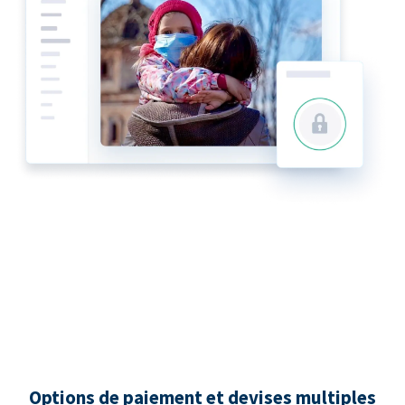
Options de paiement et devises multiples