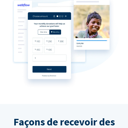
Façons de recevoir des