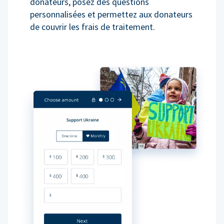
donateurs, posez des questions
personnalisées et permettez aux donateurs
de couvrir les frais de traitement.