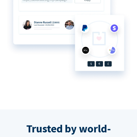
Trusted by world-