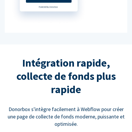
Intégration rapide,
collecte de fonds plus
rapide
Donorbox s'intègre facilement à Webflow pour créer
une page de collecte de fonds moderne, puissante et
optimisée.