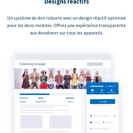
Designs réactifs
Un système de don robuste avec un design réactif optimisé
pour les dons mobiles. Offrez une expérience transparente
aux donateurs sur tous les appareils.