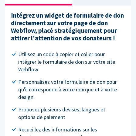
Intégrez un widget de formulaire de don
directement sur votre page de don
Webflow, placé stratégiquement pour
attirer l'attention de vos donateurs !
Utilisez un code à copier et coller pour
intégrer le formulaire de don sur votre site
Webflow.
Personnalisez votre formulaire de don pour
qu'il corresponde à votre marque et à votre
design.
Proposez plusieurs devises, langues et
options de paiement
Recueillez des informations sur les