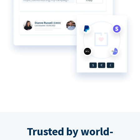
Trusted by world-