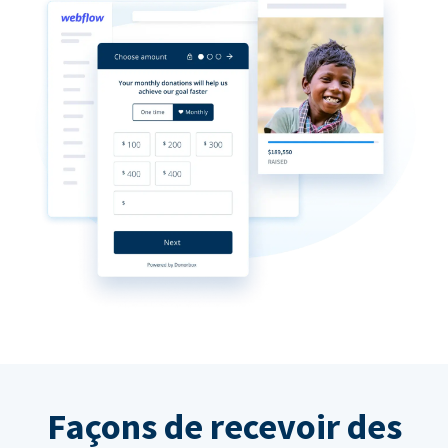
Façons de recevoir des