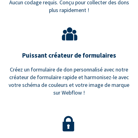
Aucun codage requis. Conçu pour collecter des dons
plus rapidement !
Puissant créateur de formulaires
Créez un formulaire de don personnalisé avec notre
créateur de formulaire rapide et harmonisez-le avec
votre schéma de couleurs et votre image de marque
sur Webflow !