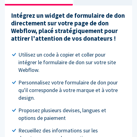
Intégrez un widget de formulaire de don
directement sur votre page de don
Webflow, placé stratégiquement pour
attirer l'attention de vos donateurs !
Utilisez un code à copier et coller pour
intégrer le formulaire de don sur votre site
Webflow.
Personnalisez votre formulaire de don pour
qu'il corresponde à votre marque et à votre
design.
Proposez plusieurs devises, langues et
options de paiement
Recueillez des informations sur les