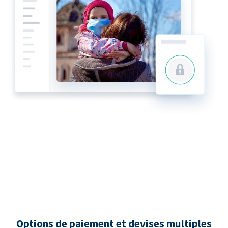
Options de paiement et devises multiples