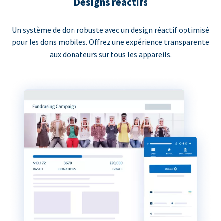
Designs réactifs
Un système de don robuste avec un design réactif optimisé
pour les dons mobiles. Offrez une expérience transparente
aux donateurs sur tous les appareils.