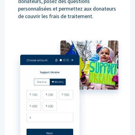
donateurs, posez des questions
personnalisées et permettez aux donateurs
de couvrir les frais de traitement.