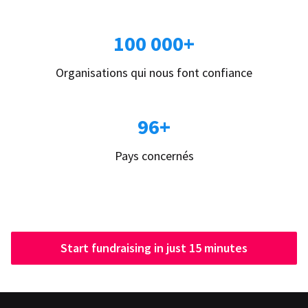
100 000+
Organisations qui nous font confiance
96+
Pays concernés
Start fundraising in just 15 minutes