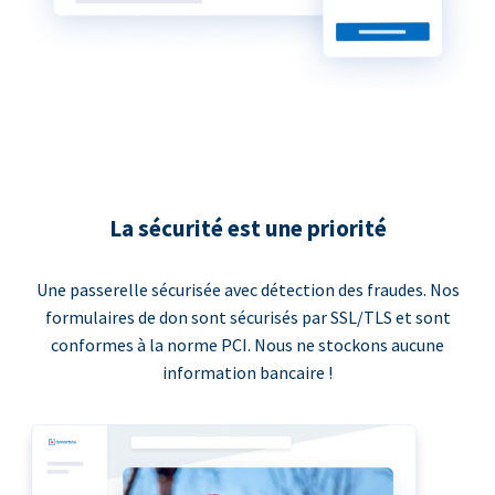
La sécurité est une priorité
Une passerelle sécurisée avec détection des fraudes. Nos
formulaires de don sont sécurisés par SSL/TLS et sont
conformes à la norme PCI. Nous ne stockons aucune
information bancaire !