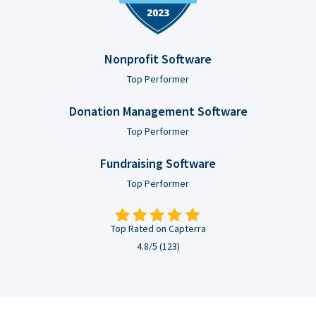
Nonprofit Software
Top Performer
Donation Management Software
Top Performer
Fundraising Software
Top Performer
Top Rated on Capterra
4.8/5 (123)