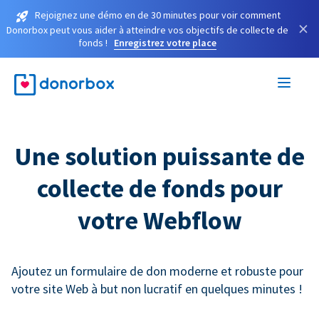
Rejoignez une démo en de 30 minutes pour voir comment
×
Donorbox peut vous aider à atteindre vos objectifs de collecte de
fonds !
Enregistrez votre place
Une solution puissante de
collecte de fonds pour
votre Webflow
Ajoutez un formulaire de don moderne et robuste pour
votre site Web à but non lucratif en quelques minutes !