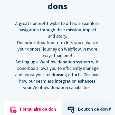
dons
A great nonprofit website offers a seamless
navigation through their mission, impact
and story.
Donorbox donation form lets you enhance
your donors’ journey on Webflow, in more
ways than one!
Setting up a Webflow donation system with
Donorbox allows you to efficiently manage
and boost your fundraising efforts. Discover
how our seamless integration enhances
your Webflow donation capabilities.
Formulaire de don
Bouton de don We