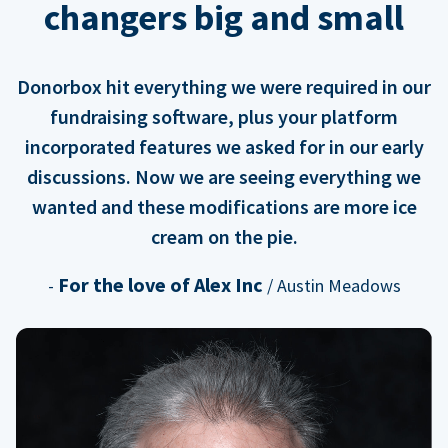
changers big and small
Donorbox hit everything we were required in our
fundraising software, plus your platform
incorporated features we asked for in our early
discussions. Now we are seeing everything we
wanted and these modifications are more ice
cream on the pie.
For the love of Alex Inc
-
/ Austin Meadows