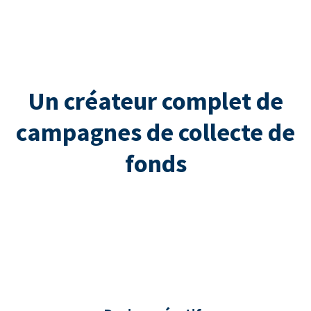
Un créateur complet de
campagnes de collecte de
fonds