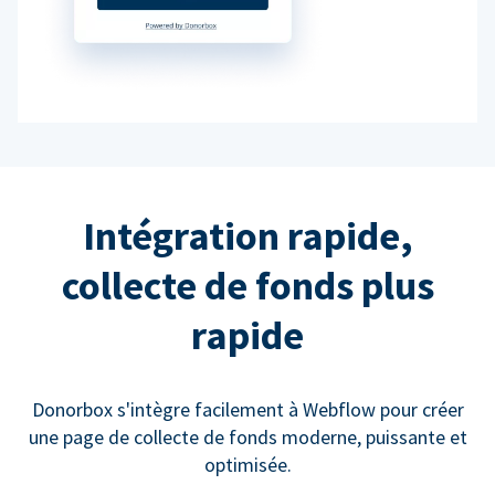
Intégration rapide,
collecte de fonds plus
rapide
Donorbox s'intègre facilement à Webflow pour créer
une page de collecte de fonds moderne, puissante et
optimisée.