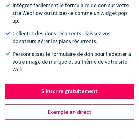
Intégrez facilement le formulaire de don sur votre
site Webflow ou utilisez-le comme un widget pop
up.
Collectez des dons récurrents - laissez vos
donateurs gérer les plans récurrents.
Personnalisez le formulaire de don pour l'adapter à
votre image de marque et au thème de votre site
Web.
S'inscrire gratuitement
Exemple en direct