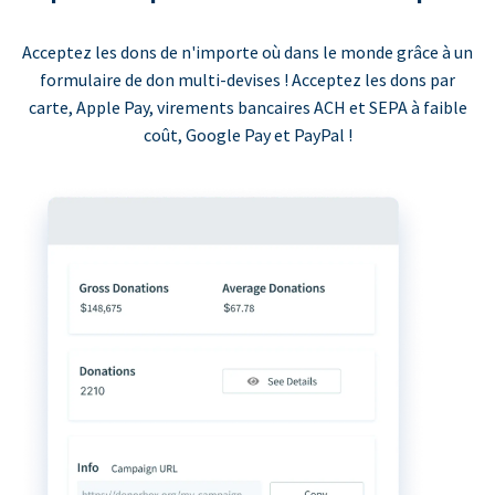
Acceptez les dons de n'importe où dans le monde grâce à un
formulaire de don multi-devises ! Acceptez les dons par
carte, Apple Pay, virements bancaires ACH et SEPA à faible
coût, Google Pay et PayPal !