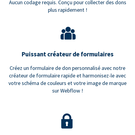
Aucun codage requis. Conçu pour collecter des dons
plus rapidement !
Puissant créateur de formulaires
Créez un formulaire de don personnalisé avec notre
créateur de formulaire rapide et harmonisez-le avec
votre schéma de couleurs et votre image de marque
sur Webflow !