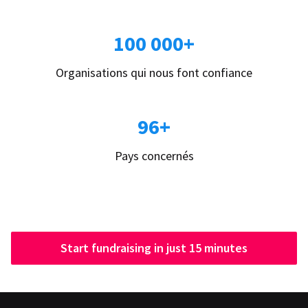
100 000+
Organisations qui nous font confiance
96+
Pays concernés
Start fundraising in just 15 minutes