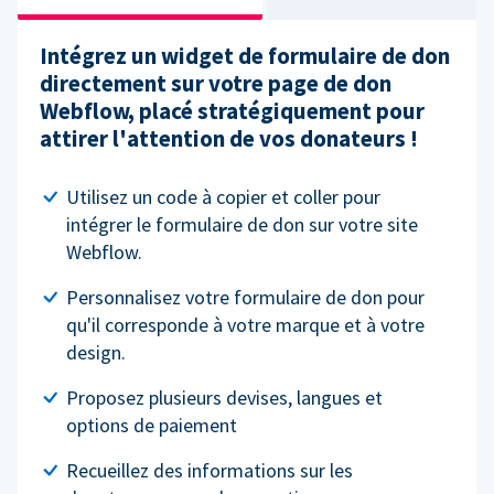
Intégrez un widget de formulaire de don
directement sur votre page de don
Webflow, placé stratégiquement pour
attirer l'attention de vos donateurs !
Utilisez un code à copier et coller pour
intégrer le formulaire de don sur votre site
Webflow.
Personnalisez votre formulaire de don pour
qu'il corresponde à votre marque et à votre
design.
Proposez plusieurs devises, langues et
options de paiement
Recueillez des informations sur les