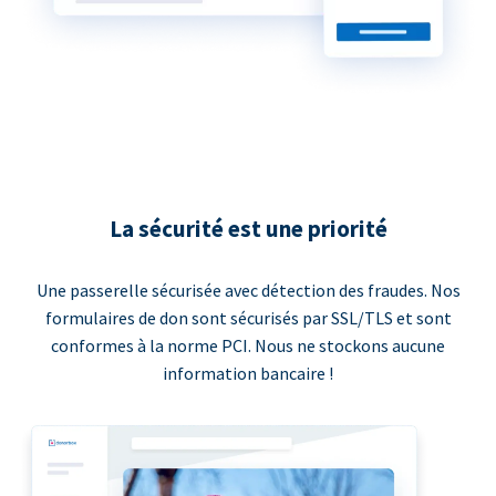
La sécurité est une priorité
Une passerelle sécurisée avec détection des fraudes. Nos
formulaires de don sont sécurisés par SSL/TLS et sont
conformes à la norme PCI. Nous ne stockons aucune
information bancaire !