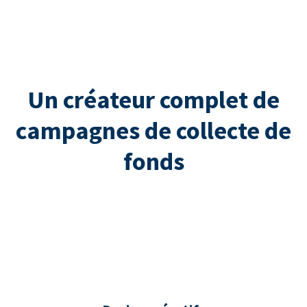
Un créateur complet de
campagnes de collecte de
fonds