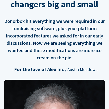
changers big and small
Donorbox hit everything we were required in our
fundraising software, plus your platform
incorporated features we asked for in our early
discussions. Now we are seeing everything we
wanted and these modifications are more ice
cream on the pie.
For the love of Alex Inc
-
/ Austin Meadows