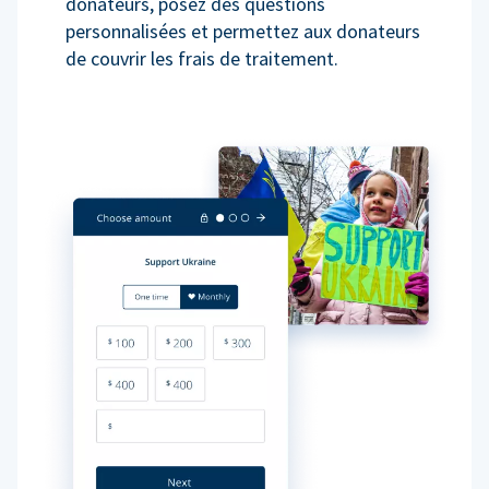
donateurs, posez des questions
personnalisées et permettez aux donateurs
de couvrir les frais de traitement.