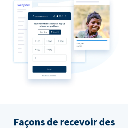
Façons de recevoir des