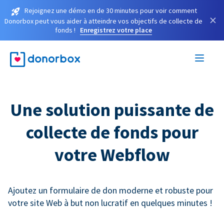
Rejoignez une démo en de 30 minutes pour voir comment
×
Donorbox peut vous aider à atteindre vos objectifs de collecte de
fonds !
Enregistrez votre place
Une solution puissante de
collecte de fonds pour
votre Webflow
Ajoutez un formulaire de don moderne et robuste pour
votre site Web à but non lucratif en quelques minutes !