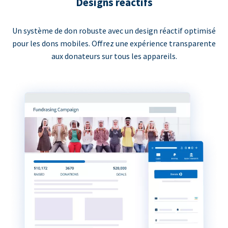
Designs réactifs
Un système de don robuste avec un design réactif optimisé
pour les dons mobiles. Offrez une expérience transparente
aux donateurs sur tous les appareils.