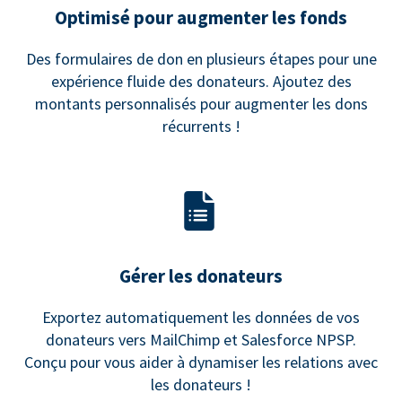
Optimisé pour augmenter les fonds
Des formulaires de don en plusieurs étapes pour une
expérience fluide des donateurs. Ajoutez des
montants personnalisés pour augmenter les dons
récurrents !
Gérer les donateurs
Exportez automatiquement les données de vos
donateurs vers MailChimp et Salesforce NPSP.
Conçu pour vous aider à dynamiser les relations avec
les donateurs !