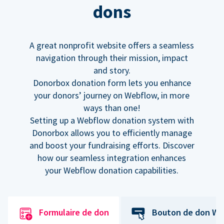
dons
A great nonprofit website offers a seamless
navigation through their mission, impact
and story.
Donorbox donation form lets you enhance
your donors’ journey on Webflow, in more
ways than one!
Setting up a Webflow donation system with
Donorbox allows you to efficiently manage
and boost your fundraising efforts. Discover
how our seamless integration enhances
your Webflow donation capabilities.
Formulaire de don
Bouton de don We