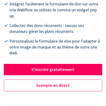
Intégrez facilement le formulaire de don sur votre
site Webflow ou utilisez-le comme un widget pop
up.
Collectez des dons récurrents - laissez vos
donateurs gérer les plans récurrents.
Personnalisez le formulaire de don pour l'adapter à
votre image de marque et au thème de votre site
Web.
S'inscrire gratuitement
Exemple en direct