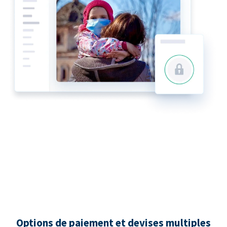
Options de paiement et devises multiples