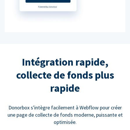
Intégration rapide,
collecte de fonds plus
rapide
Donorbox s'intègre facilement à Webflow pour créer
une page de collecte de fonds moderne, puissante et
optimisée.