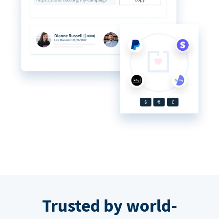
Trusted by world-