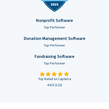
Nonprofit Software
Top Performer
Donation Management Software
Top Performer
Fundraising Software
Top Performer
Top Rated on Capterra
4.8/5 (123)