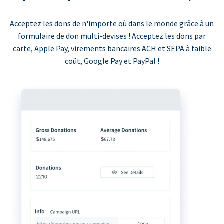
Acceptez les dons de n'importe où dans le monde grâce à un
formulaire de don multi-devises ! Acceptez les dons par
carte, Apple Pay, virements bancaires ACH et SEPA à faible
coût, Google Pay et PayPal !