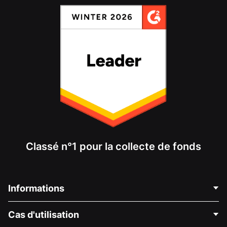
Classé n°1 pour la collecte de fonds
Informations
Contactez-nous
Cas d'utilisation
À propos de nous