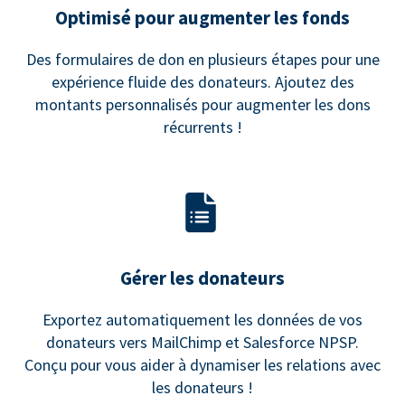
Optimisé pour augmenter les fonds
Des formulaires de don en plusieurs étapes pour une
expérience fluide des donateurs. Ajoutez des
montants personnalisés pour augmenter les dons
récurrents !
Gérer les donateurs
Exportez automatiquement les données de vos
donateurs vers MailChimp et Salesforce NPSP.
Conçu pour vous aider à dynamiser les relations avec
les donateurs !