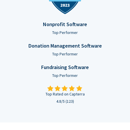
Nonprofit Software
Top Performer
Donation Management Software
Top Performer
Fundraising Software
Top Performer
Top Rated on Capterra
4.8/5 (123)