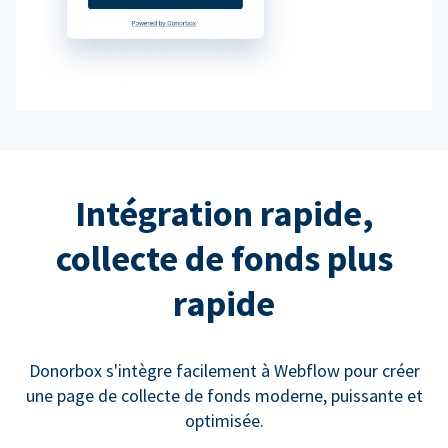
Intégration rapide,
collecte de fonds plus
rapide
Donorbox s'intègre facilement à Webflow pour créer
une page de collecte de fonds moderne, puissante et
optimisée.