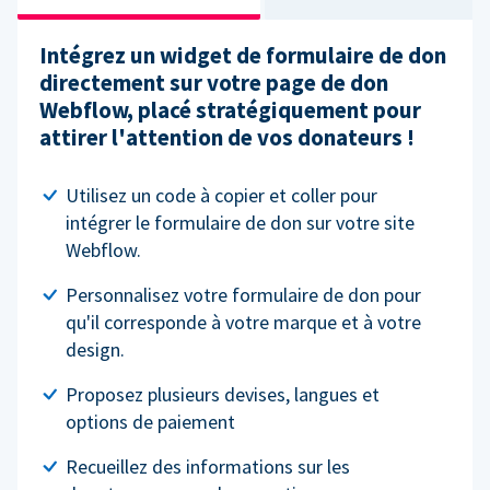
Intégrez un widget de formulaire de don
directement sur votre page de don
Webflow, placé stratégiquement pour
attirer l'attention de vos donateurs !
Utilisez un code à copier et coller pour
intégrer le formulaire de don sur votre site
Webflow.
Personnalisez votre formulaire de don pour
qu'il corresponde à votre marque et à votre
design.
Proposez plusieurs devises, langues et
options de paiement
Recueillez des informations sur les