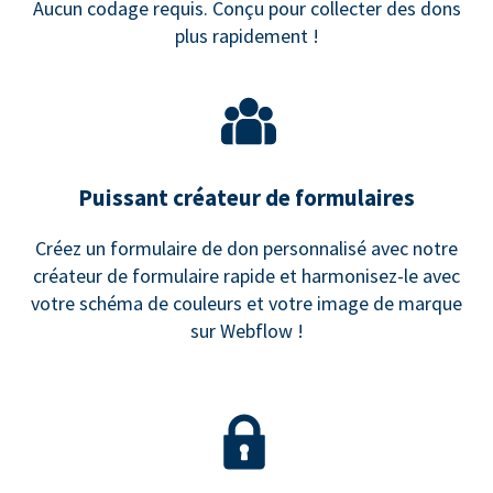
Aucun codage requis. Conçu pour collecter des dons
plus rapidement !
Puissant créateur de formulaires
Créez un formulaire de don personnalisé avec notre
créateur de formulaire rapide et harmonisez-le avec
votre schéma de couleurs et votre image de marque
sur Webflow !