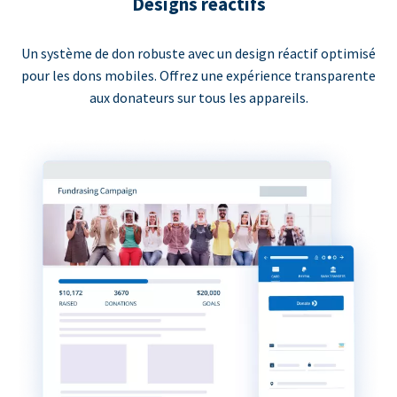
Designs réactifs
Un système de don robuste avec un design réactif optimisé
pour les dons mobiles. Offrez une expérience transparente
aux donateurs sur tous les appareils.