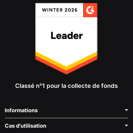
Classé n°1 pour la collecte de fonds
Informations
Contactez-nous
Cas d'utilisation
À propos de nous