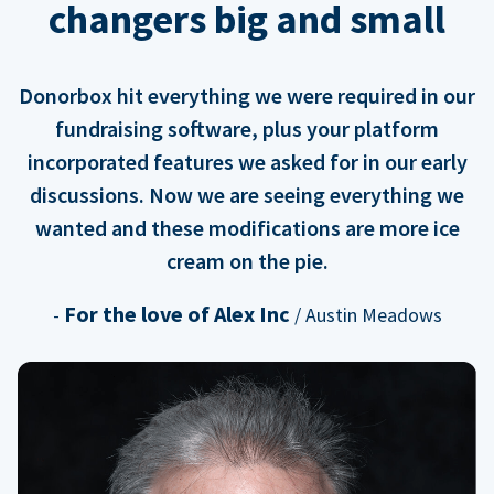
changers big and small
Donorbox hit everything we were required in our
fundraising software, plus your platform
incorporated features we asked for in our early
discussions. Now we are seeing everything we
wanted and these modifications are more ice
cream on the pie.
For the love of Alex Inc
-
/ Austin Meadows