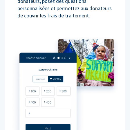
donateurs, posez des questions
personnalisées et permettez aux donateurs
de couvrir les frais de traitement.