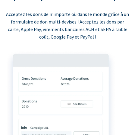
Acceptez les dons de n'importe où dans le monde grâce à un
formulaire de don multi-devises ! Acceptez les dons par
carte, Apple Pay, virements bancaires ACH et SEPA à faible
coût, Google Pay et PayPal !