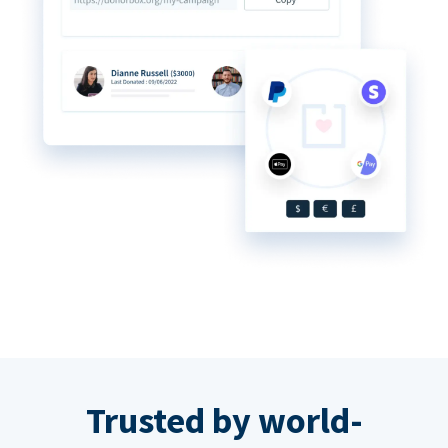
Trusted by world-