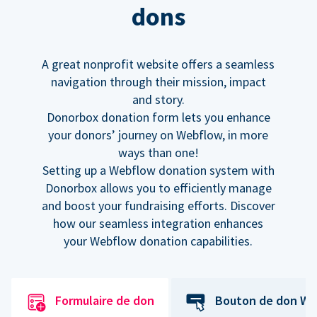
dons
A great nonprofit website offers a seamless
navigation through their mission, impact
and story.
Donorbox donation form lets you enhance
your donors’ journey on Webflow, in more
ways than one!
Setting up a Webflow donation system with
Donorbox allows you to efficiently manage
and boost your fundraising efforts. Discover
how our seamless integration enhances
your Webflow donation capabilities.
Formulaire de don
Bouton de don We