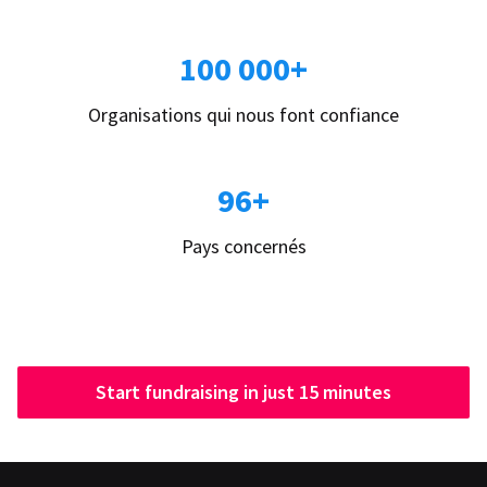
100 000+
Organisations qui nous font confiance
96+
Pays concernés
Start fundraising in just 15 minutes