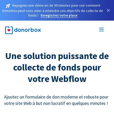
Rejoignez une démo en de 30 minutes pour voir comment
×
Donorbox peut vous aider à atteindre vos objectifs de collecte de
fonds !
Enregistrez votre place
Une solution puissante de
collecte de fonds pour
votre Webflow
Ajoutez un formulaire de don moderne et robuste pour
votre site Web à but non lucratif en quelques minutes !