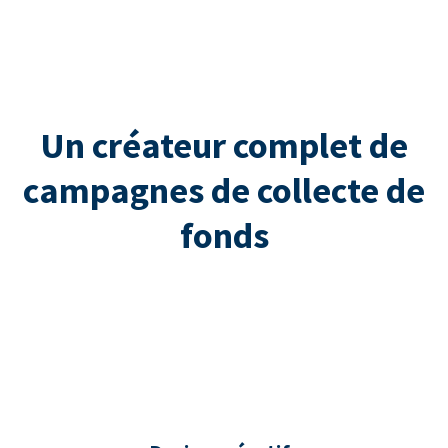
Un créateur complet de
campagnes de collecte de
fonds