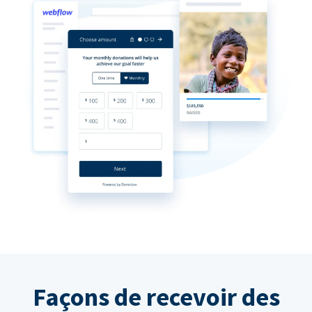
Façons de recevoir des