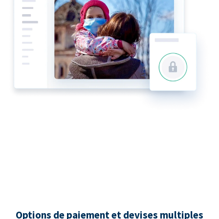
Options de paiement et devises multiples