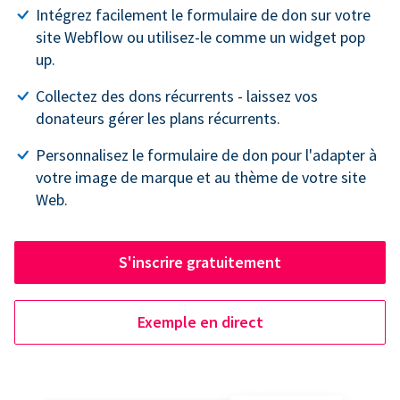
Intégrez facilement le formulaire de don sur votre
site Webflow ou utilisez-le comme un widget pop
up.
Collectez des dons récurrents - laissez vos
donateurs gérer les plans récurrents.
Personnalisez le formulaire de don pour l'adapter à
votre image de marque et au thème de votre site
Web.
S'inscrire gratuitement
Exemple en direct