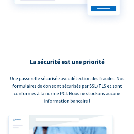
La sécurité est une priorité
Une passerelle sécurisée avec détection des fraudes. Nos
formulaires de don sont sécurisés par SSL/TLS et sont
conformes à la norme PCI. Nous ne stockons aucune
information bancaire !