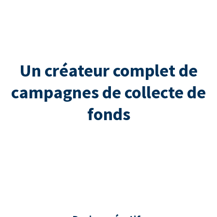
Un créateur complet de
campagnes de collecte de
fonds