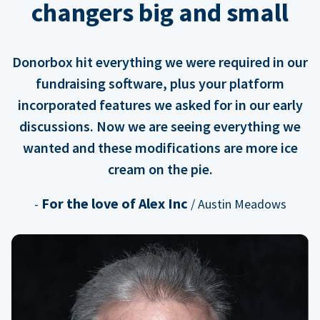
changers big and small
Donorbox hit everything we were required in our
fundraising software, plus your platform
incorporated features we asked for in our early
discussions. Now we are seeing everything we
wanted and these modifications are more ice
cream on the pie.
For the love of Alex Inc
-
/ Austin Meadows