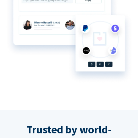
Trusted by world-