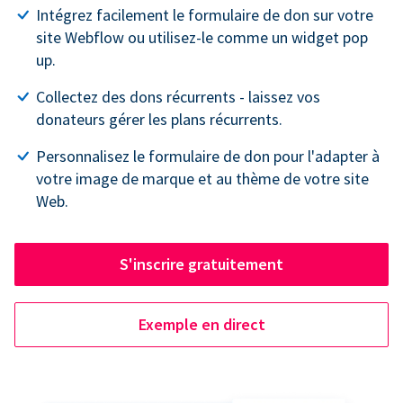
Intégrez facilement le formulaire de don sur votre
site Webflow ou utilisez-le comme un widget pop
up.
Collectez des dons récurrents - laissez vos
donateurs gérer les plans récurrents.
Personnalisez le formulaire de don pour l'adapter à
votre image de marque et au thème de votre site
Web.
S'inscrire gratuitement
Exemple en direct