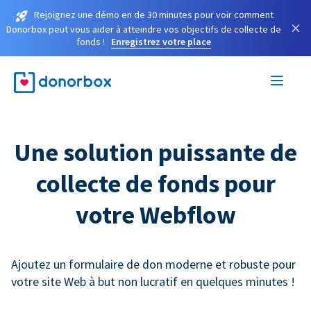
Rejoignez une démo en de 30 minutes pour voir comment
×
Donorbox peut vous aider à atteindre vos objectifs de collecte de
fonds !
Enregistrez votre place
Une solution puissante de
collecte de fonds pour
votre Webflow
Ajoutez un formulaire de don moderne et robuste pour
votre site Web à but non lucratif en quelques minutes !