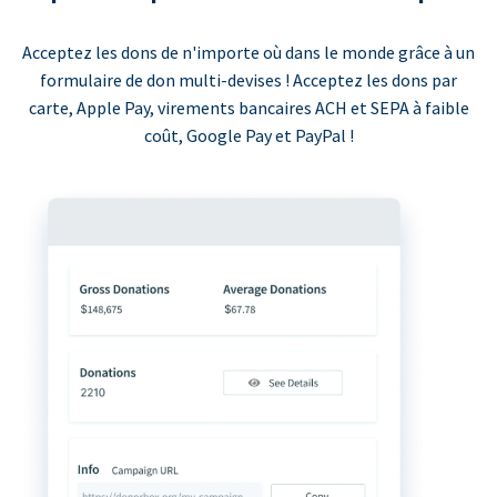
Acceptez les dons de n'importe où dans le monde grâce à un
formulaire de don multi-devises ! Acceptez les dons par
carte, Apple Pay, virements bancaires ACH et SEPA à faible
coût, Google Pay et PayPal !