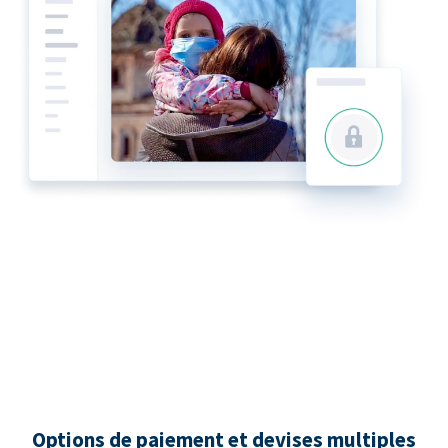
Options de paiement et devises multiples