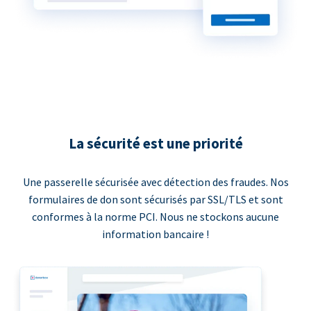
La sécurité est une priorité
Une passerelle sécurisée avec détection des fraudes. Nos
formulaires de don sont sécurisés par SSL/TLS et sont
conformes à la norme PCI. Nous ne stockons aucune
information bancaire !