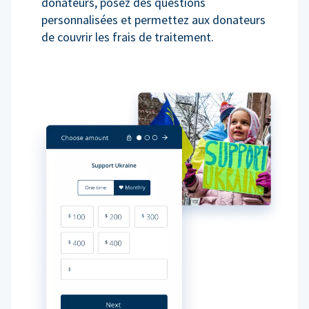
donateurs, posez des questions
personnalisées et permettez aux donateurs
de couvrir les frais de traitement.