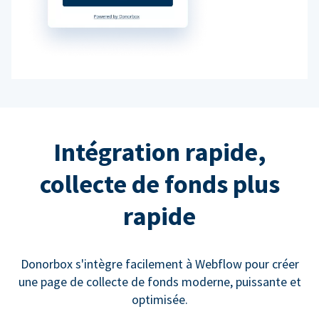
Intégration rapide,
collecte de fonds plus
rapide
Donorbox s'intègre facilement à Webflow pour créer
une page de collecte de fonds moderne, puissante et
optimisée.