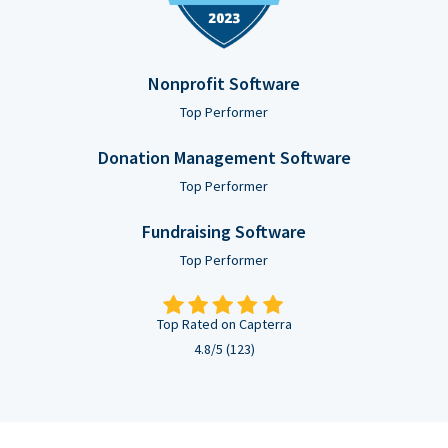
Nonprofit Software
Top Performer
Donation Management Software
Top Performer
Fundraising Software
Top Performer
Top Rated on Capterra
4.8/5 (123)