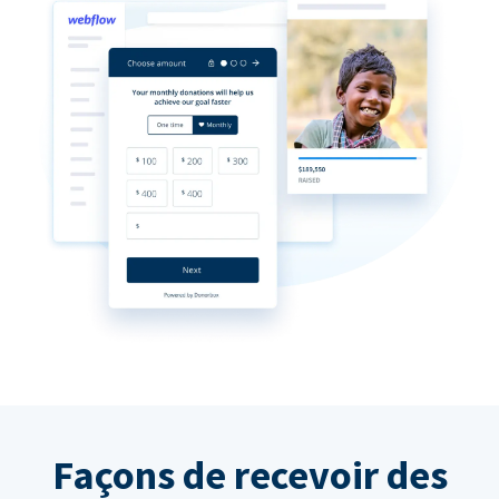
Façons de recevoir des