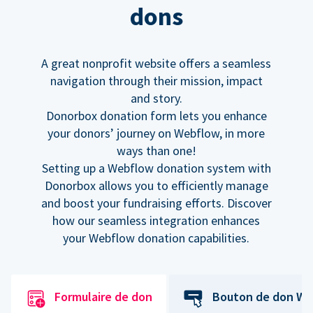
dons
A great nonprofit website offers a seamless
navigation through their mission, impact
and story.
Donorbox donation form lets you enhance
your donors’ journey on Webflow, in more
ways than one!
Setting up a Webflow donation system with
Donorbox allows you to efficiently manage
and boost your fundraising efforts. Discover
how our seamless integration enhances
your Webflow donation capabilities.
Formulaire de don
Bouton de don We