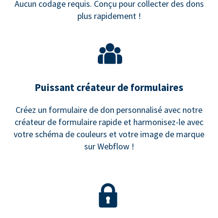
Aucun codage requis. Conçu pour collecter des dons
plus rapidement !
Puissant créateur de formulaires
Créez un formulaire de don personnalisé avec notre
créateur de formulaire rapide et harmonisez-le avec
votre schéma de couleurs et votre image de marque
sur Webflow !