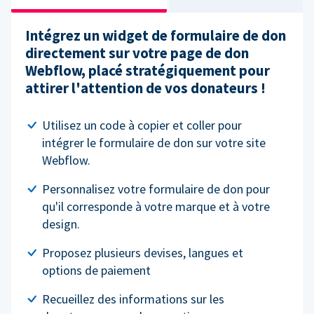
Intégrez un widget de formulaire de don
directement sur votre page de don
Webflow, placé stratégiquement pour
attirer l'attention de vos donateurs !
Utilisez un code à copier et coller pour
intégrer le formulaire de don sur votre site
Webflow.
Personnalisez votre formulaire de don pour
qu'il corresponde à votre marque et à votre
design.
Proposez plusieurs devises, langues et
options de paiement
Recueillez des informations sur les