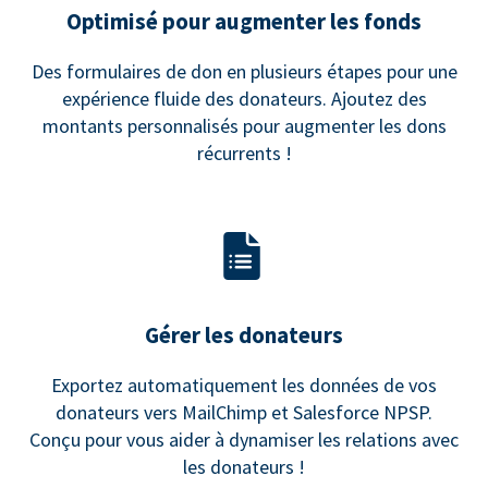
Optimisé pour augmenter les fonds
Des formulaires de don en plusieurs étapes pour une
expérience fluide des donateurs. Ajoutez des
montants personnalisés pour augmenter les dons
récurrents !
Gérer les donateurs
Exportez automatiquement les données de vos
donateurs vers MailChimp et Salesforce NPSP.
Conçu pour vous aider à dynamiser les relations avec
les donateurs !