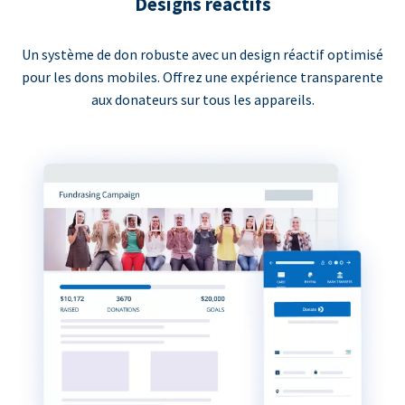
Designs réactifs
Un système de don robuste avec un design réactif optimisé
pour les dons mobiles. Offrez une expérience transparente
aux donateurs sur tous les appareils.