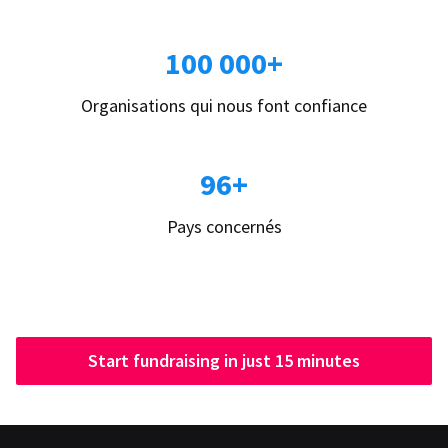
100 000+
Organisations qui nous font confiance
96+
Pays concernés
Start fundraising in just 15 minutes