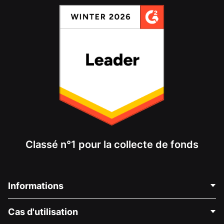
Classé n°1 pour la collecte de fonds
Informations
Contactez-nous
Cas d'utilisation
À propos de nous