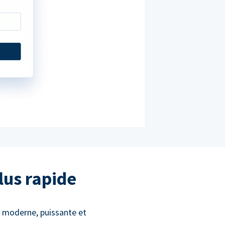
lus rapide
s moderne, puissante et