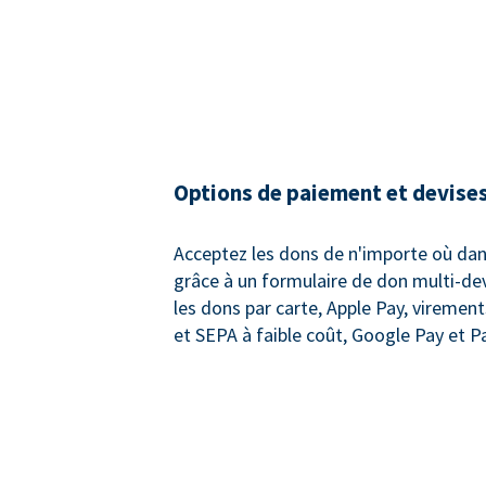
Options de paiement et devises
Acceptez les dons de n'importe où da
grâce à un formulaire de don multi-de
les dons par carte, Apple Pay, viremen
et SEPA à faible coût, Google Pay et P