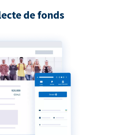
ecte de fonds