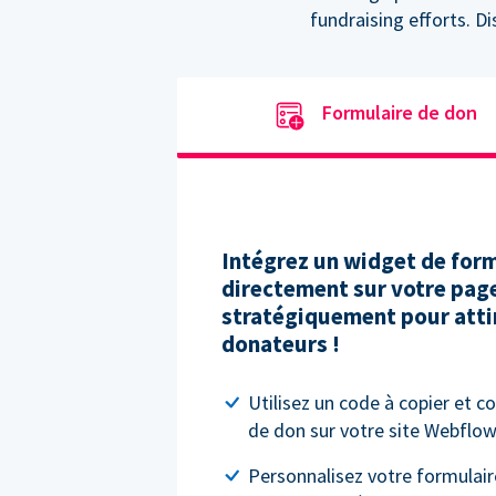
fundraising efforts. D
Formulaire de don
Intégrez un widget de form
directement sur votre pag
stratégiquement pour attir
donateurs !
Utilisez un code à copier et co
de don sur votre site Webflow
Personnalisez votre formulair