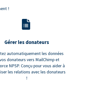
ent !
Gérer les donateurs
rtez automatiquement les données
vos donateurs vers MailChimp et
orce NPSP. Conçu pour vous aider à
ser les relations avec les donateurs
!