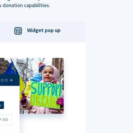
 donation capabilities.
Widget pop up