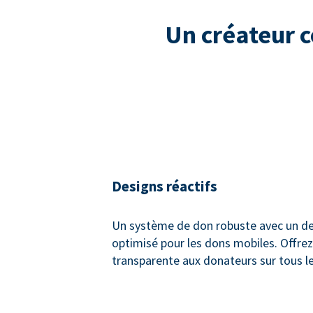
Un créateur 
Designs réactifs
Un système de don robuste avec un de
optimisé pour les dons mobiles. Offre
transparente aux donateurs sur tous le