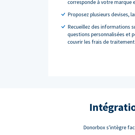
corresponde à votre marque e
Proposez plusieurs devises, l
Recueillez des informations s
questions personnalisées et 
couvrir les frais de traitement
Intégrati
Donorbox s'intègre fac