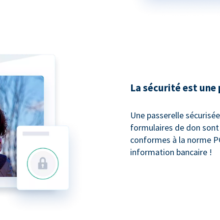
La sécurité est une 
Une passerelle sécurisé
formulaires de don sont
conformes à la norme P
information bancaire !