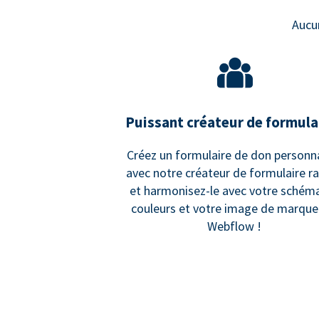
Aucu
Puissant créateur de formula
Créez un formulaire de don personn
avec notre créateur de formulaire r
et harmonisez-le avec votre schém
couleurs et votre image de marque
Webflow !