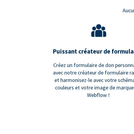
Aucu
Puissant créateur de formula
Créez un formulaire de don personn
avec notre créateur de formulaire r
et harmonisez-le avec votre schém
couleurs et votre image de marque
Webflow !