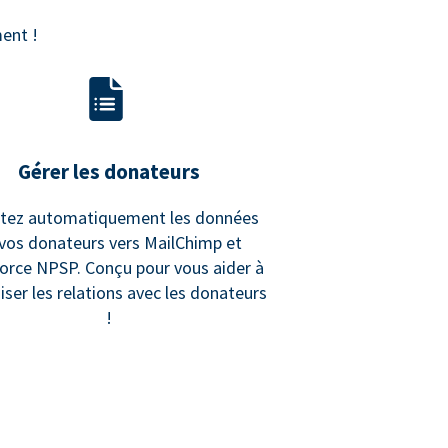
ent !
Gérer les donateurs
rtez automatiquement les données
vos donateurs vers MailChimp et
orce NPSP. Conçu pour vous aider à
ser les relations avec les donateurs
!