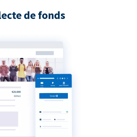
ecte de fonds