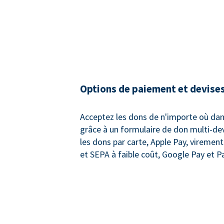
Options de paiement et devises
Acceptez les dons de n'importe où da
grâce à un formulaire de don multi-de
les dons par carte, Apple Pay, viremen
et SEPA à faible coût, Google Pay et P