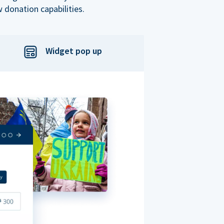
 donation capabilities.
Widget pop up