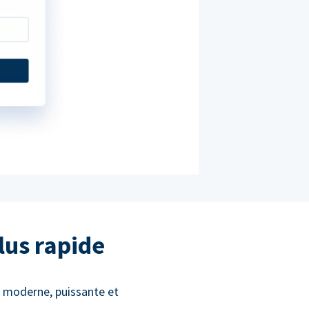
lus rapide
s moderne, puissante et