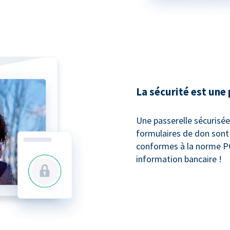
La sécurité est une 
Une passerelle sécurisé
formulaires de don sont
conformes à la norme P
information bancaire !