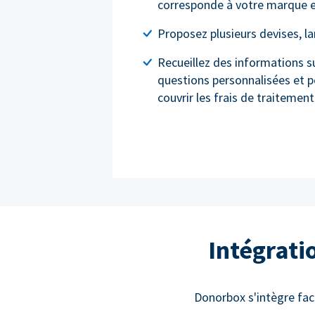
corresponde à votre marque e
Proposez plusieurs devises, l
Recueillez des informations s
questions personnalisées et 
couvrir les frais de traitement
Intégrati
Donorbox s'intègre fac