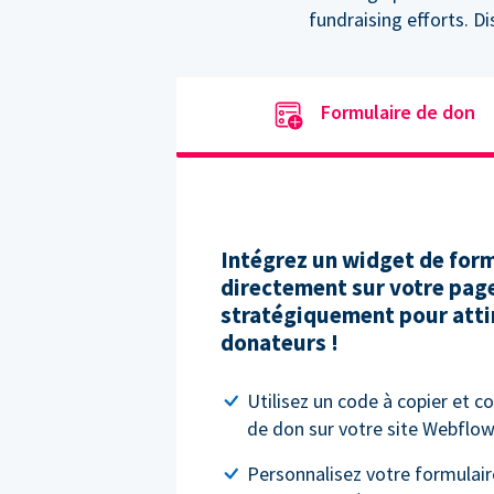
fundraising efforts. D
Formulaire de don
Intégrez un widget de form
directement sur votre pag
stratégiquement pour attir
donateurs !
Utilisez un code à copier et co
de don sur votre site Webflow
Personnalisez votre formulair