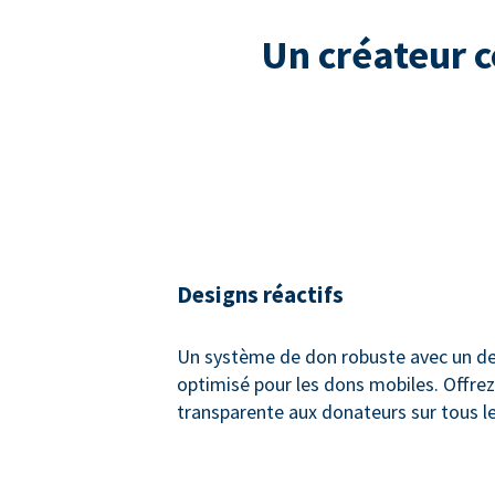
Un créateur 
Designs réactifs
Un système de don robuste avec un de
optimisé pour les dons mobiles. Offre
transparente aux donateurs sur tous le