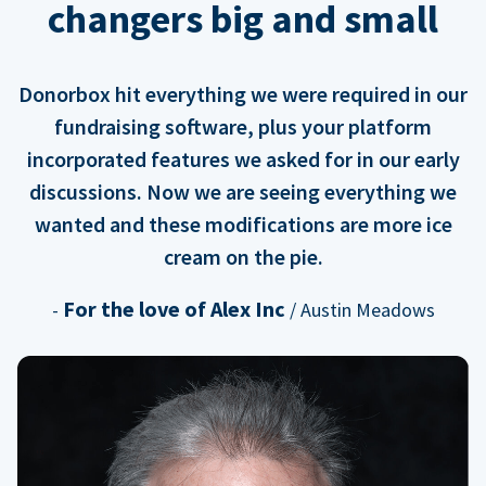
changers big and small
Donorbox hit everything we were required in our
fundraising software, plus your platform
incorporated features we asked for in our early
discussions. Now we are seeing everything we
wanted and these modifications are more ice
cream on the pie.
For the love of Alex Inc
-
/ Austin Meadows