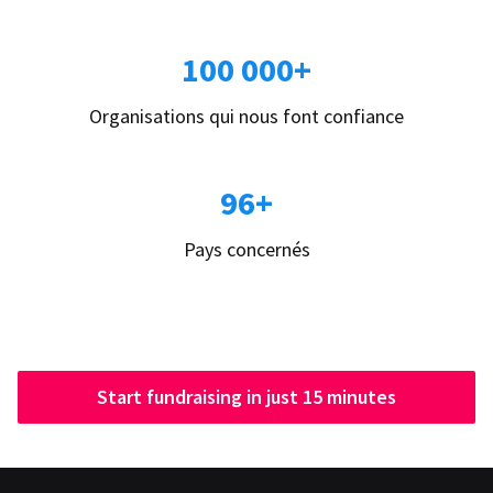
100 000+
Organisations qui nous font confiance
96+
Pays concernés
Start fundraising in just 15 minutes