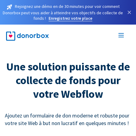
Rejoignez une démo en de 30 minutes pour voir comment
×
Donorbox peut vous aider à atteindre vos objectifs de collecte de
fonds !
Enregistrez votre place
Une solution puissante de
collecte de fonds pour
votre Webflow
Ajoutez un formulaire de don moderne et robuste pour
votre site Web à but non lucratif en quelques minutes !