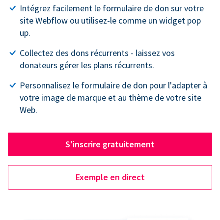
Intégrez facilement le formulaire de don sur votre
site Webflow ou utilisez-le comme un widget pop
up.
Collectez des dons récurrents - laissez vos
donateurs gérer les plans récurrents.
Personnalisez le formulaire de don pour l'adapter à
votre image de marque et au thème de votre site
Web.
S'inscrire gratuitement
Exemple en direct