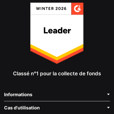
Classé n°1 pour la collecte de fonds
Informations
Contactez-nous
Cas d'utilisation
À propos de nous