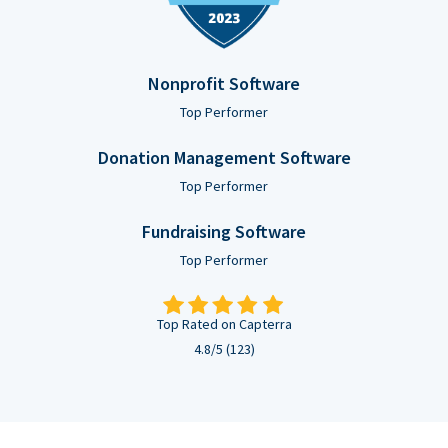
Nonprofit Software
Top Performer
Donation Management Software
Top Performer
Fundraising Software
Top Performer
Top Rated on Capterra
4.8/5 (123)