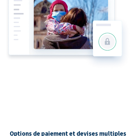
Options de paiement et devises multiples