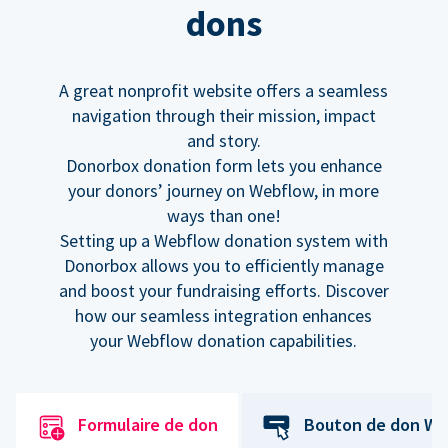
dons
A great nonprofit website offers a seamless
navigation through their mission, impact
and story.
Donorbox donation form lets you enhance
your donors’ journey on Webflow, in more
ways than one!
Setting up a Webflow donation system with
Donorbox allows you to efficiently manage
and boost your fundraising efforts. Discover
how our seamless integration enhances
your Webflow donation capabilities.
Formulaire de don
Bouton de don We