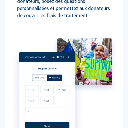
donateurs, posez des questions
personnalisées et permettez aux donateurs
de couvrir les frais de traitement.