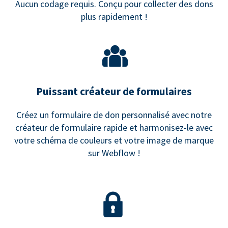
Aucun codage requis. Conçu pour collecter des dons
plus rapidement !
Puissant créateur de formulaires
Créez un formulaire de don personnalisé avec notre
créateur de formulaire rapide et harmonisez-le avec
votre schéma de couleurs et votre image de marque
sur Webflow !