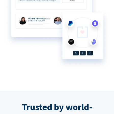
Trusted by world-