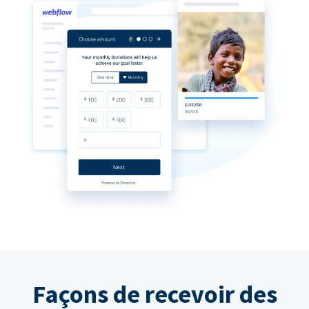
Façons de recevoir des