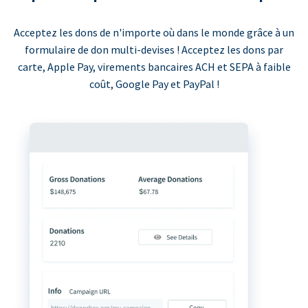
Acceptez les dons de n'importe où dans le monde grâce à un
formulaire de don multi-devises ! Acceptez les dons par
carte, Apple Pay, virements bancaires ACH et SEPA à faible
coût, Google Pay et PayPal !