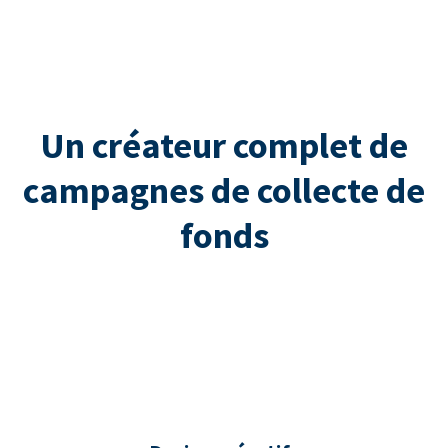
Un créateur complet de
campagnes de collecte de
fonds