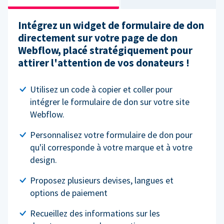
Intégrez un widget de formulaire de don
directement sur votre page de don
Webflow, placé stratégiquement pour
attirer l'attention de vos donateurs !
Utilisez un code à copier et coller pour
intégrer le formulaire de don sur votre site
Webflow.
Personnalisez votre formulaire de don pour
qu'il corresponde à votre marque et à votre
design.
Proposez plusieurs devises, langues et
options de paiement
Recueillez des informations sur les