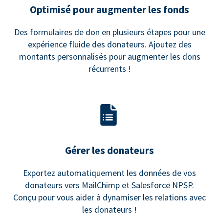
Optimisé pour augmenter les fonds
Des formulaires de don en plusieurs étapes pour une
expérience fluide des donateurs. Ajoutez des
montants personnalisés pour augmenter les dons
récurrents !
Gérer les donateurs
Exportez automatiquement les données de vos
donateurs vers MailChimp et Salesforce NPSP.
Conçu pour vous aider à dynamiser les relations avec
les donateurs !