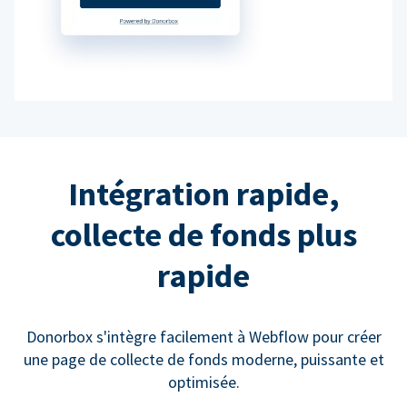
Intégration rapide,
collecte de fonds plus
rapide
Donorbox s'intègre facilement à Webflow pour créer
une page de collecte de fonds moderne, puissante et
optimisée.