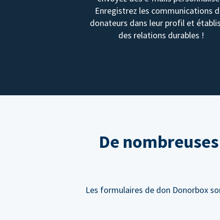
Enregistrez les communications 
donateurs dans leur profil et établi
des relations durables !
De nombreuses f
Les formulaires de don Donorbox sont