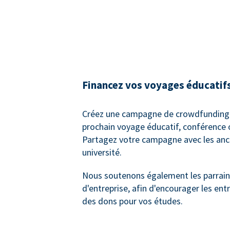
Financez vos voyages éducatif
Créez une campagne de crowdfunding 
prochain voyage éducatif, conférence 
Partagez votre campagne avec les anc
université.
Nous soutenons également les parrai
d'entreprise, afin d'encourager les entr
des dons pour vos études.