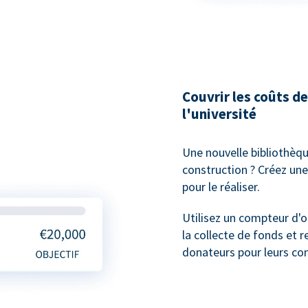
Couvrir les coûts 
l'université
Une nouvelle bibliothèqu
construction ? Créez une
pour le réaliser.
Utilisez un compteur d'o
la collecte de fonds et 
donateurs pour leurs con