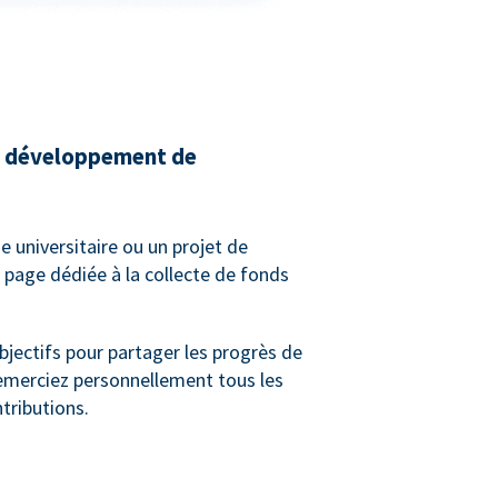
de développement de
e universitaire ou un projet de
 page dédiée à la collecte de fonds
bjectifs pour partager les progrès de
remerciez personnellement tous les
tributions.