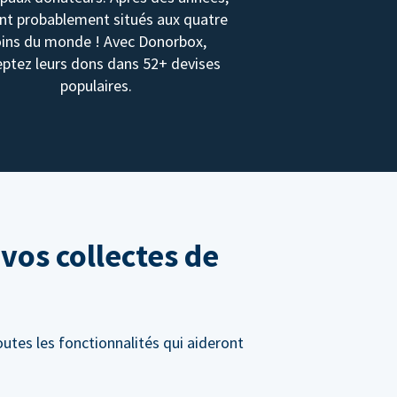
ont probablement situés aux quatre
oins du monde ! Avec Donorbox,
ptez leurs dons dans 52+ devises
populaires.
vos collectes de
utes les fonctionnalités qui aideront