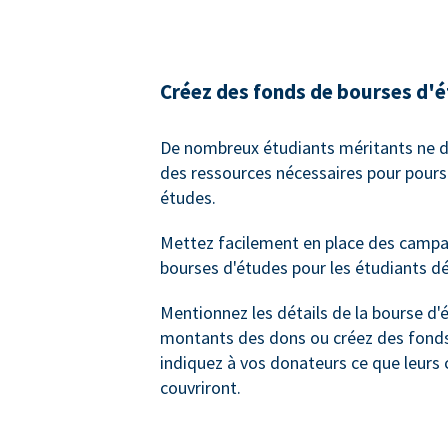
Créez des fonds de bourses d'
De nombreux étudiants méritants ne d
des ressources nécessaires pour poursu
études.
Mettez facilement en place des camp
bourses d'études pour les étudiants dé
Mentionnez les détails de la bourse d'
montants des dons ou créez des fonds
indiquez à vos donateurs ce que leurs 
couvriront.