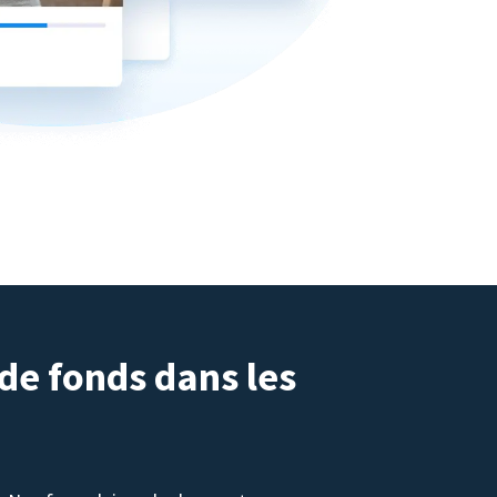
 de fonds dans les