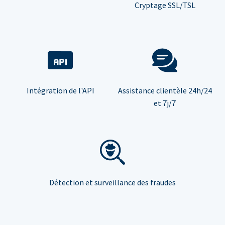
Cryptage SSL/TSL
Intégration de l'API
Assistance clientèle 24h/24
et 7j/7
Détection et surveillance des fraudes