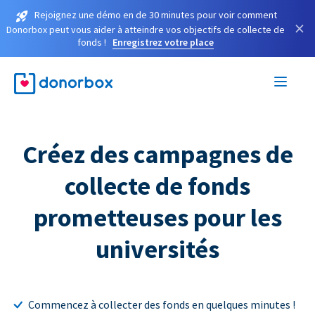
Rejoignez une démo en de 30 minutes pour voir comment
×
Donorbox peut vous aider à atteindre vos objectifs de collecte de
fonds !
Enregistrez votre place
Créez des campagnes de
collecte de fonds
prometteuses pour les
universités
Commencez à collecter des fonds en quelques minutes !