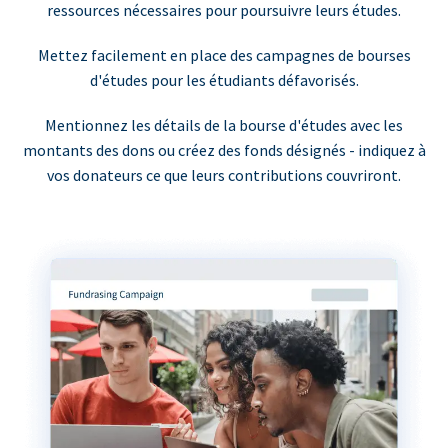
ressources nécessaires pour poursuivre leurs études.
Mettez facilement en place des campagnes de bourses
d'études pour les étudiants défavorisés.
Mentionnez les détails de la bourse d'études avec les
montants des dons ou créez des fonds désignés - indiquez à
vos donateurs ce que leurs contributions couvriront.