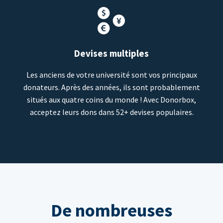
Devises multiples
Les anciens de votre université sont vos principaux
donateurs. Après des années, ils sont probablement
situés aux quatre coins du monde ! Avec Donorbox,
acceptez leurs dons dans 52+ devises populaires.
De nombreuses