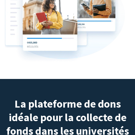
La plateforme de dons
idéale pour la collecte de
fonds dans les universités