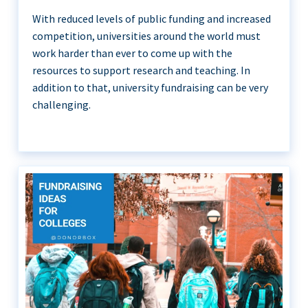
With reduced levels of public funding and increased
competition, universities around the world must
work harder than ever to come up with the
resources to support research and teaching. In
addition to that, university fundraising can be very
challenging.