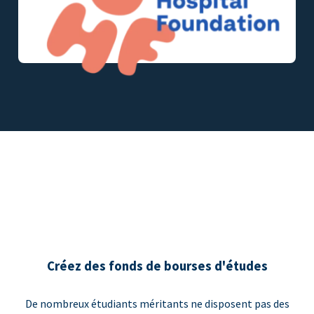
Créez des fonds de bourses d'études
De nombreux étudiants méritants ne disposent pas des