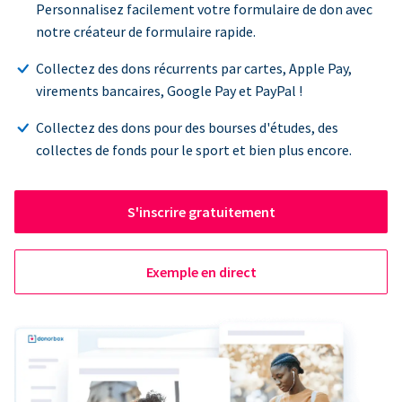
Personnalisez facilement votre formulaire de don avec
notre créateur de formulaire rapide.
Collectez des dons récurrents par cartes, Apple Pay,
virements bancaires, Google Pay et PayPal !
Collectez des dons pour des bourses d'études, des
collectes de fonds pour le sport et bien plus encore.
S'inscrire gratuitement
Exemple en direct