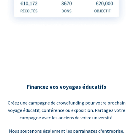
Financez vos voyages éducatifs
Créez une campagne de crowdfunding pour votre prochain
voyage éducatif, conférence ou exposition. Partagez votre
campagne avec les anciens de votre université.
Nous soutenons également les parrainages d'entreprise,