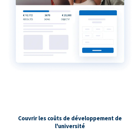
Couvrir les coûts de développement de
l'université