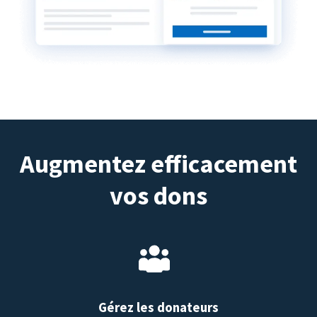
Augmentez efficacement
vos dons
Gérez les donateurs