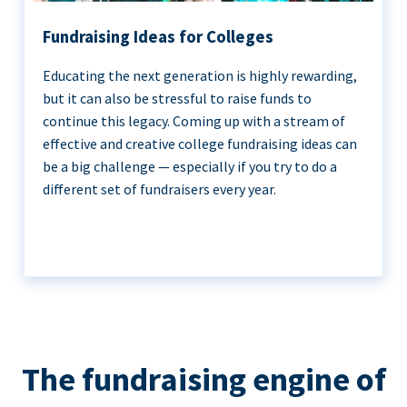
Fundraising Ideas for Colleges
Educating the next generation is highly rewarding,
but it can also be stressful to raise funds to
continue this legacy. Coming up with a stream of
effective and creative college fundraising ideas can
be a big challenge — especially if you try to do a
different set of fundraisers every year.
The fundraising engine of