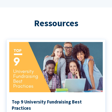
Ressources
Top 9 University Fundraising Best
Practices