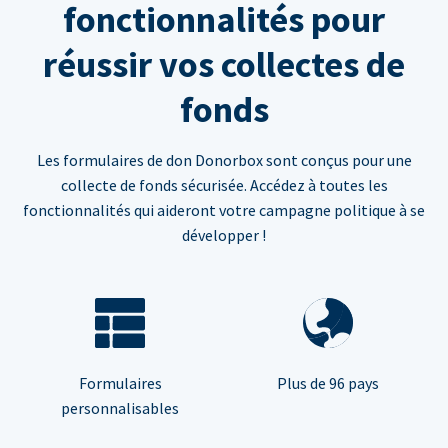
fonctionnalités pour
réussir vos collectes de
fonds
Les formulaires de don Donorbox sont conçus pour une
collecte de fonds sécurisée. Accédez à toutes les
fonctionnalités qui aideront votre campagne politique à se
développer !
Formulaires
Plus de 96 pays
personnalisables