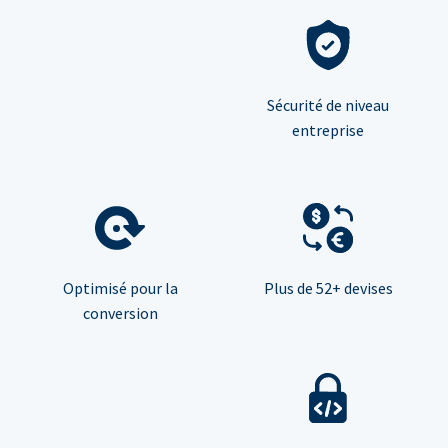
Sécurité de niveau
entreprise
Optimisé pour la
Plus de 52+ devises
conversion