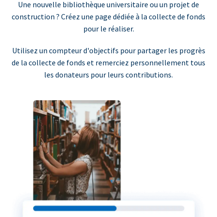
Une nouvelle bibliothèque universitaire ou un projet de
construction ? Créez une page dédiée à la collecte de fonds
pour le réaliser.
Utilisez un compteur d'objectifs pour partager les progrès
de la collecte de fonds et remerciez personnellement tous
les donateurs pour leurs contributions.