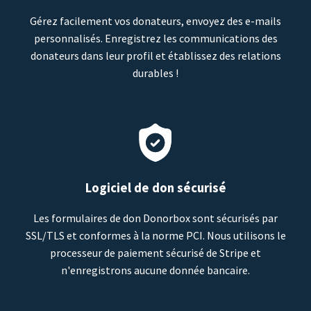
Gérez facilement vos donateurs, envoyez des e-mails
personnalisés. Enregistrez les communications des
donateurs dans leur profil et établissez des relations
durables !
Logiciel de don sécurisé
Les formulaires de don Donorbox sont sécurisés par
SSL/TLS et conformes à la norme PCI. Nous utilisons le
processeur de paiement sécurisé de Stripe et
n'enregistrons aucune donnée bancaire.