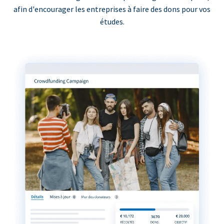
afin d'encourager les entreprises à faire des dons pour vos
études.