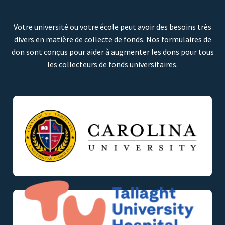
Votre université ou votre école peut avoir des besoins très
divers en matière de collecte de fonds. Nos formulaires de
don sont conçus pour aider à augmenter les dons pour tous
les collecteurs de fonds universitaires.