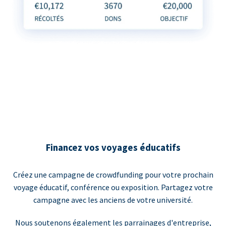
Financez vos voyages éducatifs
Créez une campagne de crowdfunding pour votre prochain
voyage éducatif, conférence ou exposition. Partagez votre
campagne avec les anciens de votre université.
Nous soutenons également les parrainages d'entreprise,