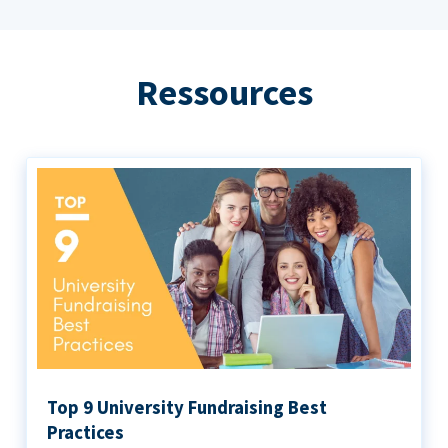
Ressources
Top 9 University Fundraising Best
Practices