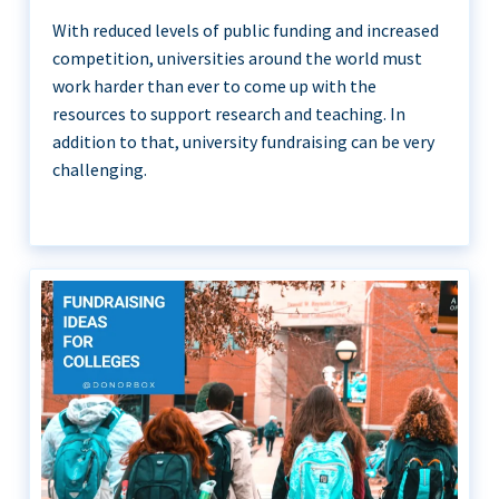
With reduced levels of public funding and increased
competition, universities around the world must
work harder than ever to come up with the
resources to support research and teaching. In
addition to that, university fundraising can be very
challenging.