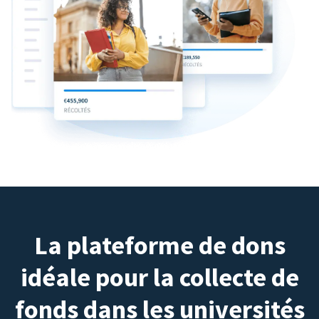
La plateforme de dons
idéale pour la collecte de
fonds dans les universités