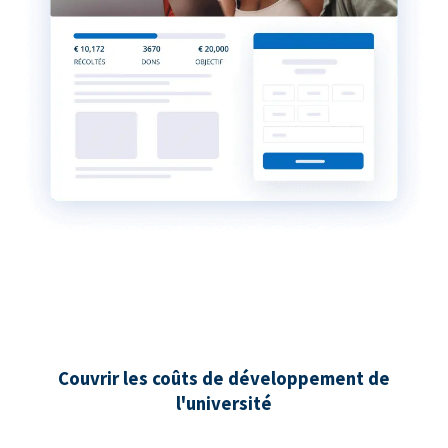
Couvrir les coûts de développement de
l'université