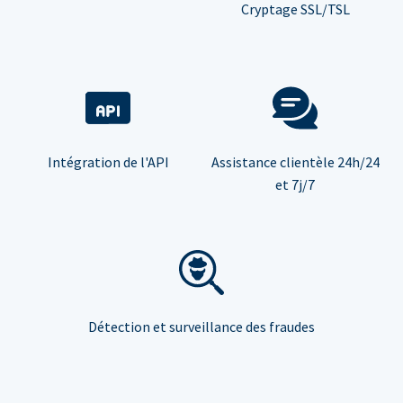
Cryptage SSL/TSL
Intégration de l'API
Assistance clientèle 24h/24
et 7j/7
Détection et surveillance des fraudes