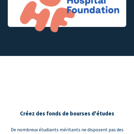
Créez des fonds de bourses d'études
De nombreux étudiants méritants ne disposent pas des