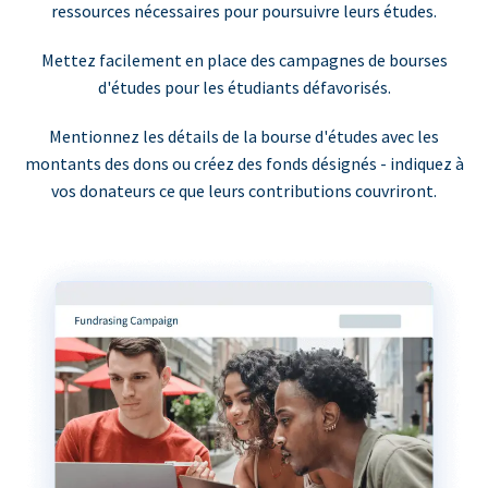
ressources nécessaires pour poursuivre leurs études.
Mettez facilement en place des campagnes de bourses
d'études pour les étudiants défavorisés.
Mentionnez les détails de la bourse d'études avec les
montants des dons ou créez des fonds désignés - indiquez à
vos donateurs ce que leurs contributions couvriront.