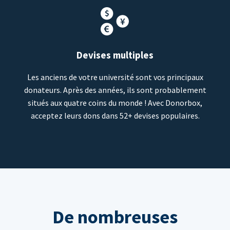
Devises multiples
Les anciens de votre université sont vos principaux
donateurs. Après des années, ils sont probablement
situés aux quatre coins du monde ! Avec Donorbox,
acceptez leurs dons dans 52+ devises populaires.
De nombreuses