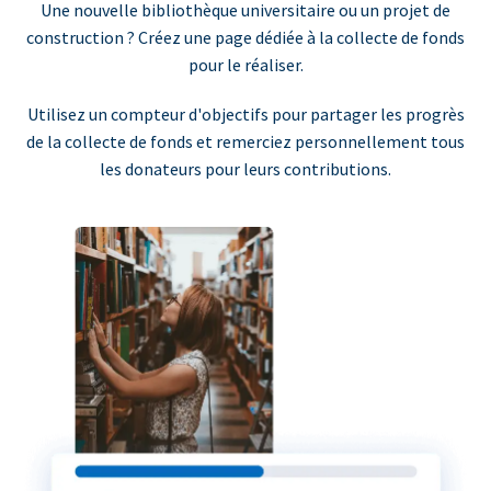
Une nouvelle bibliothèque universitaire ou un projet de
construction ? Créez une page dédiée à la collecte de fonds
pour le réaliser.
Utilisez un compteur d'objectifs pour partager les progrès
de la collecte de fonds et remerciez personnellement tous
les donateurs pour leurs contributions.