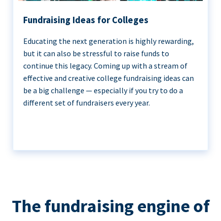
Fundraising Ideas for Colleges
Educating the next generation is highly rewarding,
but it can also be stressful to raise funds to
continue this legacy. Coming up with a stream of
effective and creative college fundraising ideas can
be a big challenge — especially if you try to do a
different set of fundraisers every year.
The fundraising engine of