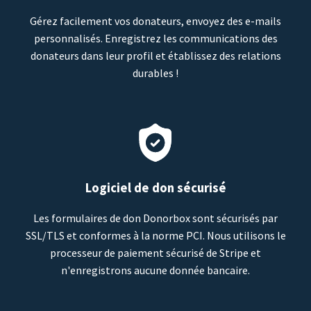
Gérez facilement vos donateurs, envoyez des e-mails
personnalisés. Enregistrez les communications des
donateurs dans leur profil et établissez des relations
durables !
Logiciel de don sécurisé
Les formulaires de don Donorbox sont sécurisés par
SSL/TLS et conformes à la norme PCI. Nous utilisons le
processeur de paiement sécurisé de Stripe et
n'enregistrons aucune donnée bancaire.