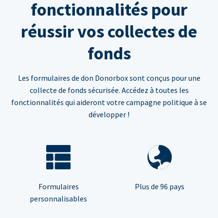
fonctionnalités pour
réussir vos collectes de
fonds
Les formulaires de don Donorbox sont conçus pour une
collecte de fonds sécurisée. Accédez à toutes les
fonctionnalités qui aideront votre campagne politique à se
développer !
Formulaires
Plus de 96 pays
personnalisables