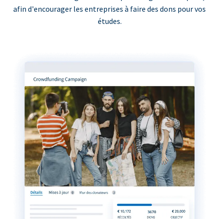
afin d'encourager les entreprises à faire des dons pour vos
études.