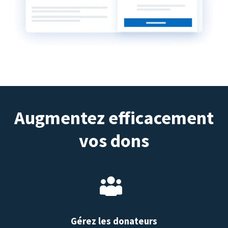
Augmentez efficacement
vos dons
Gérez les donateurs