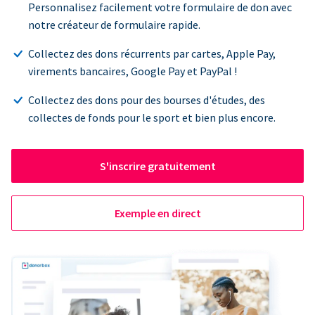
Personnalisez facilement votre formulaire de don avec
notre créateur de formulaire rapide.
Collectez des dons récurrents par cartes, Apple Pay,
virements bancaires, Google Pay et PayPal !
Collectez des dons pour des bourses d'études, des
collectes de fonds pour le sport et bien plus encore.
S'inscrire gratuitement
Exemple en direct