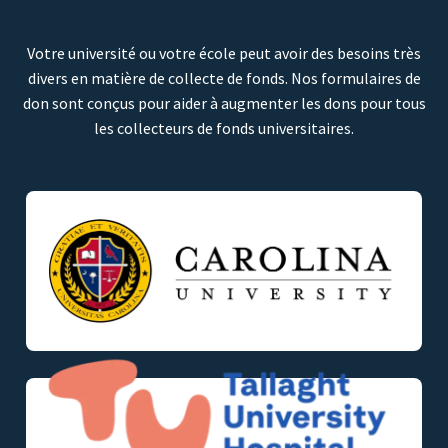
Votre université ou votre école peut avoir des besoins très
divers en matière de collecte de fonds. Nos formulaires de
don sont conçus pour aider à augmenter les dons pour tous
les collecteurs de fonds universitaires.