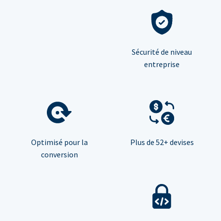
Sécurité de niveau
entreprise
Optimisé pour la
Plus de 52+ devises
conversion