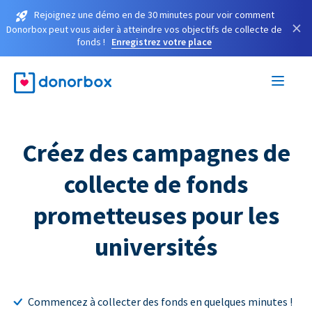
Rejoignez une démo en de 30 minutes pour voir comment
×
Donorbox peut vous aider à atteindre vos objectifs de collecte de
fonds !
Enregistrez votre place
Créez des campagnes de
collecte de fonds
prometteuses pour les
universités
Commencez à collecter des fonds en quelques minutes !