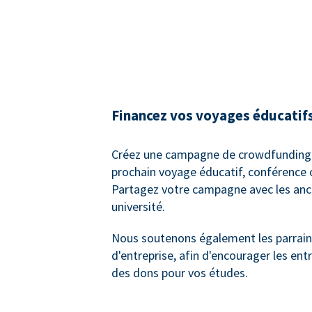
Financez vos voyages éducatif
Créez une campagne de crowdfunding 
prochain voyage éducatif, conférence 
Partagez votre campagne avec les anc
université.
Nous soutenons également les parrai
d'entreprise, afin d'encourager les entr
des dons pour vos études.