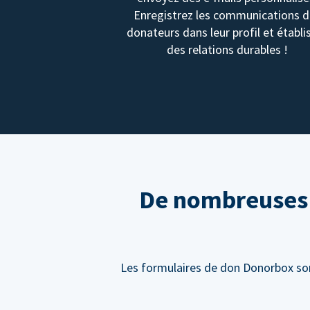
Enregistrez les communications 
donateurs dans leur profil et établi
des relations durables !
De nombreuses f
Les formulaires de don Donorbox sont