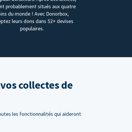
ont probablement situés aux quatre
oins du monde ! Avec Donorbox,
ptez leurs dons dans 52+ devises
populaires.
vos collectes de
utes les fonctionnalités qui aideront