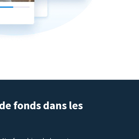
 de fonds dans les