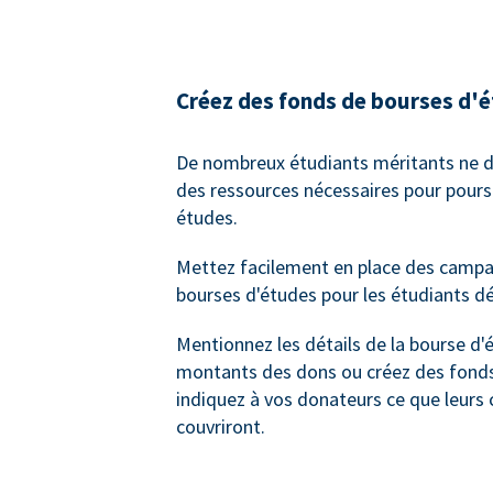
Créez des fonds de bourses d'
De nombreux étudiants méritants ne d
des ressources nécessaires pour poursu
études.
Mettez facilement en place des camp
bourses d'études pour les étudiants dé
Mentionnez les détails de la bourse d'
montants des dons ou créez des fonds
indiquez à vos donateurs ce que leurs 
couvriront.