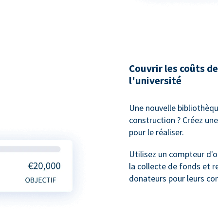
Couvrir les coûts 
l'université
Une nouvelle bibliothèqu
construction ? Créez une
pour le réaliser.
Utilisez un compteur d'o
la collecte de fonds et 
donateurs pour leurs con