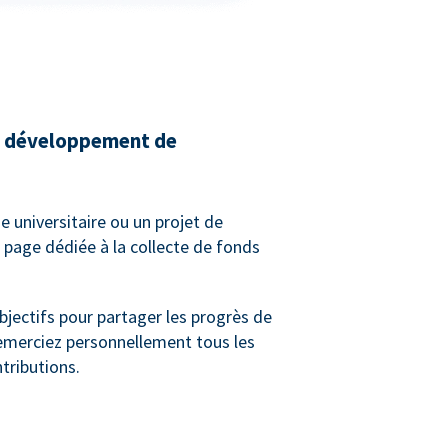
de développement de
e universitaire ou un projet de
 page dédiée à la collecte de fonds
bjectifs pour partager les progrès de
remerciez personnellement tous les
tributions.