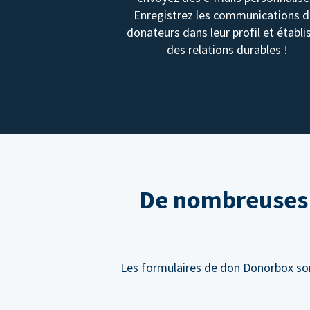
Enregistrez les communications 
donateurs dans leur profil et établi
des relations durables !
De nombreuses f
Les formulaires de don Donorbox sont