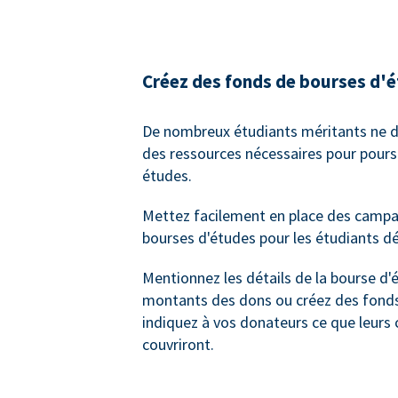
Créez des fonds de bourses d'
De nombreux étudiants méritants ne d
des ressources nécessaires pour poursu
études.
Mettez facilement en place des camp
bourses d'études pour les étudiants dé
Mentionnez les détails de la bourse d'
montants des dons ou créez des fonds
indiquez à vos donateurs ce que leurs 
couvriront.