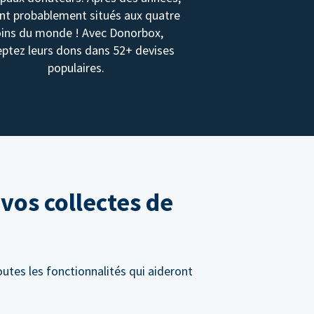
ont probablement situés aux quatre
oins du monde ! Avec Donorbox,
ptez leurs dons dans 52+ devises
populaires.
vos collectes de
utes les fonctionnalités qui aideront