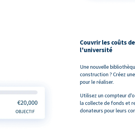
Couvrir les coûts 
l'université
Une nouvelle bibliothèqu
construction ? Créez une
pour le réaliser.
Utilisez un compteur d'o
la collecte de fonds et 
donateurs pour leurs con