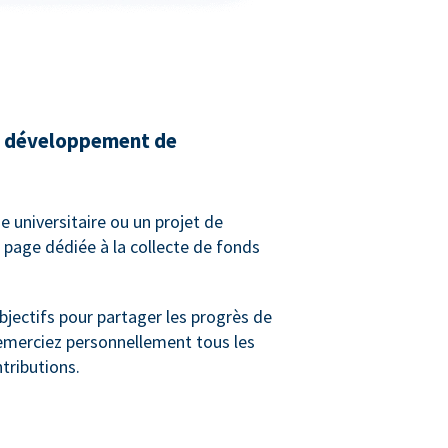
de développement de
e universitaire ou un projet de
 page dédiée à la collecte de fonds
bjectifs pour partager les progrès de
remerciez personnellement tous les
tributions.