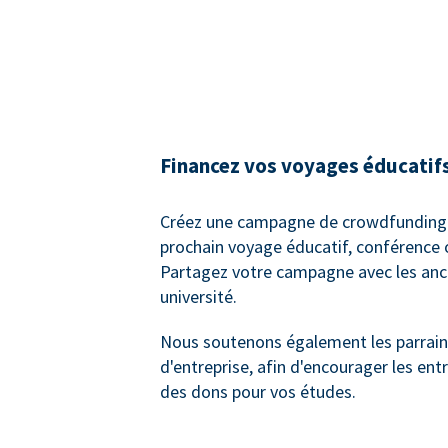
Financez vos voyages éducatif
Créez une campagne de crowdfunding 
prochain voyage éducatif, conférence 
Partagez votre campagne avec les anc
université.
Nous soutenons également les parrai
d'entreprise, afin d'encourager les entr
des dons pour vos études.