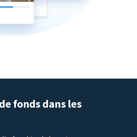
 de fonds dans les