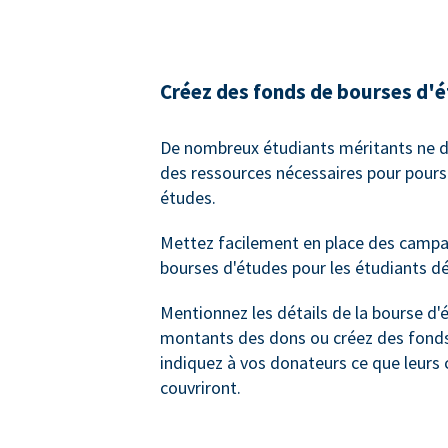
Créez des fonds de bourses d'
De nombreux étudiants méritants ne d
des ressources nécessaires pour poursu
études.
Mettez facilement en place des camp
bourses d'études pour les étudiants dé
Mentionnez les détails de la bourse d'
montants des dons ou créez des fonds
indiquez à vos donateurs ce que leurs 
couvriront.