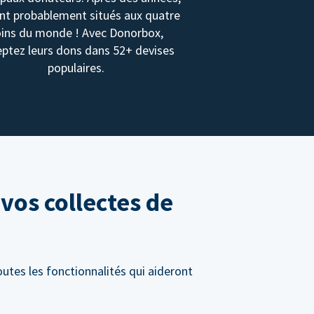
ont probablement situés aux quatre
oins du monde ! Avec Donorbox,
ptez leurs dons dans 52+ devises
populaires.
vos collectes de
utes les fonctionnalités qui aideront