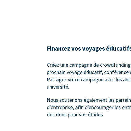
Financez vos voyages éducatif
Créez une campagne de crowdfunding 
prochain voyage éducatif, conférence 
Partagez votre campagne avec les anc
université.
Nous soutenons également les parrai
d'entreprise, afin d'encourager les entr
des dons pour vos études.