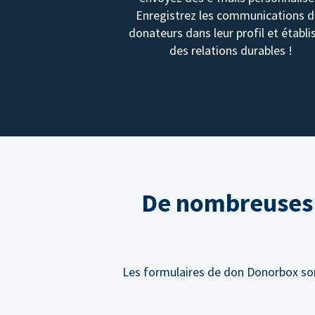
Enregistrez les communications 
donateurs dans leur profil et établi
des relations durables !
De nombreuses f
Les formulaires de don Donorbox sont