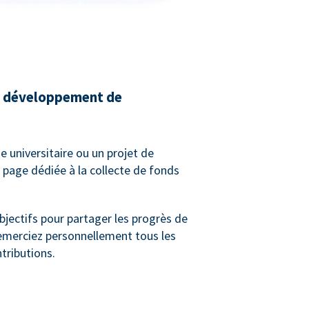
de développement de
e universitaire ou un projet de
 page dédiée à la collecte de fonds
bjectifs pour partager les progrès de
remerciez personnellement tous les
tributions.