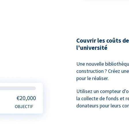
Couvrir les coûts 
l'université
Une nouvelle bibliothèqu
construction ? Créez une
pour le réaliser.
Utilisez un compteur d'o
la collecte de fonds et 
donateurs pour leurs con