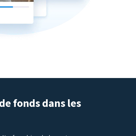
 de fonds dans les