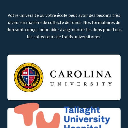
Votre université ou votre école peut avoir des besoins très
divers en matière de collecte de fonds. Nos formulaires de
don sont conçus pour aider à augmenter les dons pour tous
les collecteurs de fonds universitaires.