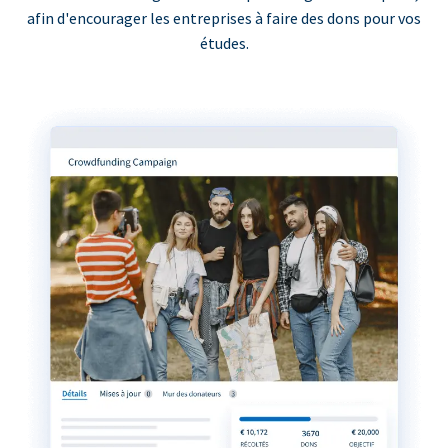
afin d'encourager les entreprises à faire des dons pour vos
études.