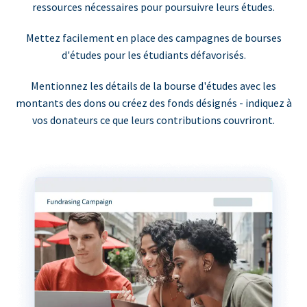
ressources nécessaires pour poursuivre leurs études.
Mettez facilement en place des campagnes de bourses
d'études pour les étudiants défavorisés.
Mentionnez les détails de la bourse d'études avec les
montants des dons ou créez des fonds désignés - indiquez à
vos donateurs ce que leurs contributions couvriront.