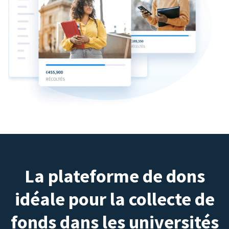
La plateforme de dons
idéale pour la collecte de
fonds dans les universités