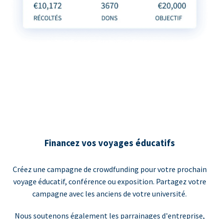
Financez vos voyages éducatifs
Créez une campagne de crowdfunding pour votre prochain
voyage éducatif, conférence ou exposition. Partagez votre
campagne avec les anciens de votre université.
Nous soutenons également les parrainages d'entreprise,