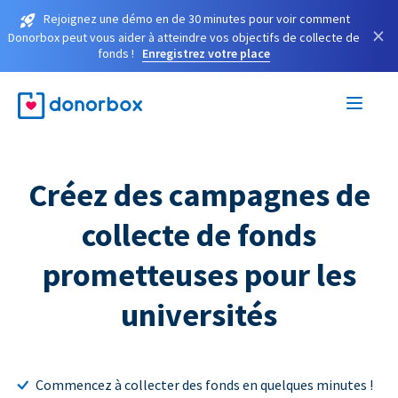
Rejoignez une démo en de 30 minutes pour voir comment
×
Donorbox peut vous aider à atteindre vos objectifs de collecte de
fonds !
Enregistrez votre place
Créez des campagnes de
collecte de fonds
prometteuses pour les
universités
Commencez à collecter des fonds en quelques minutes !