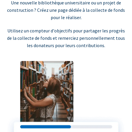
Une nouvelle bibliothèque universitaire ou un projet de
construction ? Créez une page dédiée à la collecte de fonds
pour le réaliser.
Utilisez un compteur d'objectifs pour partager les progrès
de la collecte de fonds et remerciez personnellement tous
les donateurs pour leurs contributions.