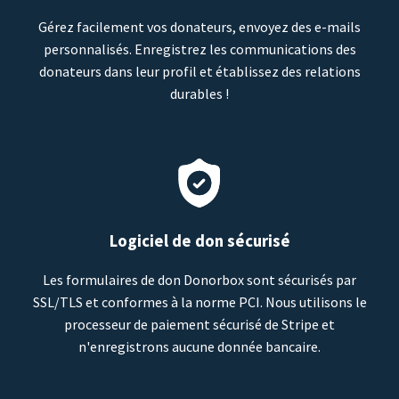
Gérez facilement vos donateurs, envoyez des e-mails
personnalisés. Enregistrez les communications des
donateurs dans leur profil et établissez des relations
durables !
Logiciel de don sécurisé
Les formulaires de don Donorbox sont sécurisés par
SSL/TLS et conformes à la norme PCI. Nous utilisons le
processeur de paiement sécurisé de Stripe et
n'enregistrons aucune donnée bancaire.