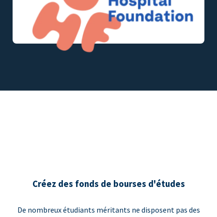
Créez des fonds de bourses d'études
De nombreux étudiants méritants ne disposent pas des