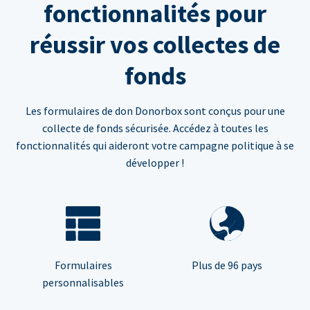
fonctionnalités pour
réussir vos collectes de
fonds
Les formulaires de don Donorbox sont conçus pour une
collecte de fonds sécurisée. Accédez à toutes les
fonctionnalités qui aideront votre campagne politique à se
développer !
Formulaires
Plus de 96 pays
personnalisables