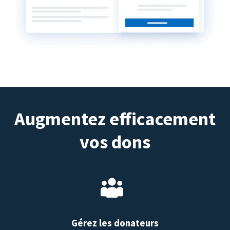
Augmentez efficacement
vos dons
Gérez les donateurs