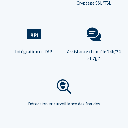
Cryptage SSL/TSL
Intégration de l'API
Assistance clientèle 24h/24
et 7j/7
Détection et surveillance des fraudes