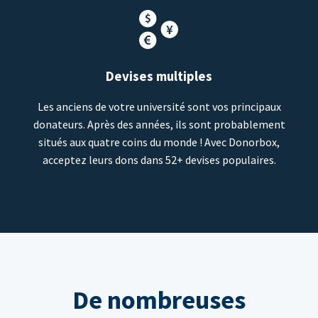
Devises multiples
Les anciens de votre université sont vos principaux
donateurs. Après des années, ils sont probablement
situés aux quatre coins du monde ! Avec Donorbox,
acceptez leurs dons dans 52+ devises populaires.
De nombreuses