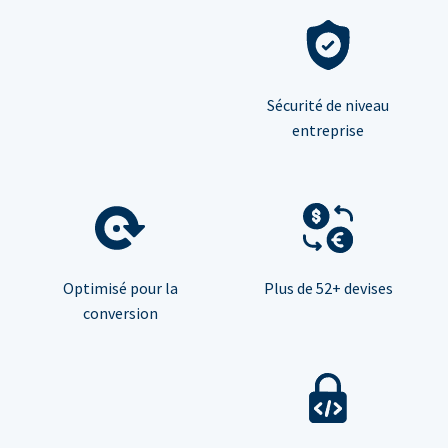
Sécurité de niveau
entreprise
Optimisé pour la
Plus de 52+ devises
conversion