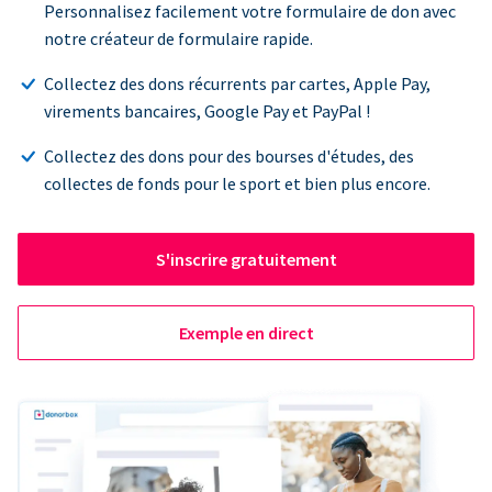
Personnalisez facilement votre formulaire de don avec
notre créateur de formulaire rapide.
Collectez des dons récurrents par cartes, Apple Pay,
virements bancaires, Google Pay et PayPal !
Collectez des dons pour des bourses d'études, des
collectes de fonds pour le sport et bien plus encore.
S'inscrire gratuitement
Exemple en direct