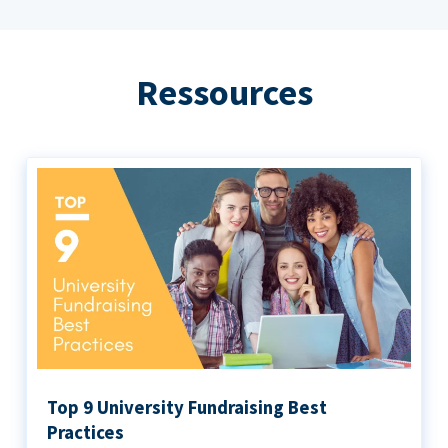
Ressources
Top 9 University Fundraising Best
Practices