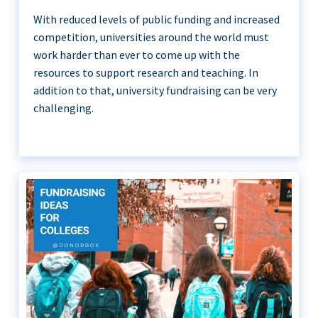
With reduced levels of public funding and increased
competition, universities around the world must
work harder than ever to come up with the
resources to support research and teaching. In
addition to that, university fundraising can be very
challenging.