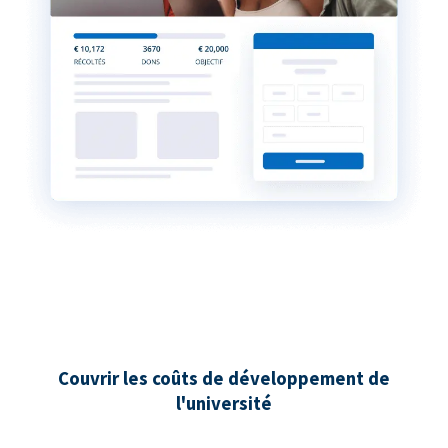
Couvrir les coûts de développement de
l'université