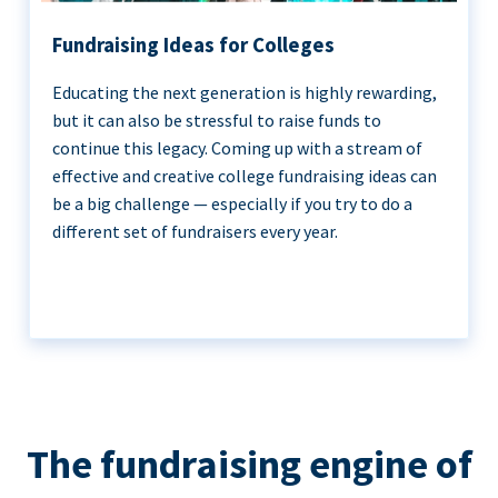
Fundraising Ideas for Colleges
Educating the next generation is highly rewarding,
but it can also be stressful to raise funds to
continue this legacy. Coming up with a stream of
effective and creative college fundraising ideas can
be a big challenge — especially if you try to do a
different set of fundraisers every year.
The fundraising engine of