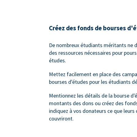
Créez des fonds de bourses d'
De nombreux étudiants méritants ne d
des ressources nécessaires pour poursu
études.
Mettez facilement en place des camp
bourses d'études pour les étudiants dé
Mentionnez les détails de la bourse d'
montants des dons ou créez des fonds
indiquez à vos donateurs ce que leurs 
couvriront.