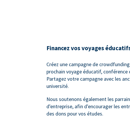
Financez vos voyages éducatif
Créez une campagne de crowdfunding 
prochain voyage éducatif, conférence 
Partagez votre campagne avec les anc
université.
Nous soutenons également les parrai
d'entreprise, afin d'encourager les entr
des dons pour vos études.