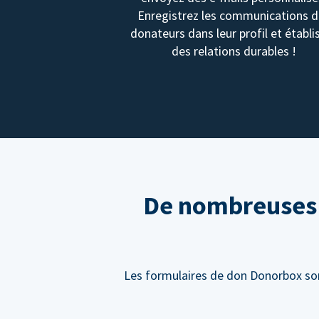
Enregistrez les communications 
donateurs dans leur profil et établi
des relations durables !
De nombreuses f
Les formulaires de don Donorbox sont