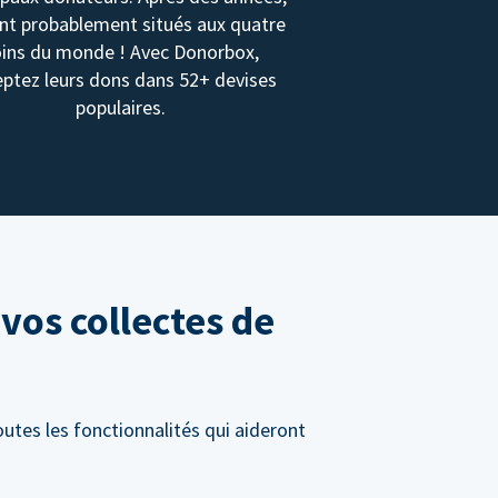
ont probablement situés aux quatre
oins du monde ! Avec Donorbox,
ptez leurs dons dans 52+ devises
populaires.
vos collectes de
utes les fonctionnalités qui aideront