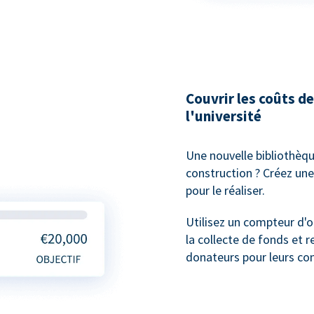
Couvrir les coûts 
l'université
Une nouvelle bibliothèqu
construction ? Créez une
pour le réaliser.
Utilisez un compteur d'o
la collecte de fonds et 
donateurs pour leurs con