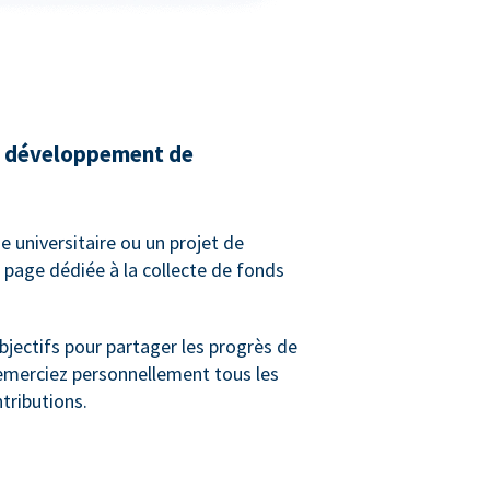
de développement de
e universitaire ou un projet de
 page dédiée à la collecte de fonds
bjectifs pour partager les progrès de
remerciez personnellement tous les
tributions.