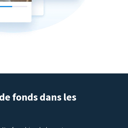
 de fonds dans les