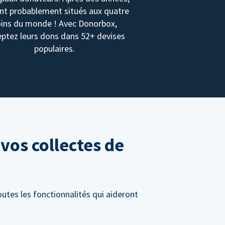
ont probablement situés aux quatre
oins du monde ! Avec Donorbox,
ptez leurs dons dans 52+ devises
populaires.
vos collectes de
utes les fonctionnalités qui aideront