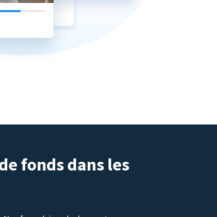
 de fonds dans les