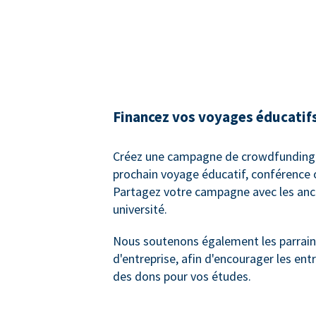
Financez vos voyages éducatif
Créez une campagne de crowdfunding 
prochain voyage éducatif, conférence 
Partagez votre campagne avec les anc
université.
Nous soutenons également les parrai
d'entreprise, afin d'encourager les entr
des dons pour vos études.