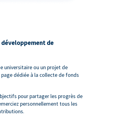
de développement de
e universitaire ou un projet de
 page dédiée à la collecte de fonds
bjectifs pour partager les progrès de
remerciez personnellement tous les
tributions.