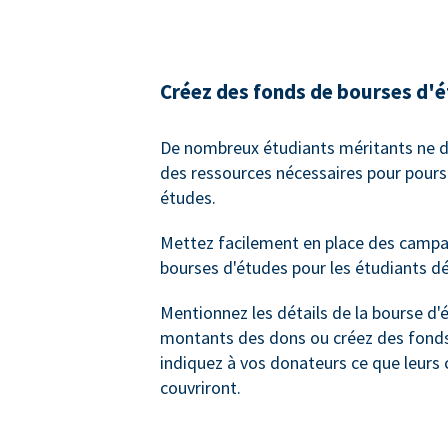
Créez des fonds de bourses d'
De nombreux étudiants méritants ne d
des ressources nécessaires pour poursu
études.
Mettez facilement en place des camp
bourses d'études pour les étudiants dé
Mentionnez les détails de la bourse d'
montants des dons ou créez des fonds
indiquez à vos donateurs ce que leurs 
couvriront.