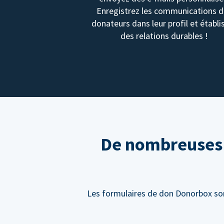
Enregistrez les communications 
donateurs dans leur profil et établi
des relations durables !
De nombreuses f
Les formulaires de don Donorbox sont