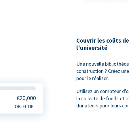
Couvrir les coûts 
l'université
Une nouvelle bibliothèqu
construction ? Créez une
pour le réaliser.
Utilisez un compteur d'o
la collecte de fonds et 
donateurs pour leurs con