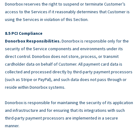
Donorbox reserves the right to suspend or terminate Customer’s
access to the Services if it reasonably determines that Customer is
using the Services in violation of this Section.
PCI Compliance
Donorbox Responsibilities.
Donorbox is responsible only for the
security of the Service components and environments under its
direct control. Donorbox does not store, process, or transmit
cardholder data on behalf of Customer. All payment card data is
collected and processed directly by third-party payment processors
(such as Stripe or PayPal), and such data does not pass through or
reside within Donorbox systems.
Donorbox is responsible for maintaining the security of its application
and infrastructure and for ensuring that its integrations with such
third-party payment processors are implemented in a secure
manner.