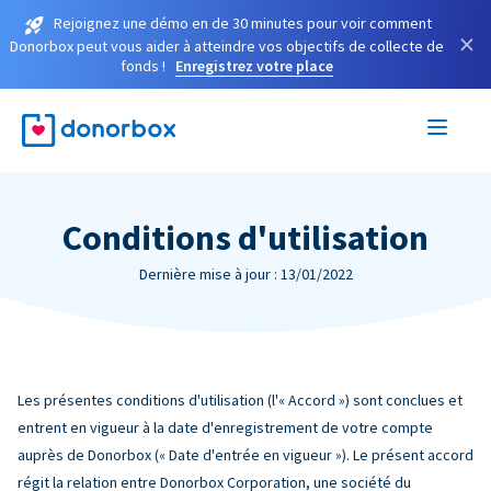
Rejoignez une démo en de 30 minutes pour voir comment
×
Donorbox peut vous aider à atteindre vos objectifs de collecte de
fonds !
Enregistrez votre place
Conditions d'utilisation
Dernière mise à jour : 13/01/2022
Les présentes conditions d'utilisation (l'« Accord ») sont conclues et
entrent en vigueur à la date d'enregistrement de votre compte
auprès de Donorbox (« Date d'entrée en vigueur »). Le présent accord
régit la relation entre Donorbox Corporation, une société du