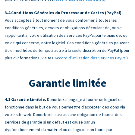
Conditions Générales du Processeur de Cartes (PayPal).
Vous acceptez à tout moment de vous conformer à toutes les
conditions générales, devoirs et obligations découlant de, ou se
rapportant à, votre utilisation des services PayPal par le biais de, ou
en ce qui concerne, notre logiciel. Ces conditions générales peuvent
être modifiées de temps à autre à la seule discrétion de PayPal (pour
plus d'informations, visitez
Accord d'Utilisation des Services PayPal
).
Garantie limitée
Garantie Limitée.
Donorbox s'engage à fournir un logiciel qui
fonctionne dans le but de vous permettre d'accepter des dons via
votre site web. Donorbox n'aura aucune obligation de fournir des
services de garantie si un défaut est causé par un
dysfonctionnement du matériel ou du logiciel non fourni par