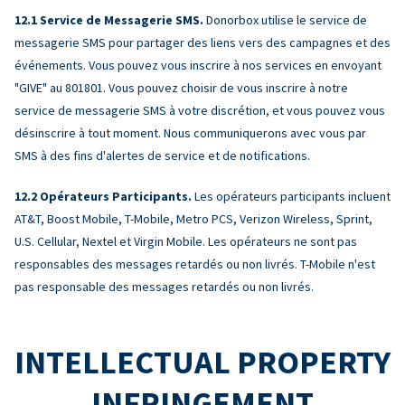
Service de Messagerie SMS.
Donorbox utilise le service de
messagerie SMS pour partager des liens vers des campagnes et des
événements. Vous pouvez vous inscrire à nos services en envoyant
"GIVE" au 801801. Vous pouvez choisir de vous inscrire à notre
service de messagerie SMS à votre discrétion, et vous pouvez vous
désinscrire à tout moment. Nous communiquerons avec vous par
SMS à des fins d'alertes de service et de notifications.
Opérateurs Participants.
Les opérateurs participants incluent
AT&T, Boost Mobile, T-Mobile, Metro PCS, Verizon Wireless, Sprint,
U.S. Cellular, Nextel et Virgin Mobile. Les opérateurs ne sont pas
responsables des messages retardés ou non livrés. T-Mobile n'est
pas responsable des messages retardés ou non livrés.
INTELLECTUAL PROPERTY
INFRINGEMENT