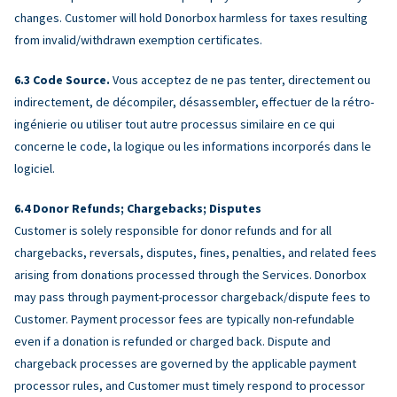
changes. Customer will hold Donorbox harmless for taxes resulting
from invalid/withdrawn exemption certificates.
Code Source.
Vous acceptez de ne pas tenter, directement ou
indirectement, de décompiler, désassembler, effectuer de la rétro-
ingénierie ou utiliser tout autre processus similaire en ce qui
concerne le code, la logique ou les informations incorporés dans le
logiciel.
Donor Refunds; Chargebacks; Disputes
Customer is solely responsible for donor refunds and for all
chargebacks, reversals, disputes, fines, penalties, and related fees
arising from donations processed through the Services. Donorbox
may pass through payment-processor chargeback/dispute fees to
Customer. Payment processor fees are typically non-refundable
even if a donation is refunded or charged back. Dispute and
chargeback processes are governed by the applicable payment
processor rules, and Customer must timely respond to processor