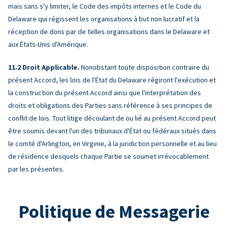
mais sans s'y limiter, le Code des impôts internes et le Code du
Delaware qui régissent les organisations à but non lucratif et la
réception de dons par de telles organisations dans le Delaware et
aux États-Unis d'Amérique.
Droit Applicable.
Nonobstant toute disposition contraire du
présent Accord, les lois de l'État du Delaware régiront l'exécution et
la construction du présent Accord ainsi que l'interprétation des
droits et obligations des Parties sans référence à ses principes de
conflit de lois. Tout litige découlant de ou lié au présent Accord peut
être soumis devant l'un des tribunaux d'État ou fédéraux situés dans
le comté d'Arlington, en Virginie, à la juridiction personnelle et au lieu
de résidence desquels chaque Partie se soumet irrévocablement
par les présentes.
Politique de Messagerie