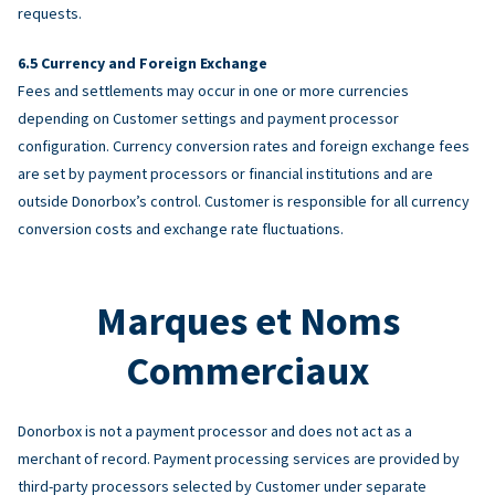
requests.
Currency and Foreign Exchange
Fees and settlements may occur in one or more currencies
depending on Customer settings and payment processor
configuration. Currency conversion rates and foreign exchange fees
are set by payment processors or financial institutions and are
outside Donorbox’s control. Customer is responsible for all currency
conversion costs and exchange rate fluctuations.
Marques et Noms
Commerciaux
Donorbox is not a payment processor and does not act as a
merchant of record. Payment processing services are provided by
third-party processors selected by Customer under separate