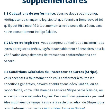
supplémentaires
Obligations de performance.
Vous ne devez pas modifier,
réétiqueter ou changer le logiciel tel que fourni par Donorbox, et tel
qu'il peut être modifié à tout moment à notre seule discrétion, sans
notre consentement écrit préalable.
Livres et Registres.
Vous acceptez de tenir et de maintenir des
livres et registres précis, jugés raisonnablement nécessaires pour la
vérification des paiements de transaction conformément à cet
Accord.
Conditions Générales du Processeur de Cartes (Stripe).
Vous acceptez à tout moment de vous conformer à toutes les
conditions générales, devoirs et obligations découlant de, ou se
rapportant à, votre utilisation des services Stripe par le biais de, ou
en ce qui concerne, notre logiciel. Ces conditions générales peuvent
être modifiées de temps à autre à la seule discrétion de Stripe (pour
plus d'informations, visitez
Accord des Services Stripe
).