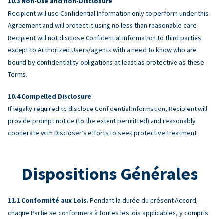
Non-Use and Non-Disclosure
Recipient will use Confidential Information only to perform under this
Agreement and will protect it using no less than reasonable care.
Recipient will not disclose Confidential Information to third parties
except to Authorized Users/agents with a need to know who are
bound by confidentiality obligations at least as protective as these
Terms.
Compelled Disclosure
If legally required to disclose Confidential Information, Recipient will
provide prompt notice (to the extent permitted) and reasonably
cooperate with Discloser’s efforts to seek protective treatment.
Dispositions Générales
Conformité aux Lois.
Pendant la durée du présent Accord,
chaque Partie se conformera à toutes les lois applicables, y compris