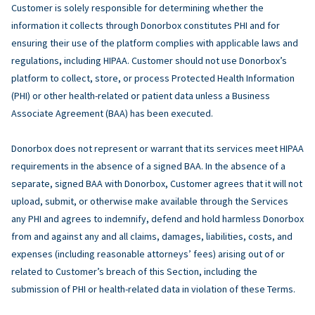
Customer is solely responsible for determining whether the
information it collects through Donorbox constitutes PHI and for
ensuring their use of the platform complies with applicable laws and
regulations, including HIPAA. Customer should not use Donorbox’s
platform to collect, store, or process Protected Health Information
(PHI) or other health-related or patient data unless a Business
Associate Agreement (BAA) has been executed.
Donorbox does not represent or warrant that its services meet HIPAA
requirements in the absence of a signed BAA. In the absence of a
separate, signed BAA with Donorbox, Customer agrees that it will not
upload, submit, or otherwise make available through the Services
any PHI and agrees to indemnify, defend and hold harmless Donorbox
from and against any and all claims, damages, liabilities, costs, and
expenses (including reasonable attorneys’ fees) arising out of or
related to Customer’s breach of this Section, including the
submission of PHI or health-related data in violation of these Terms.