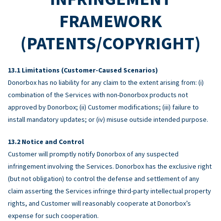
FRAMEWORK
(PATENTS/COPYRIGHT)
Limitations (Customer-Caused Scenarios)
Donorbox has no liability for any claim to the extent arising from: (i)
combination of the Services with non-Donorbox products not
approved by Donorbox; (ii) Customer modifications; (iii) failure to
install mandatory updates; or (iv) misuse outside intended purpose.
Notice and Control
Customer will promptly notify Donorbox of any suspected
infringement involving the Services. Donorbox has the exclusive right
(but not obligation) to control the defense and settlement of any
claim asserting the Services infringe third-party intellectual property
rights, and Customer will reasonably cooperate at Donorbox’s
expense for such cooperation.