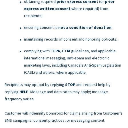
obtaining required
prior express consent
(or
prior
express written consent
where required) from
recipients;
ensuring consent is
not a condition of donation
;
maintaining records of consent and honoring opt-outs;
complying with
TCPA, CTIA
guidelines, and applicable
international messaging, anti-spam and electronic
marketing laws, including Canada’s Anti-Spam Legislation
(CASL) and others, where applicable.
Recipients may opt out by replying
STOP
and request help by
replying
HELP
. Message and data rates may apply; message
frequency varies.
Customer will indemnify Donorbox for claims arising from Customer’s
SMS campaigns, consent practices, or messaging content.