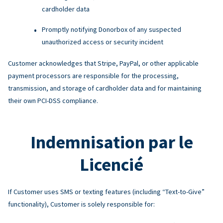
cardholder data
Promptly notifying Donorbox of any suspected
unauthorized access or security incident
Customer acknowledges that Stripe, PayPal, or other applicable
payment processors are responsible for the processing,
transmission, and storage of cardholder data and for maintaining
their own PCI-DSS compliance.
Indemnisation par le
Licencié
If Customer uses SMS or texting features (including “Text-to-Give”
functionality), Customer is solely responsible for: