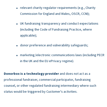
relevant charity regulator requirements (e.g., Charity
Commission for England and Wales, OSCR, CCNI);
UK fundraising transparency and conduct expectations
(including the Code of Fundraising Practice, where
applicable);
donor preference and vulnerability safeguards;
marketing/electronic communications laws (including PECR
in the UK and the EU ePrivacy regime).
Donorbox is a technology provider
and does not act as a
professional fundraiser, commercial participator, fundraising
counsel, or other regulated fundraising intermediary where such
status would be triggered by Customer's activities.