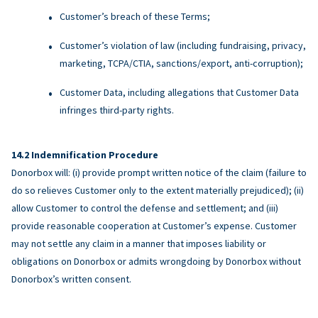
Customer’s breach of these Terms;
Customer’s violation of law (including fundraising, privacy,
marketing, TCPA/CTIA, sanctions/export, anti-corruption);
Customer Data, including allegations that Customer Data
infringes third-party rights.
Indemnification Procedure
Donorbox will: (i) provide prompt written notice of the claim (failure to
do so relieves Customer only to the extent materially prejudiced); (ii)
allow Customer to control the defense and settlement; and (iii)
provide reasonable cooperation at Customer’s expense. Customer
may not settle any claim in a manner that imposes liability or
obligations on Donorbox or admits wrongdoing by Donorbox without
Donorbox’s written consent.