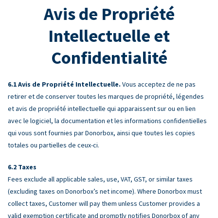
Avis de Propriété
Intellectuelle et
Confidentialité
Avis de Propriété Intellectuelle.
Vous acceptez de ne pas
retirer et de conserver toutes les marques de propriété, légendes
et avis de propriété intellectuelle qui apparaissent sur ou en lien
avec le logiciel, la documentation et les informations confidentielles
qui vous sont fournies par Donorbox, ainsi que toutes les copies
totales ou partielles de ceux-ci.
Taxes
Fees exclude all applicable sales, use, VAT, GST, or similar taxes
(excluding taxes on Donorbox’s net income). Where Donorbox must
collect taxes, Customer will pay them unless Customer provides a
valid exemption certificate and promptly notifies Donorbox of any