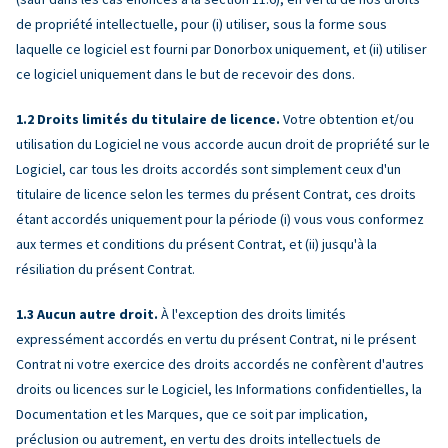
de propriété intellectuelle, pour (i) utiliser, sous la forme sous
laquelle ce logiciel est fourni par Donorbox uniquement, et (ii) utiliser
ce logiciel uniquement dans le but de recevoir des dons.
Droits limités du titulaire de licence.
Votre obtention et/ou
utilisation du Logiciel ne vous accorde aucun droit de propriété sur le
Logiciel, car tous les droits accordés sont simplement ceux d'un
titulaire de licence selon les termes du présent Contrat, ces droits
étant accordés uniquement pour la période (i) vous vous conformez
aux termes et conditions du présent Contrat, et (ii) jusqu'à la
résiliation du présent Contrat.
Aucun autre droit.
À l'exception des droits limités
expressément accordés en vertu du présent Contrat, ni le présent
Contrat ni votre exercice des droits accordés ne confèrent d'autres
droits ou licences sur le Logiciel, les Informations confidentielles, la
Documentation et les Marques, que ce soit par implication,
préclusion ou autrement, en vertu des droits intellectuels de