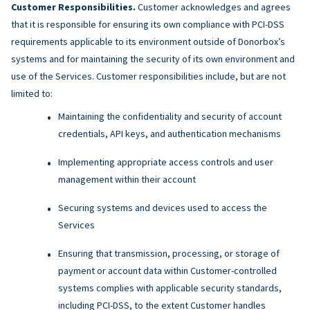
Customer Responsibilities.
Customer acknowledges and agrees
that it is responsible for ensuring its own compliance with PCI-DSS
requirements applicable to its environment outside of Donorbox’s
systems and for maintaining the security of its own environment and
use of the Services. Customer responsibilities include, but are not
limited to:
Maintaining the confidentiality and security of account
credentials, API keys, and authentication mechanisms
Implementing appropriate access controls and user
management within their account
Securing systems and devices used to access the
Services
Ensuring that transmission, processing, or storage of
payment or account data within Customer-controlled
systems complies with applicable security standards,
including PCI-DSS, to the extent Customer handles