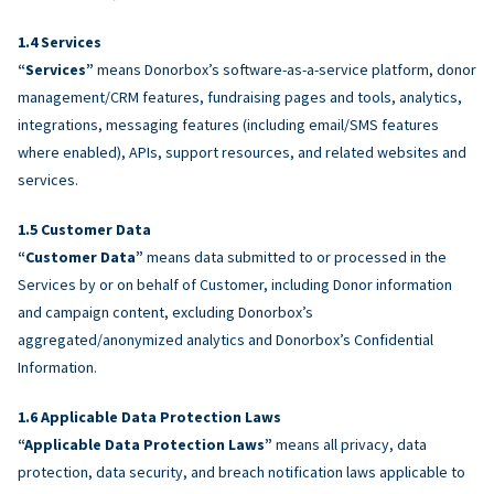
Services
“Services”
means Donorbox’s software-as-a-service platform, donor
management/CRM features, fundraising pages and tools, analytics,
integrations, messaging features (including email/SMS features
where enabled), APIs, support resources, and related websites and
services.
Customer Data
“Customer Data”
means data submitted to or processed in the
Services by or on behalf of Customer, including Donor information
and campaign content, excluding Donorbox’s
aggregated/anonymized analytics and Donorbox’s Confidential
Information.
Applicable Data Protection Laws
“Applicable Data Protection Laws”
means all privacy, data
protection, data security, and breach notification laws applicable to