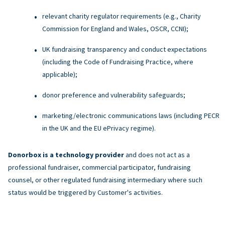
relevant charity regulator requirements (e.g., Charity
Commission for England and Wales, OSCR, CCNI);
UK fundraising transparency and conduct expectations
(including the Code of Fundraising Practice, where
applicable);
donor preference and vulnerability safeguards;
marketing/electronic communications laws (including PECR
in the UK and the EU ePrivacy regime).
Donorbox is a technology provider
and does not act as a
professional fundraiser, commercial participator, fundraising
counsel, or other regulated fundraising intermediary where such
status would be triggered by Customer's activities.