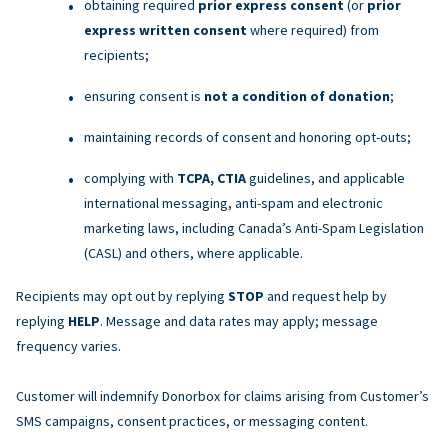
obtaining required
prior express consent
(or
prior
express written consent
where required) from
recipients;
ensuring consent is
not a condition of donation
;
maintaining records of consent and honoring opt-outs;
complying with
TCPA, CTIA
guidelines, and applicable
international messaging, anti-spam and electronic
marketing laws, including Canada’s Anti-Spam Legislation
(CASL) and others, where applicable.
Recipients may opt out by replying
STOP
and request help by
replying
HELP
. Message and data rates may apply; message
frequency varies.
Customer will indemnify Donorbox for claims arising from Customer’s
SMS campaigns, consent practices, or messaging content.