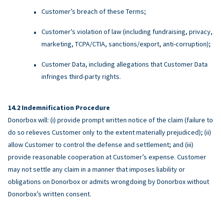
Customer’s breach of these Terms;
Customer’s violation of law (including fundraising, privacy,
marketing, TCPA/CTIA, sanctions/export, anti-corruption);
Customer Data, including allegations that Customer Data
infringes third-party rights.
Indemnification Procedure
Donorbox will: (i) provide prompt written notice of the claim (failure to
do so relieves Customer only to the extent materially prejudiced); (ii)
allow Customer to control the defense and settlement; and (iii)
provide reasonable cooperation at Customer’s expense. Customer
may not settle any claim in a manner that imposes liability or
obligations on Donorbox or admits wrongdoing by Donorbox without
Donorbox’s written consent.