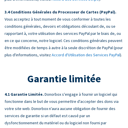
Conditions Générales du Processeur de Cartes (PayPal).
Vous acceptez à tout moment de vous conformer à toutes les
conditions générales, devoirs et obligations découlant de, ou se
rapportant à, votre utilisation des services PayPal par le biais de, ou
en ce qui concerne, notre logiciel. Ces conditions générales peuvent
être modifiées de temps à autre à la seule discrétion de PayPal (pour
plus d'informations, visitez
Accord d'Utilisation des Services PayPal
).
Garantie limitée
Garantie Limitée.
Donorbox s'engage à fournir un logiciel qui
fonctionne dans le but de vous permettre d'accepter des dons via
votre site web. Donorbox n'aura aucune obligation de fournir des
services de garantie si un défaut est causé par un
dysfonctionnement du matériel ou du logiciel non fourni par