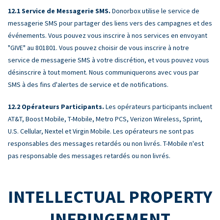
Service de Messagerie SMS.
Donorbox utilise le service de
messagerie SMS pour partager des liens vers des campagnes et des
événements. Vous pouvez vous inscrire à nos services en envoyant
"GIVE" au 801801. Vous pouvez choisir de vous inscrire à notre
service de messagerie SMS à votre discrétion, et vous pouvez vous
désinscrire à tout moment. Nous communiquerons avec vous par
SMS à des fins d'alertes de service et de notifications.
Opérateurs Participants.
Les opérateurs participants incluent
AT&T, Boost Mobile, T-Mobile, Metro PCS, Verizon Wireless, Sprint,
U.S. Cellular, Nextel et Virgin Mobile. Les opérateurs ne sont pas
responsables des messages retardés ou non livrés. T-Mobile n'est
pas responsable des messages retardés ou non livrés.
INTELLECTUAL PROPERTY
INFRINGEMENT