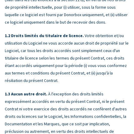
de propriété intellectuelle, pour (i) utiliser, sous la forme sous
laquelle ce logiciel est fourni par Donorbox uniquement, et (ii) utiliser
ce logiciel uniquement dans le but de recevoir des dons.
Droits limités du titulaire de licence.
Votre obtention et/ou
utilisation du Logiciel ne vous accorde aucun droit de propriété sur le
Logiciel, car tous les droits accordés sont simplement ceux d'un
titulaire de licence selon les termes du présent Contrat, ces droits
étant accordés uniquement pour la période (i) vous vous conformez
aux termes et conditions du présent Contrat, et (ii) jusqu'à la
résiliation du présent Contrat.
Aucun autre droit.
À l'exception des droits limités
expressément accordés en vertu du présent Contrat, ni le présent
Contrat ni votre exercice des droits accordés ne confèrent d'autres
droits ou licences sur le Logiciel, les Informations confidentielles, la
Documentation et les Marques, que ce soit par implication,
préclusion ou autrement, en vertu des droits intellectuels de