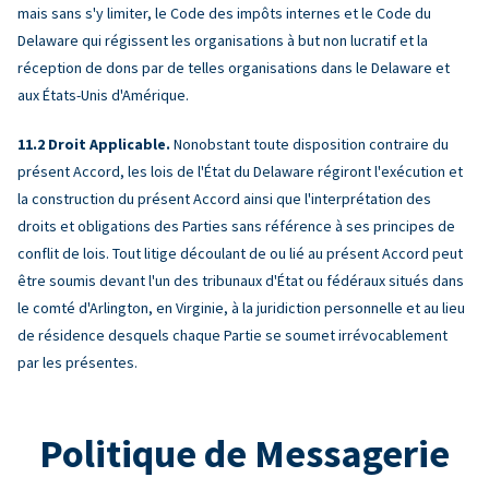
mais sans s'y limiter, le Code des impôts internes et le Code du
Delaware qui régissent les organisations à but non lucratif et la
réception de dons par de telles organisations dans le Delaware et
aux États-Unis d'Amérique.
Droit Applicable.
Nonobstant toute disposition contraire du
présent Accord, les lois de l'État du Delaware régiront l'exécution et
la construction du présent Accord ainsi que l'interprétation des
droits et obligations des Parties sans référence à ses principes de
conflit de lois. Tout litige découlant de ou lié au présent Accord peut
être soumis devant l'un des tribunaux d'État ou fédéraux situés dans
le comté d'Arlington, en Virginie, à la juridiction personnelle et au lieu
de résidence desquels chaque Partie se soumet irrévocablement
par les présentes.
Politique de Messagerie