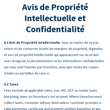
Avis de Propriété
Intellectuelle et
Confidentialité
Avis de Propriété Intellectuelle.
Vous acceptez de ne pas
retirer et de conserver toutes les marques de propriété, légendes
et avis de propriété intellectuelle qui apparaissent sur ou en lien
avec le logiciel, la documentation et les informations confidentielles
qui vous sont fournies par Donorbox, ainsi que toutes les copies
totales ou partielles de ceux-ci.
Taxes
Fees exclude all applicable sales, use, VAT, GST, or similar taxes
(excluding taxes on Donorbox’s net income). Where Donorbox must
collect taxes, Customer will pay them unless Customer provides a
valid exemption certificate and promptly notifies Donorbox of any