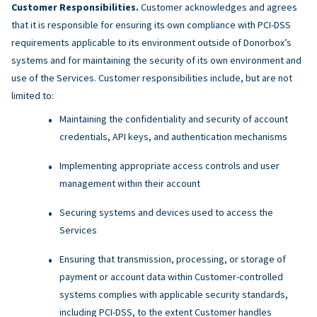
Customer Responsibilities.
Customer acknowledges and agrees
that it is responsible for ensuring its own compliance with PCI-DSS
requirements applicable to its environment outside of Donorbox’s
systems and for maintaining the security of its own environment and
use of the Services. Customer responsibilities include, but are not
limited to:
Maintaining the confidentiality and security of account
credentials, API keys, and authentication mechanisms
Implementing appropriate access controls and user
management within their account
Securing systems and devices used to access the
Services
Ensuring that transmission, processing, or storage of
payment or account data within Customer-controlled
systems complies with applicable security standards,
including PCI-DSS, to the extent Customer handles