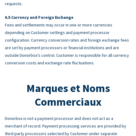
requests.
Currency and Foreign Exchange
Fees and settlements may occur in one or more currencies
depending on Customer settings and payment processor
configuration. Currency conversion rates and foreign exchange fees
are set by payment processors or financial institutions and are
outside Donorbox’s control. Customer is responsible for all currency
conversion costs and exchange rate fluctuations.
Marques et Noms
Commerciaux
Donorbox is not a payment processor and does not act as a
merchant of record. Payment processing services are provided by
third-party processors selected by Customer under separate