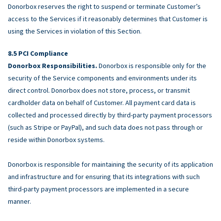
Donorbox reserves the right to suspend or terminate Customer’s
access to the Services if it reasonably determines that Customer is
using the Services in violation of this Section.
PCI Compliance
Donorbox Responsibilities.
Donorbox is responsible only for the
security of the Service components and environments under its
direct control. Donorbox does not store, process, or transmit
cardholder data on behalf of Customer. All payment card data is
collected and processed directly by third-party payment processors
(such as Stripe or PayPal), and such data does not pass through or
reside within Donorbox systems.
Donorbox is responsible for maintaining the security of its application
and infrastructure and for ensuring that its integrations with such
third-party payment processors are implemented in a secure
manner.