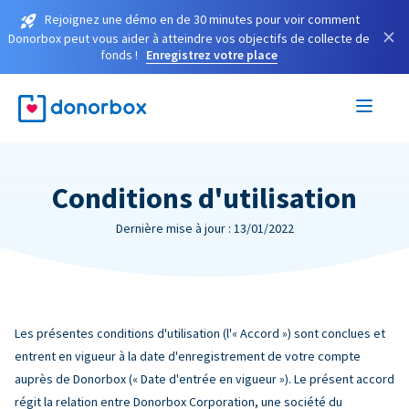
Rejoignez une démo en de 30 minutes pour voir comment
×
Donorbox peut vous aider à atteindre vos objectifs de collecte de
fonds !
Enregistrez votre place
Conditions d'utilisation
Dernière mise à jour : 13/01/2022
Les présentes conditions d'utilisation (l'« Accord ») sont conclues et
entrent en vigueur à la date d'enregistrement de votre compte
auprès de Donorbox (« Date d'entrée en vigueur »). Le présent accord
régit la relation entre Donorbox Corporation, une société du