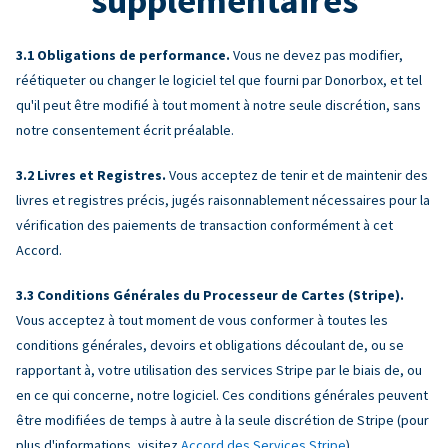
supplémentaires
Obligations de performance.
Vous ne devez pas modifier,
réétiqueter ou changer le logiciel tel que fourni par Donorbox, et tel
qu'il peut être modifié à tout moment à notre seule discrétion, sans
notre consentement écrit préalable.
Livres et Registres.
Vous acceptez de tenir et de maintenir des
livres et registres précis, jugés raisonnablement nécessaires pour la
vérification des paiements de transaction conformément à cet
Accord.
Conditions Générales du Processeur de Cartes (Stripe).
Vous acceptez à tout moment de vous conformer à toutes les
conditions générales, devoirs et obligations découlant de, ou se
rapportant à, votre utilisation des services Stripe par le biais de, ou
en ce qui concerne, notre logiciel. Ces conditions générales peuvent
être modifiées de temps à autre à la seule discrétion de Stripe (pour
plus d'informations, visitez
Accord des Services Stripe
).