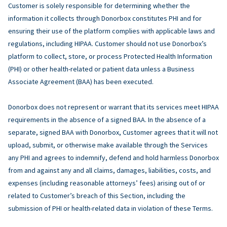
Customer is solely responsible for determining whether the
information it collects through Donorbox constitutes PHI and for
ensuring their use of the platform complies with applicable laws and
regulations, including HIPAA. Customer should not use Donorbox’s
platform to collect, store, or process Protected Health Information
(PHI) or other health-related or patient data unless a Business
Associate Agreement (BAA) has been executed.
Donorbox does not represent or warrant that its services meet HIPAA
requirements in the absence of a signed BAA. In the absence of a
separate, signed BAA with Donorbox, Customer agrees that it will not
upload, submit, or otherwise make available through the Services
any PHI and agrees to indemnify, defend and hold harmless Donorbox
from and against any and all claims, damages, liabilities, costs, and
expenses (including reasonable attorneys’ fees) arising out of or
related to Customer’s breach of this Section, including the
submission of PHI or health-related data in violation of these Terms.