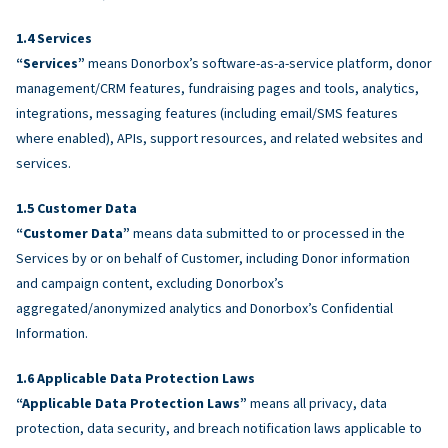
Services
“Services”
means Donorbox’s software-as-a-service platform, donor
management/CRM features, fundraising pages and tools, analytics,
integrations, messaging features (including email/SMS features
where enabled), APIs, support resources, and related websites and
services.
Customer Data
“Customer Data”
means data submitted to or processed in the
Services by or on behalf of Customer, including Donor information
and campaign content, excluding Donorbox’s
aggregated/anonymized analytics and Donorbox’s Confidential
Information.
Applicable Data Protection Laws
“Applicable Data Protection Laws”
means all privacy, data
protection, data security, and breach notification laws applicable to