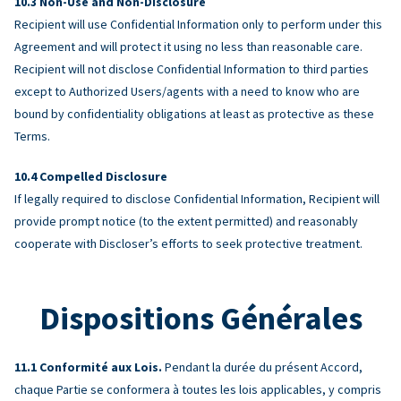
Non-Use and Non-Disclosure
Recipient will use Confidential Information only to perform under this
Agreement and will protect it using no less than reasonable care.
Recipient will not disclose Confidential Information to third parties
except to Authorized Users/agents with a need to know who are
bound by confidentiality obligations at least as protective as these
Terms.
Compelled Disclosure
If legally required to disclose Confidential Information, Recipient will
provide prompt notice (to the extent permitted) and reasonably
cooperate with Discloser’s efforts to seek protective treatment.
Dispositions Générales
Conformité aux Lois.
Pendant la durée du présent Accord,
chaque Partie se conformera à toutes les lois applicables, y compris