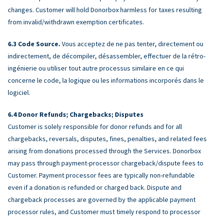
changes. Customer will hold Donorbox harmless for taxes resulting
from invalid/withdrawn exemption certificates.
Code Source.
Vous acceptez de ne pas tenter, directement ou
indirectement, de décompiler, désassembler, effectuer de la rétro-
ingénierie ou utiliser tout autre processus similaire en ce qui
concerne le code, la logique ou les informations incorporés dans le
logiciel.
Donor Refunds; Chargebacks; Disputes
Customer is solely responsible for donor refunds and for all
chargebacks, reversals, disputes, fines, penalties, and related fees
arising from donations processed through the Services. Donorbox
may pass through payment-processor chargeback/dispute fees to
Customer. Payment processor fees are typically non-refundable
even if a donation is refunded or charged back. Dispute and
chargeback processes are governed by the applicable payment
processor rules, and Customer must timely respond to processor