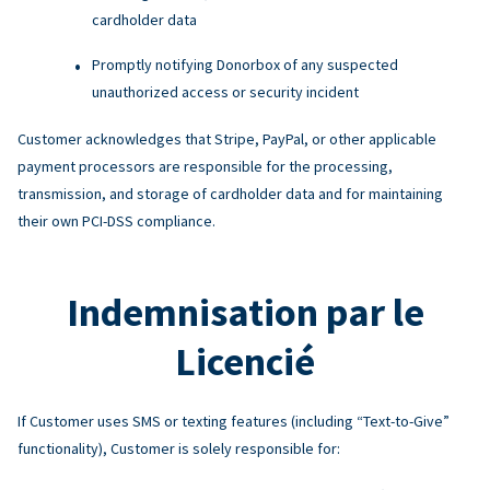
cardholder data
Promptly notifying Donorbox of any suspected
unauthorized access or security incident
Customer acknowledges that Stripe, PayPal, or other applicable
payment processors are responsible for the processing,
transmission, and storage of cardholder data and for maintaining
their own PCI-DSS compliance.
Indemnisation par le
Licencié
If Customer uses SMS or texting features (including “Text-to-Give”
functionality), Customer is solely responsible for: