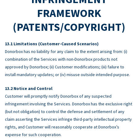
FRAMEWORK
(PATENTS/COPYRIGHT)
Limitations (Customer-Caused Scenarios)
Donorbox has no liability for any claim to the extent arising from: (i)
combination of the Services with non-Donorbox products not
approved by Donorbox; (ii) Customer modifications; (iii) failure to
install mandatory updates; or (iv) misuse outside intended purpose.
Notice and Control
Customer will promptly notify Donorbox of any suspected
infringement involving the Services. Donorbox has the exclusive right
(but not obligation) to control the defense and settlement of any
claim asserting the Services infringe third-party intellectual property
rights, and Customer will reasonably cooperate at Donorbox’s
expense for such cooperation.