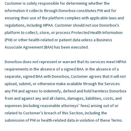
Customer is solely responsible for determining whether the
information it collects through Donorbox constitutes PHI and for
ensuring their use of the platform complies with applicable laws and
regulations, including HIPAA. Customer should not use Donorbox’s
platform to collect, store, or process Protected Health Information
(PHI) or other health-related or patient data unless a Business
Associate Agreement (BAA) has been executed.
Donorbox does not represent or warrant that its services meet HIPAA
requirements in the absence of a signed BAA. In the absence of a
separate, signed BAA with Donorbox, Customer agrees that it will not
upload, submit, or otherwise make available through the Services
any PHI and agrees to indemnify, defend and hold harmless Donorbox
from and against any and all claims, damages, liabilities, costs, and
expenses (including reasonable attorneys’ fees) arising out of or
related to Customer’s breach of this Section, including the
submission of PHI or health-related data in violation of these Terms.