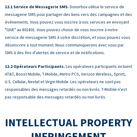
Service de Messagerie SMS.
Donorbox utilise le service de
messagerie SMS pour partager des liens vers des campagnes et des
événements. Vous pouvez vous inscrire à nos services en envoyant
"GIVE" au 801801. Vous pouvez choisir de vous inscrire à notre
service de messagerie SMS à votre discrétion, et vous pouvez vous
désinscrire à tout moment. Nous communiquerons avec vous par
SMS à des fins d'alertes de service et de notifications.
Opérateurs Participants.
Les opérateurs participants incluent
AT&T, Boost Mobile, T-Mobile, Metro PCS, Verizon Wireless, Sprint,
U.S. Cellular, Nextel et Virgin Mobile. Les opérateurs ne sont pas
responsables des messages retardés ou non livrés. T-Mobile n'est
pas responsable des messages retardés ou non livrés.
INTELLECTUAL PROPERTY
INFRINGEMENT