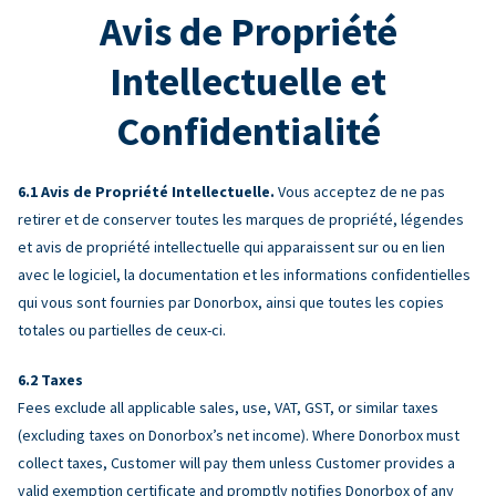
Avis de Propriété
Intellectuelle et
Confidentialité
Avis de Propriété Intellectuelle.
Vous acceptez de ne pas
retirer et de conserver toutes les marques de propriété, légendes
et avis de propriété intellectuelle qui apparaissent sur ou en lien
avec le logiciel, la documentation et les informations confidentielles
qui vous sont fournies par Donorbox, ainsi que toutes les copies
totales ou partielles de ceux-ci.
Taxes
Fees exclude all applicable sales, use, VAT, GST, or similar taxes
(excluding taxes on Donorbox’s net income). Where Donorbox must
collect taxes, Customer will pay them unless Customer provides a
valid exemption certificate and promptly notifies Donorbox of any