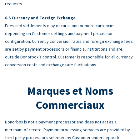
requests.
Currency and Foreign Exchange
Fees and settlements may occur in one or more currencies
depending on Customer settings and payment processor
configuration. Currency conversion rates and foreign exchange fees
are set by payment processors or financial institutions and are
outside Donorbox’s control. Customer is responsible for all currency
conversion costs and exchange rate fluctuations.
Marques et Noms
Commerciaux
Donorbox is not a payment processor and does not act as a
merchant of record. Payment processing services are provided by
third-party processors selected by Customer under separate