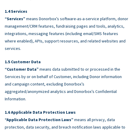
Services
“Services”
means Donorbox’s software-as-a-service platform, donor
management/CRM features, fundraising pages and tools, analytics,
integrations, messaging features (including email/SMS features
where enabled), APIs, support resources, and related websites and
services.
Customer Data
“Customer Data”
means data submitted to or processed in the
Services by or on behalf of Customer, including Donor information
and campaign content, excluding Donorbox’s
aggregated/anonymized analytics and Donorbox’s Confidential
Information.
Applicable Data Protection Laws
“Applicable Data Protection Laws”
means all privacy, data
protection, data security, and breach notification laws applicable to