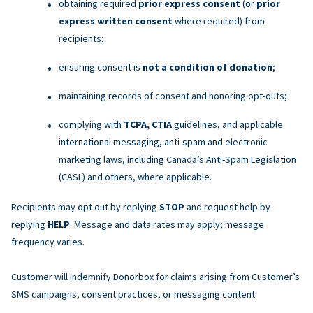
obtaining required
prior express consent
(or
prior
express written consent
where required) from
recipients;
ensuring consent is
not a condition of donation
;
maintaining records of consent and honoring opt-outs;
complying with
TCPA, CTIA
guidelines, and applicable
international messaging, anti-spam and electronic
marketing laws, including Canada’s Anti-Spam Legislation
(CASL) and others, where applicable.
Recipients may opt out by replying
STOP
and request help by
replying
HELP
. Message and data rates may apply; message
frequency varies.
Customer will indemnify Donorbox for claims arising from Customer’s
SMS campaigns, consent practices, or messaging content.