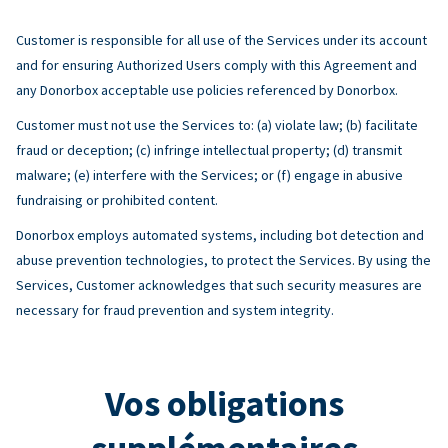
Customer is responsible for all use of the Services under its account
and for ensuring Authorized Users comply with this Agreement and
any Donorbox acceptable use policies referenced by Donorbox.
Customer must not use the Services to: (a) violate law; (b) facilitate
fraud or deception; (c) infringe intellectual property; (d) transmit
malware; (e) interfere with the Services; or (f) engage in abusive
fundraising or prohibited content.
Donorbox employs automated systems, including bot detection and
abuse prevention technologies, to protect the Services. By using the
Services, Customer acknowledges that such security measures are
necessary for fraud prevention and system integrity.
Vos obligations