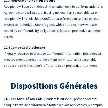
Non-Use and Non-Disclosure
Recipient will use Confidential Information only to perform under this
Agreement and will protect it using no less than reasonable care.
Recipient will not disclose Confidential Information to third parties
except to Authorized Users/agents with a need to know who are
bound by confidentiality obligations at least as protective as these
Terms.
Compelled Disclosure
If legally required to disclose Confidential Information, Recipient will
provide prompt notice (to the extent permitted) and reasonably
cooperate with Discloser’s efforts to seek protective treatment.
Dispositions Générales
Conformité aux Lois.
Pendant la durée du présent Accord,
chaque Partie se conformera à toutes les lois applicables, y compris