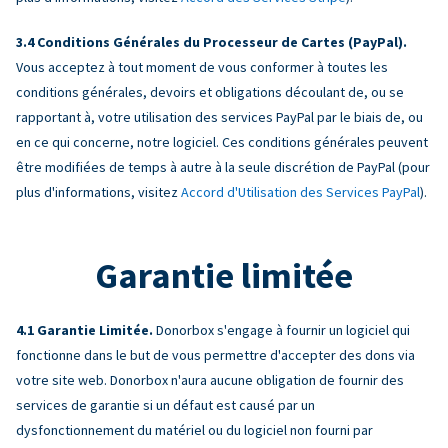
Conditions Générales du Processeur de Cartes (PayPal).
Vous acceptez à tout moment de vous conformer à toutes les
conditions générales, devoirs et obligations découlant de, ou se
rapportant à, votre utilisation des services PayPal par le biais de, ou
en ce qui concerne, notre logiciel. Ces conditions générales peuvent
être modifiées de temps à autre à la seule discrétion de PayPal (pour
plus d'informations, visitez
Accord d'Utilisation des Services PayPal
).
Garantie limitée
Garantie Limitée.
Donorbox s'engage à fournir un logiciel qui
fonctionne dans le but de vous permettre d'accepter des dons via
votre site web. Donorbox n'aura aucune obligation de fournir des
services de garantie si un défaut est causé par un
dysfonctionnement du matériel ou du logiciel non fourni par