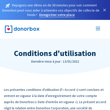
Rejoignez une démo en de 30 minutes pour voir comment
×
Donorbox peut vous aider à atteindre vos objectifs de collecte de
fonds !
Enregistrez votre place
Conditions d'utilisation
Dernière mise à jour : 13/01/2022
Les présentes conditions d'utilisation (l'« Accord ») sont conclues et
entrent en vigueur à la date d'enregistrement de votre compte
auprès de Donorbox (« Date d'entrée en vigueur »). Le présent accord
régit la relation entre Donorbox Corporation, une société du