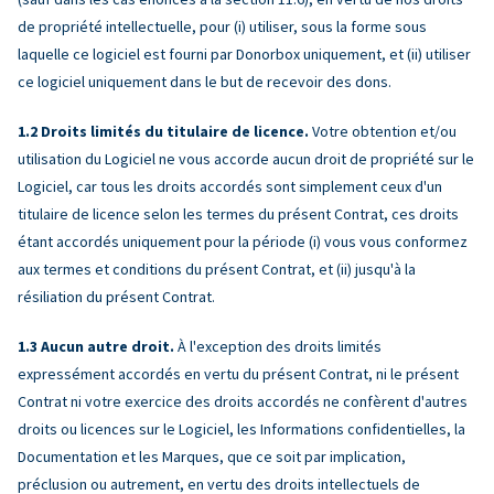
de propriété intellectuelle, pour (i) utiliser, sous la forme sous
laquelle ce logiciel est fourni par Donorbox uniquement, et (ii) utiliser
ce logiciel uniquement dans le but de recevoir des dons.
Droits limités du titulaire de licence.
Votre obtention et/ou
utilisation du Logiciel ne vous accorde aucun droit de propriété sur le
Logiciel, car tous les droits accordés sont simplement ceux d'un
titulaire de licence selon les termes du présent Contrat, ces droits
étant accordés uniquement pour la période (i) vous vous conformez
aux termes et conditions du présent Contrat, et (ii) jusqu'à la
résiliation du présent Contrat.
Aucun autre droit.
À l'exception des droits limités
expressément accordés en vertu du présent Contrat, ni le présent
Contrat ni votre exercice des droits accordés ne confèrent d'autres
droits ou licences sur le Logiciel, les Informations confidentielles, la
Documentation et les Marques, que ce soit par implication,
préclusion ou autrement, en vertu des droits intellectuels de