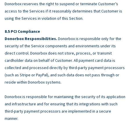
Donorbox reserves the right to suspend or terminate Customer’s
access to the Services if it reasonably determines that Customer is
using the Services in violation of this Section.
PCI Compliance
Donorbox Responsibilities.
Donorbox is responsible only for the
security of the Service components and environments under its
direct control. Donorbox does not store, process, or transmit
cardholder data on behalf of Customer. All payment card data is
collected and processed directly by third-party payment processors
(such as Stripe or PayPal), and such data does not pass through or
reside within Donorbox systems.
Donorbox is responsible for maintaining the security of its application
and infrastructure and for ensuring that its integrations with such
third-party payment processors are implemented in a secure
manner.