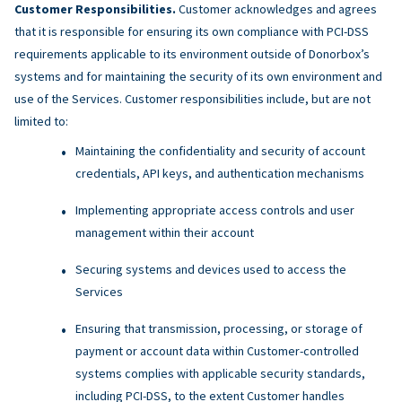
Customer Responsibilities.
Customer acknowledges and agrees
that it is responsible for ensuring its own compliance with PCI-DSS
requirements applicable to its environment outside of Donorbox’s
systems and for maintaining the security of its own environment and
use of the Services. Customer responsibilities include, but are not
limited to:
Maintaining the confidentiality and security of account
credentials, API keys, and authentication mechanisms
Implementing appropriate access controls and user
management within their account
Securing systems and devices used to access the
Services
Ensuring that transmission, processing, or storage of
payment or account data within Customer-controlled
systems complies with applicable security standards,
including PCI-DSS, to the extent Customer handles