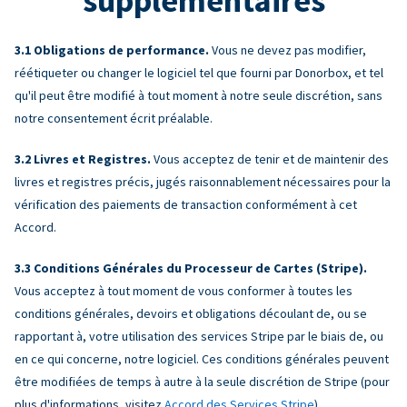
supplémentaires
Obligations de performance.
Vous ne devez pas modifier,
réétiqueter ou changer le logiciel tel que fourni par Donorbox, et tel
qu'il peut être modifié à tout moment à notre seule discrétion, sans
notre consentement écrit préalable.
Livres et Registres.
Vous acceptez de tenir et de maintenir des
livres et registres précis, jugés raisonnablement nécessaires pour la
vérification des paiements de transaction conformément à cet
Accord.
Conditions Générales du Processeur de Cartes (Stripe).
Vous acceptez à tout moment de vous conformer à toutes les
conditions générales, devoirs et obligations découlant de, ou se
rapportant à, votre utilisation des services Stripe par le biais de, ou
en ce qui concerne, notre logiciel. Ces conditions générales peuvent
être modifiées de temps à autre à la seule discrétion de Stripe (pour
plus d'informations, visitez
Accord des Services Stripe
).