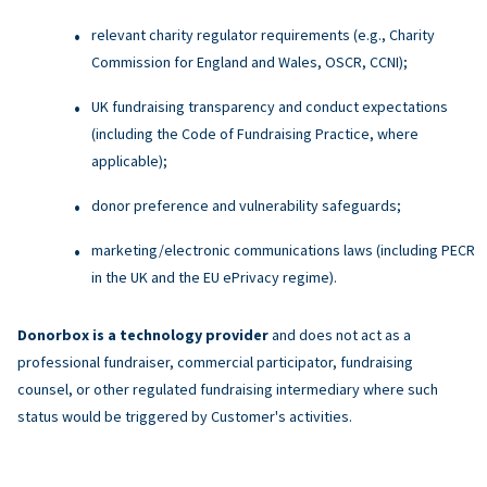
relevant charity regulator requirements (e.g., Charity
Commission for England and Wales, OSCR, CCNI);
UK fundraising transparency and conduct expectations
(including the Code of Fundraising Practice, where
applicable);
donor preference and vulnerability safeguards;
marketing/electronic communications laws (including PECR
in the UK and the EU ePrivacy regime).
Donorbox is a technology provider
and does not act as a
professional fundraiser, commercial participator, fundraising
counsel, or other regulated fundraising intermediary where such
status would be triggered by Customer's activities.