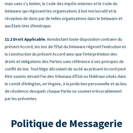
mais sans s'y limiter, le Code des impôts internes et le Code du
Delaware qui régissent les organisations à but non lucratif et la
réception de dons par de telles organisations dans le Delaware et
aux États-Unis d'Amérique.
Droit Applicable.
Nonobstant toute disposition contraire du
présent Accord, les lois de l'État du Delaware régiront l'exécution et
la construction du présent Accord ainsi que l'interprétation des
droits et obligations des Parties sans référence à ses principes de
conflit de lois. Tout litige découlant de ou lié au présent Accord peut
être soumis devant l'un des tribunaux d'État ou fédéraux situés dans
le comté d'Arlington, en Virginie, à la juridiction personnelle et au lieu
de résidence desquels chaque Partie se soumet irrévocablement
par les présentes.
Politique de Messagerie