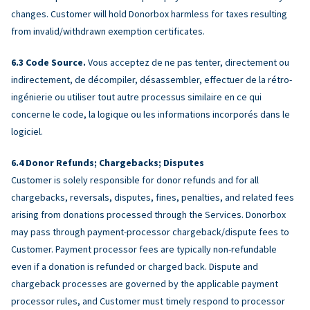
changes. Customer will hold Donorbox harmless for taxes resulting
from invalid/withdrawn exemption certificates.
Code Source.
Vous acceptez de ne pas tenter, directement ou
indirectement, de décompiler, désassembler, effectuer de la rétro-
ingénierie ou utiliser tout autre processus similaire en ce qui
concerne le code, la logique ou les informations incorporés dans le
logiciel.
Donor Refunds; Chargebacks; Disputes
Customer is solely responsible for donor refunds and for all
chargebacks, reversals, disputes, fines, penalties, and related fees
arising from donations processed through the Services. Donorbox
may pass through payment-processor chargeback/dispute fees to
Customer. Payment processor fees are typically non-refundable
even if a donation is refunded or charged back. Dispute and
chargeback processes are governed by the applicable payment
processor rules, and Customer must timely respond to processor