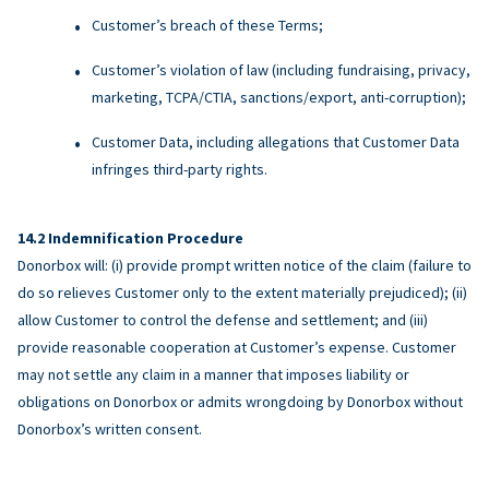
Customer’s breach of these Terms;
Customer’s violation of law (including fundraising, privacy,
marketing, TCPA/CTIA, sanctions/export, anti-corruption);
Customer Data, including allegations that Customer Data
infringes third-party rights.
Indemnification Procedure
Donorbox will: (i) provide prompt written notice of the claim (failure to
do so relieves Customer only to the extent materially prejudiced); (ii)
allow Customer to control the defense and settlement; and (iii)
provide reasonable cooperation at Customer’s expense. Customer
may not settle any claim in a manner that imposes liability or
obligations on Donorbox or admits wrongdoing by Donorbox without
Donorbox’s written consent.