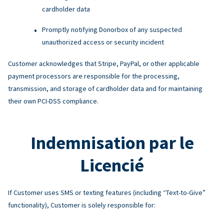
cardholder data
Promptly notifying Donorbox of any suspected
unauthorized access or security incident
Customer acknowledges that Stripe, PayPal, or other applicable
payment processors are responsible for the processing,
transmission, and storage of cardholder data and for maintaining
their own PCI-DSS compliance.
Indemnisation par le
Licencié
If Customer uses SMS or texting features (including “Text-to-Give”
functionality), Customer is solely responsible for: