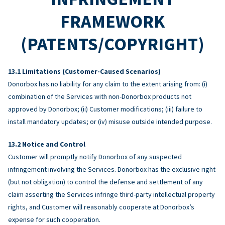
FRAMEWORK
(PATENTS/COPYRIGHT)
Limitations (Customer-Caused Scenarios)
Donorbox has no liability for any claim to the extent arising from: (i)
combination of the Services with non-Donorbox products not
approved by Donorbox; (ii) Customer modifications; (iii) failure to
install mandatory updates; or (iv) misuse outside intended purpose.
Notice and Control
Customer will promptly notify Donorbox of any suspected
infringement involving the Services. Donorbox has the exclusive right
(but not obligation) to control the defense and settlement of any
claim asserting the Services infringe third-party intellectual property
rights, and Customer will reasonably cooperate at Donorbox’s
expense for such cooperation.