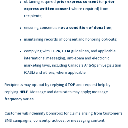
obtaining required
prior express consent
(or
prior
express written consent
where required) from
recipients;
ensuring consent is
not a condition of donation
;
maintaining records of consent and honoring opt-outs;
complying with
TCPA, CTIA
guidelines, and applicable
international messaging, anti-spam and electronic
marketing laws, including Canada’s Anti-Spam Legislation
(CASL) and others, where applicable.
Recipients may opt out by replying
STOP
and request help by
replying
HELP
. Message and data rates may apply; message
frequency varies.
Customer will indemnify Donorbox for claims arising from Customer’s
SMS campaigns, consent practices, or messaging content.