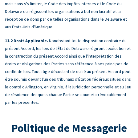
mais sans s'y limiter, le Code des impôts internes et le Code du
Delaware qui régissent les organisations à but non lucratif et la
réception de dons par de telles organisations dans le Delaware et
aux États-Unis d'Amérique.
Droit Applicable.
Nonobstant toute disposition contraire du
présent Accord, les lois de l'État du Delaware régiront l'exécution et
la construction du présent Accord ainsi que l'interprétation des
droits et obligations des Parties sans référence à ses principes de
conflit de lois. Tout litige découlant de ou lié au présent Accord peut
être soumis devant l'un des tribunaux d'État ou fédéraux situés dans
le comté d'Arlington, en Virginie, à la juridiction personnelle et au lieu
de résidence desquels chaque Partie se soumet irrévocablement
par les présentes.
Politique de Messagerie