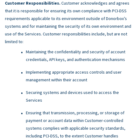
Customer Responsibilities.
Customer acknowledges and agrees
that it is responsible for ensuring its own compliance with PCI-DSS
requirements applicable to its environment outside of Donorbox’s
systems and for maintaining the security of its own environment and
use of the Services. Customer responsibilities include, but are not
limited to:
Maintaining the confidentiality and security of account
credentials, API keys, and authentication mechanisms
Implementing appropriate access controls and user
management within their account
Securing systems and devices used to access the
Services
Ensuring that transmission, processing, or storage of
payment or account data within Customer-controlled
systems complies with applicable security standards,
including PCI-DSS, to the extent Customer handles