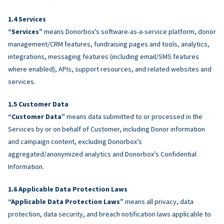
Services
“Services”
means Donorbox’s software-as-a-service platform, donor
management/CRM features, fundraising pages and tools, analytics,
integrations, messaging features (including email/SMS features
where enabled), APIs, support resources, and related websites and
services.
Customer Data
“Customer Data”
means data submitted to or processed in the
Services by or on behalf of Customer, including Donor information
and campaign content, excluding Donorbox’s
aggregated/anonymized analytics and Donorbox’s Confidential
Information.
Applicable Data Protection Laws
“Applicable Data Protection Laws”
means all privacy, data
protection, data security, and breach notification laws applicable to