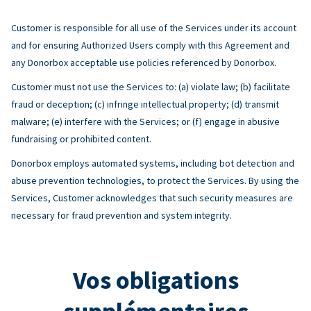
Customer is responsible for all use of the Services under its account
and for ensuring Authorized Users comply with this Agreement and
any Donorbox acceptable use policies referenced by Donorbox.
Customer must not use the Services to: (a) violate law; (b) facilitate
fraud or deception; (c) infringe intellectual property; (d) transmit
malware; (e) interfere with the Services; or (f) engage in abusive
fundraising or prohibited content.
Donorbox employs automated systems, including bot detection and
abuse prevention technologies, to protect the Services. By using the
Services, Customer acknowledges that such security measures are
necessary for fraud prevention and system integrity.
Vos obligations