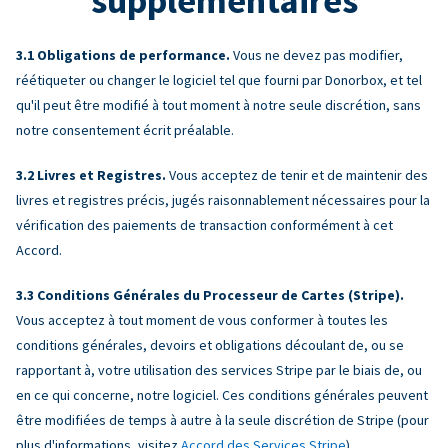
supplémentaires
Obligations de performance.
Vous ne devez pas modifier,
réétiqueter ou changer le logiciel tel que fourni par Donorbox, et tel
qu'il peut être modifié à tout moment à notre seule discrétion, sans
notre consentement écrit préalable.
Livres et Registres.
Vous acceptez de tenir et de maintenir des
livres et registres précis, jugés raisonnablement nécessaires pour la
vérification des paiements de transaction conformément à cet
Accord.
Conditions Générales du Processeur de Cartes (Stripe).
Vous acceptez à tout moment de vous conformer à toutes les
conditions générales, devoirs et obligations découlant de, ou se
rapportant à, votre utilisation des services Stripe par le biais de, ou
en ce qui concerne, notre logiciel. Ces conditions générales peuvent
être modifiées de temps à autre à la seule discrétion de Stripe (pour
plus d'informations, visitez
Accord des Services Stripe
).