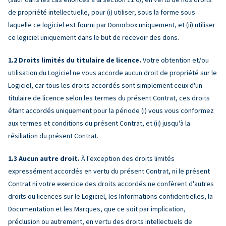
de propriété intellectuelle, pour (i) utiliser, sous la forme sous
laquelle ce logiciel est fourni par Donorbox uniquement, et (ii) utiliser
ce logiciel uniquement dans le but de recevoir des dons.
Droits limités du titulaire de licence.
Votre obtention et/ou
utilisation du Logiciel ne vous accorde aucun droit de propriété sur le
Logiciel, car tous les droits accordés sont simplement ceux d'un
titulaire de licence selon les termes du présent Contrat, ces droits
étant accordés uniquement pour la période (i) vous vous conformez
aux termes et conditions du présent Contrat, et (ii) jusqu'à la
résiliation du présent Contrat.
Aucun autre droit.
À l'exception des droits limités
expressément accordés en vertu du présent Contrat, ni le présent
Contrat ni votre exercice des droits accordés ne confèrent d'autres
droits ou licences sur le Logiciel, les Informations confidentielles, la
Documentation et les Marques, que ce soit par implication,
préclusion ou autrement, en vertu des droits intellectuels de