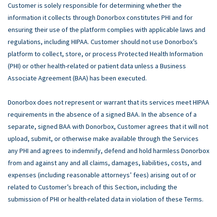
Customer is solely responsible for determining whether the
information it collects through Donorbox constitutes PHI and for
ensuring their use of the platform complies with applicable laws and
regulations, including HIPAA. Customer should not use Donorbox’s
platform to collect, store, or process Protected Health Information
(PHI) or other health-related or patient data unless a Business
Associate Agreement (BAA) has been executed.
Donorbox does not represent or warrant that its services meet HIPAA
requirements in the absence of a signed BAA. In the absence of a
separate, signed BAA with Donorbox, Customer agrees that it will not
upload, submit, or otherwise make available through the Services
any PHI and agrees to indemnify, defend and hold harmless Donorbox
from and against any and all claims, damages, liabilities, costs, and
expenses (including reasonable attorneys’ fees) arising out of or
related to Customer’s breach of this Section, including the
submission of PHI or health-related data in violation of these Terms.