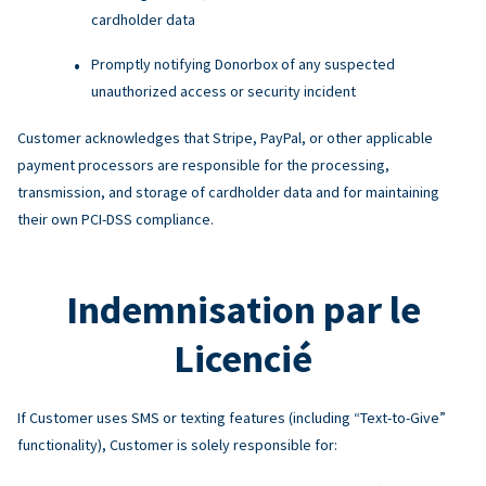
cardholder data
Promptly notifying Donorbox of any suspected
unauthorized access or security incident
Customer acknowledges that Stripe, PayPal, or other applicable
payment processors are responsible for the processing,
transmission, and storage of cardholder data and for maintaining
their own PCI-DSS compliance.
Indemnisation par le
Licencié
If Customer uses SMS or texting features (including “Text-to-Give”
functionality), Customer is solely responsible for: