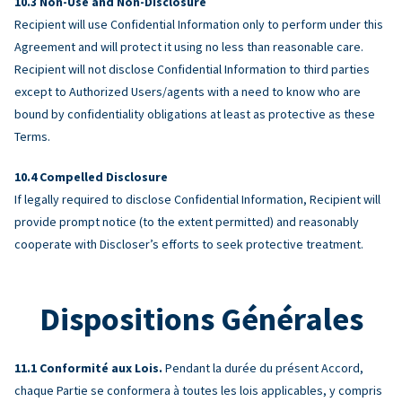
Non-Use and Non-Disclosure
Recipient will use Confidential Information only to perform under this
Agreement and will protect it using no less than reasonable care.
Recipient will not disclose Confidential Information to third parties
except to Authorized Users/agents with a need to know who are
bound by confidentiality obligations at least as protective as these
Terms.
Compelled Disclosure
If legally required to disclose Confidential Information, Recipient will
provide prompt notice (to the extent permitted) and reasonably
cooperate with Discloser’s efforts to seek protective treatment.
Dispositions Générales
Conformité aux Lois.
Pendant la durée du présent Accord,
chaque Partie se conformera à toutes les lois applicables, y compris