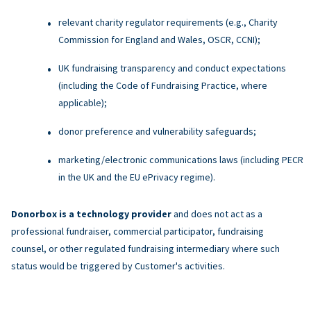
relevant charity regulator requirements (e.g., Charity
Commission for England and Wales, OSCR, CCNI);
UK fundraising transparency and conduct expectations
(including the Code of Fundraising Practice, where
applicable);
donor preference and vulnerability safeguards;
marketing/electronic communications laws (including PECR
in the UK and the EU ePrivacy regime).
Donorbox is a technology provider
and does not act as a
professional fundraiser, commercial participator, fundraising
counsel, or other regulated fundraising intermediary where such
status would be triggered by Customer's activities.