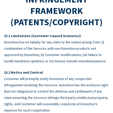
FRAMEWORK
(PATENTS/COPYRIGHT)
Limitations (Customer-Caused Scenarios)
Donorbox has no liability for any claim to the extent arising from: (i)
combination of the Services with non-Donorbox products not
approved by Donorbox; (ii) Customer modifications; (iii) failure to
install mandatory updates; or (iv) misuse outside intended purpose.
Notice and Control
Customer will promptly notify Donorbox of any suspected
infringement involving the Services. Donorbox has the exclusive right
(but not obligation) to control the defense and settlement of any
claim asserting the Services infringe third-party intellectual property
rights, and Customer will reasonably cooperate at Donorbox’s
expense for such cooperation.