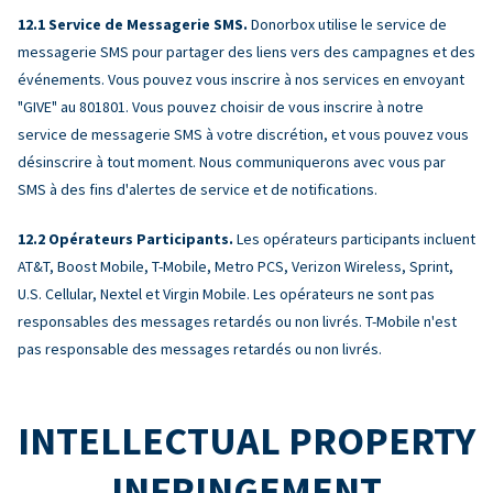
Service de Messagerie SMS.
Donorbox utilise le service de
messagerie SMS pour partager des liens vers des campagnes et des
événements. Vous pouvez vous inscrire à nos services en envoyant
"GIVE" au 801801. Vous pouvez choisir de vous inscrire à notre
service de messagerie SMS à votre discrétion, et vous pouvez vous
désinscrire à tout moment. Nous communiquerons avec vous par
SMS à des fins d'alertes de service et de notifications.
Opérateurs Participants.
Les opérateurs participants incluent
AT&T, Boost Mobile, T-Mobile, Metro PCS, Verizon Wireless, Sprint,
U.S. Cellular, Nextel et Virgin Mobile. Les opérateurs ne sont pas
responsables des messages retardés ou non livrés. T-Mobile n'est
pas responsable des messages retardés ou non livrés.
INTELLECTUAL PROPERTY
INFRINGEMENT