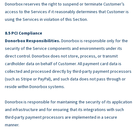
Donorbox reserves the right to suspend or terminate Customer’s
access to the Services if it reasonably determines that Customer is
using the Services in violation of this Section.
PCI Compliance
Donorbox Responsibilities.
Donorbox is responsible only for the
security of the Service components and environments under its
direct control. Donorbox does not store, process, or transmit
cardholder data on behalf of Customer. All payment card data is
collected and processed directly by third-party payment processors
(such as Stripe or PayPal), and such data does not pass through or
reside within Donorbox systems.
Donorbox is responsible for maintaining the security of its application
and infrastructure and for ensuring that its integrations with such
third-party payment processors are implemented in a secure
manner.