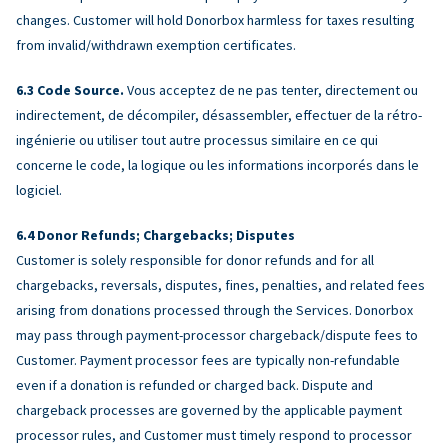
changes. Customer will hold Donorbox harmless for taxes resulting
from invalid/withdrawn exemption certificates.
Code Source.
Vous acceptez de ne pas tenter, directement ou
indirectement, de décompiler, désassembler, effectuer de la rétro-
ingénierie ou utiliser tout autre processus similaire en ce qui
concerne le code, la logique ou les informations incorporés dans le
logiciel.
Donor Refunds; Chargebacks; Disputes
Customer is solely responsible for donor refunds and for all
chargebacks, reversals, disputes, fines, penalties, and related fees
arising from donations processed through the Services. Donorbox
may pass through payment-processor chargeback/dispute fees to
Customer. Payment processor fees are typically non-refundable
even if a donation is refunded or charged back. Dispute and
chargeback processes are governed by the applicable payment
processor rules, and Customer must timely respond to processor