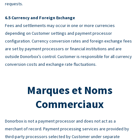
requests.
Currency and Foreign Exchange
Fees and settlements may occur in one or more currencies
depending on Customer settings and payment processor
configuration. Currency conversion rates and foreign exchange fees
are set by payment processors or financial institutions and are
outside Donorbox’s control. Customer is responsible for all currency
conversion costs and exchange rate fluctuations.
Marques et Noms
Commerciaux
Donorbox is not a payment processor and does not act as a
merchant of record. Payment processing services are provided by
third-party processors selected by Customer under separate