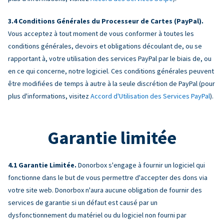
Conditions Générales du Processeur de Cartes (PayPal).
Vous acceptez à tout moment de vous conformer à toutes les
conditions générales, devoirs et obligations découlant de, ou se
rapportant à, votre utilisation des services PayPal par le biais de, ou
en ce qui concerne, notre logiciel. Ces conditions générales peuvent
être modifiées de temps à autre à la seule discrétion de PayPal (pour
plus d'informations, visitez
Accord d'Utilisation des Services PayPal
).
Garantie limitée
Garantie Limitée.
Donorbox s'engage à fournir un logiciel qui
fonctionne dans le but de vous permettre d'accepter des dons via
votre site web. Donorbox n'aura aucune obligation de fournir des
services de garantie si un défaut est causé par un
dysfonctionnement du matériel ou du logiciel non fourni par