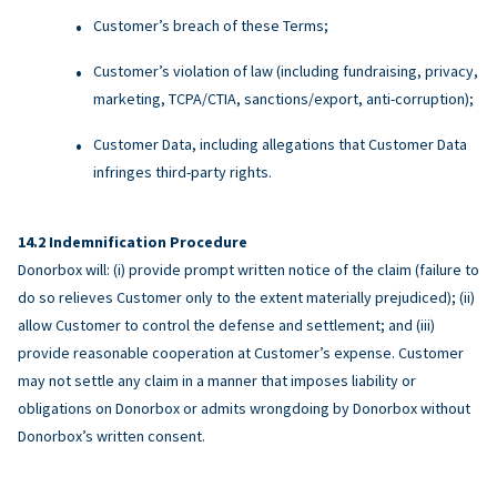
Customer’s breach of these Terms;
Customer’s violation of law (including fundraising, privacy,
marketing, TCPA/CTIA, sanctions/export, anti-corruption);
Customer Data, including allegations that Customer Data
infringes third-party rights.
Indemnification Procedure
Donorbox will: (i) provide prompt written notice of the claim (failure to
do so relieves Customer only to the extent materially prejudiced); (ii)
allow Customer to control the defense and settlement; and (iii)
provide reasonable cooperation at Customer’s expense. Customer
may not settle any claim in a manner that imposes liability or
obligations on Donorbox or admits wrongdoing by Donorbox without
Donorbox’s written consent.