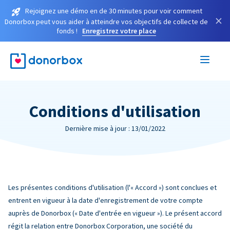
Rejoignez une démo en de 30 minutes pour voir comment
×
Donorbox peut vous aider à atteindre vos objectifs de collecte de
fonds !
Enregistrez votre place
Conditions d'utilisation
Dernière mise à jour : 13/01/2022
Les présentes conditions d'utilisation (l'« Accord ») sont conclues et
entrent en vigueur à la date d'enregistrement de votre compte
auprès de Donorbox (« Date d'entrée en vigueur »). Le présent accord
régit la relation entre Donorbox Corporation, une société du