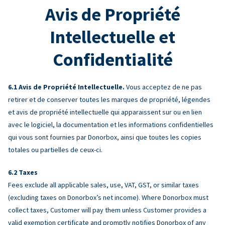
Avis de Propriété
Intellectuelle et
Confidentialité
Avis de Propriété Intellectuelle.
Vous acceptez de ne pas
retirer et de conserver toutes les marques de propriété, légendes
et avis de propriété intellectuelle qui apparaissent sur ou en lien
avec le logiciel, la documentation et les informations confidentielles
qui vous sont fournies par Donorbox, ainsi que toutes les copies
totales ou partielles de ceux-ci.
Taxes
Fees exclude all applicable sales, use, VAT, GST, or similar taxes
(excluding taxes on Donorbox’s net income). Where Donorbox must
collect taxes, Customer will pay them unless Customer provides a
valid exemption certificate and promptly notifies Donorbox of any