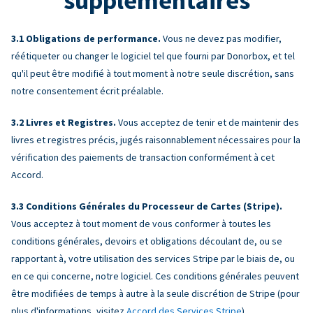
supplémentaires
Obligations de performance.
Vous ne devez pas modifier,
réétiqueter ou changer le logiciel tel que fourni par Donorbox, et tel
qu'il peut être modifié à tout moment à notre seule discrétion, sans
notre consentement écrit préalable.
Livres et Registres.
Vous acceptez de tenir et de maintenir des
livres et registres précis, jugés raisonnablement nécessaires pour la
vérification des paiements de transaction conformément à cet
Accord.
Conditions Générales du Processeur de Cartes (Stripe).
Vous acceptez à tout moment de vous conformer à toutes les
conditions générales, devoirs et obligations découlant de, ou se
rapportant à, votre utilisation des services Stripe par le biais de, ou
en ce qui concerne, notre logiciel. Ces conditions générales peuvent
être modifiées de temps à autre à la seule discrétion de Stripe (pour
plus d'informations, visitez
Accord des Services Stripe
).