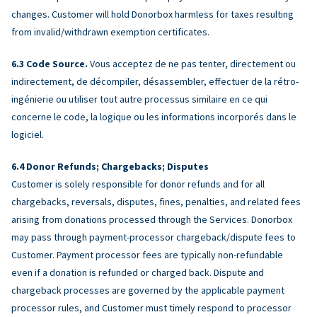
changes. Customer will hold Donorbox harmless for taxes resulting
from invalid/withdrawn exemption certificates.
Code Source.
Vous acceptez de ne pas tenter, directement ou
indirectement, de décompiler, désassembler, effectuer de la rétro-
ingénierie ou utiliser tout autre processus similaire en ce qui
concerne le code, la logique ou les informations incorporés dans le
logiciel.
Donor Refunds; Chargebacks; Disputes
Customer is solely responsible for donor refunds and for all
chargebacks, reversals, disputes, fines, penalties, and related fees
arising from donations processed through the Services. Donorbox
may pass through payment-processor chargeback/dispute fees to
Customer. Payment processor fees are typically non-refundable
even if a donation is refunded or charged back. Dispute and
chargeback processes are governed by the applicable payment
processor rules, and Customer must timely respond to processor