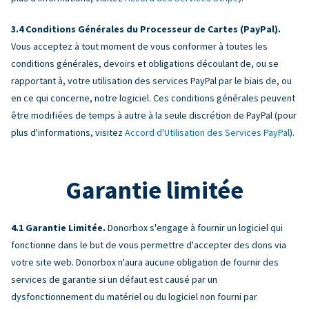
Conditions Générales du Processeur de Cartes (PayPal).
Vous acceptez à tout moment de vous conformer à toutes les
conditions générales, devoirs et obligations découlant de, ou se
rapportant à, votre utilisation des services PayPal par le biais de, ou
en ce qui concerne, notre logiciel. Ces conditions générales peuvent
être modifiées de temps à autre à la seule discrétion de PayPal (pour
plus d'informations, visitez
Accord d'Utilisation des Services PayPal
).
Garantie limitée
Garantie Limitée.
Donorbox s'engage à fournir un logiciel qui
fonctionne dans le but de vous permettre d'accepter des dons via
votre site web. Donorbox n'aura aucune obligation de fournir des
services de garantie si un défaut est causé par un
dysfonctionnement du matériel ou du logiciel non fourni par