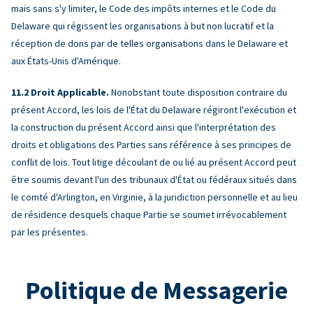
mais sans s'y limiter, le Code des impôts internes et le Code du
Delaware qui régissent les organisations à but non lucratif et la
réception de dons par de telles organisations dans le Delaware et
aux États-Unis d'Amérique.
Droit Applicable.
Nonobstant toute disposition contraire du
présent Accord, les lois de l'État du Delaware régiront l'exécution et
la construction du présent Accord ainsi que l'interprétation des
droits et obligations des Parties sans référence à ses principes de
conflit de lois. Tout litige découlant de ou lié au présent Accord peut
être soumis devant l'un des tribunaux d'État ou fédéraux situés dans
le comté d'Arlington, en Virginie, à la juridiction personnelle et au lieu
de résidence desquels chaque Partie se soumet irrévocablement
par les présentes.
Politique de Messagerie