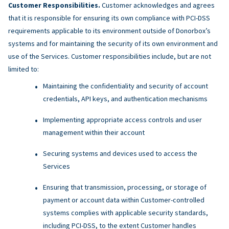
Customer Responsibilities.
Customer acknowledges and agrees
that it is responsible for ensuring its own compliance with PCI-DSS
requirements applicable to its environment outside of Donorbox’s
systems and for maintaining the security of its own environment and
use of the Services. Customer responsibilities include, but are not
limited to:
Maintaining the confidentiality and security of account
credentials, API keys, and authentication mechanisms
Implementing appropriate access controls and user
management within their account
Securing systems and devices used to access the
Services
Ensuring that transmission, processing, or storage of
payment or account data within Customer-controlled
systems complies with applicable security standards,
including PCI-DSS, to the extent Customer handles