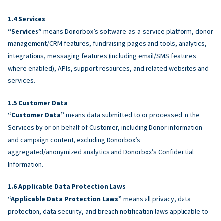
Services
“Services”
means Donorbox’s software-as-a-service platform, donor
management/CRM features, fundraising pages and tools, analytics,
integrations, messaging features (including email/SMS features
where enabled), APIs, support resources, and related websites and
services.
Customer Data
“Customer Data”
means data submitted to or processed in the
Services by or on behalf of Customer, including Donor information
and campaign content, excluding Donorbox’s
aggregated/anonymized analytics and Donorbox’s Confidential
Information.
Applicable Data Protection Laws
“Applicable Data Protection Laws”
means all privacy, data
protection, data security, and breach notification laws applicable to