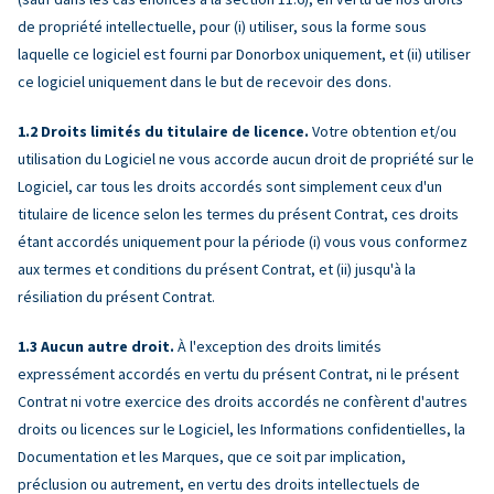
de propriété intellectuelle, pour (i) utiliser, sous la forme sous
laquelle ce logiciel est fourni par Donorbox uniquement, et (ii) utiliser
ce logiciel uniquement dans le but de recevoir des dons.
Droits limités du titulaire de licence.
Votre obtention et/ou
utilisation du Logiciel ne vous accorde aucun droit de propriété sur le
Logiciel, car tous les droits accordés sont simplement ceux d'un
titulaire de licence selon les termes du présent Contrat, ces droits
étant accordés uniquement pour la période (i) vous vous conformez
aux termes et conditions du présent Contrat, et (ii) jusqu'à la
résiliation du présent Contrat.
Aucun autre droit.
À l'exception des droits limités
expressément accordés en vertu du présent Contrat, ni le présent
Contrat ni votre exercice des droits accordés ne confèrent d'autres
droits ou licences sur le Logiciel, les Informations confidentielles, la
Documentation et les Marques, que ce soit par implication,
préclusion ou autrement, en vertu des droits intellectuels de