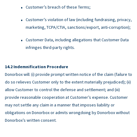
Customer’s breach of these Terms;
Customer’s violation of law (including fundraising, privacy,
marketing, TCPA/CTIA, sanctions/export, anti-corruption);
Customer Data, including allegations that Customer Data
infringes third-party rights.
Indemnification Procedure
Donorbox will: (i) provide prompt written notice of the claim (failure to
do so relieves Customer only to the extent materially prejudiced); (ii)
allow Customer to control the defense and settlement; and (iii)
provide reasonable cooperation at Customer’s expense. Customer
may not settle any claim in a manner that imposes liability or
obligations on Donorbox or admits wrongdoing by Donorbox without
Donorbox’s written consent.