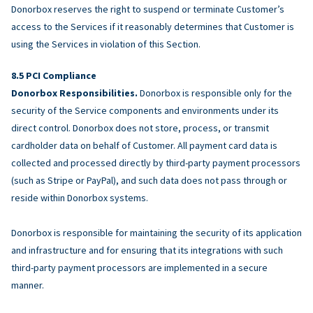
Donorbox reserves the right to suspend or terminate Customer’s
access to the Services if it reasonably determines that Customer is
using the Services in violation of this Section.
PCI Compliance
Donorbox Responsibilities.
Donorbox is responsible only for the
security of the Service components and environments under its
direct control. Donorbox does not store, process, or transmit
cardholder data on behalf of Customer. All payment card data is
collected and processed directly by third-party payment processors
(such as Stripe or PayPal), and such data does not pass through or
reside within Donorbox systems.
Donorbox is responsible for maintaining the security of its application
and infrastructure and for ensuring that its integrations with such
third-party payment processors are implemented in a secure
manner.