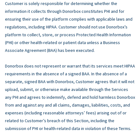
Customer is solely responsible for determining whether the
information it collects through Donorbox constitutes PHI and for
ensuring their use of the platform complies with applicable laws and
regulations, including HIPAA. Customer should not use Donorbox’s
platform to collect, store, or process Protected Health Information
(PHI) or other health-related or patient data unless a Business
Associate Agreement (BAA) has been executed.
Donorbox does not represent or warrant that its services meet HIPAA
requirements in the absence of a signed BAA. In the absence of a
separate, signed BAA with Donorbox, Customer agrees that it will not
upload, submit, or otherwise make available through the Services
any PHI and agrees to indemnify, defend and hold harmless Donorbox
from and against any and all claims, damages, liabilities, costs, and
expenses (including reasonable attorneys’ fees) arising out of or
related to Customer’s breach of this Section, including the
submission of PHI or health-related data in violation of these Terms.