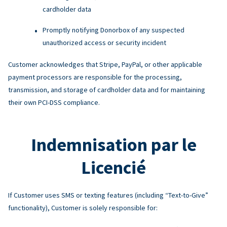
cardholder data
Promptly notifying Donorbox of any suspected
unauthorized access or security incident
Customer acknowledges that Stripe, PayPal, or other applicable
payment processors are responsible for the processing,
transmission, and storage of cardholder data and for maintaining
their own PCI-DSS compliance.
Indemnisation par le
Licencié
If Customer uses SMS or texting features (including “Text-to-Give”
functionality), Customer is solely responsible for: