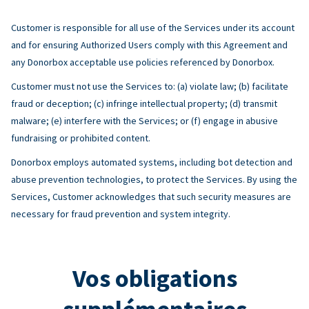
Customer is responsible for all use of the Services under its account
and for ensuring Authorized Users comply with this Agreement and
any Donorbox acceptable use policies referenced by Donorbox.
Customer must not use the Services to: (a) violate law; (b) facilitate
fraud or deception; (c) infringe intellectual property; (d) transmit
malware; (e) interfere with the Services; or (f) engage in abusive
fundraising or prohibited content.
Donorbox employs automated systems, including bot detection and
abuse prevention technologies, to protect the Services. By using the
Services, Customer acknowledges that such security measures are
necessary for fraud prevention and system integrity.
Vos obligations