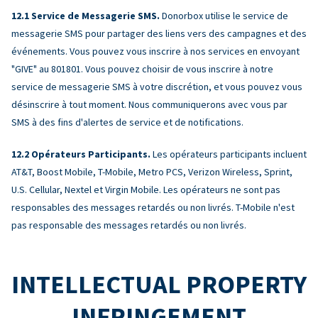
Service de Messagerie SMS.
Donorbox utilise le service de
messagerie SMS pour partager des liens vers des campagnes et des
événements. Vous pouvez vous inscrire à nos services en envoyant
"GIVE" au 801801. Vous pouvez choisir de vous inscrire à notre
service de messagerie SMS à votre discrétion, et vous pouvez vous
désinscrire à tout moment. Nous communiquerons avec vous par
SMS à des fins d'alertes de service et de notifications.
Opérateurs Participants.
Les opérateurs participants incluent
AT&T, Boost Mobile, T-Mobile, Metro PCS, Verizon Wireless, Sprint,
U.S. Cellular, Nextel et Virgin Mobile. Les opérateurs ne sont pas
responsables des messages retardés ou non livrés. T-Mobile n'est
pas responsable des messages retardés ou non livrés.
INTELLECTUAL PROPERTY
INFRINGEMENT