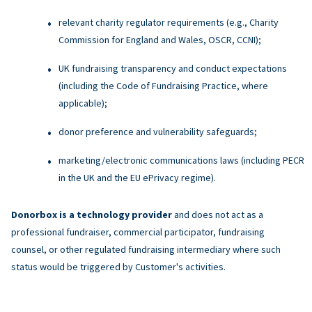
relevant charity regulator requirements (e.g., Charity
Commission for England and Wales, OSCR, CCNI);
UK fundraising transparency and conduct expectations
(including the Code of Fundraising Practice, where
applicable);
donor preference and vulnerability safeguards;
marketing/electronic communications laws (including PECR
in the UK and the EU ePrivacy regime).
Donorbox is a technology provider
and does not act as a
professional fundraiser, commercial participator, fundraising
counsel, or other regulated fundraising intermediary where such
status would be triggered by Customer's activities.