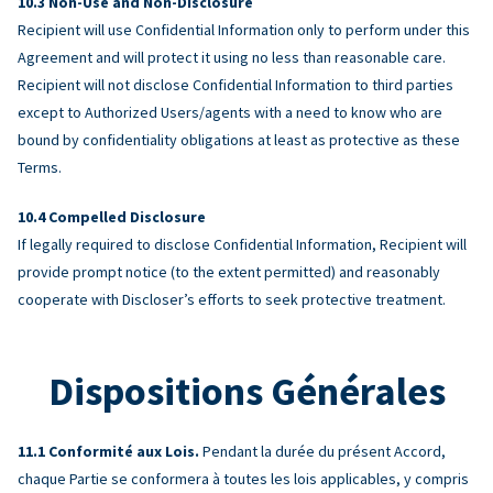
Non-Use and Non-Disclosure
Recipient will use Confidential Information only to perform under this
Agreement and will protect it using no less than reasonable care.
Recipient will not disclose Confidential Information to third parties
except to Authorized Users/agents with a need to know who are
bound by confidentiality obligations at least as protective as these
Terms.
Compelled Disclosure
If legally required to disclose Confidential Information, Recipient will
provide prompt notice (to the extent permitted) and reasonably
cooperate with Discloser’s efforts to seek protective treatment.
Dispositions Générales
Conformité aux Lois.
Pendant la durée du présent Accord,
chaque Partie se conformera à toutes les lois applicables, y compris