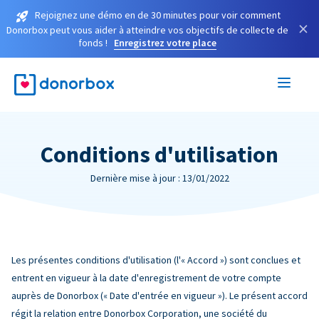
Rejoignez une démo en de 30 minutes pour voir comment
×
Donorbox peut vous aider à atteindre vos objectifs de collecte de
fonds !
Enregistrez votre place
Conditions d'utilisation
Dernière mise à jour : 13/01/2022
Les présentes conditions d'utilisation (l'« Accord ») sont conclues et
entrent en vigueur à la date d'enregistrement de votre compte
auprès de Donorbox (« Date d'entrée en vigueur »). Le présent accord
régit la relation entre Donorbox Corporation, une société du