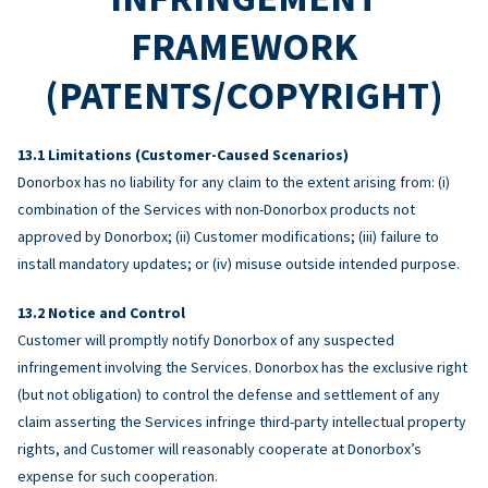
FRAMEWORK
(PATENTS/COPYRIGHT)
Limitations (Customer-Caused Scenarios)
Donorbox has no liability for any claim to the extent arising from: (i)
combination of the Services with non-Donorbox products not
approved by Donorbox; (ii) Customer modifications; (iii) failure to
install mandatory updates; or (iv) misuse outside intended purpose.
Notice and Control
Customer will promptly notify Donorbox of any suspected
infringement involving the Services. Donorbox has the exclusive right
(but not obligation) to control the defense and settlement of any
claim asserting the Services infringe third-party intellectual property
rights, and Customer will reasonably cooperate at Donorbox’s
expense for such cooperation.