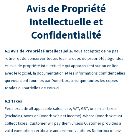
Avis de Propriété
Intellectuelle et
Confidentialité
Avis de Propriété Intellectuelle.
Vous acceptez de ne pas
retirer et de conserver toutes les marques de propriété, légendes
et avis de propriété intellectuelle qui apparaissent sur ou en lien
avec le logiciel, la documentation et les informations confidentielles
qui vous sont fournies par Donorbox, ainsi que toutes les copies
totales ou partielles de ceux-ci.
Taxes
Fees exclude all applicable sales, use, VAT, GST, or similar taxes
(excluding taxes on Donorbox’s net income). Where Donorbox must
collect taxes, Customer will pay them unless Customer provides a
valid exemption certificate and promptly notifies Donorbox of any