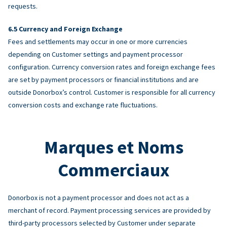
requests.
Currency and Foreign Exchange
Fees and settlements may occur in one or more currencies
depending on Customer settings and payment processor
configuration. Currency conversion rates and foreign exchange fees
are set by payment processors or financial institutions and are
outside Donorbox’s control. Customer is responsible for all currency
conversion costs and exchange rate fluctuations.
Marques et Noms
Commerciaux
Donorbox is not a payment processor and does not act as a
merchant of record. Payment processing services are provided by
third-party processors selected by Customer under separate