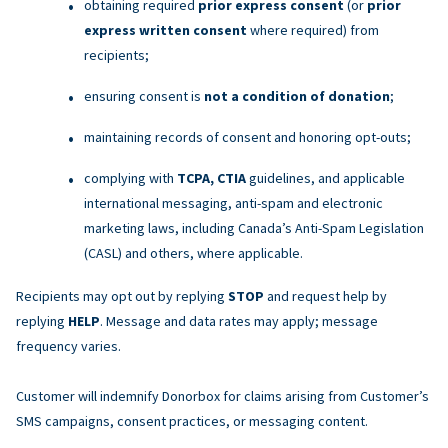
obtaining required
prior express consent
(or
prior
express written consent
where required) from
recipients;
ensuring consent is
not a condition of donation
;
maintaining records of consent and honoring opt-outs;
complying with
TCPA, CTIA
guidelines, and applicable
international messaging, anti-spam and electronic
marketing laws, including Canada’s Anti-Spam Legislation
(CASL) and others, where applicable.
Recipients may opt out by replying
STOP
and request help by
replying
HELP
. Message and data rates may apply; message
frequency varies.
Customer will indemnify Donorbox for claims arising from Customer’s
SMS campaigns, consent practices, or messaging content.