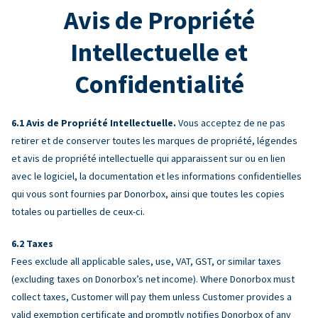
Avis de Propriété
Intellectuelle et
Confidentialité
Avis de Propriété Intellectuelle.
Vous acceptez de ne pas
retirer et de conserver toutes les marques de propriété, légendes
et avis de propriété intellectuelle qui apparaissent sur ou en lien
avec le logiciel, la documentation et les informations confidentielles
qui vous sont fournies par Donorbox, ainsi que toutes les copies
totales ou partielles de ceux-ci.
Taxes
Fees exclude all applicable sales, use, VAT, GST, or similar taxes
(excluding taxes on Donorbox’s net income). Where Donorbox must
collect taxes, Customer will pay them unless Customer provides a
valid exemption certificate and promptly notifies Donorbox of any