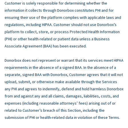
Customer is solely responsible for determining whether the
information it collects through Donorbox constitutes PHI and for
ensuring their use of the platform complies with applicable laws and
regulations, including HIPAA. Customer should not use Donorbox’s
platform to collect, store, or process Protected Health Information
(PHI) or other health-related or patient data unless a Business
Associate Agreement (BAA) has been executed.
Donorbox does not represent or warrant that its services meet HIPAA
requirements in the absence of a signed BAA. In the absence of a
separate, signed BAA with Donorbox, Customer agrees that it will not
upload, submit, or otherwise make available through the Services
any PHI and agrees to indemnify, defend and hold harmless Donorbox
from and against any and all claims, damages, liabilities, costs, and
expenses (including reasonable attorneys’ fees) arising out of or
related to Customer’s breach of this Section, including the
submission of PHI or health-related data in violation of these Terms.