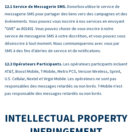
Service de Messagerie SMS.
Donorbox utilise le service de
messagerie SMS pour partager des liens vers des campagnes et des
événements. Vous pouvez vous inscrire à nos services en envoyant
"GIVE" au 801801. Vous pouvez choisir de vous inscrire à notre
service de messagerie SMS à votre discrétion, et vous pouvez vous
désinscrire à tout moment. Nous communiquerons avec vous par
SMS à des fins d'alertes de service et de notifications.
Opérateurs Participants.
Les opérateurs participants incluent
AT&T, Boost Mobile, T-Mobile, Metro PCS, Verizon Wireless, Sprint,
U.S. Cellular, Nextel et Virgin Mobile. Les opérateurs ne sont pas
responsables des messages retardés ou non livrés. T-Mobile n'est
pas responsable des messages retardés ou non livrés.
INTELLECTUAL PROPERTY
INFRINGEMENT