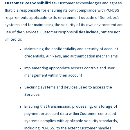
Customer Responsibilities.
Customer acknowledges and agrees
that it is responsible for ensuring its own compliance with PCI-DSS
requirements applicable to its environment outside of Donorbox’s
systems and for maintaining the security of its own environment and
use of the Services. Customer responsibilities include, but are not
limited to:
Maintaining the confidentiality and security of account
credentials, API keys, and authentication mechanisms
Implementing appropriate access controls and user
management within their account
Securing systems and devices used to access the
Services
Ensuring that transmission, processing, or storage of
payment or account data within Customer-controlled
systems complies with applicable security standards,
including PCI-DSS, to the extent Customer handles