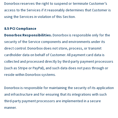
Donorbox reserves the right to suspend or terminate Customer’s
access to the Services if it reasonably determines that Customer is
using the Services in violation of this Section.
PCI Compliance
Donorbox Responsibilities.
Donorbox is responsible only for the
security of the Service components and environments under its
direct control. Donorbox does not store, process, or transmit
cardholder data on behalf of Customer. All payment card data is
collected and processed directly by third-party payment processors
(such as Stripe or PayPal), and such data does not pass through or
reside within Donorbox systems.
Donorbox is responsible for maintaining the security of its application
and infrastructure and for ensuring that its integrations with such
third-party payment processors are implemented in a secure
manner.