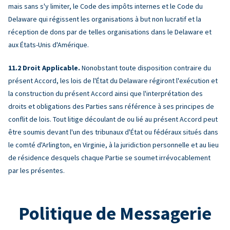
mais sans s'y limiter, le Code des impôts internes et le Code du
Delaware qui régissent les organisations à but non lucratif et la
réception de dons par de telles organisations dans le Delaware et
aux États-Unis d'Amérique.
Droit Applicable.
Nonobstant toute disposition contraire du
présent Accord, les lois de l'État du Delaware régiront l'exécution et
la construction du présent Accord ainsi que l'interprétation des
droits et obligations des Parties sans référence à ses principes de
conflit de lois. Tout litige découlant de ou lié au présent Accord peut
être soumis devant l'un des tribunaux d'État ou fédéraux situés dans
le comté d'Arlington, en Virginie, à la juridiction personnelle et au lieu
de résidence desquels chaque Partie se soumet irrévocablement
par les présentes.
Politique de Messagerie