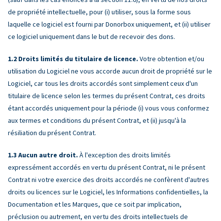
de propriété intellectuelle, pour (i) utiliser, sous la forme sous
laquelle ce logiciel est fourni par Donorbox uniquement, et (ii) utiliser
ce logiciel uniquement dans le but de recevoir des dons.
Droits limités du titulaire de licence.
Votre obtention et/ou
utilisation du Logiciel ne vous accorde aucun droit de propriété sur le
Logiciel, car tous les droits accordés sont simplement ceux d'un
titulaire de licence selon les termes du présent Contrat, ces droits
étant accordés uniquement pour la période (i) vous vous conformez
aux termes et conditions du présent Contrat, et (ii) jusqu'à la
résiliation du présent Contrat.
Aucun autre droit.
À l'exception des droits limités
expressément accordés en vertu du présent Contrat, ni le présent
Contrat ni votre exercice des droits accordés ne confèrent d'autres
droits ou licences sur le Logiciel, les Informations confidentielles, la
Documentation et les Marques, que ce soit par implication,
préclusion ou autrement, en vertu des droits intellectuels de