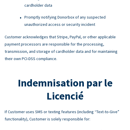
cardholder data
Promptly notifying Donorbox of any suspected
unauthorized access or security incident
Customer acknowledges that Stripe, PayPal, or other applicable
payment processors are responsible for the processing,
transmission, and storage of cardholder data and for maintaining
their own PCI-DSS compliance.
Indemnisation par le
Licencié
If Customer uses SMS or texting features (including “Text-to-Give”
functionality), Customer is solely responsible for: