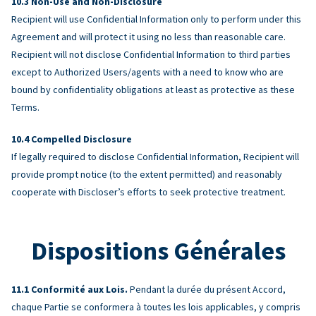
Non-Use and Non-Disclosure
Recipient will use Confidential Information only to perform under this
Agreement and will protect it using no less than reasonable care.
Recipient will not disclose Confidential Information to third parties
except to Authorized Users/agents with a need to know who are
bound by confidentiality obligations at least as protective as these
Terms.
Compelled Disclosure
If legally required to disclose Confidential Information, Recipient will
provide prompt notice (to the extent permitted) and reasonably
cooperate with Discloser’s efforts to seek protective treatment.
Dispositions Générales
Conformité aux Lois.
Pendant la durée du présent Accord,
chaque Partie se conformera à toutes les lois applicables, y compris