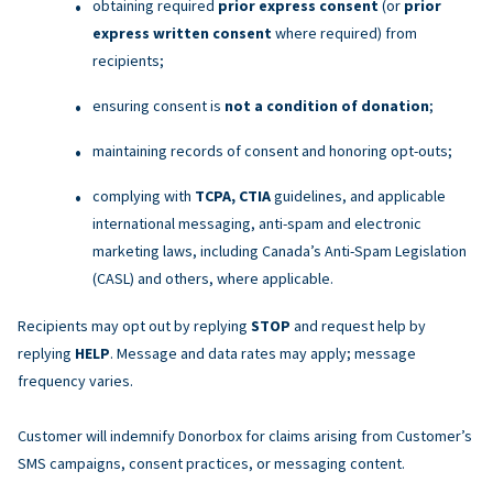
obtaining required
prior express consent
(or
prior
express written consent
where required) from
recipients;
ensuring consent is
not a condition of donation
;
maintaining records of consent and honoring opt-outs;
complying with
TCPA, CTIA
guidelines, and applicable
international messaging, anti-spam and electronic
marketing laws, including Canada’s Anti-Spam Legislation
(CASL) and others, where applicable.
Recipients may opt out by replying
STOP
and request help by
replying
HELP
. Message and data rates may apply; message
frequency varies.
Customer will indemnify Donorbox for claims arising from Customer’s
SMS campaigns, consent practices, or messaging content.