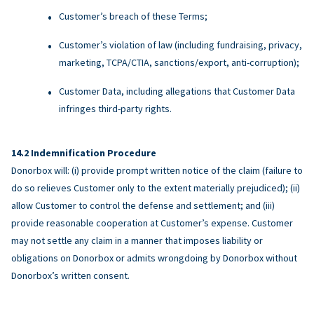
Customer’s breach of these Terms;
Customer’s violation of law (including fundraising, privacy,
marketing, TCPA/CTIA, sanctions/export, anti-corruption);
Customer Data, including allegations that Customer Data
infringes third-party rights.
Indemnification Procedure
Donorbox will: (i) provide prompt written notice of the claim (failure to
do so relieves Customer only to the extent materially prejudiced); (ii)
allow Customer to control the defense and settlement; and (iii)
provide reasonable cooperation at Customer’s expense. Customer
may not settle any claim in a manner that imposes liability or
obligations on Donorbox or admits wrongdoing by Donorbox without
Donorbox’s written consent.