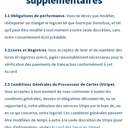
supplémentaires
Obligations de performance.
Vous ne devez pas modifier,
réétiqueter ou changer le logiciel tel que fourni par Donorbox, et tel
qu'il peut être modifié à tout moment à notre seule discrétion, sans
notre consentement écrit préalable.
Livres et Registres.
Vous acceptez de tenir et de maintenir des
livres et registres précis, jugés raisonnablement nécessaires pour la
vérification des paiements de transaction conformément à cet
Accord.
Conditions Générales du Processeur de Cartes (Stripe).
Vous acceptez à tout moment de vous conformer à toutes les
conditions générales, devoirs et obligations découlant de, ou se
rapportant à, votre utilisation des services Stripe par le biais de, ou
en ce qui concerne, notre logiciel. Ces conditions générales peuvent
être modifiées de temps à autre à la seule discrétion de Stripe (pour
plus d'informations, visitez
Accord des Services Stripe
).