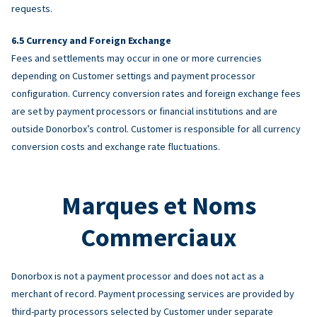
requests.
Currency and Foreign Exchange
Fees and settlements may occur in one or more currencies
depending on Customer settings and payment processor
configuration. Currency conversion rates and foreign exchange fees
are set by payment processors or financial institutions and are
outside Donorbox’s control. Customer is responsible for all currency
conversion costs and exchange rate fluctuations.
Marques et Noms
Commerciaux
Donorbox is not a payment processor and does not act as a
merchant of record. Payment processing services are provided by
third-party processors selected by Customer under separate