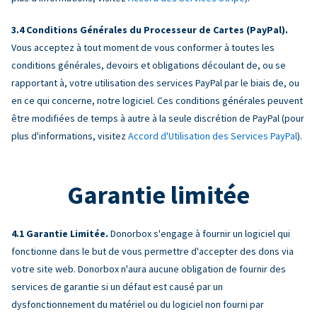
Conditions Générales du Processeur de Cartes (PayPal).
Vous acceptez à tout moment de vous conformer à toutes les
conditions générales, devoirs et obligations découlant de, ou se
rapportant à, votre utilisation des services PayPal par le biais de, ou
en ce qui concerne, notre logiciel. Ces conditions générales peuvent
être modifiées de temps à autre à la seule discrétion de PayPal (pour
plus d'informations, visitez
Accord d'Utilisation des Services PayPal
).
Garantie limitée
Garantie Limitée.
Donorbox s'engage à fournir un logiciel qui
fonctionne dans le but de vous permettre d'accepter des dons via
votre site web. Donorbox n'aura aucune obligation de fournir des
services de garantie si un défaut est causé par un
dysfonctionnement du matériel ou du logiciel non fourni par