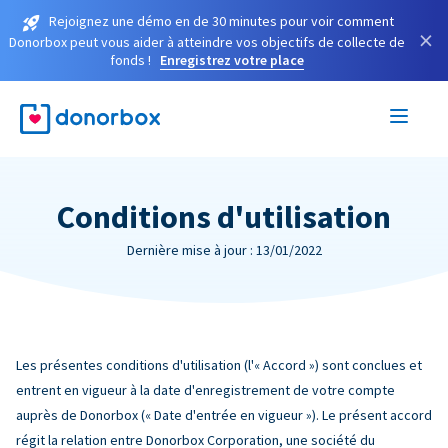
Rejoignez une démo en de 30 minutes pour voir comment
×
Donorbox peut vous aider à atteindre vos objectifs de collecte de
fonds !
Enregistrez votre place
Conditions d'utilisation
Dernière mise à jour : 13/01/2022
Les présentes conditions d'utilisation (l'« Accord ») sont conclues et
entrent en vigueur à la date d'enregistrement de votre compte
auprès de Donorbox (« Date d'entrée en vigueur »). Le présent accord
régit la relation entre Donorbox Corporation, une société du