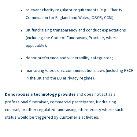
relevant charity regulator requirements (e.g., Charity
Commission for England and Wales, OSCR, CCNI);
UK fundraising transparency and conduct expectations
(including the Code of Fundraising Practice, where
applicable);
donor preference and vulnerability safeguards;
marketing/electronic communications laws (including PECR
in the UK and the EU ePrivacy regime).
Donorbox is a technology provider
and does not act as a
professional fundraiser, commercial participator, fundraising
counsel, or other regulated fundraising intermediary where such
status would be triggered by Customer's activities.