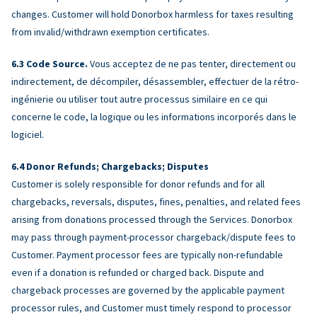
changes. Customer will hold Donorbox harmless for taxes resulting
from invalid/withdrawn exemption certificates.
Code Source.
Vous acceptez de ne pas tenter, directement ou
indirectement, de décompiler, désassembler, effectuer de la rétro-
ingénierie ou utiliser tout autre processus similaire en ce qui
concerne le code, la logique ou les informations incorporés dans le
logiciel.
Donor Refunds; Chargebacks; Disputes
Customer is solely responsible for donor refunds and for all
chargebacks, reversals, disputes, fines, penalties, and related fees
arising from donations processed through the Services. Donorbox
may pass through payment-processor chargeback/dispute fees to
Customer. Payment processor fees are typically non-refundable
even if a donation is refunded or charged back. Dispute and
chargeback processes are governed by the applicable payment
processor rules, and Customer must timely respond to processor