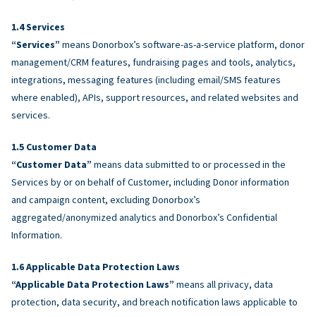
Services
“Services”
means Donorbox’s software-as-a-service platform, donor
management/CRM features, fundraising pages and tools, analytics,
integrations, messaging features (including email/SMS features
where enabled), APIs, support resources, and related websites and
services.
Customer Data
“Customer Data”
means data submitted to or processed in the
Services by or on behalf of Customer, including Donor information
and campaign content, excluding Donorbox’s
aggregated/anonymized analytics and Donorbox’s Confidential
Information.
Applicable Data Protection Laws
“Applicable Data Protection Laws”
means all privacy, data
protection, data security, and breach notification laws applicable to