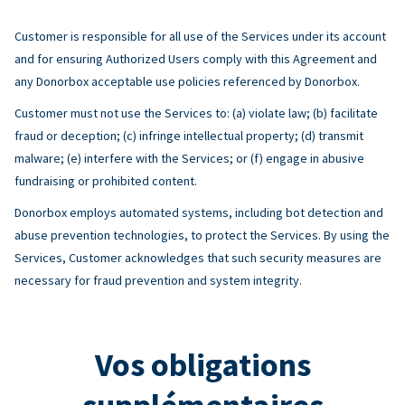
Customer is responsible for all use of the Services under its account
and for ensuring Authorized Users comply with this Agreement and
any Donorbox acceptable use policies referenced by Donorbox.
Customer must not use the Services to: (a) violate law; (b) facilitate
fraud or deception; (c) infringe intellectual property; (d) transmit
malware; (e) interfere with the Services; or (f) engage in abusive
fundraising or prohibited content.
Donorbox employs automated systems, including bot detection and
abuse prevention technologies, to protect the Services. By using the
Services, Customer acknowledges that such security measures are
necessary for fraud prevention and system integrity.
Vos obligations