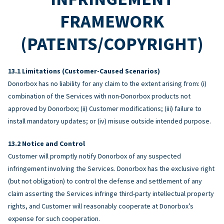
FRAMEWORK
(PATENTS/COPYRIGHT)
Limitations (Customer-Caused Scenarios)
Donorbox has no liability for any claim to the extent arising from: (i)
combination of the Services with non-Donorbox products not
approved by Donorbox; (ii) Customer modifications; (iii) failure to
install mandatory updates; or (iv) misuse outside intended purpose.
Notice and Control
Customer will promptly notify Donorbox of any suspected
infringement involving the Services. Donorbox has the exclusive right
(but not obligation) to control the defense and settlement of any
claim asserting the Services infringe third-party intellectual property
rights, and Customer will reasonably cooperate at Donorbox’s
expense for such cooperation.