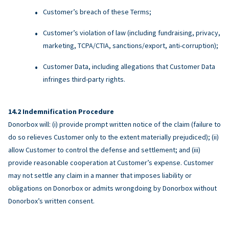
Customer’s breach of these Terms;
Customer’s violation of law (including fundraising, privacy,
marketing, TCPA/CTIA, sanctions/export, anti-corruption);
Customer Data, including allegations that Customer Data
infringes third-party rights.
Indemnification Procedure
Donorbox will: (i) provide prompt written notice of the claim (failure to
do so relieves Customer only to the extent materially prejudiced); (ii)
allow Customer to control the defense and settlement; and (iii)
provide reasonable cooperation at Customer’s expense. Customer
may not settle any claim in a manner that imposes liability or
obligations on Donorbox or admits wrongdoing by Donorbox without
Donorbox’s written consent.