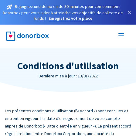
Rejoignez une démo en de 30 minutes pour voir comment
×
Donorbox peut vous aider à atteindre vos objectifs de collecte de
fonds !
Enregistrez votre place
Conditions d'utilisation
Dernière mise à jour : 13/01/2022
Les présentes conditions d'utilisation (l'« Accord ») sont conclues et
entrent en vigueur à la date d'enregistrement de votre compte
auprès de Donorbox (« Date d'entrée en vigueur »). Le présent accord
régit la relation entre Donorbox Corporation, une société du