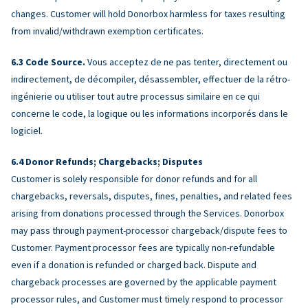
changes. Customer will hold Donorbox harmless for taxes resulting
from invalid/withdrawn exemption certificates.
Code Source.
Vous acceptez de ne pas tenter, directement ou
indirectement, de décompiler, désassembler, effectuer de la rétro-
ingénierie ou utiliser tout autre processus similaire en ce qui
concerne le code, la logique ou les informations incorporés dans le
logiciel.
Donor Refunds; Chargebacks; Disputes
Customer is solely responsible for donor refunds and for all
chargebacks, reversals, disputes, fines, penalties, and related fees
arising from donations processed through the Services. Donorbox
may pass through payment-processor chargeback/dispute fees to
Customer. Payment processor fees are typically non-refundable
even if a donation is refunded or charged back. Dispute and
chargeback processes are governed by the applicable payment
processor rules, and Customer must timely respond to processor