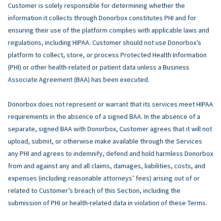
Customer is solely responsible for determining whether the
information it collects through Donorbox constitutes PHI and for
ensuring their use of the platform complies with applicable laws and
regulations, including HIPAA. Customer should not use Donorbox’s
platform to collect, store, or process Protected Health Information
(PHI) or other health-related or patient data unless a Business
Associate Agreement (BAA) has been executed.
Donorbox does not represent or warrant that its services meet HIPAA
requirements in the absence of a signed BAA. In the absence of a
separate, signed BAA with Donorbox, Customer agrees that it will not
upload, submit, or otherwise make available through the Services
any PHI and agrees to indemnify, defend and hold harmless Donorbox
from and against any and all claims, damages, liabilities, costs, and
expenses (including reasonable attorneys’ fees) arising out of or
related to Customer’s breach of this Section, including the
submission of PHI or health-related data in violation of these Terms.