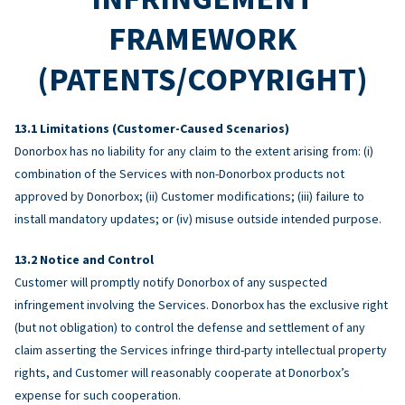
FRAMEWORK
(PATENTS/COPYRIGHT)
Limitations (Customer-Caused Scenarios)
Donorbox has no liability for any claim to the extent arising from: (i)
combination of the Services with non-Donorbox products not
approved by Donorbox; (ii) Customer modifications; (iii) failure to
install mandatory updates; or (iv) misuse outside intended purpose.
Notice and Control
Customer will promptly notify Donorbox of any suspected
infringement involving the Services. Donorbox has the exclusive right
(but not obligation) to control the defense and settlement of any
claim asserting the Services infringe third-party intellectual property
rights, and Customer will reasonably cooperate at Donorbox’s
expense for such cooperation.