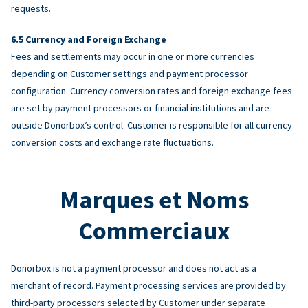
requests.
Currency and Foreign Exchange
Fees and settlements may occur in one or more currencies
depending on Customer settings and payment processor
configuration. Currency conversion rates and foreign exchange fees
are set by payment processors or financial institutions and are
outside Donorbox’s control. Customer is responsible for all currency
conversion costs and exchange rate fluctuations.
Marques et Noms
Commerciaux
Donorbox is not a payment processor and does not act as a
merchant of record. Payment processing services are provided by
third-party processors selected by Customer under separate