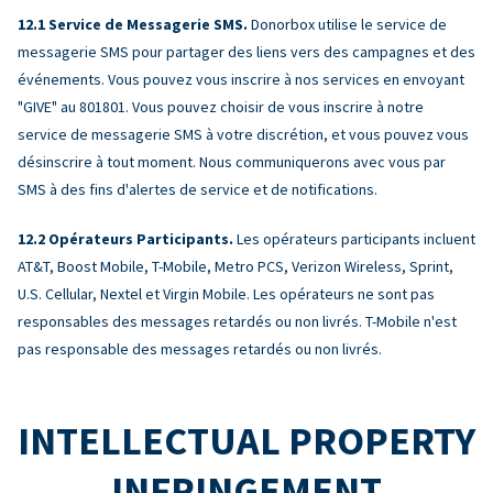
Service de Messagerie SMS.
Donorbox utilise le service de
messagerie SMS pour partager des liens vers des campagnes et des
événements. Vous pouvez vous inscrire à nos services en envoyant
"GIVE" au 801801. Vous pouvez choisir de vous inscrire à notre
service de messagerie SMS à votre discrétion, et vous pouvez vous
désinscrire à tout moment. Nous communiquerons avec vous par
SMS à des fins d'alertes de service et de notifications.
Opérateurs Participants.
Les opérateurs participants incluent
AT&T, Boost Mobile, T-Mobile, Metro PCS, Verizon Wireless, Sprint,
U.S. Cellular, Nextel et Virgin Mobile. Les opérateurs ne sont pas
responsables des messages retardés ou non livrés. T-Mobile n'est
pas responsable des messages retardés ou non livrés.
INTELLECTUAL PROPERTY
INFRINGEMENT