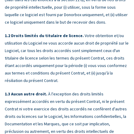
de propriété intellectuelle, pour (i) utiliser, sous la forme sous
laquelle ce logiciel est fourni par Donorbox uniquement, et (ii) utiliser
ce logiciel uniquement dans le but de recevoir des dons.
Droits limités du titulaire de licence.
Votre obtention et/ou
utilisation du Logiciel ne vous accorde aucun droit de propriété sur le
Logiciel, car tous les droits accordés sont simplement ceux d'un
titulaire de licence selon les termes du présent Contrat, ces droits
étant accordés uniquement pour la période (i) vous vous conformez
aux termes et conditions du présent Contrat, et (ii) jusqu'à la
résiliation du présent Contrat.
Aucun autre droit.
À l'exception des droits limités
expressément accordés en vertu du présent Contrat, ni le présent
Contrat ni votre exercice des droits accordés ne confèrent d'autres
droits ou licences sur le Logiciel, les Informations confidentielles, la
Documentation et les Marques, que ce soit par implication,
préclusion ou autrement, en vertu des droits intellectuels de