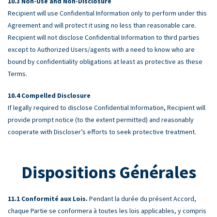
Non-Use and Non-Disclosure
Recipient will use Confidential Information only to perform under this
Agreement and will protect it using no less than reasonable care.
Recipient will not disclose Confidential Information to third parties
except to Authorized Users/agents with a need to know who are
bound by confidentiality obligations at least as protective as these
Terms.
Compelled Disclosure
If legally required to disclose Confidential Information, Recipient will
provide prompt notice (to the extent permitted) and reasonably
cooperate with Discloser’s efforts to seek protective treatment.
Dispositions Générales
Conformité aux Lois.
Pendant la durée du présent Accord,
chaque Partie se conformera à toutes les lois applicables, y compris