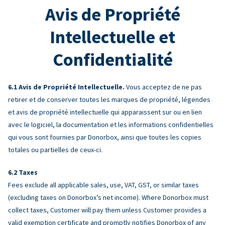
Avis de Propriété
Intellectuelle et
Confidentialité
Avis de Propriété Intellectuelle.
Vous acceptez de ne pas
retirer et de conserver toutes les marques de propriété, légendes
et avis de propriété intellectuelle qui apparaissent sur ou en lien
avec le logiciel, la documentation et les informations confidentielles
qui vous sont fournies par Donorbox, ainsi que toutes les copies
totales ou partielles de ceux-ci.
Taxes
Fees exclude all applicable sales, use, VAT, GST, or similar taxes
(excluding taxes on Donorbox’s net income). Where Donorbox must
collect taxes, Customer will pay them unless Customer provides a
valid exemption certificate and promptly notifies Donorbox of any