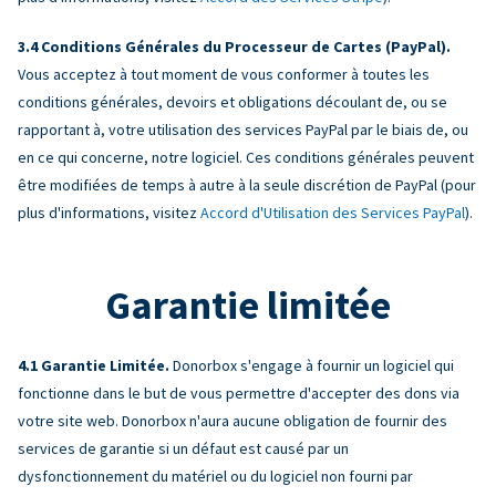
Conditions Générales du Processeur de Cartes (PayPal).
Vous acceptez à tout moment de vous conformer à toutes les
conditions générales, devoirs et obligations découlant de, ou se
rapportant à, votre utilisation des services PayPal par le biais de, ou
en ce qui concerne, notre logiciel. Ces conditions générales peuvent
être modifiées de temps à autre à la seule discrétion de PayPal (pour
plus d'informations, visitez
Accord d'Utilisation des Services PayPal
).
Garantie limitée
Garantie Limitée.
Donorbox s'engage à fournir un logiciel qui
fonctionne dans le but de vous permettre d'accepter des dons via
votre site web. Donorbox n'aura aucune obligation de fournir des
services de garantie si un défaut est causé par un
dysfonctionnement du matériel ou du logiciel non fourni par