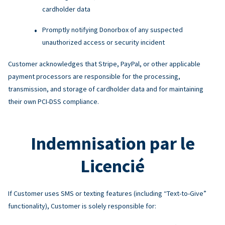
cardholder data
Promptly notifying Donorbox of any suspected
unauthorized access or security incident
Customer acknowledges that Stripe, PayPal, or other applicable
payment processors are responsible for the processing,
transmission, and storage of cardholder data and for maintaining
their own PCI-DSS compliance.
Indemnisation par le
Licencié
If Customer uses SMS or texting features (including “Text-to-Give”
functionality), Customer is solely responsible for: