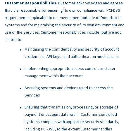
Customer Responsibilities.
Customer acknowledges and agrees
that it is responsible for ensuring its own compliance with PCI-DSS
requirements applicable to its environment outside of Donorbox’s
systems and for maintaining the security of its own environment and
use of the Services. Customer responsibilities include, but are not
limited to:
Maintaining the confidentiality and security of account
credentials, API keys, and authentication mechanisms
Implementing appropriate access controls and user
management within their account
Securing systems and devices used to access the
Services
Ensuring that transmission, processing, or storage of
payment or account data within Customer-controlled
systems complies with applicable security standards,
including PCI-DSS, to the extent Customer handles