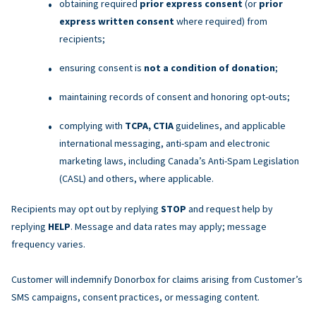
obtaining required
prior express consent
(or
prior
express written consent
where required) from
recipients;
ensuring consent is
not a condition of donation
;
maintaining records of consent and honoring opt-outs;
complying with
TCPA, CTIA
guidelines, and applicable
international messaging, anti-spam and electronic
marketing laws, including Canada’s Anti-Spam Legislation
(CASL) and others, where applicable.
Recipients may opt out by replying
STOP
and request help by
replying
HELP
. Message and data rates may apply; message
frequency varies.
Customer will indemnify Donorbox for claims arising from Customer’s
SMS campaigns, consent practices, or messaging content.