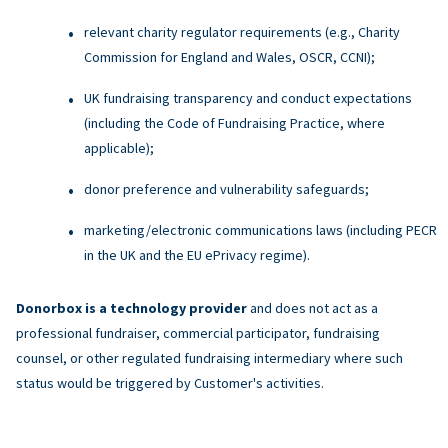
relevant charity regulator requirements (e.g., Charity
Commission for England and Wales, OSCR, CCNI);
UK fundraising transparency and conduct expectations
(including the Code of Fundraising Practice, where
applicable);
donor preference and vulnerability safeguards;
marketing/electronic communications laws (including PECR
in the UK and the EU ePrivacy regime).
Donorbox is a technology provider
and does not act as a
professional fundraiser, commercial participator, fundraising
counsel, or other regulated fundraising intermediary where such
status would be triggered by Customer's activities.