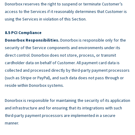
Donorbox reserves the right to suspend or terminate Customer’s
access to the Services if it reasonably determines that Customer is
using the Services in violation of this Section.
PCI Compliance
Donorbox Responsibilities.
Donorbox is responsible only for the
security of the Service components and environments under its
direct control. Donorbox does not store, process, or transmit
cardholder data on behalf of Customer. All payment card data is
collected and processed directly by third-party payment processors
(such as Stripe or PayPal), and such data does not pass through or
reside within Donorbox systems.
Donorbox is responsible for maintaining the security of its application
and infrastructure and for ensuring that its integrations with such
third-party payment processors are implemented in a secure
manner.