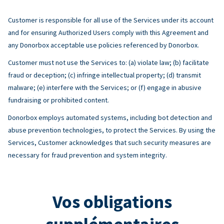
Customer is responsible for all use of the Services under its account
and for ensuring Authorized Users comply with this Agreement and
any Donorbox acceptable use policies referenced by Donorbox.
Customer must not use the Services to: (a) violate law; (b) facilitate
fraud or deception; (c) infringe intellectual property; (d) transmit
malware; (e) interfere with the Services; or (f) engage in abusive
fundraising or prohibited content.
Donorbox employs automated systems, including bot detection and
abuse prevention technologies, to protect the Services. By using the
Services, Customer acknowledges that such security measures are
necessary for fraud prevention and system integrity.
Vos obligations