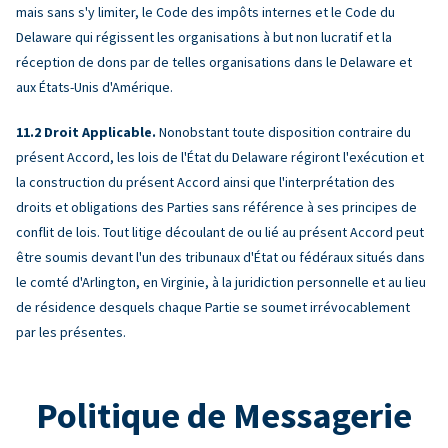
mais sans s'y limiter, le Code des impôts internes et le Code du
Delaware qui régissent les organisations à but non lucratif et la
réception de dons par de telles organisations dans le Delaware et
aux États-Unis d'Amérique.
Droit Applicable.
Nonobstant toute disposition contraire du
présent Accord, les lois de l'État du Delaware régiront l'exécution et
la construction du présent Accord ainsi que l'interprétation des
droits et obligations des Parties sans référence à ses principes de
conflit de lois. Tout litige découlant de ou lié au présent Accord peut
être soumis devant l'un des tribunaux d'État ou fédéraux situés dans
le comté d'Arlington, en Virginie, à la juridiction personnelle et au lieu
de résidence desquels chaque Partie se soumet irrévocablement
par les présentes.
Politique de Messagerie