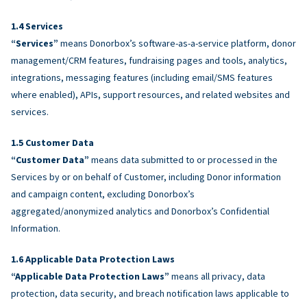
Services
“Services”
means Donorbox’s software-as-a-service platform, donor
management/CRM features, fundraising pages and tools, analytics,
integrations, messaging features (including email/SMS features
where enabled), APIs, support resources, and related websites and
services.
Customer Data
“Customer Data”
means data submitted to or processed in the
Services by or on behalf of Customer, including Donor information
and campaign content, excluding Donorbox’s
aggregated/anonymized analytics and Donorbox’s Confidential
Information.
Applicable Data Protection Laws
“Applicable Data Protection Laws”
means all privacy, data
protection, data security, and breach notification laws applicable to