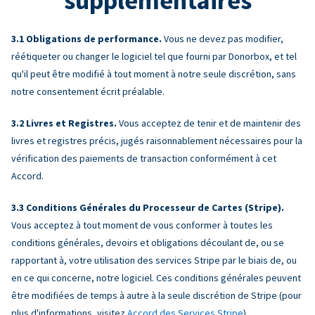
supplémentaires
Obligations de performance.
Vous ne devez pas modifier,
réétiqueter ou changer le logiciel tel que fourni par Donorbox, et tel
qu'il peut être modifié à tout moment à notre seule discrétion, sans
notre consentement écrit préalable.
Livres et Registres.
Vous acceptez de tenir et de maintenir des
livres et registres précis, jugés raisonnablement nécessaires pour la
vérification des paiements de transaction conformément à cet
Accord.
Conditions Générales du Processeur de Cartes (Stripe).
Vous acceptez à tout moment de vous conformer à toutes les
conditions générales, devoirs et obligations découlant de, ou se
rapportant à, votre utilisation des services Stripe par le biais de, ou
en ce qui concerne, notre logiciel. Ces conditions générales peuvent
être modifiées de temps à autre à la seule discrétion de Stripe (pour
plus d'informations, visitez
Accord des Services Stripe
).