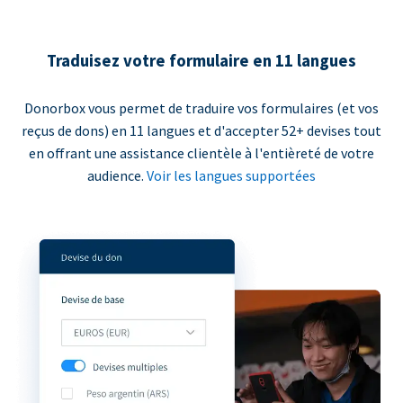
Traduisez votre formulaire en 11 langues
Donorbox vous permet de traduire vos formulaires (et vos
reçus de dons) en 11 langues et d'accepter 52+ devises tout
en offrant une assistance clientèle à l'entièreté de votre
audience.
Voir les langues supportées