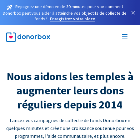
Rejoignez une démo en de 30 minutes pour voir comment
×
Donorbox peut vous aider à atteindre vos objectifs de collecte de
fonds !
Enregistrez votre place
Nous aidons les temples à
augmenter leurs dons
réguliers depuis 2014
Lancez vos campagnes de collecte de fonds Donorbox en
quelques minutes et créez une croissance soutenue pour vos
programmes, l'aide communautaire, et plus encore.