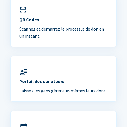
QR Codes
Scannez et démarrez le processus de don en
un instant.
Portail des donateurs
Laissez les gens gérer eux-mêmes leurs dons.