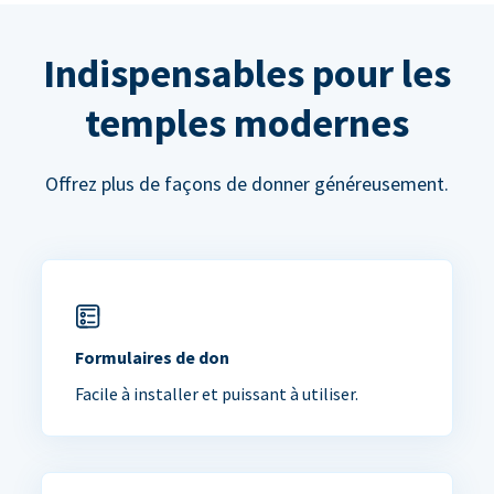
Indispensables pour les
temples modernes
Offrez plus de façons de donner généreusement.
Formulaires de don
Facile à installer et puissant à utiliser.