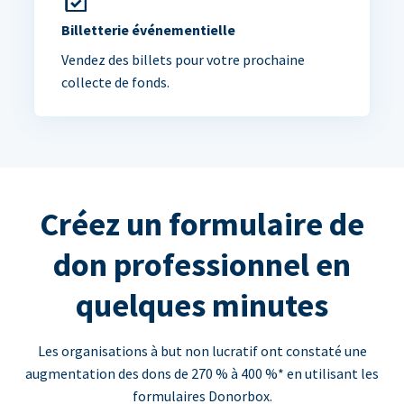
Billetterie événementielle
Vendez des billets pour votre prochaine
collecte de fonds.
Créez un formulaire de
don professionnel en
quelques minutes
Les organisations à but non lucratif ont constaté une
augmentation des dons de 270 % à 400 %* en utilisant les
formulaires Donorbox.