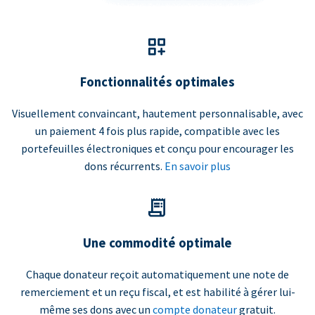
Fonctionnalités optimales
Visuellement convaincant, hautement personnalisable, avec
un paiement 4 fois plus rapide, compatible avec les
portefeuilles électroniques et conçu pour encourager les
dons récurrents.
En savoir plus
Une commodité optimale
Chaque donateur reçoit automatiquement une note de
remerciement et un reçu fiscal, et est habilité à gérer lui-
même ses dons avec un
compte donateur
gratuit.