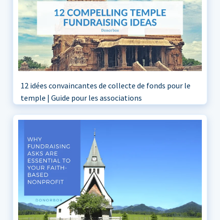
12 idées convaincantes de collecte de fonds pour le
temple | Guide pour les associations