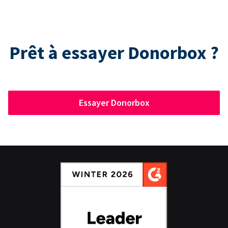
Prêt à essayer Donorbox ?
Essayer Donorbox