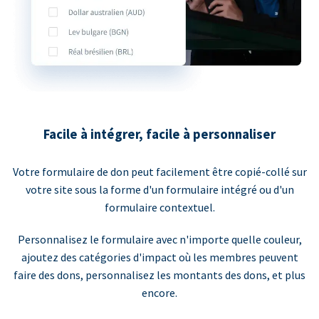
Facile à intégrer, facile à personnaliser
Votre formulaire de don peut facilement être copié-collé sur
votre site sous la forme d'un formulaire intégré ou d'un
formulaire contextuel.
Personnalisez le formulaire avec n'importe quelle couleur,
ajoutez des catégories d'impact où les membres peuvent
faire des dons, personnalisez les montants des dons, et plus
encore.