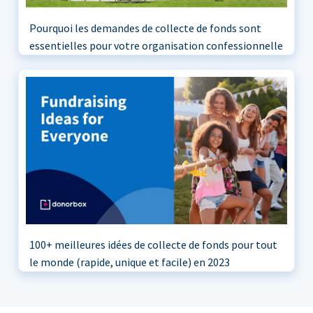
Pourquoi les demandes de collecte de fonds sont
essentielles pour votre organisation confessionnelle
100+ meilleures idées de collecte de fonds pour tout
le monde (rapide, unique et facile) en 2023