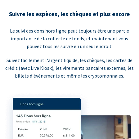
Suivre les espèces, les chèques et plus encore
Le suivi des dons hors ligne peut toujours être une partie
importante de la collecte de fonds, et maintenant vous
pouvez tous les suivre en un seul endroit.
Suivez facilement l'argent liquide, les chèques, les cartes de
crédit (avec Live Kiosk), les virements bancaires externes, les
billets d'événements et même les cryptomonnaies.