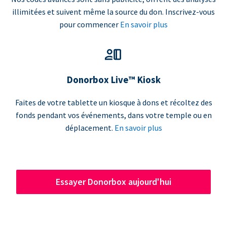
illimitées et suivent même la source du don. Inscrivez-vous
pour commencer
En savoir plus
Donorbox Live™ Kiosk
Faites de votre tablette un kiosque à dons et récoltez des
fonds pendant vos événements, dans votre temple ou en
déplacement.
En savoir plus
Essayer Donorbox aujourd'hui