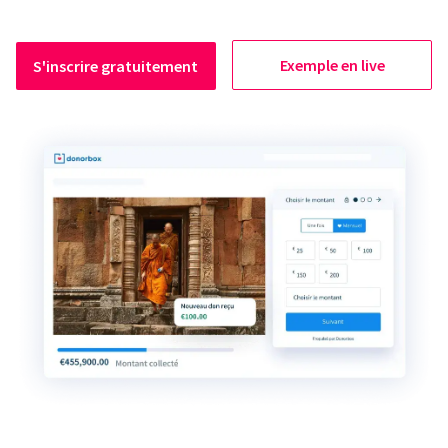
Exemple en live
S'inscrire gratuitement