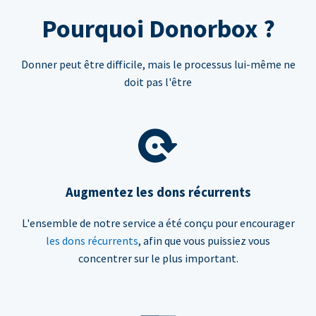
Pourquoi Donorbox ?
Donner peut être difficile, mais le processus lui-même ne
doit pas l'être
Augmentez les dons récurrents
L'ensemble de notre service a été conçu pour encourager
les dons récurrents
, afin que vous puissiez vous
concentrer sur le plus important.