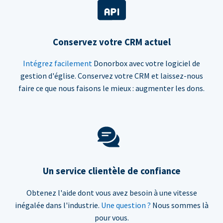
Conservez votre CRM actuel
Intégrez facilement
Donorbox avec votre logiciel de
gestion d'église. Conservez votre CRM et laissez-nous
faire ce que nous faisons le mieux : augmenter les dons.
Un service clientèle de confiance
Obtenez l'aide dont vous avez besoin à une vitesse
inégalée dans l'industrie.
Une question ?
Nous sommes là
pour vous.