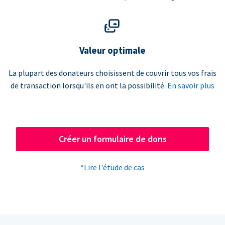
Valeur optimale
La plupart des donateurs choisissent de couvrir tous vos frais
de transaction lorsqu'ils en ont la possibilité.
En savoir plus
Créer un formulaire de dons
*Lire l'étude de cas