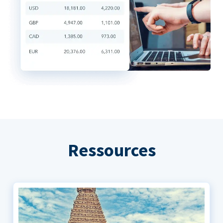
Ressources