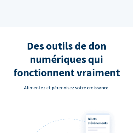
Des outils de don
numériques qui
fonctionnent vraiment
Alimentez et pérennisez votre croissance.