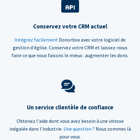
Conservez votre CRM actuel
Intégrez facilement
Donorbox avec votre logiciel de
gestion d'église. Conservez votre CRM et laissez-nous
faire ce que nous faisons le mieux : augmenter les dons.
Un service clientèle de confiance
Obtenez l'aide dont vous avez besoin à une vitesse
inégalée dans l'industrie.
Une question ?
Nous sommes là
pour vous.