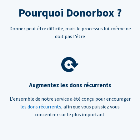
Pourquoi Donorbox ?
Donner peut être difficile, mais le processus lui-même ne
doit pas l'être
Augmentez les dons récurrents
L'ensemble de notre service a été conçu pour encourager
les dons récurrents
, afin que vous puissiez vous
concentrer sur le plus important.