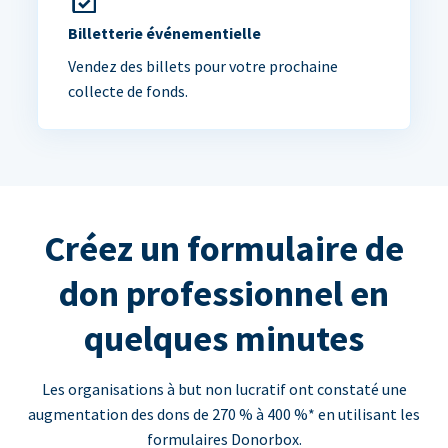
Billetterie événementielle
Vendez des billets pour votre prochaine
collecte de fonds.
Créez un formulaire de
don professionnel en
quelques minutes
Les organisations à but non lucratif ont constaté une
augmentation des dons de 270 % à 400 %* en utilisant les
formulaires Donorbox.