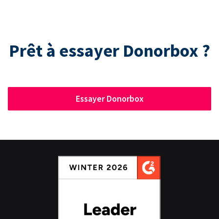
Prêt à essayer Donorbox ?
Essayer Donorbox