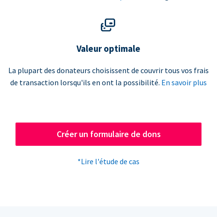
Valeur optimale
La plupart des donateurs choisissent de couvrir tous vos frais
de transaction lorsqu'ils en ont la possibilité.
En savoir plus
Créer un formulaire de dons
*Lire l'étude de cas