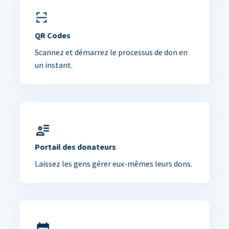
QR Codes
Scannez et démarrez le processus de don en
un instant.
Portail des donateurs
Laissez les gens gérer eux-mêmes leurs dons.