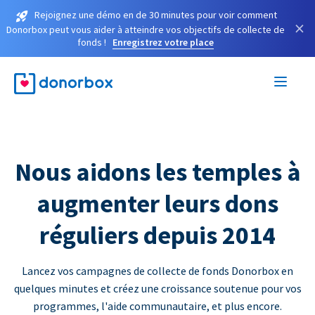
Rejoignez une démo en de 30 minutes pour voir comment
×
Donorbox peut vous aider à atteindre vos objectifs de collecte de
fonds !
Enregistrez votre place
Nous aidons les temples à
augmenter leurs dons
réguliers depuis 2014
Lancez vos campagnes de collecte de fonds Donorbox en
quelques minutes et créez une croissance soutenue pour vos
programmes, l'aide communautaire, et plus encore.