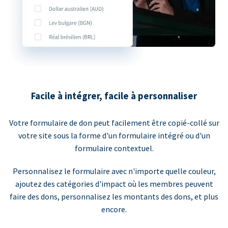
Facile à intégrer, facile à personnaliser
Votre formulaire de don peut facilement être copié-collé sur
votre site sous la forme d'un formulaire intégré ou d'un
formulaire contextuel.
Personnalisez le formulaire avec n'importe quelle couleur,
ajoutez des catégories d'impact où les membres peuvent
faire des dons, personnalisez les montants des dons, et plus
encore.