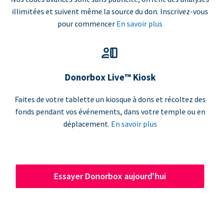
illimitées et suivent même la source du don. Inscrivez-vous
pour commencer
En savoir plus
Donorbox Live™ Kiosk
Faites de votre tablette un kiosque à dons et récoltez des
fonds pendant vos événements, dans votre temple ou en
déplacement.
En savoir plus
Essayer Donorbox aujourd'hui