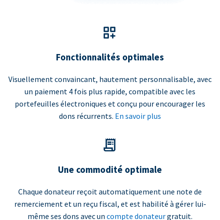
Fonctionnalités optimales
Visuellement convaincant, hautement personnalisable, avec
un paiement 4 fois plus rapide, compatible avec les
portefeuilles électroniques et conçu pour encourager les
dons récurrents.
En savoir plus
Une commodité optimale
Chaque donateur reçoit automatiquement une note de
remerciement et un reçu fiscal, et est habilité à gérer lui-
même ses dons avec un
compte donateur
gratuit.