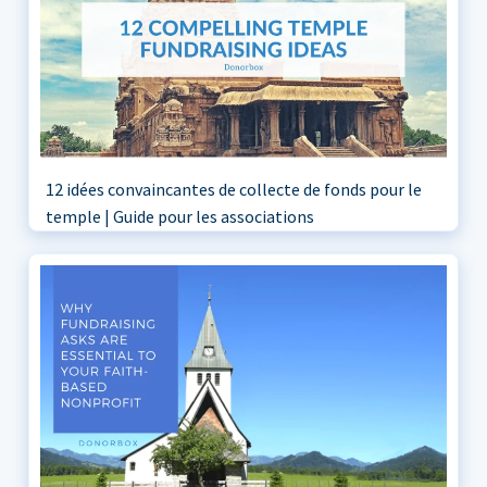
12 idées convaincantes de collecte de fonds pour le
temple | Guide pour les associations