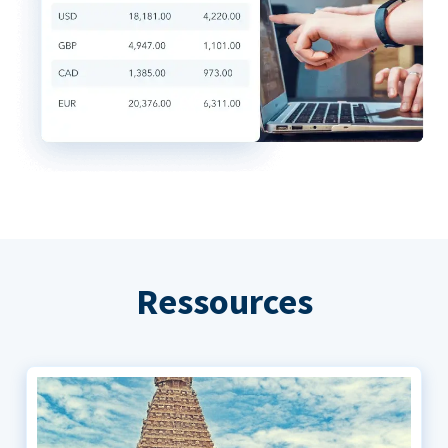
Ressources