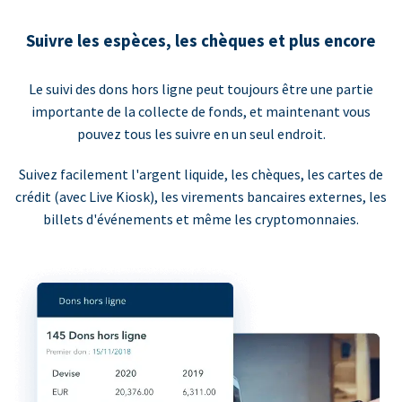
Suivre les espèces, les chèques et plus encore
Le suivi des dons hors ligne peut toujours être une partie
importante de la collecte de fonds, et maintenant vous
pouvez tous les suivre en un seul endroit.
Suivez facilement l'argent liquide, les chèques, les cartes de
crédit (avec Live Kiosk), les virements bancaires externes, les
billets d'événements et même les cryptomonnaies.