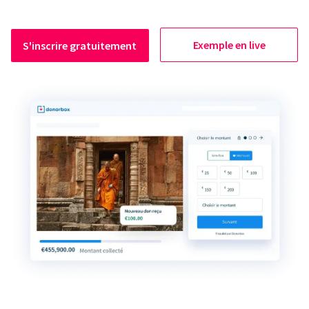
Exemple en live
S'inscrire gratuitement