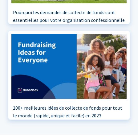
Pourquoi les demandes de collecte de fonds sont
essentielles pour votre organisation confessionnelle
100+ meilleures idées de collecte de fonds pour tout
le monde (rapide, unique et facile) en 2023