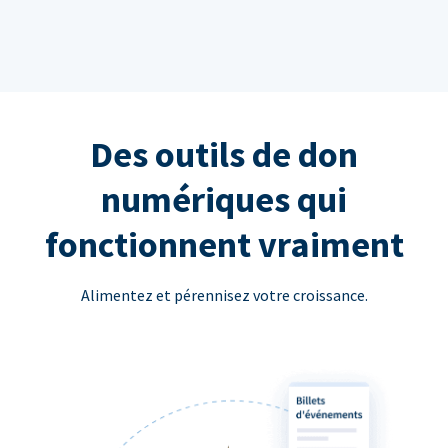
Des outils de don
numériques qui
fonctionnent vraiment
Alimentez et pérennisez votre croissance.