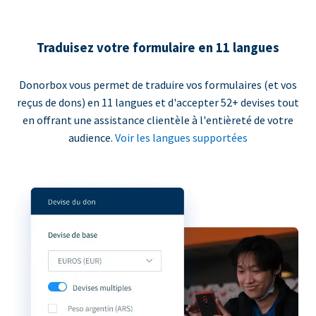
Traduisez votre formulaire en 11 langues
Donorbox vous permet de traduire vos formulaires (et vos
reçus de dons) en 11 langues et d'accepter 52+ devises tout
en offrant une assistance clientèle à l'entièreté de votre
audience.
Voir les langues supportées