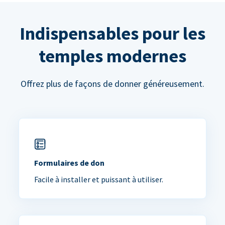
Indispensables pour les
temples modernes
Offrez plus de façons de donner généreusement.
Formulaires de don
Facile à installer et puissant à utiliser.