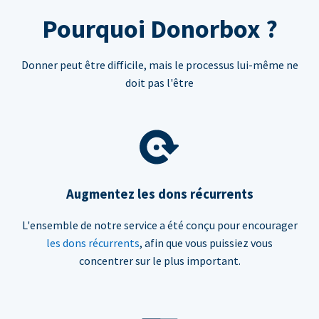
Pourquoi Donorbox ?
Donner peut être difficile, mais le processus lui-même ne
doit pas l'être
Augmentez les dons récurrents
L'ensemble de notre service a été conçu pour encourager
les dons récurrents
, afin que vous puissiez vous
concentrer sur le plus important.