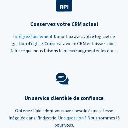
Conservez votre CRM actuel
Intégrez facilement
Donorbox avec votre logiciel de
gestion d'église. Conservez votre CRM et laissez-nous
faire ce que nous faisons le mieux : augmenter les dons.
Un service clientèle de confiance
Obtenez l'aide dont vous avez besoin à une vitesse
inégalée dans l'industrie.
Une question ?
Nous sommes là
pour vous.