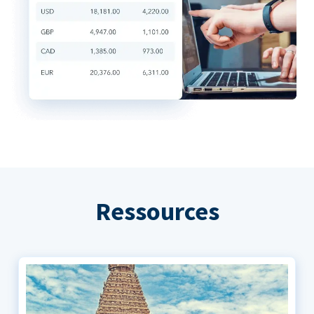
Ressources