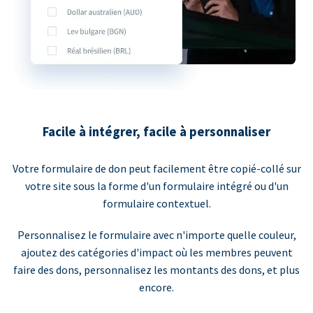
Facile à intégrer, facile à personnaliser
Votre formulaire de don peut facilement être copié-collé sur
votre site sous la forme d'un formulaire intégré ou d'un
formulaire contextuel.
Personnalisez le formulaire avec n'importe quelle couleur,
ajoutez des catégories d'impact où les membres peuvent
faire des dons, personnalisez les montants des dons, et plus
encore.