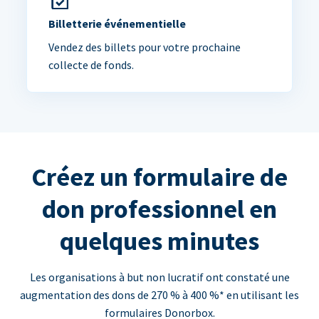
Billetterie événementielle
Vendez des billets pour votre prochaine
collecte de fonds.
Créez un formulaire de
don professionnel en
quelques minutes
Les organisations à but non lucratif ont constaté une
augmentation des dons de 270 % à 400 %* en utilisant les
formulaires Donorbox.