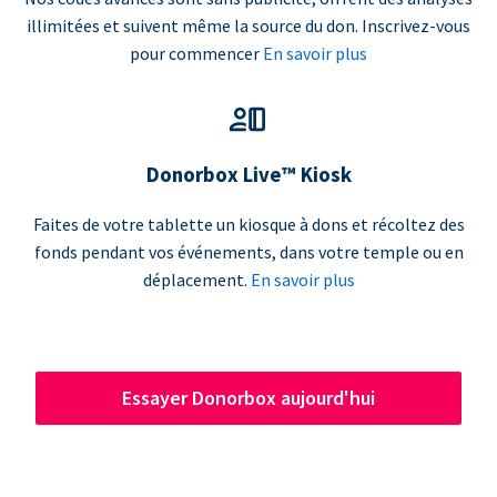
illimitées et suivent même la source du don. Inscrivez-vous
pour commencer
En savoir plus
Donorbox Live™ Kiosk
Faites de votre tablette un kiosque à dons et récoltez des
fonds pendant vos événements, dans votre temple ou en
déplacement.
En savoir plus
Essayer Donorbox aujourd'hui