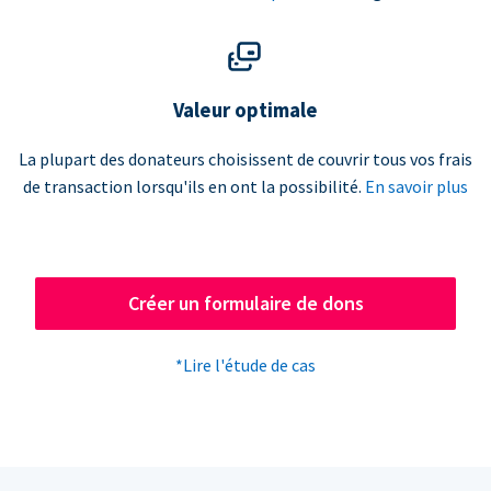
Valeur optimale
La plupart des donateurs choisissent de couvrir tous vos frais
de transaction lorsqu'ils en ont la possibilité.
En savoir plus
Créer un formulaire de dons
*Lire l'étude de cas