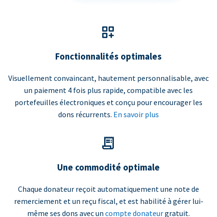
Fonctionnalités optimales
Visuellement convaincant, hautement personnalisable, avec
un paiement 4 fois plus rapide, compatible avec les
portefeuilles électroniques et conçu pour encourager les
dons récurrents.
En savoir plus
Une commodité optimale
Chaque donateur reçoit automatiquement une note de
remerciement et un reçu fiscal, et est habilité à gérer lui-
même ses dons avec un
compte donateur
gratuit.