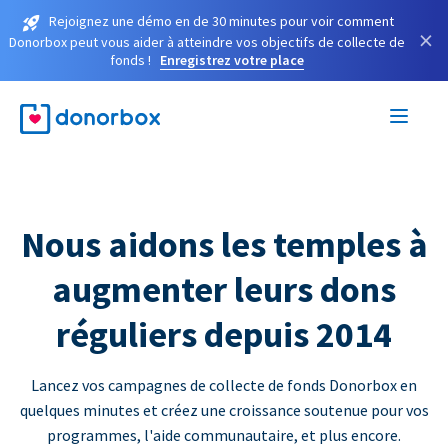
Rejoignez une démo en de 30 minutes pour voir comment
×
Donorbox peut vous aider à atteindre vos objectifs de collecte de
fonds !
Enregistrez votre place
Nous aidons les temples à
augmenter leurs dons
réguliers depuis 2014
Lancez vos campagnes de collecte de fonds Donorbox en
quelques minutes et créez une croissance soutenue pour vos
programmes, l'aide communautaire, et plus encore.