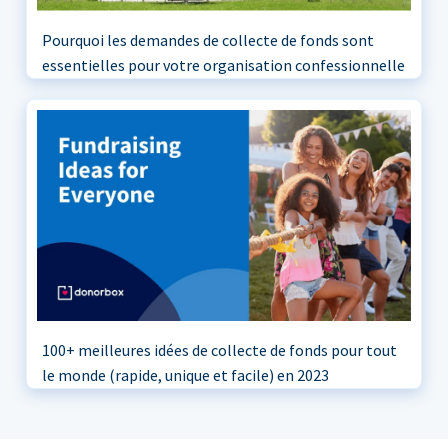
Pourquoi les demandes de collecte de fonds sont
essentielles pour votre organisation confessionnelle
100+ meilleures idées de collecte de fonds pour tout
le monde (rapide, unique et facile) en 2023