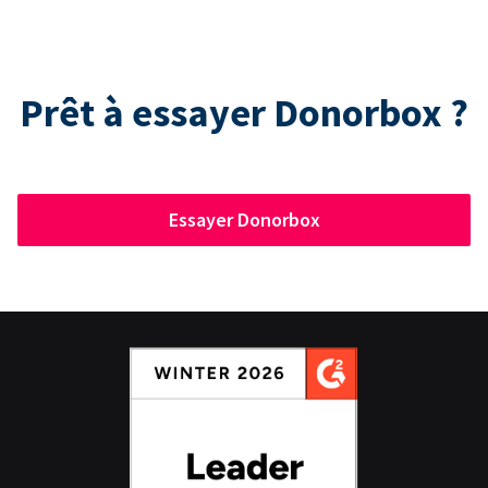
Prêt à essayer Donorbox ?
Essayer Donorbox