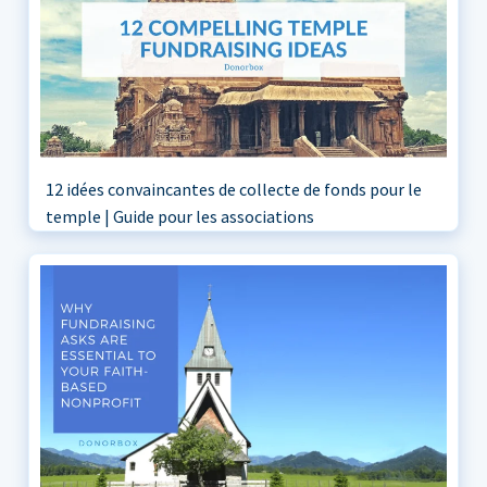
12 idées convaincantes de collecte de fonds pour le
temple | Guide pour les associations