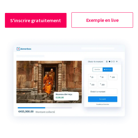
Exemple en live
S'inscrire gratuitement