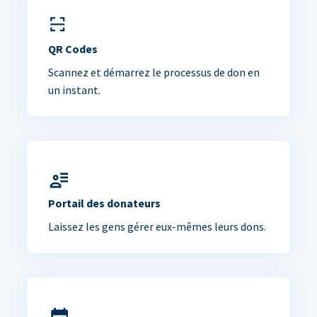
QR Codes
Scannez et démarrez le processus de don en
un instant.
Portail des donateurs
Laissez les gens gérer eux-mêmes leurs dons.