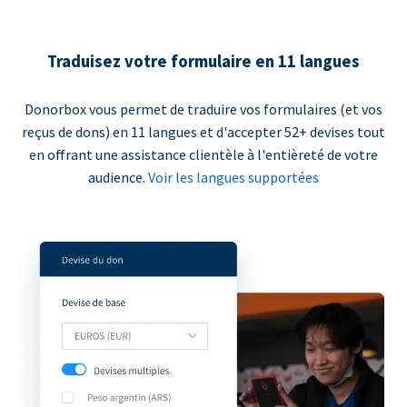
Traduisez votre formulaire en 11 langues
Donorbox vous permet de traduire vos formulaires (et vos
reçus de dons) en 11 langues et d'accepter 52+ devises tout
en offrant une assistance clientèle à l'entièreté de votre
audience.
Voir les langues supportées