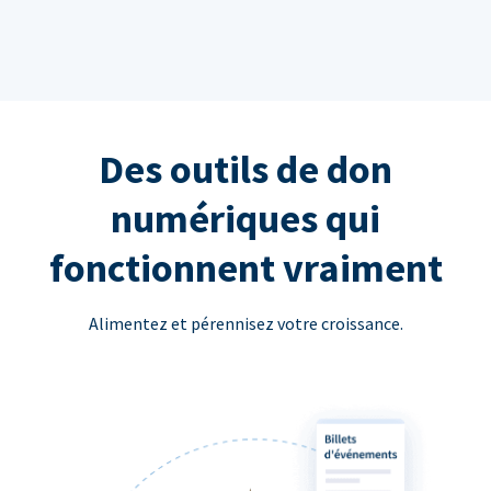
Des outils de don
numériques qui
fonctionnent vraiment
Alimentez et pérennisez votre croissance.