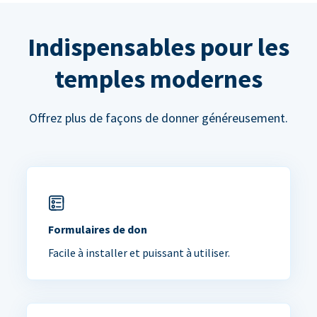
Indispensables pour les
temples modernes
Offrez plus de façons de donner généreusement.
Formulaires de don
Facile à installer et puissant à utiliser.