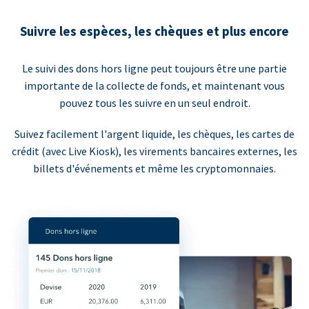
Suivre les espèces, les chèques et plus encore
Le suivi des dons hors ligne peut toujours être une partie
importante de la collecte de fonds, et maintenant vous
pouvez tous les suivre en un seul endroit.
Suivez facilement l'argent liquide, les chèques, les cartes de
crédit (avec Live Kiosk), les virements bancaires externes, les
billets d'événements et même les cryptomonnaies.