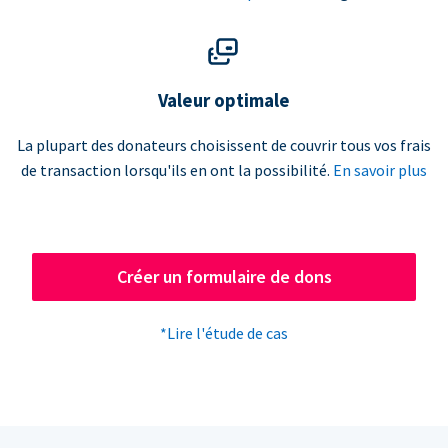
Valeur optimale
La plupart des donateurs choisissent de couvrir tous vos frais
de transaction lorsqu'ils en ont la possibilité.
En savoir plus
Créer un formulaire de dons
*Lire l'étude de cas