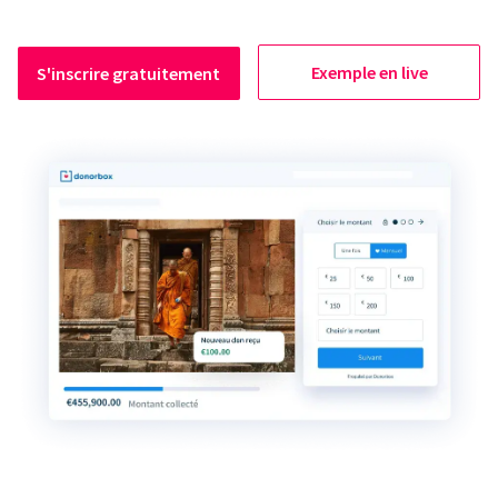
Exemple en live
S'inscrire gratuitement