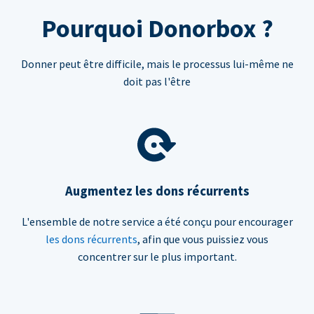
Pourquoi Donorbox ?
Donner peut être difficile, mais le processus lui-même ne
doit pas l'être
Augmentez les dons récurrents
L'ensemble de notre service a été conçu pour encourager
les dons récurrents
, afin que vous puissiez vous
concentrer sur le plus important.