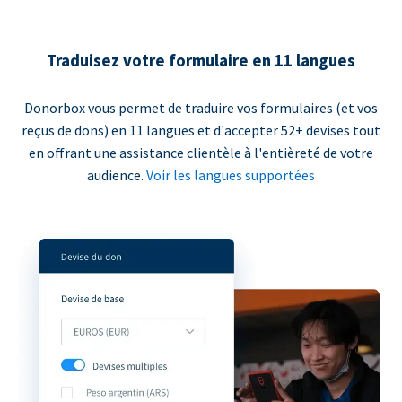
Traduisez votre formulaire en 11 langues
Donorbox vous permet de traduire vos formulaires (et vos
reçus de dons) en 11 langues et d'accepter 52+ devises tout
en offrant une assistance clientèle à l'entièreté de votre
audience.
Voir les langues supportées