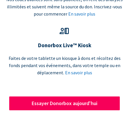
illimitées et suivent même la source du don. Inscrivez-vous
pour commencer
En savoir plus
Donorbox Live™ Kiosk
Faites de votre tablette un kiosque à dons et récoltez des
fonds pendant vos événements, dans votre temple ou en
déplacement.
En savoir plus
Essayer Donorbox aujourd'hui