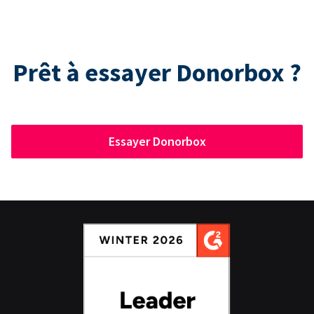
Prêt à essayer Donorbox ?
Essayer Donorbox