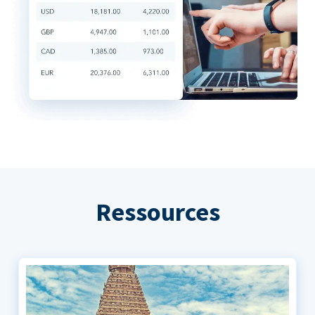
Ressources