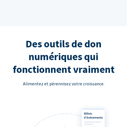
Des outils de don
numériques qui
fonctionnent vraiment
Alimentez et pérennisez votre croissance.