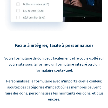
Facile à intégrer, facile à personnaliser
Votre formulaire de don peut facilement être copié-collé sur
votre site sous la forme d'un formulaire intégré ou d'un
formulaire contextuel.
Personnalisez le formulaire avec n'importe quelle couleur,
ajoutez des catégories d'impact où les membres peuvent
faire des dons, personnalisez les montants des dons, et plus
encore.