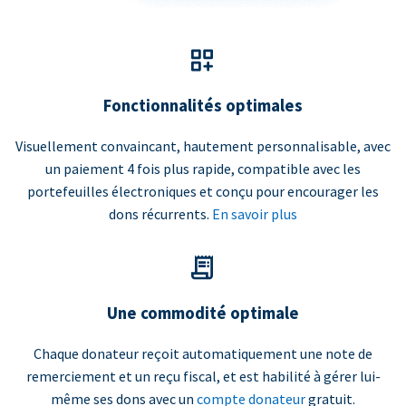
Fonctionnalités optimales
Visuellement convaincant, hautement personnalisable, avec
un paiement 4 fois plus rapide, compatible avec les
portefeuilles électroniques et conçu pour encourager les
dons récurrents.
En savoir plus
Une commodité optimale
Chaque donateur reçoit automatiquement une note de
remerciement et un reçu fiscal, et est habilité à gérer lui-
même ses dons avec un
compte donateur
gratuit.