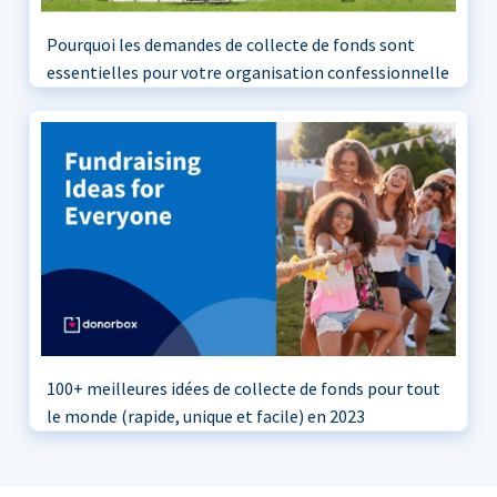
Pourquoi les demandes de collecte de fonds sont
essentielles pour votre organisation confessionnelle
100+ meilleures idées de collecte de fonds pour tout
le monde (rapide, unique et facile) en 2023