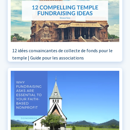
12 idées convaincantes de collecte de fonds pour le
temple | Guide pour les associations