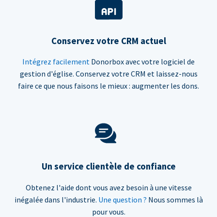
Conservez votre CRM actuel
Intégrez facilement
Donorbox avec votre logiciel de
gestion d'église. Conservez votre CRM et laissez-nous
faire ce que nous faisons le mieux : augmenter les dons.
Un service clientèle de confiance
Obtenez l'aide dont vous avez besoin à une vitesse
inégalée dans l'industrie.
Une question ?
Nous sommes là
pour vous.