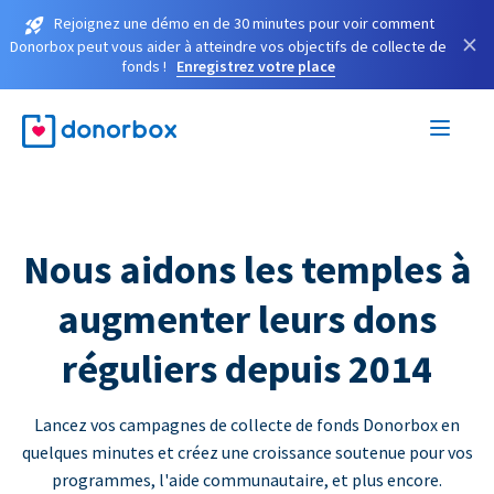
Rejoignez une démo en de 30 minutes pour voir comment
×
Donorbox peut vous aider à atteindre vos objectifs de collecte de
fonds !
Enregistrez votre place
Nous aidons les temples à
augmenter leurs dons
réguliers depuis 2014
Lancez vos campagnes de collecte de fonds Donorbox en
quelques minutes et créez une croissance soutenue pour vos
programmes, l'aide communautaire, et plus encore.