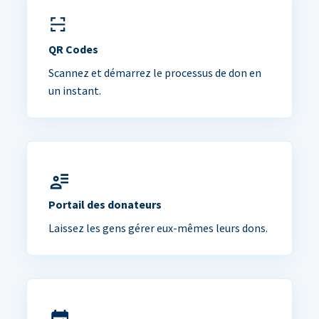
QR Codes
Scannez et démarrez le processus de don en
un instant.
Portail des donateurs
Laissez les gens gérer eux-mêmes leurs dons.