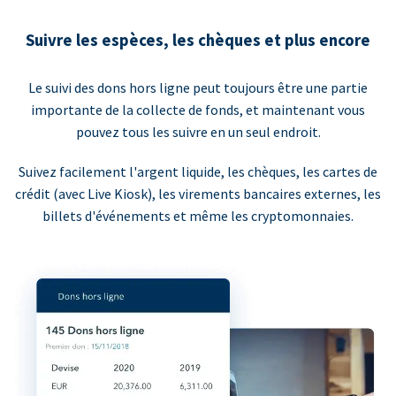
Suivre les espèces, les chèques et plus encore
Le suivi des dons hors ligne peut toujours être une partie
importante de la collecte de fonds, et maintenant vous
pouvez tous les suivre en un seul endroit.
Suivez facilement l'argent liquide, les chèques, les cartes de
crédit (avec Live Kiosk), les virements bancaires externes, les
billets d'événements et même les cryptomonnaies.