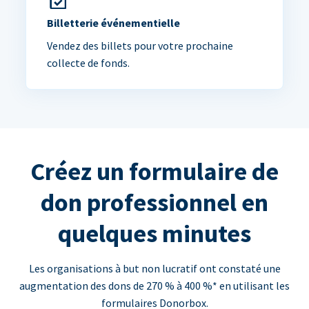
Billetterie événementielle
Vendez des billets pour votre prochaine
collecte de fonds.
Créez un formulaire de
don professionnel en
quelques minutes
Les organisations à but non lucratif ont constaté une
augmentation des dons de 270 % à 400 %* en utilisant les
formulaires Donorbox.