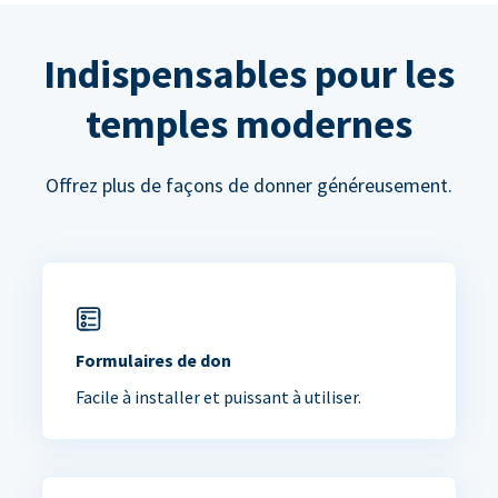
Indispensables pour les
temples modernes
Offrez plus de façons de donner généreusement.
Formulaires de don
Facile à installer et puissant à utiliser.