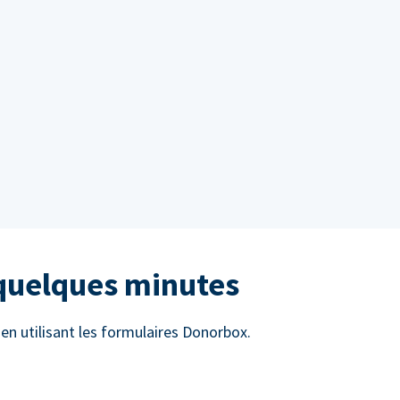
 quelques minutes
n utilisant les formulaires Donorbox.