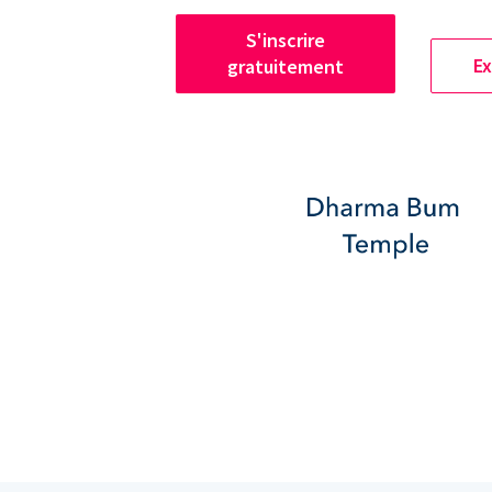
S'inscrire
Ex
gratuitement