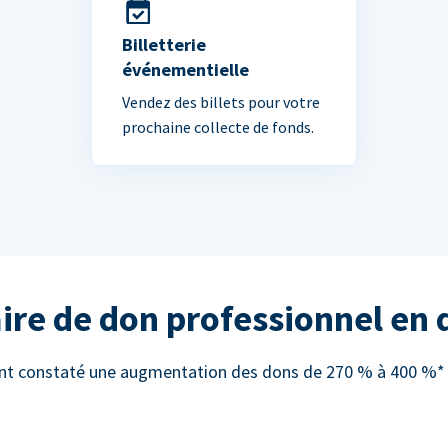
Billetterie
événementielle
Vendez des billets pour votre
prochaine collecte de fonds.
ire de don professionnel en
 ont constaté une augmentation des dons de 270 % à 400 %* e