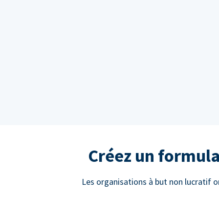
Créez un formula
Les organisations à but non lucratif