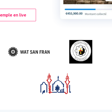
emple en live