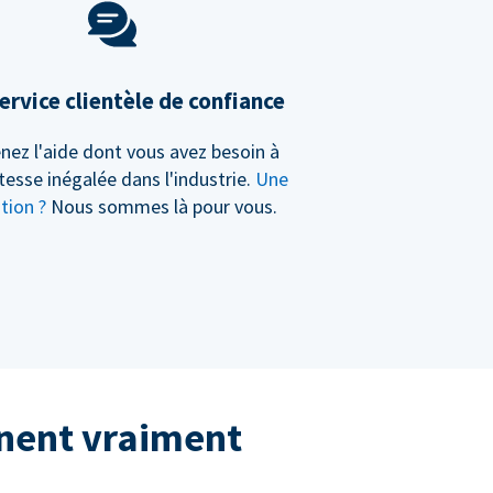
ervice clientèle de confiance
nez l'aide dont vous avez besoin à
tesse inégalée dans l'industrie.
Une
tion ?
Nous sommes là pour vous.
nnent vraiment