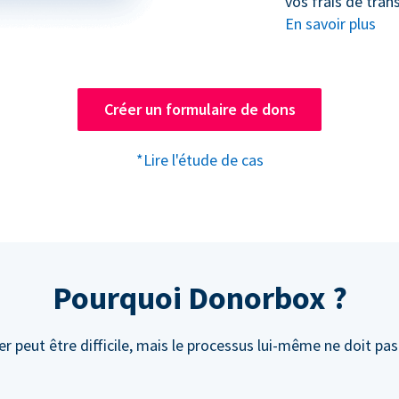
vos frais de trans
En savoir plus
Créer un formulaire de dons
*Lire l'étude de cas
Pourquoi Donorbox ?
r peut être difficile, mais le processus lui-même ne doit pas 