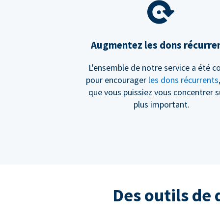
Augmentez les dons récurre
L'ensemble de notre service a été c
pour encourager
les dons récurrents
que vous puissiez vous concentrer s
plus important.
Des outils de