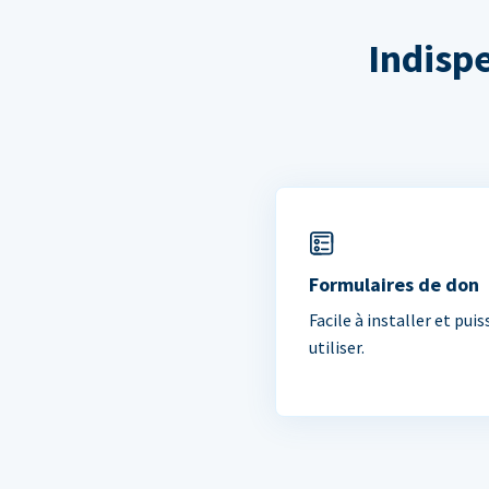
Indisp
Formulaires de don
Facile à installer et puis
utiliser.