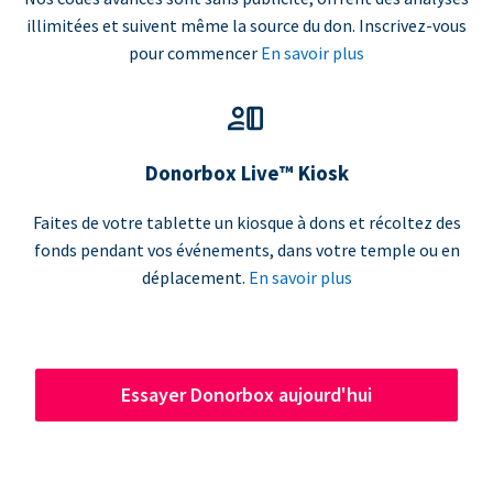
illimitées et suivent même la source du don. Inscrivez-vous
pour commencer
En savoir plus
Donorbox Live™ Kiosk
Faites de votre tablette un kiosque à dons et récoltez des
fonds pendant vos événements, dans votre temple ou en
déplacement.
En savoir plus
Essayer Donorbox aujourd'hui