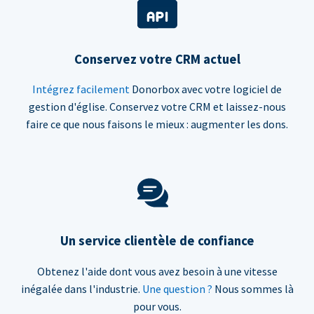
Conservez votre CRM actuel
Intégrez facilement
Donorbox avec votre logiciel de
gestion d'église. Conservez votre CRM et laissez-nous
faire ce que nous faisons le mieux : augmenter les dons.
Un service clientèle de confiance
Obtenez l'aide dont vous avez besoin à une vitesse
inégalée dans l'industrie.
Une question ?
Nous sommes là
pour vous.