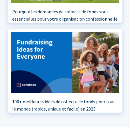
Pourquoi les demandes de collecte de fonds sont
essentielles pour votre organisation confessionnelle
100+ meilleures idées de collecte de fonds pour tout
le monde (rapide, unique et facile) en 2023