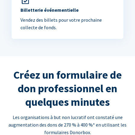
Billetterie événementielle
Vendez des billets pour votre prochaine
collecte de fonds.
Créez un formulaire de
don professionnel en
quelques minutes
Les organisations à but non lucratif ont constaté une
augmentation des dons de 270 % à 400 %* en utilisant les
formulaires Donorbox.