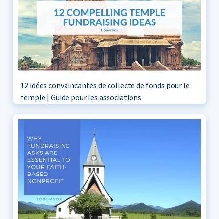
12 idées convaincantes de collecte de fonds pour le
temple | Guide pour les associations