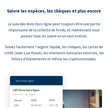
Suivre les espèces, les chèques et plus encore
Le suivi des dons hors ligne peut toujours être une partie
importante de la collecte de fonds, et maintenant vous
pouvez tous les suivre en un seul endroit.
Suivez facilement l'argent liquide, les chèques, les cartes de
crédit (avec Live Kiosk), les virements bancaires externes, les
billets d'événements et même les cryptomonnaies.