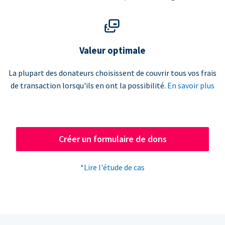
Valeur optimale
La plupart des donateurs choisissent de couvrir tous vos frais
de transaction lorsqu'ils en ont la possibilité.
En savoir plus
Créer un formulaire de dons
*Lire l'étude de cas