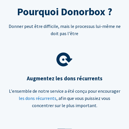
Pourquoi Donorbox ?
Donner peut être difficile, mais le processus lui-même ne
doit pas l'être
Augmentez les dons récurrents
L'ensemble de notre service a été conçu pour encourager
les dons récurrents
, afin que vous puissiez vous
concentrer sur le plus important.