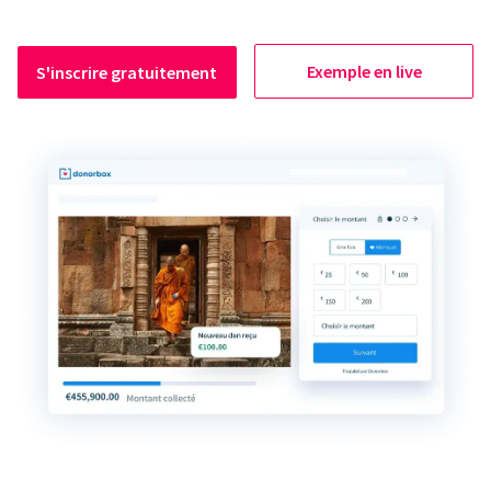
Exemple en live
S'inscrire gratuitement