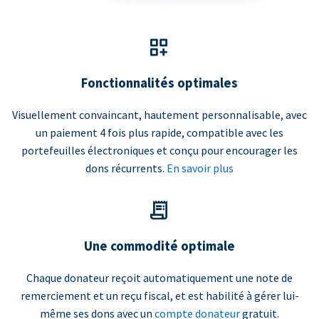
Fonctionnalités optimales
Visuellement convaincant, hautement personnalisable, avec
un paiement 4 fois plus rapide, compatible avec les
portefeuilles électroniques et conçu pour encourager les
dons récurrents.
En savoir plus
Une commodité optimale
Chaque donateur reçoit automatiquement une note de
remerciement et un reçu fiscal, et est habilité à gérer lui-
même ses dons avec un
compte donateur
gratuit.