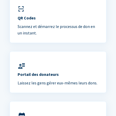
QR Codes
Scannez et démarrez le processus de don en
un instant.
Portail des donateurs
Laissez les gens gérer eux-mêmes leurs dons.