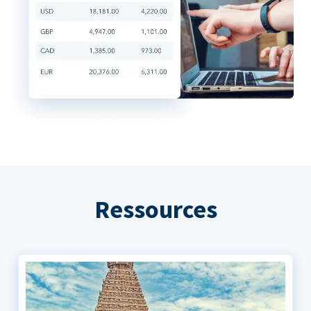
Ressources