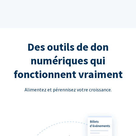
Des outils de don
numériques qui
fonctionnent vraiment
Alimentez et pérennisez votre croissance.