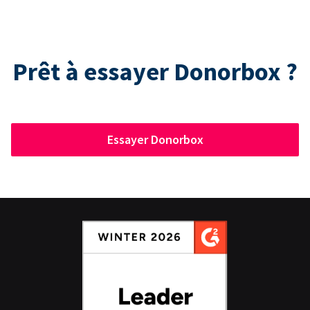
Prêt à essayer Donorbox ?
Essayer Donorbox