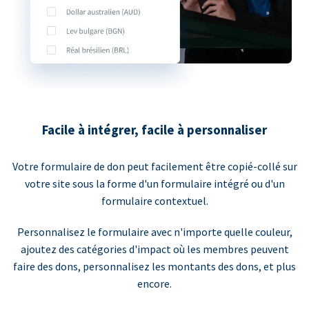
Facile à intégrer, facile à personnaliser
Votre formulaire de don peut facilement être copié-collé sur
votre site sous la forme d'un formulaire intégré ou d'un
formulaire contextuel.
Personnalisez le formulaire avec n'importe quelle couleur,
ajoutez des catégories d'impact où les membres peuvent
faire des dons, personnalisez les montants des dons, et plus
encore.