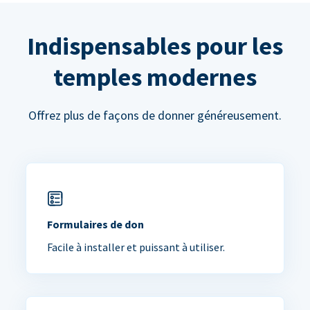
Indispensables pour les
temples modernes
Offrez plus de façons de donner généreusement.
Formulaires de don
Facile à installer et puissant à utiliser.