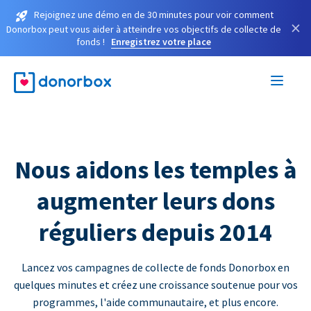
Rejoignez une démo en de 30 minutes pour voir comment
×
Donorbox peut vous aider à atteindre vos objectifs de collecte de
fonds !
Enregistrez votre place
Nous aidons les temples à
augmenter leurs dons
réguliers depuis 2014
Lancez vos campagnes de collecte de fonds Donorbox en
quelques minutes et créez une croissance soutenue pour vos
programmes, l'aide communautaire, et plus encore.