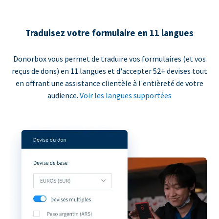
Traduisez votre formulaire en 11 langues
Donorbox vous permet de traduire vos formulaires (et vos
reçus de dons) en 11 langues et d'accepter 52+ devises tout
en offrant une assistance clientèle à l'entièreté de votre
audience.
Voir les langues supportées