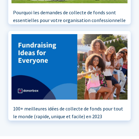
Pourquoi les demandes de collecte de fonds sont
essentielles pour votre organisation confessionnelle
100+ meilleures idées de collecte de fonds pour tout
le monde (rapide, unique et facile) en 2023