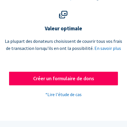
Valeur optimale
La plupart des donateurs choisissent de couvrir tous vos frais
de transaction lorsqu'ils en ont la possibilité.
En savoir plus
Créer un formulaire de dons
*Lire l'étude de cas