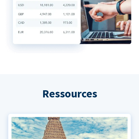
Ressources