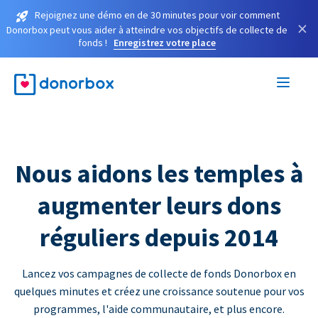
Rejoignez une démo en de 30 minutes pour voir comment
×
Donorbox peut vous aider à atteindre vos objectifs de collecte de
fonds !
Enregistrez votre place
Nous aidons les temples à
augmenter leurs dons
réguliers depuis 2014
Lancez vos campagnes de collecte de fonds Donorbox en
quelques minutes et créez une croissance soutenue pour vos
programmes, l'aide communautaire, et plus encore.