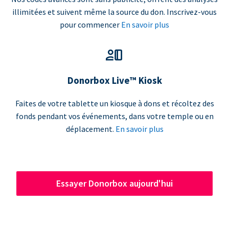
illimitées et suivent même la source du don. Inscrivez-vous
pour commencer
En savoir plus
Donorbox Live™ Kiosk
Faites de votre tablette un kiosque à dons et récoltez des
fonds pendant vos événements, dans votre temple ou en
déplacement.
En savoir plus
Essayer Donorbox aujourd'hui