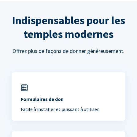
Indispensables pour les
temples modernes
Offrez plus de façons de donner généreusement.
Formulaires de don
Facile à installer et puissant à utiliser.