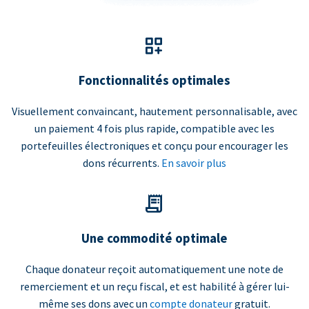
Fonctionnalités optimales
Visuellement convaincant, hautement personnalisable, avec
un paiement 4 fois plus rapide, compatible avec les
portefeuilles électroniques et conçu pour encourager les
dons récurrents.
En savoir plus
Une commodité optimale
Chaque donateur reçoit automatiquement une note de
remerciement et un reçu fiscal, et est habilité à gérer lui-
même ses dons avec un
compte donateur
gratuit.