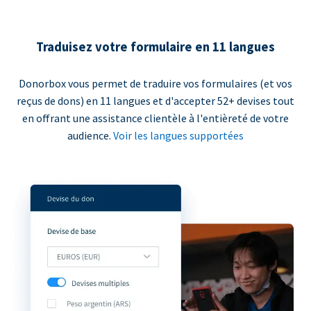
Traduisez votre formulaire en 11 langues
Donorbox vous permet de traduire vos formulaires (et vos
reçus de dons) en 11 langues et d'accepter 52+ devises tout
en offrant une assistance clientèle à l'entièreté de votre
audience.
Voir les langues supportées