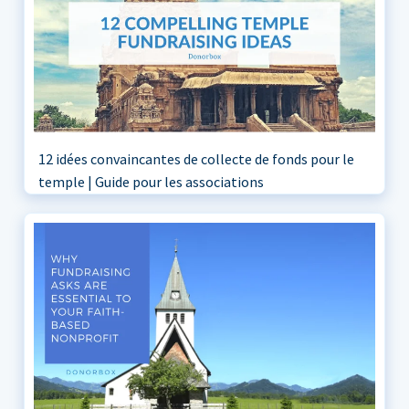
12 idées convaincantes de collecte de fonds pour le
temple | Guide pour les associations