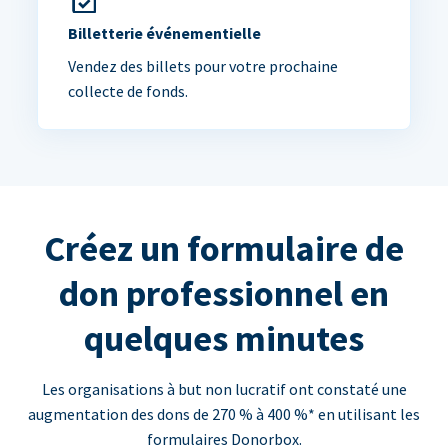
Billetterie événementielle
Vendez des billets pour votre prochaine
collecte de fonds.
Créez un formulaire de
don professionnel en
quelques minutes
Les organisations à but non lucratif ont constaté une
augmentation des dons de 270 % à 400 %* en utilisant les
formulaires Donorbox.