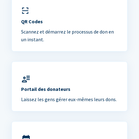
QR Codes
Scannez et démarrez le processus de don en
un instant.
Portail des donateurs
Laissez les gens gérer eux-mêmes leurs dons.