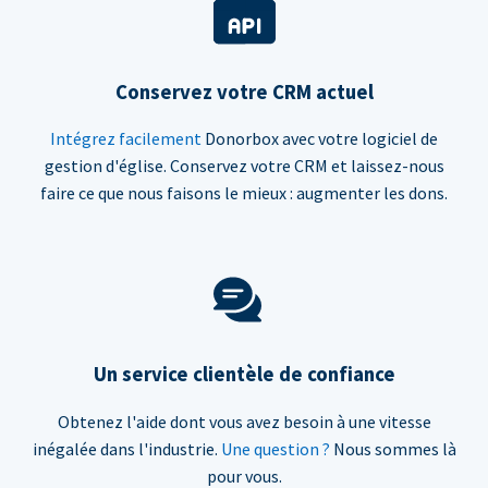
Conservez votre CRM actuel
Intégrez facilement
Donorbox avec votre logiciel de
gestion d'église. Conservez votre CRM et laissez-nous
faire ce que nous faisons le mieux : augmenter les dons.
Un service clientèle de confiance
Obtenez l'aide dont vous avez besoin à une vitesse
inégalée dans l'industrie.
Une question ?
Nous sommes là
pour vous.