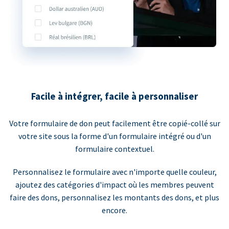
Facile à intégrer, facile à personnaliser
Votre formulaire de don peut facilement être copié-collé sur
votre site sous la forme d'un formulaire intégré ou d'un
formulaire contextuel.
Personnalisez le formulaire avec n'importe quelle couleur,
ajoutez des catégories d'impact où les membres peuvent
faire des dons, personnalisez les montants des dons, et plus
encore.