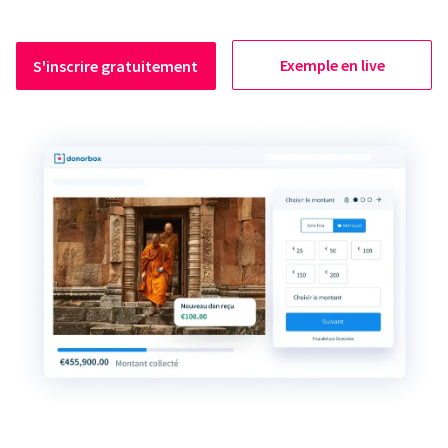
Exemple en live
S'inscrire gratuitement