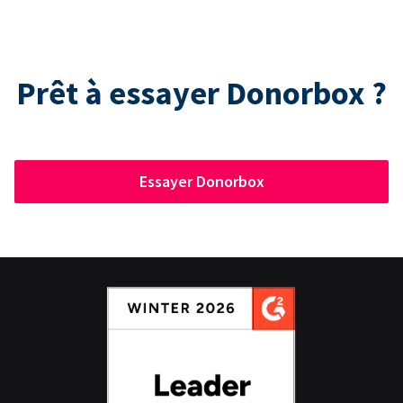
Prêt à essayer Donorbox ?
Essayer Donorbox