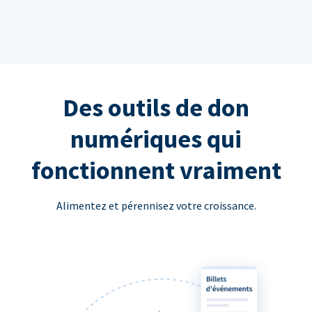
Des outils de don
numériques qui
fonctionnent vraiment
Alimentez et pérennisez votre croissance.