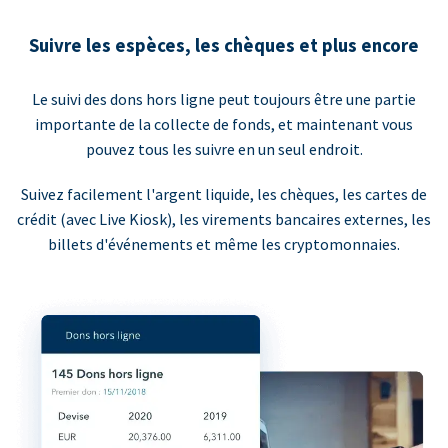
Suivre les espèces, les chèques et plus encore
Le suivi des dons hors ligne peut toujours être une partie
importante de la collecte de fonds, et maintenant vous
pouvez tous les suivre en un seul endroit.
Suivez facilement l'argent liquide, les chèques, les cartes de
crédit (avec Live Kiosk), les virements bancaires externes, les
billets d'événements et même les cryptomonnaies.