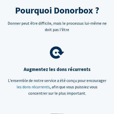
Pourquoi Donorbox ?
Donner peut être difficile, mais le processus lui-même ne
doit pas l'être
Augmentez les dons récurrents
L'ensemble de notre service a été conçu pour encourager
les dons récurrents
, afin que vous puissiez vous
concentrer sur le plus important.