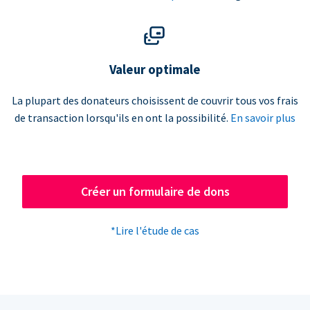
Valeur optimale
La plupart des donateurs choisissent de couvrir tous vos frais
de transaction lorsqu'ils en ont la possibilité.
En savoir plus
Créer un formulaire de dons
*Lire l'étude de cas