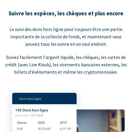
Suivre les espèces, les chèques et plus encore
Le suivi des dons hors ligne peut toujours être une partie
importante de la collecte de fonds, et maintenant vous
pouvez tous les suivre en un seul endroit.
Suivez facilement l'argent liquide, les chèques, les cartes de
crédit (avec Live Kiosk), les virements bancaires externes, les
billets d'événements et même les cryptomonnaies.