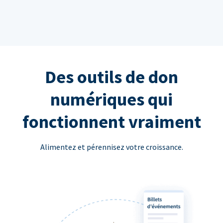
Des outils de don
numériques qui
fonctionnent vraiment
Alimentez et pérennisez votre croissance.