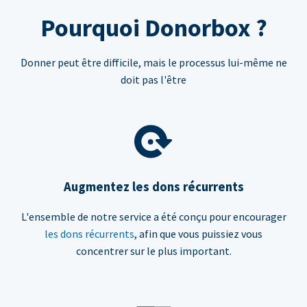
Pourquoi Donorbox ?
Donner peut être difficile, mais le processus lui-même ne
doit pas l'être
Augmentez les dons récurrents
L'ensemble de notre service a été conçu pour encourager
les dons récurrents
, afin que vous puissiez vous
concentrer sur le plus important.