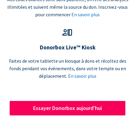
illimitées et suivent même la source du don. Inscrivez-vous
pour commencer
En savoir plus
Donorbox Live™ Kiosk
Faites de votre tablette un kiosque à dons et récoltez des
fonds pendant vos événements, dans votre temple ou en
déplacement.
En savoir plus
Essayer Donorbox aujourd'hui