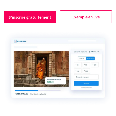
Exemple en live
S'inscrire gratuitement