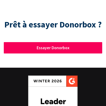
Prêt à essayer Donorbox ?
Essayer Donorbox