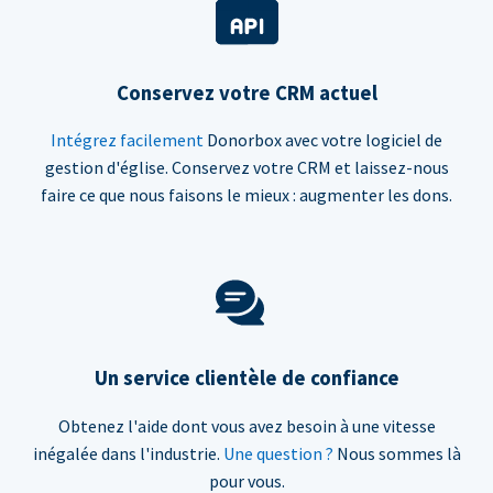
Conservez votre CRM actuel
Intégrez facilement
Donorbox avec votre logiciel de
gestion d'église. Conservez votre CRM et laissez-nous
faire ce que nous faisons le mieux : augmenter les dons.
Un service clientèle de confiance
Obtenez l'aide dont vous avez besoin à une vitesse
inégalée dans l'industrie.
Une question ?
Nous sommes là
pour vous.