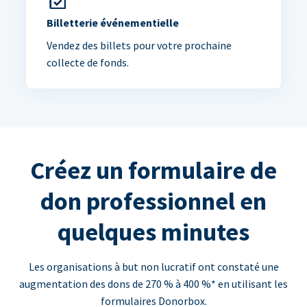
Billetterie événementielle
Vendez des billets pour votre prochaine
collecte de fonds.
Créez un formulaire de
don professionnel en
quelques minutes
Les organisations à but non lucratif ont constaté une
augmentation des dons de 270 % à 400 %* en utilisant les
formulaires Donorbox.