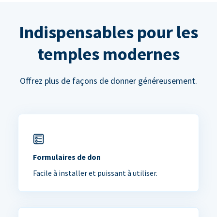
Indispensables pour les
temples modernes
Offrez plus de façons de donner généreusement.
Formulaires de don
Facile à installer et puissant à utiliser.