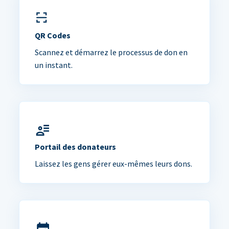
QR Codes
Scannez et démarrez le processus de don en
un instant.
Portail des donateurs
Laissez les gens gérer eux-mêmes leurs dons.