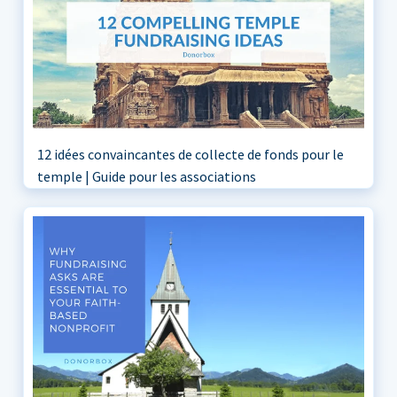
12 idées convaincantes de collecte de fonds pour le
temple | Guide pour les associations