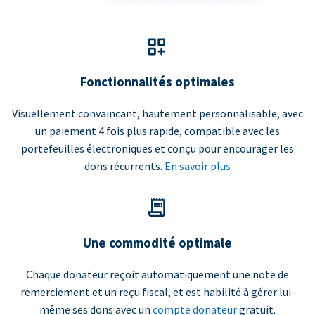
Fonctionnalités optimales
Visuellement convaincant, hautement personnalisable, avec
un paiement 4 fois plus rapide, compatible avec les
portefeuilles électroniques et conçu pour encourager les
dons récurrents.
En savoir plus
Une commodité optimale
Chaque donateur reçoit automatiquement une note de
remerciement et un reçu fiscal, et est habilité à gérer lui-
même ses dons avec un
compte donateur
gratuit.