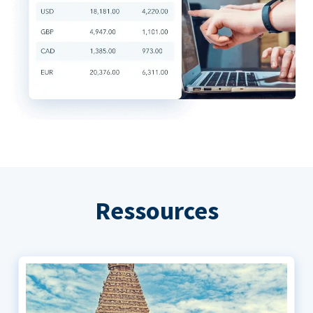
Ressources