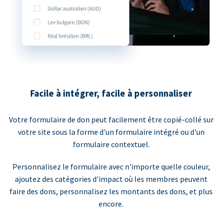
Facile à intégrer, facile à personnaliser
Votre formulaire de don peut facilement être copié-collé sur
votre site sous la forme d'un formulaire intégré ou d'un
formulaire contextuel.
Personnalisez le formulaire avec n'importe quelle couleur,
ajoutez des catégories d'impact où les membres peuvent
faire des dons, personnalisez les montants des dons, et plus
encore.