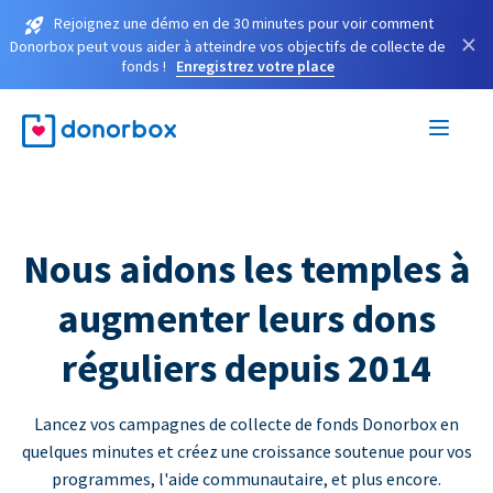
Rejoignez une démo en de 30 minutes pour voir comment
×
Donorbox peut vous aider à atteindre vos objectifs de collecte de
fonds !
Enregistrez votre place
Nous aidons les temples à
augmenter leurs dons
réguliers depuis 2014
Lancez vos campagnes de collecte de fonds Donorbox en
quelques minutes et créez une croissance soutenue pour vos
programmes, l'aide communautaire, et plus encore.