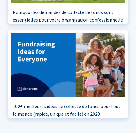
Pourquoi les demandes de collecte de fonds sont
essentielles pour votre organisation confessionnelle
100+ meilleures idées de collecte de fonds pour tout
le monde (rapide, unique et facile) en 2023