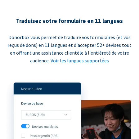
Traduisez votre formulaire en 11 langues
Donorbox vous permet de traduire vos formulaires (et vos
reçus de dons) en 11 langues et d'accepter 52+ devises tout
en offrant une assistance clientèle à l'entièreté de votre
audience.
Voir les langues supportées