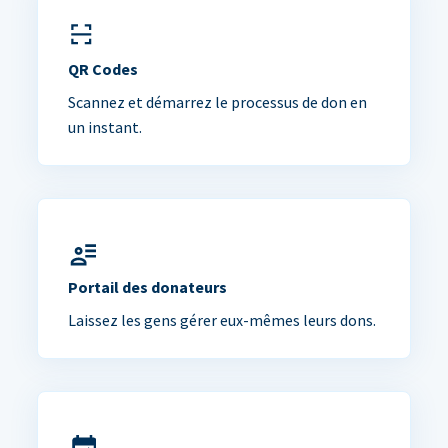
QR Codes
Scannez et démarrez le processus de don en
un instant.
Portail des donateurs
Laissez les gens gérer eux-mêmes leurs dons.