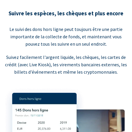
Suivre les espèces, les chèques et plus encore
Le suivi des dons hors ligne peut toujours être une partie
importante de la collecte de fonds, et maintenant vous
pouvez tous les suivre en un seul endroit.
Suivez facilement l'argent liquide, les chèques, les cartes de
crédit (avec Live Kiosk), les virements bancaires externes, les
billets d'événements et même les cryptomonnaies.