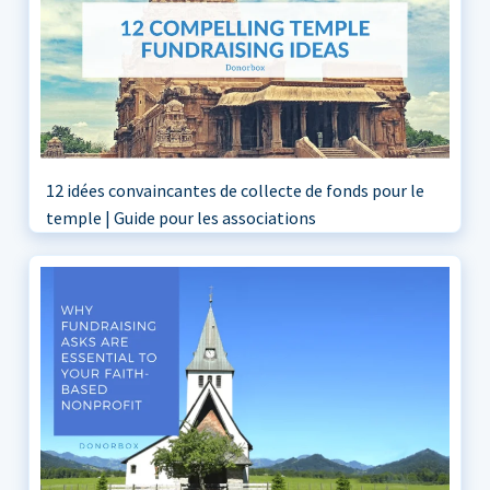
12 idées convaincantes de collecte de fonds pour le
temple | Guide pour les associations