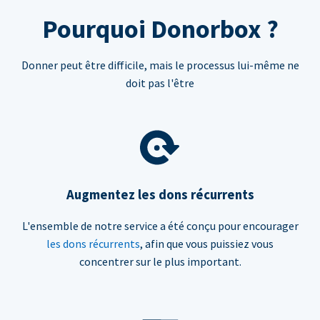
Pourquoi Donorbox ?
Donner peut être difficile, mais le processus lui-même ne
doit pas l'être
Augmentez les dons récurrents
L'ensemble de notre service a été conçu pour encourager
les dons récurrents
, afin que vous puissiez vous
concentrer sur le plus important.