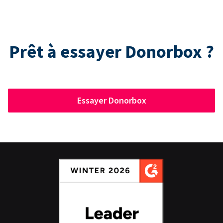
Prêt à essayer Donorbox ?
Essayer Donorbox