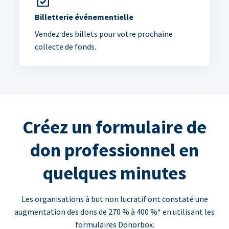
Billetterie événementielle
Vendez des billets pour votre prochaine
collecte de fonds.
Créez un formulaire de
don professionnel en
quelques minutes
Les organisations à but non lucratif ont constaté une
augmentation des dons de 270 % à 400 %* en utilisant les
formulaires Donorbox.