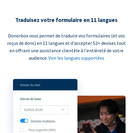
Traduisez votre formulaire en 11 langues
Donorbox vous permet de traduire vos formulaires (et vos
reçus de dons) en 11 langues et d'accepter 52+ devises tout
en offrant une assistance clientèle à l'entièreté de votre
audience.
Voir les langues supportées