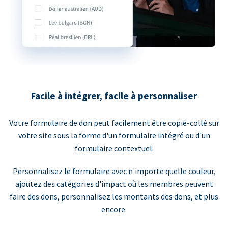
Facile à intégrer, facile à personnaliser
Votre formulaire de don peut facilement être copié-collé sur
votre site sous la forme d'un formulaire intégré ou d'un
formulaire contextuel.
Personnalisez le formulaire avec n'importe quelle couleur,
ajoutez des catégories d'impact où les membres peuvent
faire des dons, personnalisez les montants des dons, et plus
encore.