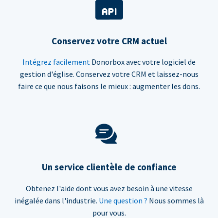
Conservez votre CRM actuel
Intégrez facilement
Donorbox avec votre logiciel de
gestion d'église. Conservez votre CRM et laissez-nous
faire ce que nous faisons le mieux : augmenter les dons.
Un service clientèle de confiance
Obtenez l'aide dont vous avez besoin à une vitesse
inégalée dans l'industrie.
Une question ?
Nous sommes là
pour vous.