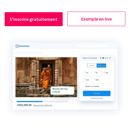
Exemple en live
S'inscrire gratuitement