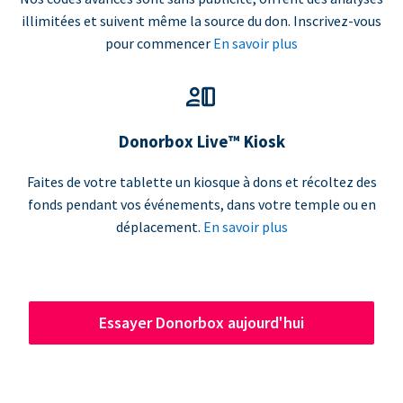
illimitées et suivent même la source du don. Inscrivez-vous
pour commencer
En savoir plus
Donorbox Live™ Kiosk
Faites de votre tablette un kiosque à dons et récoltez des
fonds pendant vos événements, dans votre temple ou en
déplacement.
En savoir plus
Essayer Donorbox aujourd'hui