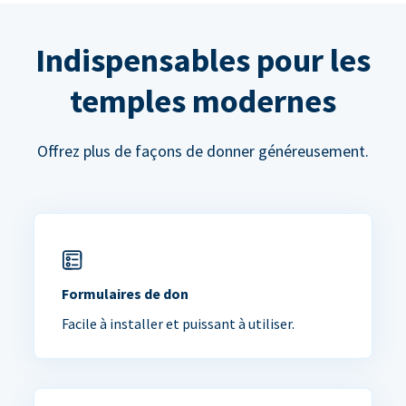
Indispensables pour les
temples modernes
Offrez plus de façons de donner généreusement.
Formulaires de don
Facile à installer et puissant à utiliser.