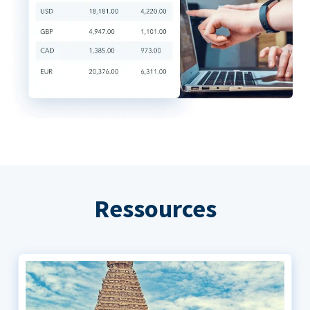
Ressources