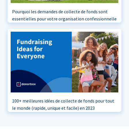
Pourquoi les demandes de collecte de fonds sont
essentielles pour votre organisation confessionnelle
100+ meilleures idées de collecte de fonds pour tout
le monde (rapide, unique et facile) en 2023