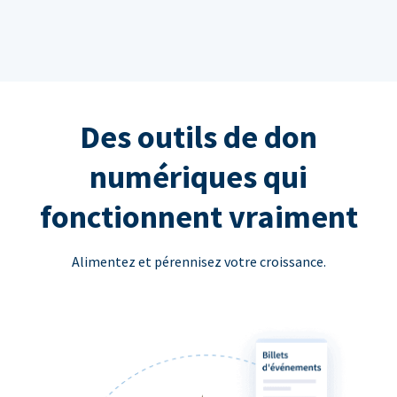
Des outils de don
numériques qui
fonctionnent vraiment
Alimentez et pérennisez votre croissance.