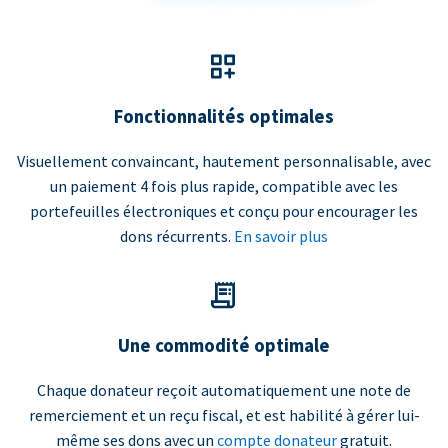
Fonctionnalités optimales
Visuellement convaincant, hautement personnalisable, avec
un paiement 4 fois plus rapide, compatible avec les
portefeuilles électroniques et conçu pour encourager les
dons récurrents.
En savoir plus
Une commodité optimale
Chaque donateur reçoit automatiquement une note de
remerciement et un reçu fiscal, et est habilité à gérer lui-
même ses dons avec un
compte donateur
gratuit.