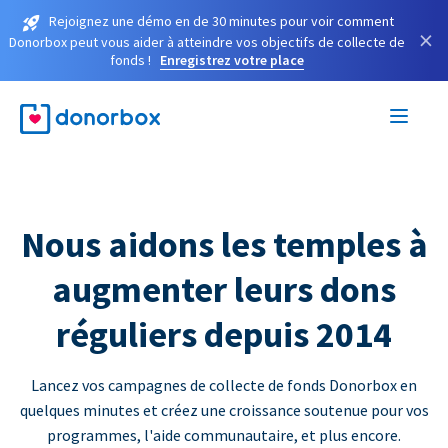
Rejoignez une démo en de 30 minutes pour voir comment
×
Donorbox peut vous aider à atteindre vos objectifs de collecte de
fonds !
Enregistrez votre place
Nous aidons les temples à
augmenter leurs dons
réguliers depuis 2014
Lancez vos campagnes de collecte de fonds Donorbox en
quelques minutes et créez une croissance soutenue pour vos
programmes, l'aide communautaire, et plus encore.