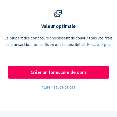
Valeur optimale
La plupart des donateurs choisissent de couvrir tous vos frais
de transaction lorsqu'ils en ont la possibilité.
En savoir plus
Créer un formulaire de dons
*Lire l'étude de cas