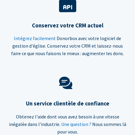
Conservez votre CRM actuel
Intégrez facilement
Donorbox avec votre logiciel de
gestion d'église. Conservez votre CRM et laissez-nous
faire ce que nous faisons le mieux : augmenter les dons.
Un service clientèle de confiance
Obtenez l'aide dont vous avez besoin à une vitesse
inégalée dans l'industrie.
Une question ?
Nous sommes là
pour vous.