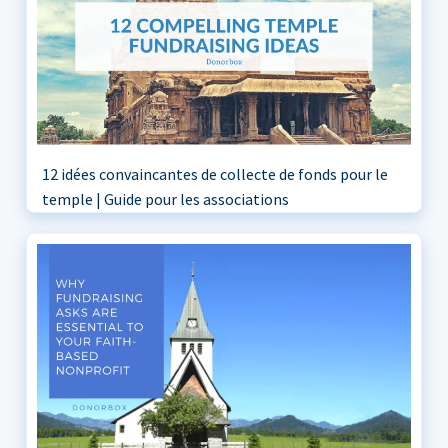
12 idées convaincantes de collecte de fonds pour le
temple | Guide pour les associations