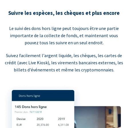
Suivre les espèces, les chèques et plus encore
Le suivi des dons hors ligne peut toujours être une partie
importante de la collecte de fonds, et maintenant vous
pouvez tous les suivre en un seul endroit.
Suivez facilement l'argent liquide, les chèques, les cartes de
crédit (avec Live Kiosk), les virements bancaires externes, les
billets d'événements et même les cryptomonnaies.