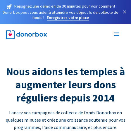
Rejoignez une démo en de 30 minutes pour voir comment
×
Donorbox peut vous aider à atteindre vos objectifs de collecte de
fonds !
Enregistrez votre place
Nous aidons les temples à
augmenter leurs dons
réguliers depuis 2014
Lancez vos campagnes de collecte de fonds Donorbox en
quelques minutes et créez une croissance soutenue pour vos
programmes, l'aide communautaire, et plus encore.