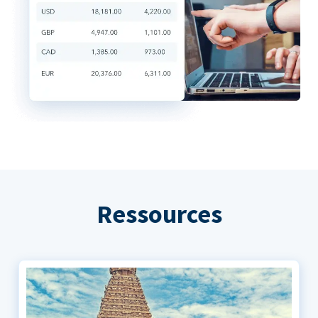
Ressources