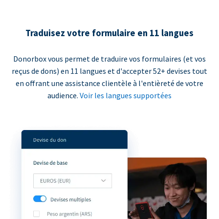
Traduisez votre formulaire en 11 langues
Donorbox vous permet de traduire vos formulaires (et vos
reçus de dons) en 11 langues et d'accepter 52+ devises tout
en offrant une assistance clientèle à l'entièreté de votre
audience.
Voir les langues supportées