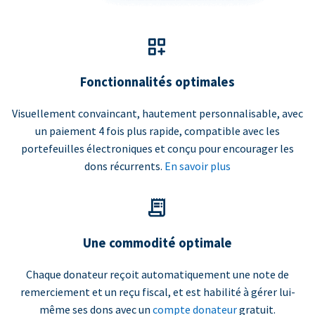
Fonctionnalités optimales
Visuellement convaincant, hautement personnalisable, avec
un paiement 4 fois plus rapide, compatible avec les
portefeuilles électroniques et conçu pour encourager les
dons récurrents.
En savoir plus
Une commodité optimale
Chaque donateur reçoit automatiquement une note de
remerciement et un reçu fiscal, et est habilité à gérer lui-
même ses dons avec un
compte donateur
gratuit.