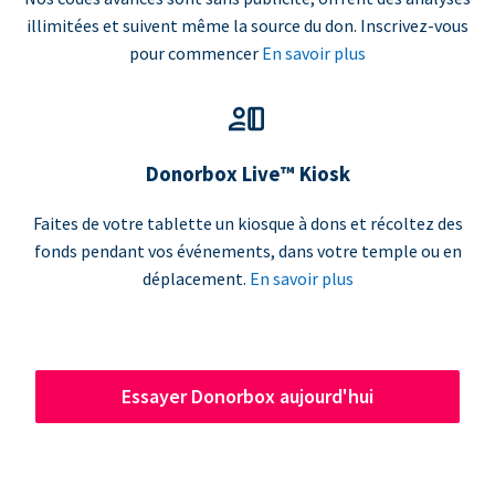
illimitées et suivent même la source du don. Inscrivez-vous
pour commencer
En savoir plus
Donorbox Live™ Kiosk
Faites de votre tablette un kiosque à dons et récoltez des
fonds pendant vos événements, dans votre temple ou en
déplacement.
En savoir plus
Essayer Donorbox aujourd'hui