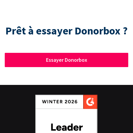
Prêt à essayer Donorbox ?
Essayer Donorbox