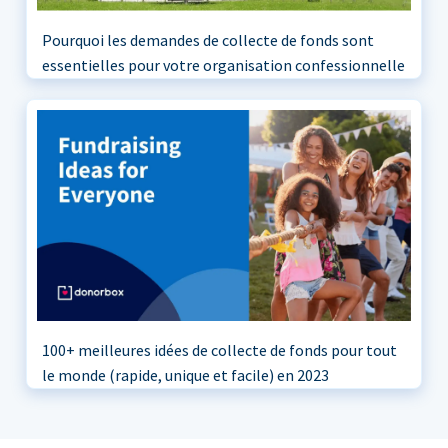
Pourquoi les demandes de collecte de fonds sont
essentielles pour votre organisation confessionnelle
100+ meilleures idées de collecte de fonds pour tout
le monde (rapide, unique et facile) en 2023