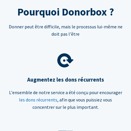
Pourquoi Donorbox ?
Donner peut être difficile, mais le processus lui-même ne
doit pas l'être
Augmentez les dons récurrents
L'ensemble de notre service a été conçu pour encourager
les dons récurrents
, afin que vous puissiez vous
concentrer sur le plus important.