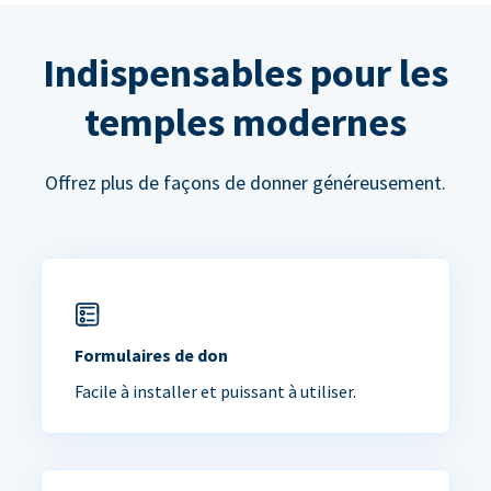
Indispensables pour les
temples modernes
Offrez plus de façons de donner généreusement.
Formulaires de don
Facile à installer et puissant à utiliser.