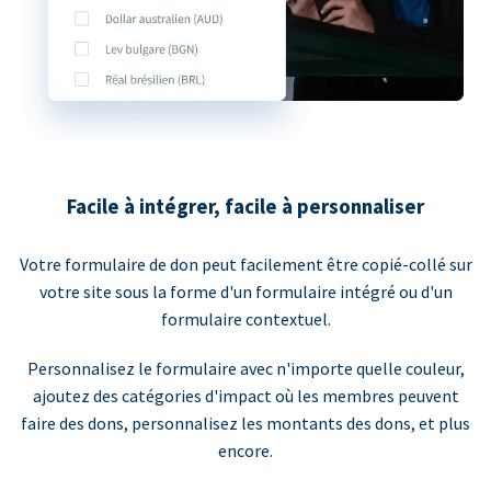
Facile à intégrer, facile à personnaliser
Votre formulaire de don peut facilement être copié-collé sur
votre site sous la forme d'un formulaire intégré ou d'un
formulaire contextuel.
Personnalisez le formulaire avec n'importe quelle couleur,
ajoutez des catégories d'impact où les membres peuvent
faire des dons, personnalisez les montants des dons, et plus
encore.