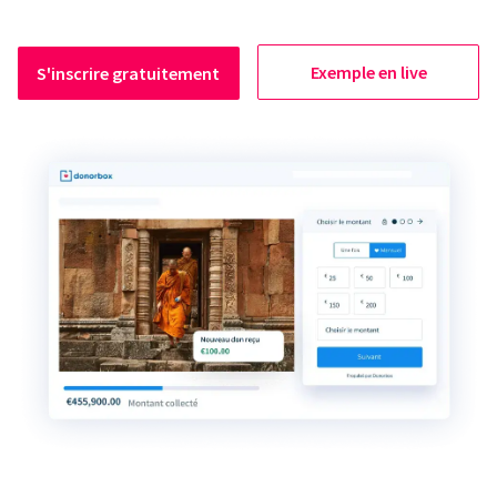
Exemple en live
S'inscrire gratuitement