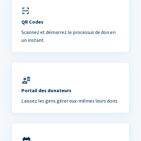
QR Codes
Scannez et démarrez le processus de don en
un instant.
Portail des donateurs
Laissez les gens gérer eux-mêmes leurs dons.