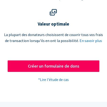
Valeur optimale
La plupart des donateurs choisissent de couvrir tous vos frais
de transaction lorsqu'ils en ont la possibilité.
En savoir plus
Créer un formulaire de dons
*Lire l'étude de cas