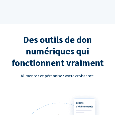
Des outils de don
numériques qui
fonctionnent vraiment
Alimentez et pérennisez votre croissance.