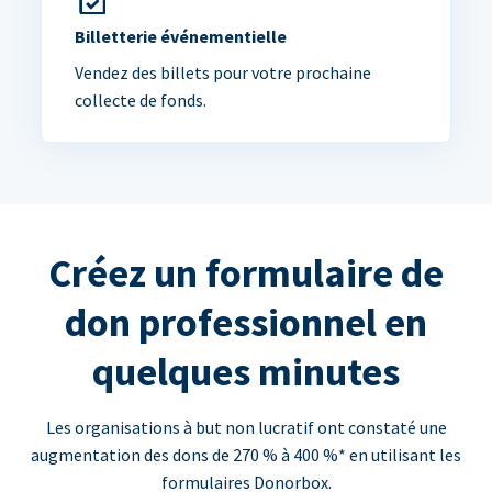
Billetterie événementielle
Vendez des billets pour votre prochaine
collecte de fonds.
Créez un formulaire de
don professionnel en
quelques minutes
Les organisations à but non lucratif ont constaté une
augmentation des dons de 270 % à 400 %* en utilisant les
formulaires Donorbox.