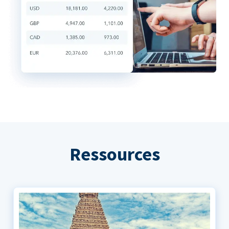
Ressources