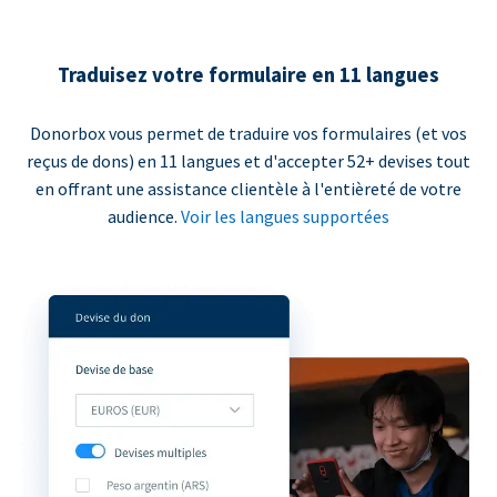
Traduisez votre formulaire en 11 langues
Donorbox vous permet de traduire vos formulaires (et vos
reçus de dons) en 11 langues et d'accepter 52+ devises tout
en offrant une assistance clientèle à l'entièreté de votre
audience.
Voir les langues supportées