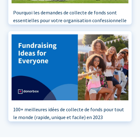
Pourquoi les demandes de collecte de fonds sont
essentielles pour votre organisation confessionnelle
100+ meilleures idées de collecte de fonds pour tout
le monde (rapide, unique et facile) en 2023