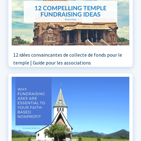
12 idées convaincantes de collecte de fonds pour le
temple | Guide pour les associations