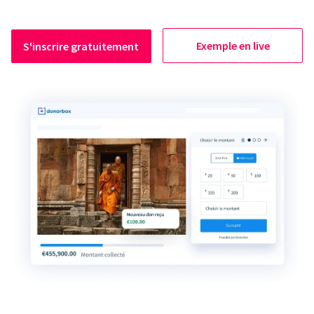
Exemple en live
S'inscrire gratuitement