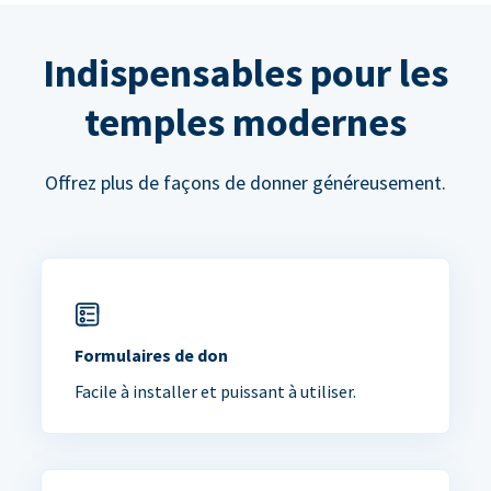
Indispensables pour les
temples modernes
Offrez plus de façons de donner généreusement.
Formulaires de don
Facile à installer et puissant à utiliser.