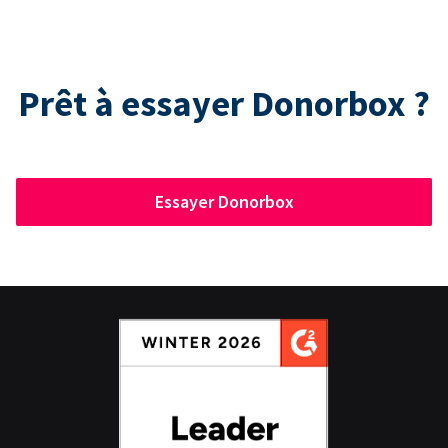
Prêt à essayer Donorbox ?
Essayer Donorbox