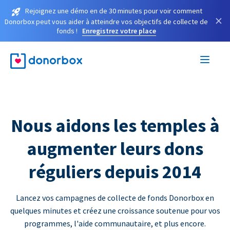
Rejoignez une démo en de 30 minutes pour voir comment
×
Donorbox peut vous aider à atteindre vos objectifs de collecte de
fonds !
Enregistrez votre place
Nous aidons les temples à
augmenter leurs dons
réguliers depuis 2014
Lancez vos campagnes de collecte de fonds Donorbox en
quelques minutes et créez une croissance soutenue pour vos
programmes, l'aide communautaire, et plus encore.