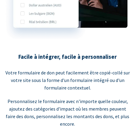
Facile à intégrer, facile à personnaliser
Votre formulaire de don peut facilement être copié-collé sur
votre site sous la forme d'un formulaire intégré ou d'un
formulaire contextuel.
Personnalisez le formulaire avec n'importe quelle couleur,
ajoutez des catégories d'impact où les membres peuvent
faire des dons, personnalisez les montants des dons, et plus
encore.