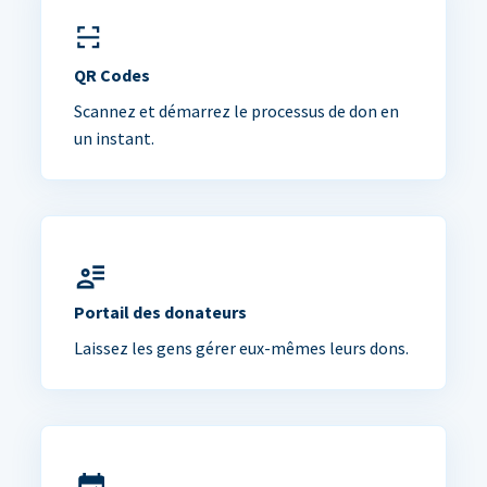
QR Codes
Scannez et démarrez le processus de don en
un instant.
Portail des donateurs
Laissez les gens gérer eux-mêmes leurs dons.