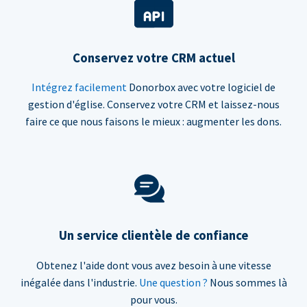
Conservez votre CRM actuel
Intégrez facilement
Donorbox avec votre logiciel de
gestion d'église. Conservez votre CRM et laissez-nous
faire ce que nous faisons le mieux : augmenter les dons.
Un service clientèle de confiance
Obtenez l'aide dont vous avez besoin à une vitesse
inégalée dans l'industrie.
Une question ?
Nous sommes là
pour vous.