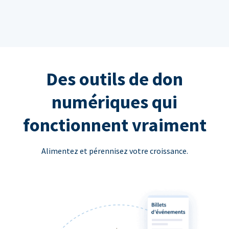
Des outils de don
numériques qui
fonctionnent vraiment
Alimentez et pérennisez votre croissance.