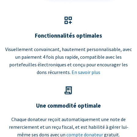
Fonctionnalités optimales
Visuellement convaincant, hautement personnalisable, avec
un paiement 4 fois plus rapide, compatible avec les
portefeuilles électroniques et conçu pour encourager les
dons récurrents.
En savoir plus
Une commodité optimale
Chaque donateur reçoit automatiquement une note de
remerciement et un reçu fiscal, et est habilité à gérer lui-
même ses dons avec un
compte donateur
gratuit.