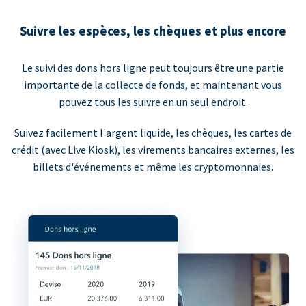
Suivre les espèces, les chèques et plus encore
Le suivi des dons hors ligne peut toujours être une partie
importante de la collecte de fonds, et maintenant vous
pouvez tous les suivre en un seul endroit.
Suivez facilement l'argent liquide, les chèques, les cartes de
crédit (avec Live Kiosk), les virements bancaires externes, les
billets d'événements et même les cryptomonnaies.