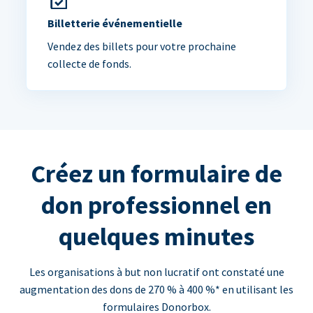
Billetterie événementielle
Vendez des billets pour votre prochaine
collecte de fonds.
Créez un formulaire de
don professionnel en
quelques minutes
Les organisations à but non lucratif ont constaté une
augmentation des dons de 270 % à 400 %* en utilisant les
formulaires Donorbox.