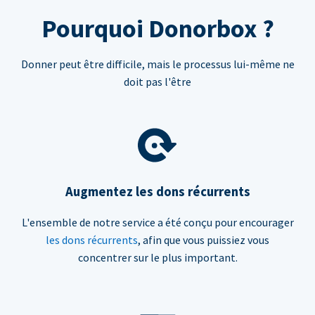
Pourquoi Donorbox ?
Donner peut être difficile, mais le processus lui-même ne
doit pas l'être
Augmentez les dons récurrents
L'ensemble de notre service a été conçu pour encourager
les dons récurrents
, afin que vous puissiez vous
concentrer sur le plus important.