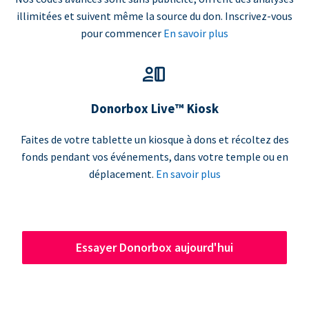
illimitées et suivent même la source du don. Inscrivez-vous
pour commencer
En savoir plus
Donorbox Live™ Kiosk
Faites de votre tablette un kiosque à dons et récoltez des
fonds pendant vos événements, dans votre temple ou en
déplacement.
En savoir plus
Essayer Donorbox aujourd'hui