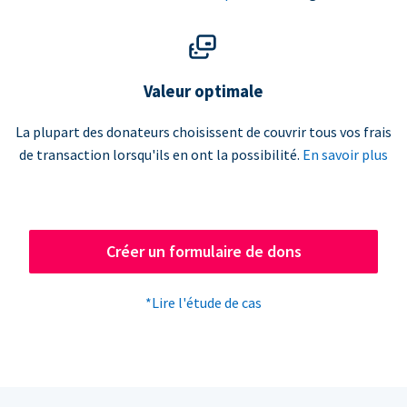
Valeur optimale
La plupart des donateurs choisissent de couvrir tous vos frais
de transaction lorsqu'ils en ont la possibilité.
En savoir plus
Créer un formulaire de dons
*Lire l'étude de cas