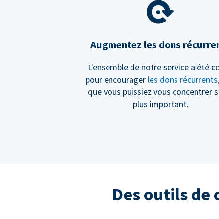
Augmentez les dons récurre
L'ensemble de notre service a été c
pour encourager
les dons récurrents
que vous puissiez vous concentrer s
plus important.
Des outils de