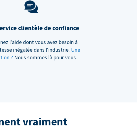
ervice clientèle de confiance
nez l'aide dont vous avez besoin à
tesse inégalée dans l'industrie.
Une
tion ?
Nous sommes là pour vous.
nnent vraiment