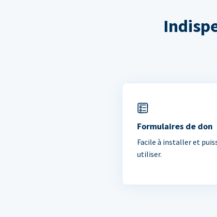
Indisp
Formulaires de don
Facile à installer et puis
utiliser.