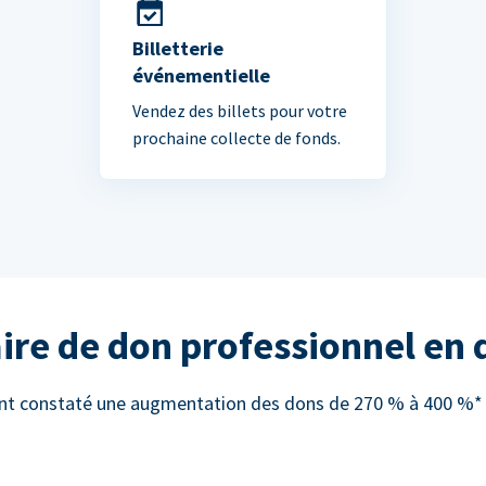
Billetterie
événementielle
Vendez des billets pour votre
prochaine collecte de fonds.
ire de don professionnel en
 ont constaté une augmentation des dons de 270 % à 400 %* e