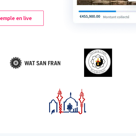
emple en live