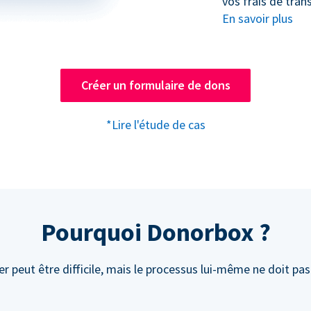
vos frais de trans
En savoir plus
Créer un formulaire de dons
*Lire l'étude de cas
Pourquoi Donorbox ?
r peut être difficile, mais le processus lui-même ne doit pas 