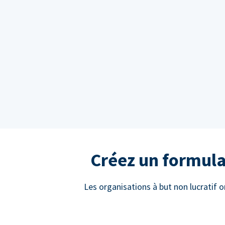
Créez un formula
Les organisations à but non lucratif