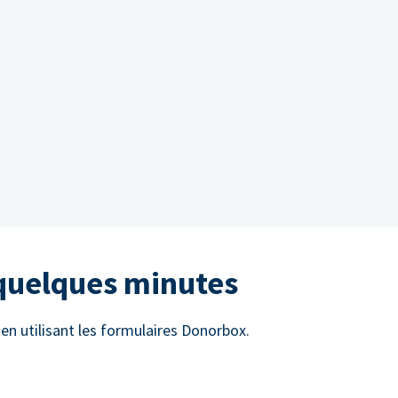
 quelques minutes
n utilisant les formulaires Donorbox.