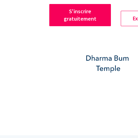
S'inscrire
Ex
gratuitement