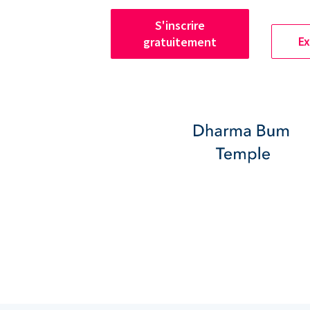
S'inscrire
Ex
gratuitement