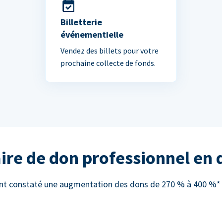
Billetterie
événementielle
Vendez des billets pour votre
prochaine collecte de fonds.
ire de don professionnel en
 ont constaté une augmentation des dons de 270 % à 400 %* e