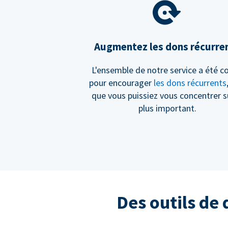
Augmentez les dons récurre
L'ensemble de notre service a été c
pour encourager
les dons récurrents
que vous puissiez vous concentrer s
plus important.
Des outils de