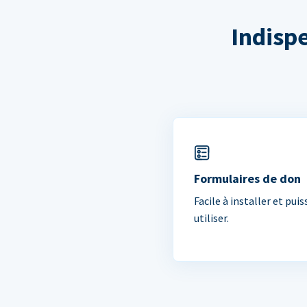
Indisp
Formulaires de don
Facile à installer et puis
utiliser.