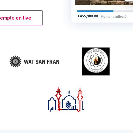
emple en live