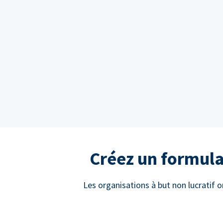
Créez un formula
Les organisations à but non lucratif