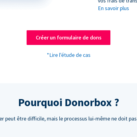
vos frais de trans
En savoir plus
Créer un formulaire de dons
*Lire l'étude de cas
Pourquoi Donorbox ?
r peut être difficile, mais le processus lui-même ne doit pas 