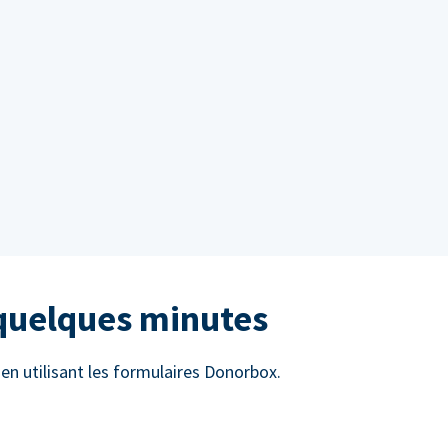
 quelques minutes
n utilisant les formulaires Donorbox.