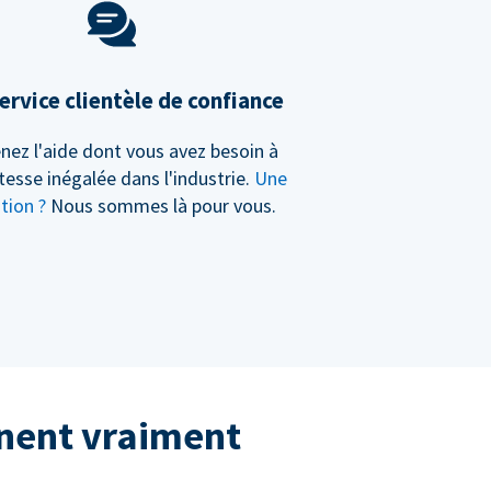
ervice clientèle de confiance
nez l'aide dont vous avez besoin à
tesse inégalée dans l'industrie.
Une
tion ?
Nous sommes là pour vous.
nnent vraiment