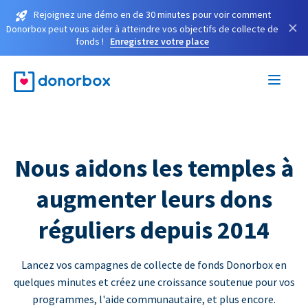
Rejoignez une démo en de 30 minutes pour voir comment
×
Donorbox peut vous aider à atteindre vos objectifs de collecte de
fonds !
Enregistrez votre place
Nous aidons les temples à
augmenter leurs dons
réguliers depuis 2014
Lancez vos campagnes de collecte de fonds Donorbox en
quelques minutes et créez une croissance soutenue pour vos
programmes, l'aide communautaire, et plus encore.