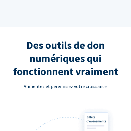
Des outils de don
numériques qui
fonctionnent vraiment
Alimentez et pérennisez votre croissance.