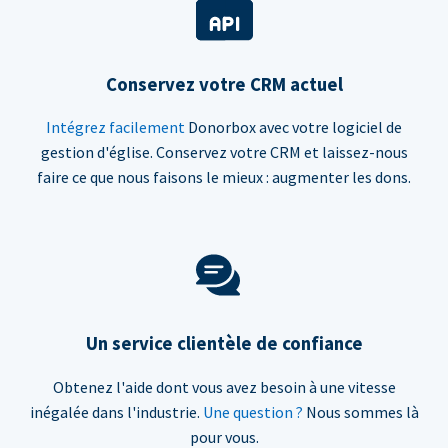
Conservez votre CRM actuel
Intégrez facilement
Donorbox avec votre logiciel de
gestion d'église. Conservez votre CRM et laissez-nous
faire ce que nous faisons le mieux : augmenter les dons.
Un service clientèle de confiance
Obtenez l'aide dont vous avez besoin à une vitesse
inégalée dans l'industrie.
Une question ?
Nous sommes là
pour vous.