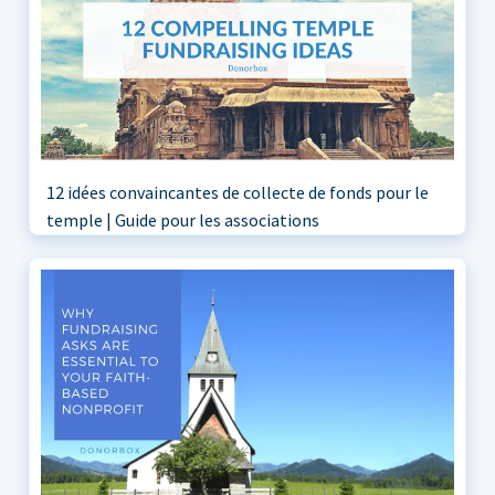
12 idées convaincantes de collecte de fonds pour le
temple | Guide pour les associations