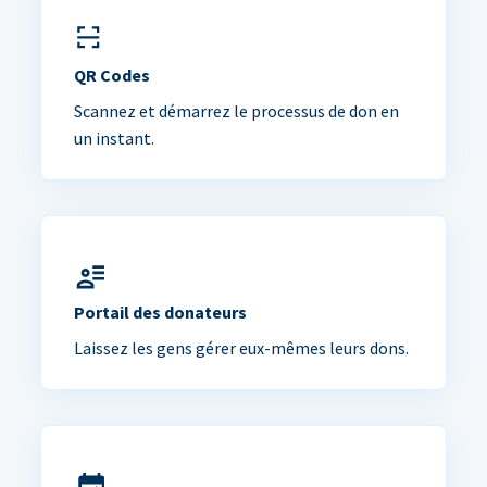
QR Codes
Scannez et démarrez le processus de don en
un instant.
Portail des donateurs
Laissez les gens gérer eux-mêmes leurs dons.