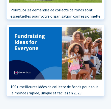
Pourquoi les demandes de collecte de fonds sont
essentielles pour votre organisation confessionnelle
100+ meilleures idées de collecte de fonds pour tout
le monde (rapide, unique et facile) en 2023