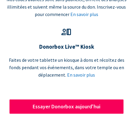
illimitées et suivent même la source du don. Inscrivez-vous
pour commencer
En savoir plus
Donorbox Live™ Kiosk
Faites de votre tablette un kiosque à dons et récoltez des
fonds pendant vos événements, dans votre temple ou en
déplacement.
En savoir plus
Essayer Donorbox aujourd'hui