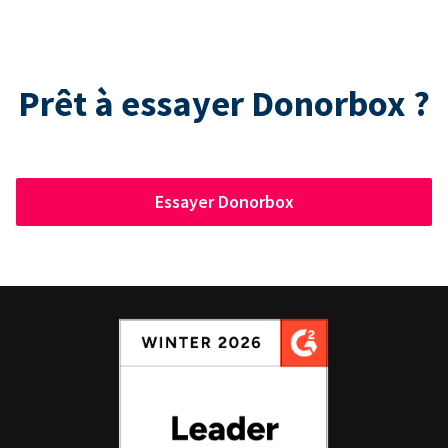
Prêt à essayer Donorbox ?
Essayer Donorbox