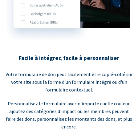
Facile à intégrer, facile à personnaliser
Votre formulaire de don peut facilement être copié-collé sur
votre site sous la forme d'un formulaire intégré ou d'un
formulaire contextuel.
Personnalisez le formulaire avec n'importe quelle couleur,
ajoutez des catégories d'impact où les membres peuvent
faire des dons, personnalisez les montants des dons, et plus
encore.