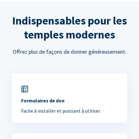
Indispensables pour les
temples modernes
Offrez plus de façons de donner généreusement.
Formulaires de don
Facile à installer et puissant à utiliser.