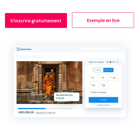
Exemple en live
S'inscrire gratuitement