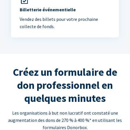
Billetterie événementielle
Vendez des billets pour votre prochaine
collecte de fonds.
Créez un formulaire de
don professionnel en
quelques minutes
Les organisations à but non lucratif ont constaté une
augmentation des dons de 270 % à 400 %* en utilisant les
formulaires Donorbox.