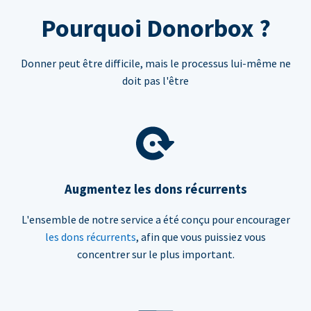
Pourquoi Donorbox ?
Donner peut être difficile, mais le processus lui-même ne
doit pas l'être
Augmentez les dons récurrents
L'ensemble de notre service a été conçu pour encourager
les dons récurrents
, afin que vous puissiez vous
concentrer sur le plus important.