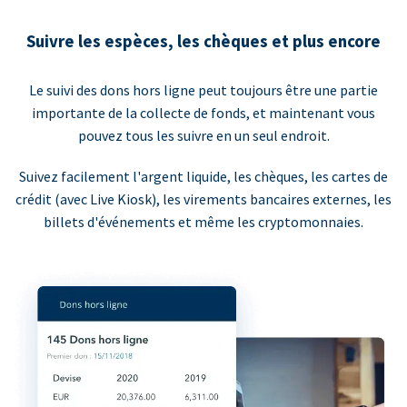
Suivre les espèces, les chèques et plus encore
Le suivi des dons hors ligne peut toujours être une partie
importante de la collecte de fonds, et maintenant vous
pouvez tous les suivre en un seul endroit.
Suivez facilement l'argent liquide, les chèques, les cartes de
crédit (avec Live Kiosk), les virements bancaires externes, les
billets d'événements et même les cryptomonnaies.