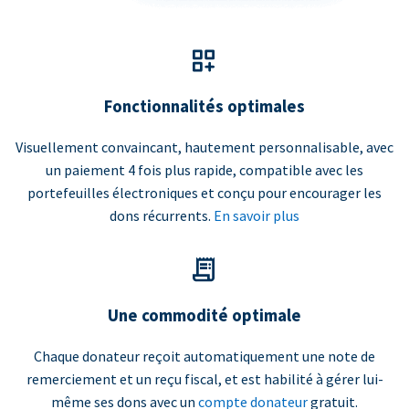
Fonctionnalités optimales
Visuellement convaincant, hautement personnalisable, avec
un paiement 4 fois plus rapide, compatible avec les
portefeuilles électroniques et conçu pour encourager les
dons récurrents.
En savoir plus
Une commodité optimale
Chaque donateur reçoit automatiquement une note de
remerciement et un reçu fiscal, et est habilité à gérer lui-
même ses dons avec un
compte donateur
gratuit.