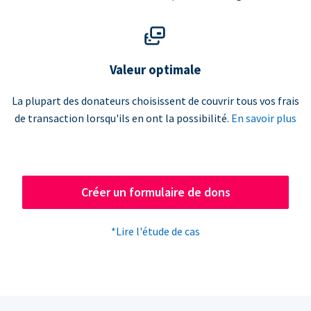
Valeur optimale
La plupart des donateurs choisissent de couvrir tous vos frais
de transaction lorsqu'ils en ont la possibilité.
En savoir plus
Créer un formulaire de dons
*Lire l'étude de cas