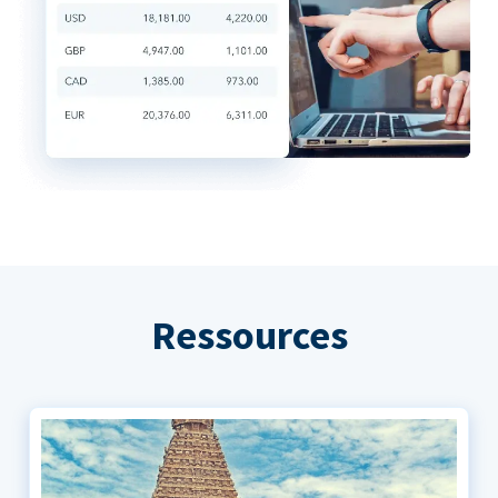
Ressources