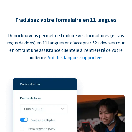
Traduisez votre formulaire en 11 langues
Donorbox vous permet de traduire vos formulaires (et vos
reçus de dons) en 11 langues et d'accepter 52+ devises tout
en offrant une assistance clientèle à l'entièreté de votre
audience.
Voir les langues supportées