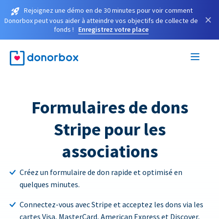
Rejoignez une démo en de 30 minutes pour voir comment
×
Donorbox peut vous aider à atteindre vos objectifs de collecte de
fonds !
Enregistrez votre place
Formulaires de dons
Stripe pour les
associations
Créez un formulaire de don rapide et optimisé en
quelques minutes.
Connectez-vous avec Stripe et acceptez les dons via les
cartes Visa, MasterCard, American Express et Discover,