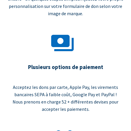
personnalisation sur votre formulaire de don selon votre
image de marque.
Plusieurs options de paiement
Acceptez les dons par carte, Apple Pay, les virements
bancaires SEPA à faible coût, Google Pay et PayPal !
Nous prenons en charge 52 + différentes devises pour
accepter les paiements.