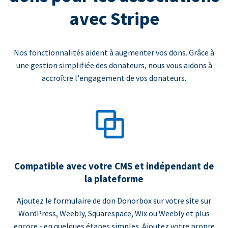
avec Stripe
Nos fonctionnalités aident à augmenter vos dons. Grâce à
une gestion simplifiée des donateurs, nous vous aidons à
accroître l'engagement de vos donateurs.
Compatible avec votre CMS et indépendant de
la plateforme
Ajoutez le formulaire de don Donorbox sur votre site sur
WordPress, Weebly, Squarespace, Wix ou Weebly et plus
encore - en quelques étapes simples. Ajoutez votre propre