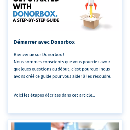
Démarrer avec Donorbox
Bienvenue sur Donorbox !
Nous sommes conscients que vous pourriez avoir
quelques questions au début, c'est pourquoi nous
avons créé ce guide pour vous aider à les résoudre.
Voici les étapes décrites dans cet article...