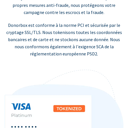
propres mesures anti-fraude, nous protégeons votre
campagne contre les escrocs et la fraude.
Donorbox est conforme à la norme PCI et sécurisée par le
cryptage SSL/TLS. Nous tokenisons toutes les coordonnées
bancaires et de carte et ne stockons aucune donnée. Nous
nous conformons également à l'exigence SCA de la
réglementation européenne PSD2.