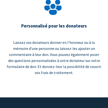
Personnalisé pour les donateurs
Laissez vos donateurs donner en l'honneur ou à la
mémoire d'une personne ou laissez-les ajouter un
commentaire à leur don. Vous pouvez également poser
des questions personnalisées à votre donateur sur votre
formulaire de don. Et donnez-leur la possibilité de couvrir
vos frais de traitement.