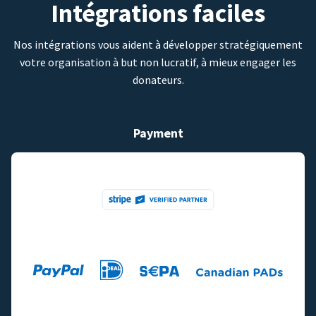
Intégrations faciles
Nos intégrations vous aident à développer stratégiquement
votre organisation à but non lucratif, à mieux engager les
donateurs.
Payment