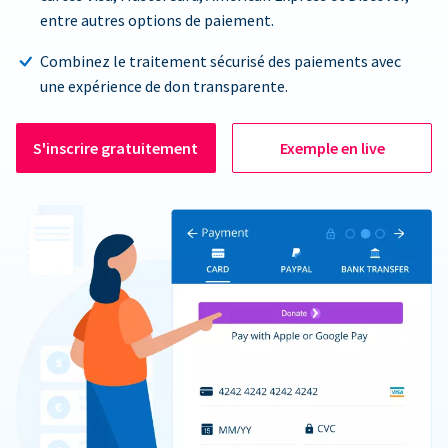
entre autres options de paiement.
Combinez le traitement sécurisé des paiements avec
une expérience de don transparente.
S'inscrire gratuitement
Exemple en live