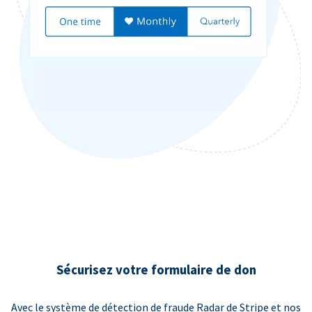
Sécurisez votre formulaire de don
Avec le système de détection de fraude Radar de Stripe et nos