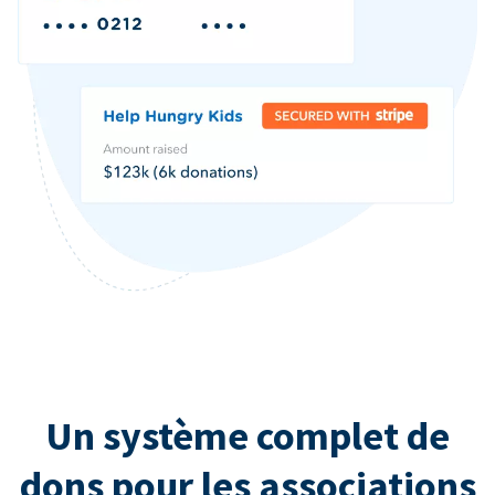
Un système complet de
dons pour les associations