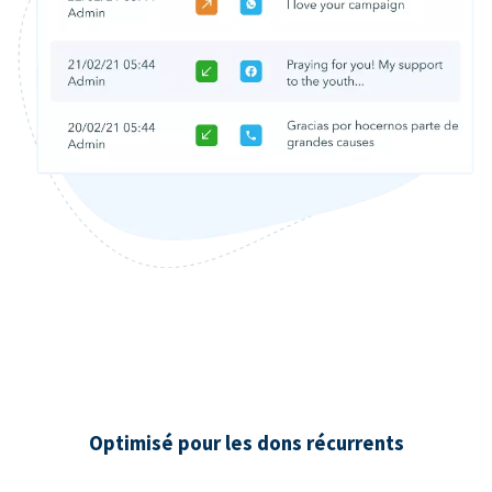
Optimisé pour les dons récurrents