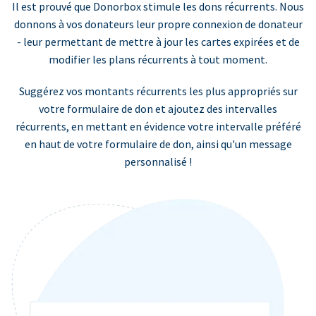
Il est prouvé que Donorbox stimule les dons récurrents. Nous
donnons à vos donateurs leur propre connexion de donateur
- leur permettant de mettre à jour les cartes expirées et de
modifier les plans récurrents à tout moment.
Suggérez vos montants récurrents les plus appropriés sur
votre formulaire de don et ajoutez des intervalles
récurrents, en mettant en évidence votre intervalle préféré
en haut de votre formulaire de don, ainsi qu'un message
personnalisé !