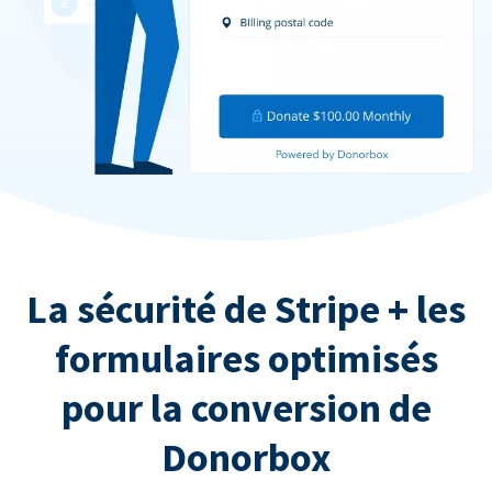
La sécurité de Stripe + les
formulaires optimisés
pour la conversion de
Donorbox