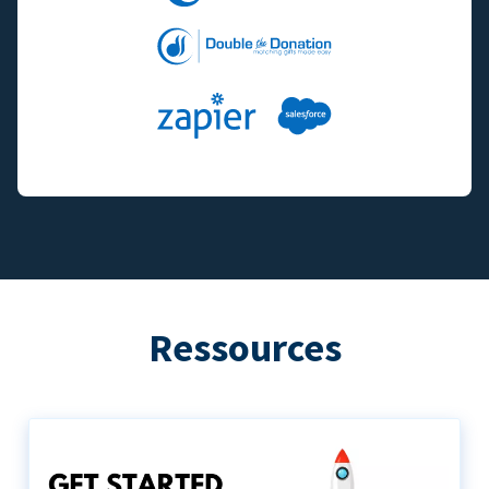
Ressources