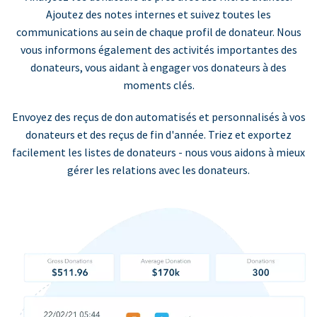
Ajoutez des notes internes et suivez toutes les
communications au sein de chaque profil de donateur. Nous
vous informons également des activités importantes des
donateurs, vous aidant à engager vos donateurs à des
moments clés.
Envoyez des reçus de don automatisés et personnalisés à vos
donateurs et des reçus de fin d'année. Triez et exportez
facilement les listes de donateurs - nous vous aidons à mieux
gérer les relations avec les donateurs.