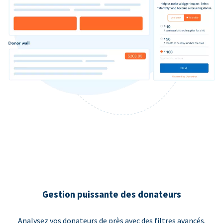
Gestion puissante des donateurs
Analysez vos donateurs de près avec des filtres avancés.