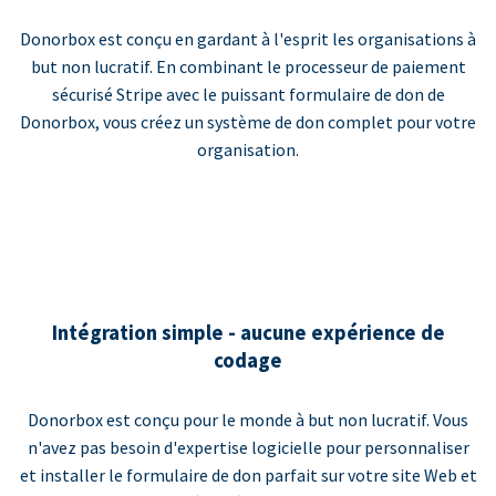
Donorbox est conçu en gardant à l'esprit les organisations à
but non lucratif. En combinant le processeur de paiement
sécurisé Stripe avec le puissant formulaire de don de
Donorbox, vous créez un système de don complet pour votre
organisation.
Intégration simple - aucune expérience de
codage
Donorbox est conçu pour le monde à but non lucratif. Vous
n'avez pas besoin d'expertise logicielle pour personnaliser
et installer le formulaire de don parfait sur votre site Web et