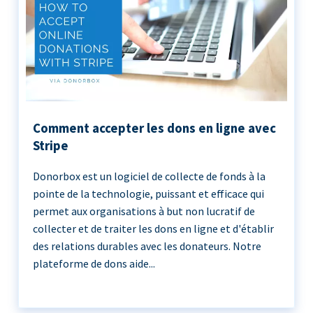
Comment accepter les dons en ligne avec
Stripe
Donorbox est un logiciel de collecte de fonds à la
pointe de la technologie, puissant et efficace qui
permet aux organisations à but non lucratif de
collecter et de traiter les dons en ligne et d'établir
des relations durables avec les donateurs. Notre
plateforme de dons aide...