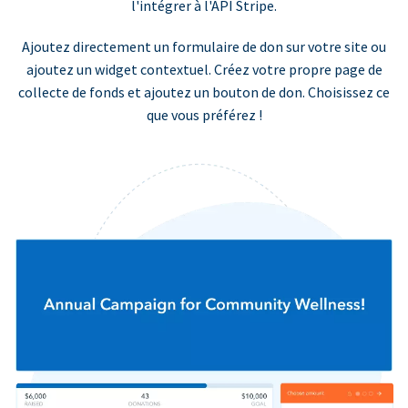
l'intégrer à l'API Stripe.
Ajoutez directement un formulaire de don sur votre site ou
ajoutez un widget contextuel. Créez votre propre page de
collecte de fonds et ajoutez un bouton de don. Choisissez ce
que vous préférez !