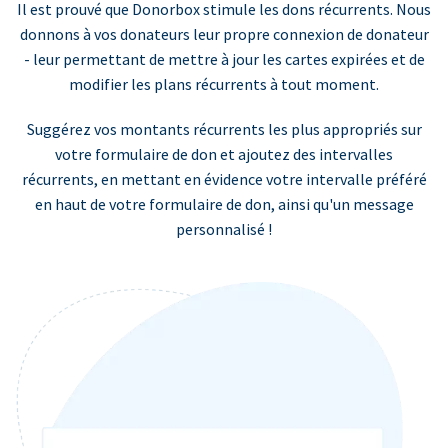
Il est prouvé que Donorbox stimule les dons récurrents. Nous
donnons à vos donateurs leur propre connexion de donateur
- leur permettant de mettre à jour les cartes expirées et de
modifier les plans récurrents à tout moment.
Suggérez vos montants récurrents les plus appropriés sur
votre formulaire de don et ajoutez des intervalles
récurrents, en mettant en évidence votre intervalle préféré
en haut de votre formulaire de don, ainsi qu'un message
personnalisé !