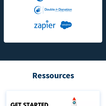
Ressources