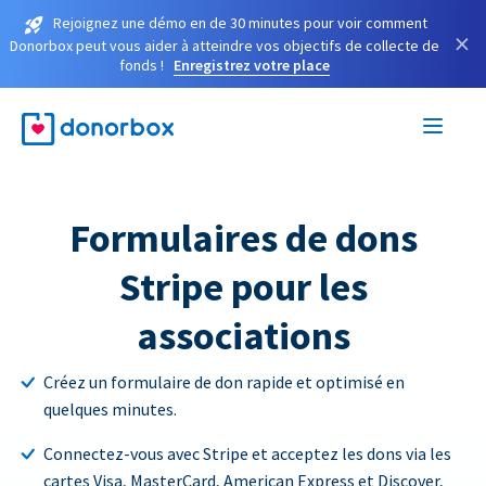
Rejoignez une démo en de 30 minutes pour voir comment
×
Donorbox peut vous aider à atteindre vos objectifs de collecte de
fonds !
Enregistrez votre place
Formulaires de dons
Stripe pour les
associations
Créez un formulaire de don rapide et optimisé en
quelques minutes.
Connectez-vous avec Stripe et acceptez les dons via les
cartes Visa, MasterCard, American Express et Discover,