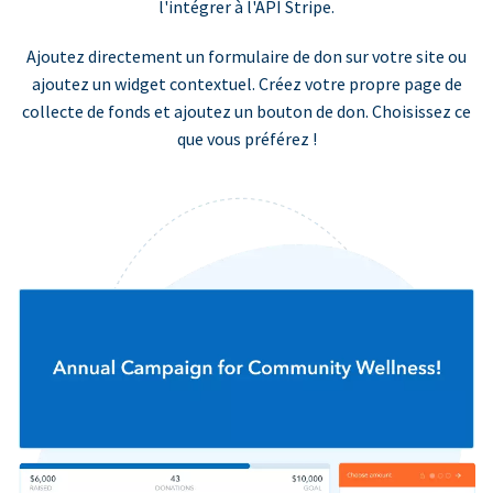
l'intégrer à l'API Stripe.
Ajoutez directement un formulaire de don sur votre site ou
ajoutez un widget contextuel. Créez votre propre page de
collecte de fonds et ajoutez un bouton de don. Choisissez ce
que vous préférez !