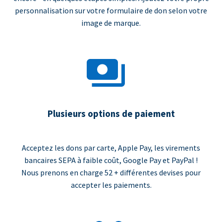
personnalisation sur votre formulaire de don selon votre
image de marque.
Plusieurs options de paiement
Acceptez les dons par carte, Apple Pay, les virements
bancaires SEPA à faible coût, Google Pay et PayPal !
Nous prenons en charge 52 + différentes devises pour
accepter les paiements.