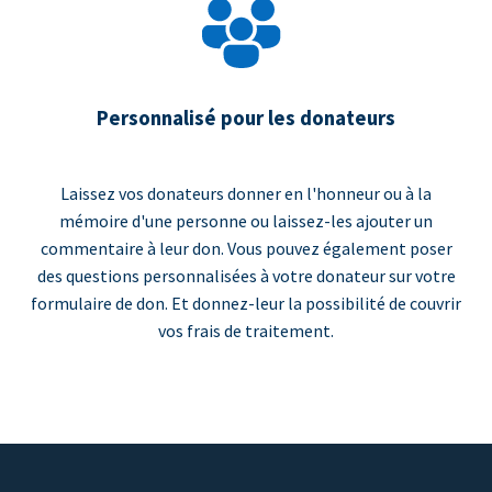
Personnalisé pour les donateurs
Laissez vos donateurs donner en l'honneur ou à la
mémoire d'une personne ou laissez-les ajouter un
commentaire à leur don. Vous pouvez également poser
des questions personnalisées à votre donateur sur votre
formulaire de don. Et donnez-leur la possibilité de couvrir
vos frais de traitement.