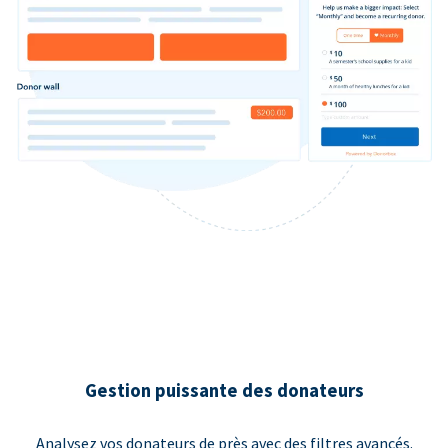
Gestion puissante des donateurs
Analysez vos donateurs de près avec des filtres avancés.