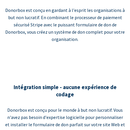
Donorbox est conçu en gardant à l'esprit les organisations à
but non lucratif. En combinant le processeur de paiement
sécurisé Stripe avec le puissant formulaire de don de
Donorbox, vous créez un système de don complet pour votre
organisation.
Intégration simple - aucune expérience de
codage
Donorbox est conçu pour le monde à but non lucratif. Vous
n'avez pas besoin d'expertise logicielle pour personnaliser
et installer le formulaire de don parfait sur votre site Web et