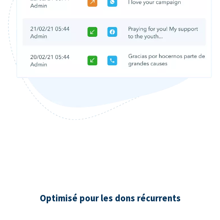
Optimisé pour les dons récurrents