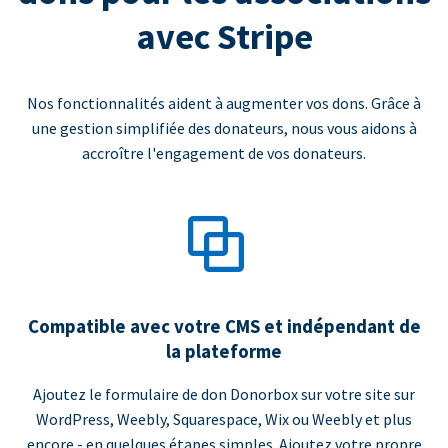
avec Stripe
Nos fonctionnalités aident à augmenter vos dons. Grâce à
une gestion simplifiée des donateurs, nous vous aidons à
accroître l'engagement de vos donateurs.
Compatible avec votre CMS et indépendant de
la plateforme
Ajoutez le formulaire de don Donorbox sur votre site sur
WordPress, Weebly, Squarespace, Wix ou Weebly et plus
encore - en quelques étapes simples. Ajoutez votre propre