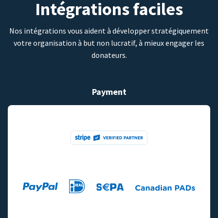
Intégrations faciles
Nos intégrations vous aident à développer stratégiquement
votre organisation à but non lucratif, à mieux engager les
donateurs.
Payment