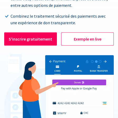
entre autres options de paiement.
Combinez le traitement sécurisé des paiements avec
une expérience de don transparente.
S'inscrire gratuitement
Exemple en live