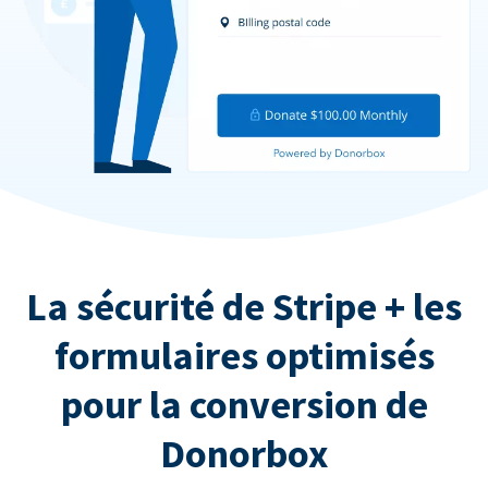
La sécurité de Stripe + les
formulaires optimisés
pour la conversion de
Donorbox