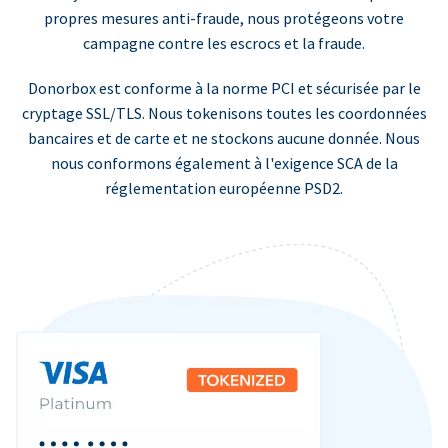
propres mesures anti-fraude, nous protégeons votre
campagne contre les escrocs et la fraude.
Donorbox est conforme à la norme PCI et sécurisée par le
cryptage SSL/TLS. Nous tokenisons toutes les coordonnées
bancaires et de carte et ne stockons aucune donnée. Nous
nous conformons également à l'exigence SCA de la
réglementation européenne PSD2.