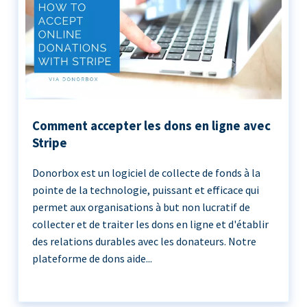
Comment accepter les dons en ligne avec
Stripe
Donorbox est un logiciel de collecte de fonds à la
pointe de la technologie, puissant et efficace qui
permet aux organisations à but non lucratif de
collecter et de traiter les dons en ligne et d'établir
des relations durables avec les donateurs. Notre
plateforme de dons aide...