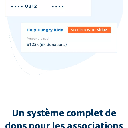
Un système complet de
dons pour les associations