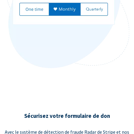
Sécurisez votre formulaire de don
Avec le système de détection de fraude Radar de Stripe et nos