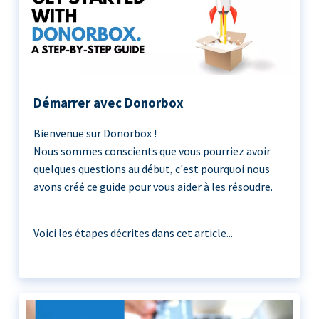
Démarrer avec Donorbox
Bienvenue sur Donorbox !
Nous sommes conscients que vous pourriez avoir
quelques questions au début, c'est pourquoi nous
avons créé ce guide pour vous aider à les résoudre.
Voici les étapes décrites dans cet article...