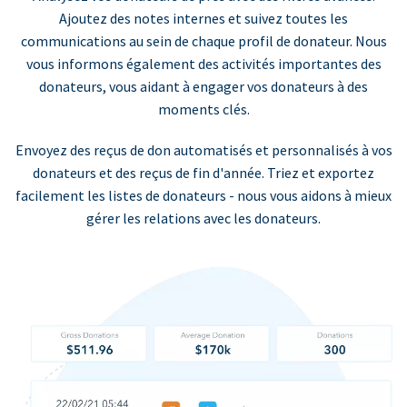
Ajoutez des notes internes et suivez toutes les
communications au sein de chaque profil de donateur. Nous
vous informons également des activités importantes des
donateurs, vous aidant à engager vos donateurs à des
moments clés.
Envoyez des reçus de don automatisés et personnalisés à vos
donateurs et des reçus de fin d'année. Triez et exportez
facilement les listes de donateurs - nous vous aidons à mieux
gérer les relations avec les donateurs.