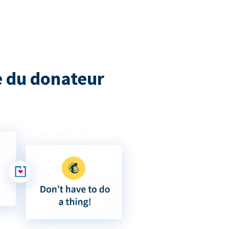
 du donateur