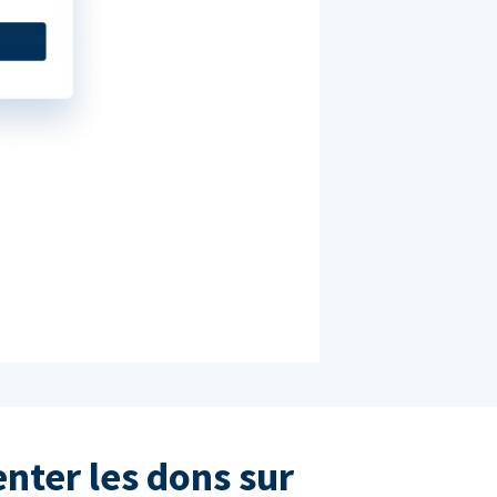
nter les dons sur