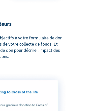
teurs
bjectifs à votre formulaire de don
s de votre collecte de fonds. Et
e de don pour décrire l'impact des
dons.