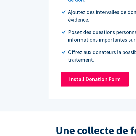
Ajoutez des intervalles de do
évidence.
Posez des questions personnal
informations importantes sur 
Offrez aux donateurs la possibi
traitement.
Install Donation Form
Une collecte de 