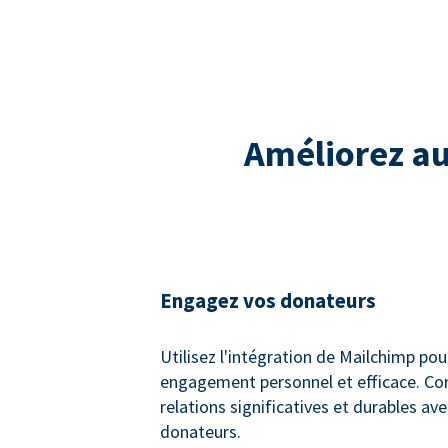
Améliorez a
Engagez vos donateurs
Utilisez l'intégration de Mailchimp pou
engagement personnel et efficace. Co
relations significatives et durables av
donateurs.