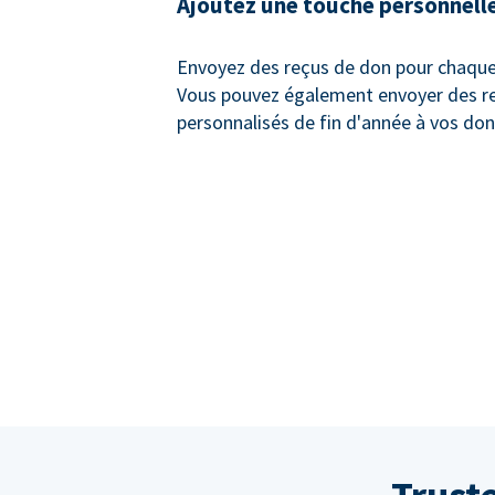
Ajoutez une touche personnell
Envoyez des reçus de don pour chaque
Vous pouvez également envoyer des r
personnalisés de fin d'année à vos don