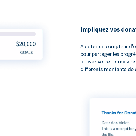
Impliquez vos dona
Ajoutez un compteur d'o
pour partager les progrè
utilisez votre formulair
différents montants de 