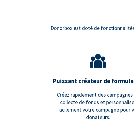
Donorbox est doté de fonctionnalités d
Puissant créateur de formula
Créez rapidement des campagnes
collecte de fonds et personnalis
facilement votre campagne pour 
donateurs.