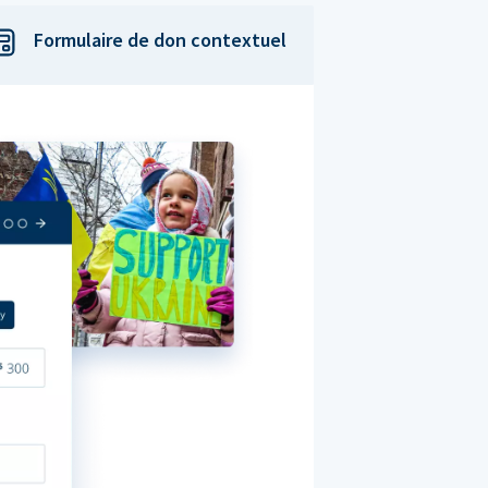
Formulaire de don contextuel