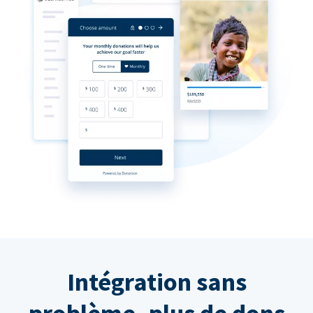
Intégration sans