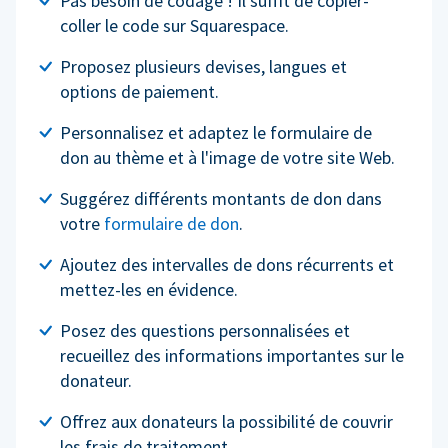
Pas besoin de codage ! Il suffit de copier-
coller le code sur Squarespace.
Proposez plusieurs devises, langues et
options de paiement.
Personnalisez et adaptez le formulaire de
don au thème et à l'image de votre site Web.
Suggérez différents montants de don dans
votre
formulaire de don
.
Ajoutez des intervalles de dons récurrents et
mettez-les en évidence.
Posez des questions personnalisées et
recueillez des informations importantes sur le
donateur.
Offrez aux donateurs la possibilité de couvrir
les frais de traitement.