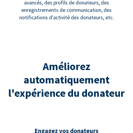
avancés, des profils de donateurs, des
enregistrements de communication, des
notifications d'activité des donateurs, etc.
Améliorez
automatiquement
l'expérience du donateur
Engagez vos donateurs