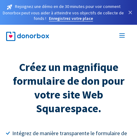
Rejoignez une démo en de 30 minutes pour voir comment
×
Donorbox peut vous aider à atteindre vos objectifs de collecte de
fonds !
Enregistrez votre place
Créez un magnifique
formulaire de don pour
votre site Web
Squarespace.
Intégrez de manière transparente le formulaire de