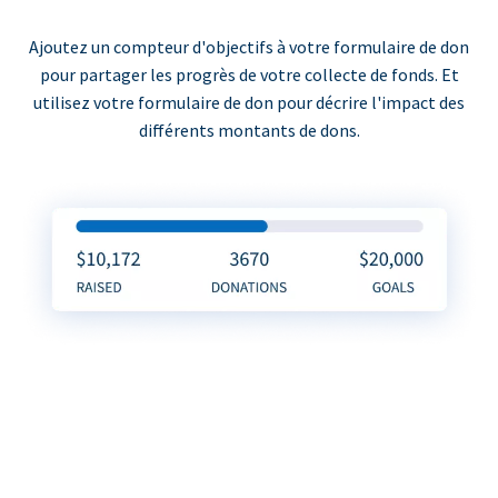
Ajoutez un compteur d'objectifs à votre formulaire de don
pour partager les progrès de votre collecte de fonds. Et
utilisez votre formulaire de don pour décrire l'impact des
différents montants de dons.