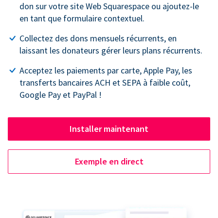
don sur votre site Web Squarespace ou ajoutez-le
en tant que formulaire contextuel.
Collectez des dons mensuels récurrents, en
laissant les donateurs gérer leurs plans récurrents.
Acceptez les paiements par carte, Apple Pay, les
transferts bancaires ACH et SEPA à faible coût,
Google Pay et PayPal !
Installer maintenant
Exemple en direct