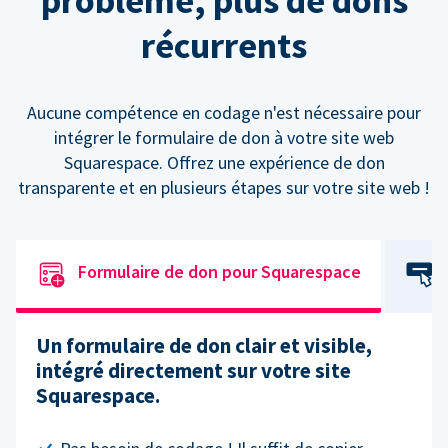
problème, plus de dons
récurrents
Aucune compétence en codage n'est nécessaire pour
intégrer le formulaire de don à votre site web
Squarespace. Offrez une expérience de don
transparente et en plusieurs étapes sur votre site web !
Formulaire de don pour Squarespace
Un formulaire de don clair et visible,
intégré directement sur votre site
Squarespace.