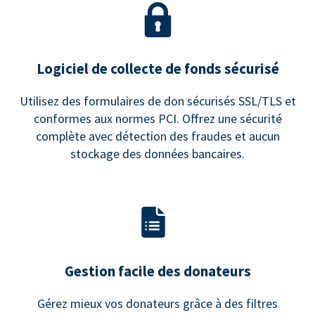
Logiciel de collecte de fonds sécurisé
Utilisez des formulaires de don sécurisés SSL/TLS et
conformes aux normes PCI. Offrez une sécurité
complète avec détection des fraudes et aucun
stockage des données bancaires.
Gestion facile des donateurs
Gérez mieux vos donateurs grâce à des filtres