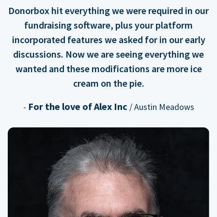
Donorbox hit everything we were required in our
fundraising software, plus your platform
incorporated features we asked for in our early
discussions. Now we are seeing everything we
wanted and these modifications are more ice
cream on the pie.
For the love of Alex Inc
-
/ Austin Meadows