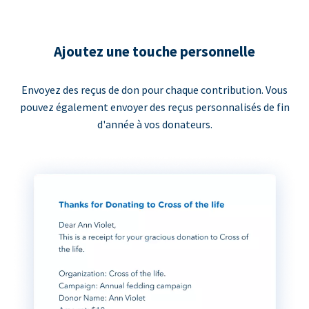
Ajoutez une touche personnelle
Envoyez des reçus de don pour chaque contribution. Vous
pouvez également envoyer des reçus personnalisés de fin
d'année à vos donateurs.