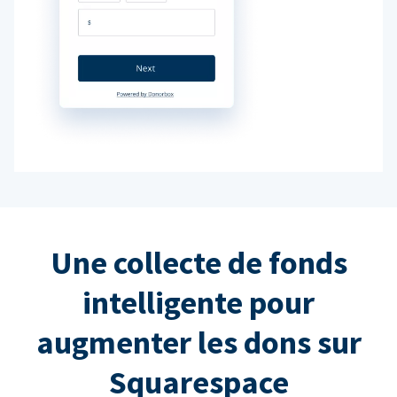
Une collecte de fonds
intelligente pour
augmenter les dons sur
Squarespace