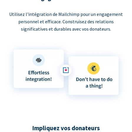
Utilisez l'intégration de Mailchimp pour un engagement
personnel et efficace. Construisez des relations
significatives et durables avec vos donateurs.
Impliquez vos donateurs