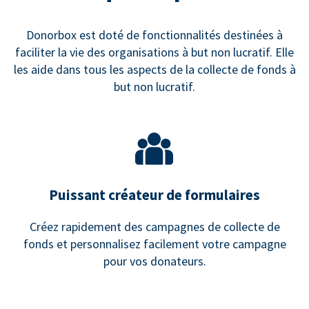
Donorbox est doté de fonctionnalités destinées à
faciliter la vie des organisations à but non lucratif. Elle
les aide dans tous les aspects de la collecte de fonds à
but non lucratif.
Puissant créateur de formulaires
Créez rapidement des campagnes de collecte de
fonds et personnalisez facilement votre campagne
pour vos donateurs.