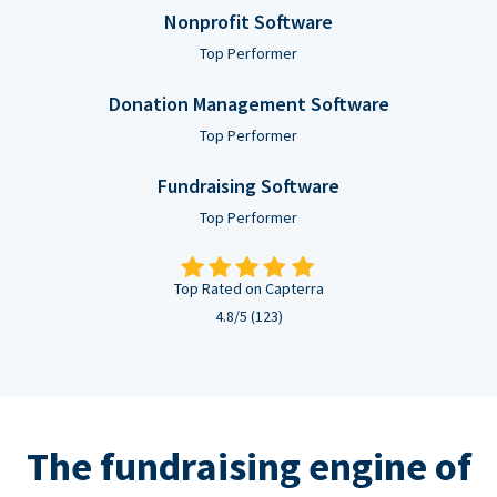
Nonprofit Software
Top Performer
Donation Management Software
Top Performer
Fundraising Software
Top Performer
Top Rated on Capterra
4.8/5 (123)
The fundraising engine of