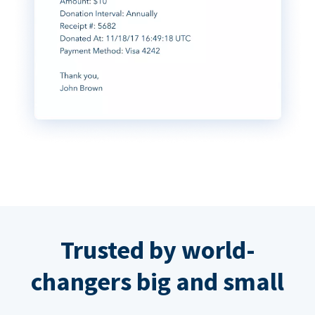
Trusted by world-
changers big and small