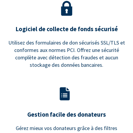
Logiciel de collecte de fonds sécurisé
Utilisez des formulaires de don sécurisés SSL/TLS et
conformes aux normes PCI. Offrez une sécurité
complète avec détection des fraudes et aucun
stockage des données bancaires.
Gestion facile des donateurs
Gérez mieux vos donateurs grâce à des filtres