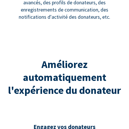
avancés, des profils de donateurs, des
enregistrements de communication, des
notifications d'activité des donateurs, etc.
Améliorez
automatiquement
l'expérience du donateur
Engagez vos donateurs