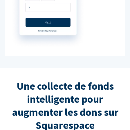
Une collecte de fonds
intelligente pour
augmenter les dons sur
Squarespace