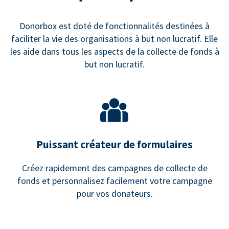
Donorbox est doté de fonctionnalités destinées à
faciliter la vie des organisations à but non lucratif. Elle
les aide dans tous les aspects de la collecte de fonds à
but non lucratif.
Puissant créateur de formulaires
Créez rapidement des campagnes de collecte de
fonds et personnalisez facilement votre campagne
pour vos donateurs.