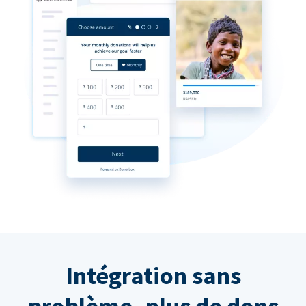
Intégration sans