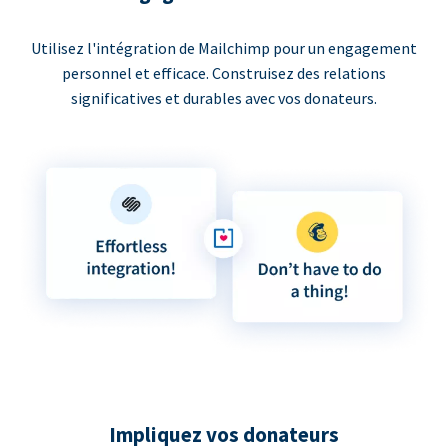
Utilisez l'intégration de Mailchimp pour un engagement
personnel et efficace. Construisez des relations
significatives et durables avec vos donateurs.
Impliquez vos donateurs