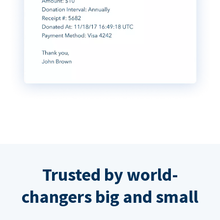
Trusted by world-
changers big and small