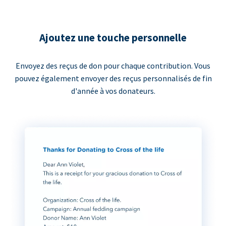
Ajoutez une touche personnelle
Envoyez des reçus de don pour chaque contribution. Vous
pouvez également envoyer des reçus personnalisés de fin
d'année à vos donateurs.