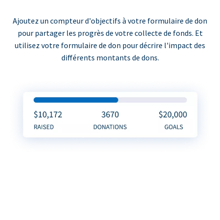
Ajoutez un compteur d'objectifs à votre formulaire de don
pour partager les progrès de votre collecte de fonds. Et
utilisez votre formulaire de don pour décrire l'impact des
différents montants de dons.