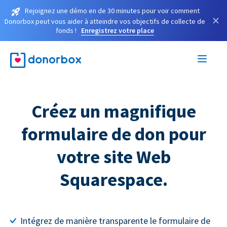
Rejoignez une démo en de 30 minutes pour voir comment
×
Donorbox peut vous aider à atteindre vos objectifs de collecte de
fonds !
Enregistrez votre place
Créez un magnifique
formulaire de don pour
votre site Web
Squarespace.
Intégrez de manière transparente le formulaire de