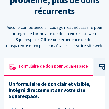
problème, plus de dons
récurrents
Aucune compétence en codage n'est nécessaire pour
intégrer le formulaire de don à votre site web
Squarespace. Offrez une expérience de don
transparente et en plusieurs étapes sur votre site web !
Formulaire de don pour Squarespace
Un formulaire de don clair et visible,
intégré directement sur votre site
Squarespace.