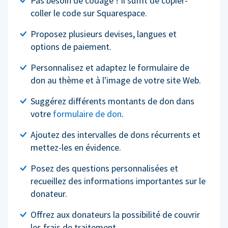
Pas besoin de codage ! Il suffit de copier-
coller le code sur Squarespace.
Proposez plusieurs devises, langues et
options de paiement.
Personnalisez et adaptez le formulaire de
don au thème et à l'image de votre site Web.
Suggérez différents montants de don dans
votre
formulaire de don
.
Ajoutez des intervalles de dons récurrents et
mettez-les en évidence.
Posez des questions personnalisées et
recueillez des informations importantes sur le
donateur.
Offrez aux donateurs la possibilité de couvrir
les frais de traitement.