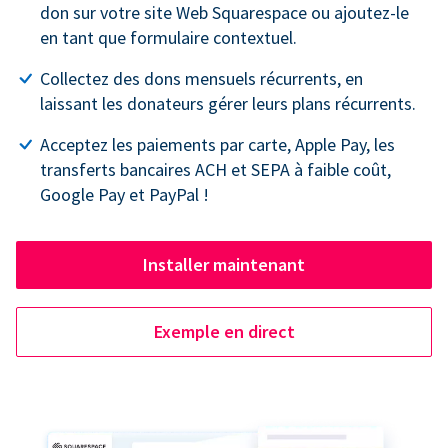
don sur votre site Web Squarespace ou ajoutez-le
en tant que formulaire contextuel.
Collectez des dons mensuels récurrents, en
laissant les donateurs gérer leurs plans récurrents.
Acceptez les paiements par carte, Apple Pay, les
transferts bancaires ACH et SEPA à faible coût,
Google Pay et PayPal !
Installer maintenant
Exemple en direct