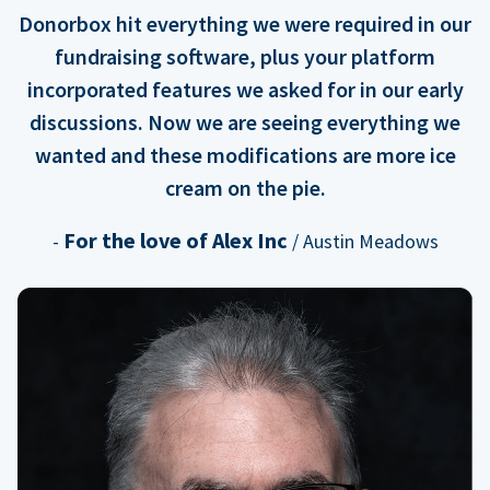
Donorbox hit everything we were required in our
fundraising software, plus your platform
incorporated features we asked for in our early
discussions. Now we are seeing everything we
wanted and these modifications are more ice
cream on the pie.
For the love of Alex Inc
-
/ Austin Meadows