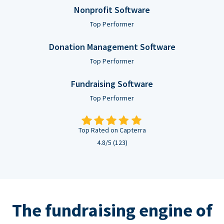
Nonprofit Software
Top Performer
Donation Management Software
Top Performer
Fundraising Software
Top Performer
Top Rated on Capterra
4.8/5 (123)
The fundraising engine of