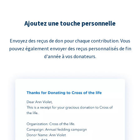
Ajoutez une touche personnelle
Envoyez des reçus de don pour chaque contribution. Vous
pouvez également envoyer des reçus personnalisés de fin
d'année à vos donateurs.