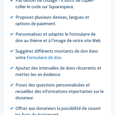
Pas besoin de codage ! Il suffit de copier-
coller le code sur Squarespace.
Proposez plusieurs devises, langues et
options de paiement.
Personnalisez et adaptez le formulaire de
don au thème et à l'image de votre site Web.
Suggérez différents montants de don dans
votre
formulaire de don
.
Ajoutez des intervalles de dons récurrents et
mettez-les en évidence.
Posez des questions personnalisées et
recueillez des informations importantes sur le
donateur.
Offrez aux donateurs la possibilité de couvrir
les frais de traitement.