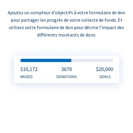
Ajoutez un compteur d'objectifs à votre formulaire de don
pour partager les progrès de votre collecte de fonds. Et
utilisez votre formulaire de don pour décrire l'impact des
différents montants de dons.