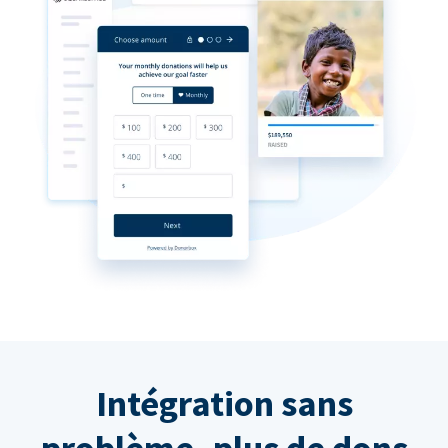
Intégration sans