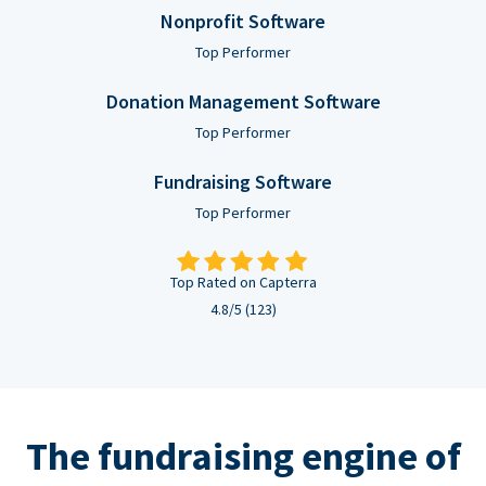
Nonprofit Software
Top Performer
Donation Management Software
Top Performer
Fundraising Software
Top Performer
Top Rated on Capterra
4.8/5 (123)
The fundraising engine of