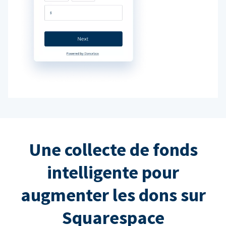
Une collecte de fonds
intelligente pour
augmenter les dons sur
Squarespace