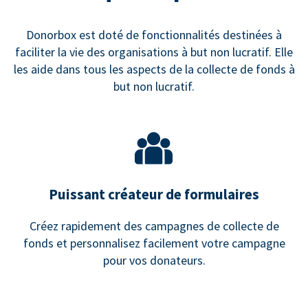
Donorbox est doté de fonctionnalités destinées à
faciliter la vie des organisations à but non lucratif. Elle
les aide dans tous les aspects de la collecte de fonds à
but non lucratif.
Puissant créateur de formulaires
Créez rapidement des campagnes de collecte de
fonds et personnalisez facilement votre campagne
pour vos donateurs.