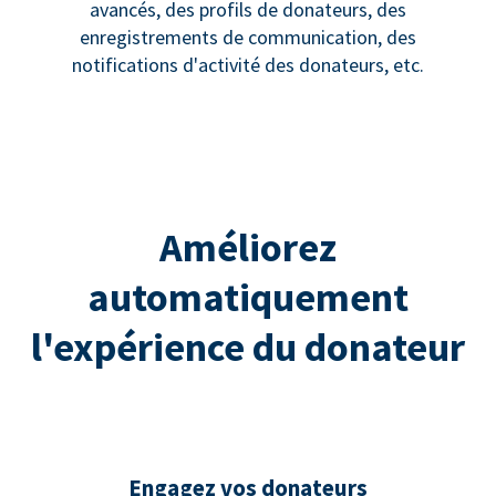
avancés, des profils de donateurs, des
enregistrements de communication, des
notifications d'activité des donateurs, etc.
Améliorez
automatiquement
l'expérience du donateur
Engagez vos donateurs