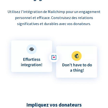
Utilisez l'intégration de Mailchimp pour un engagement
personnel et efficace. Construisez des relations
significatives et durables avec vos donateurs.
Impliquez vos donateurs