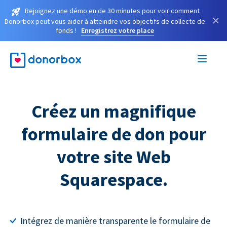
Rejoignez une démo en de 30 minutes pour voir comment
×
Donorbox peut vous aider à atteindre vos objectifs de collecte de
fonds !
Enregistrez votre place
Créez un magnifique
formulaire de don pour
votre site Web
Squarespace.
Intégrez de manière transparente le formulaire de