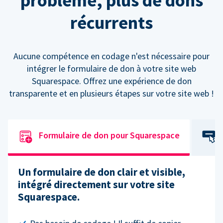
problème, plus de dons
récurrents
Aucune compétence en codage n'est nécessaire pour
intégrer le formulaire de don à votre site web
Squarespace. Offrez une expérience de don
transparente et en plusieurs étapes sur votre site web !
Formulaire de don pour Squarespace
Un formulaire de don clair et visible,
intégré directement sur votre site
Squarespace.