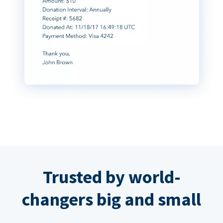
Trusted by world-
changers big and small