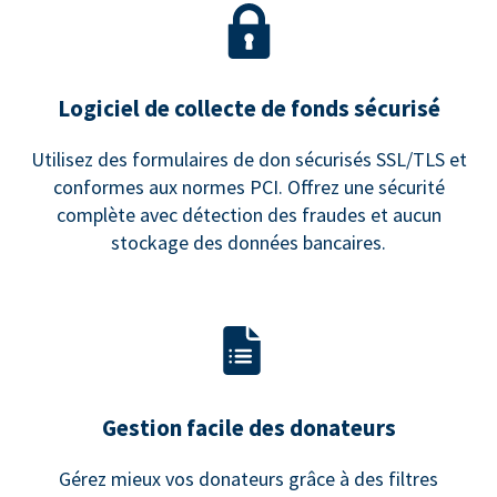
Logiciel de collecte de fonds sécurisé
Utilisez des formulaires de don sécurisés SSL/TLS et
conformes aux normes PCI. Offrez une sécurité
complète avec détection des fraudes et aucun
stockage des données bancaires.
Gestion facile des donateurs
Gérez mieux vos donateurs grâce à des filtres