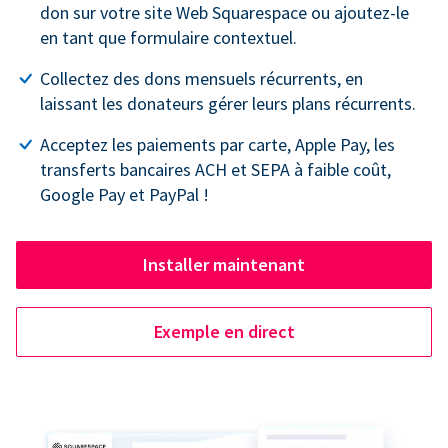
don sur votre site Web Squarespace ou ajoutez-le
en tant que formulaire contextuel.
Collectez des dons mensuels récurrents, en
laissant les donateurs gérer leurs plans récurrents.
Acceptez les paiements par carte, Apple Pay, les
transferts bancaires ACH et SEPA à faible coût,
Google Pay et PayPal !
Installer maintenant
Exemple en direct