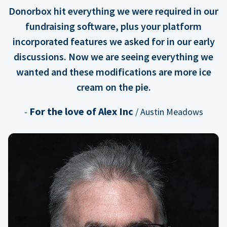
Donorbox hit everything we were required in our
fundraising software, plus your platform
incorporated features we asked for in our early
discussions. Now we are seeing everything we
wanted and these modifications are more ice
cream on the pie.
For the love of Alex Inc
-
/ Austin Meadows